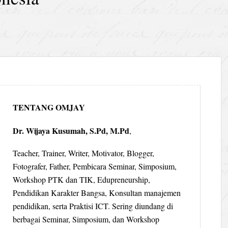
TENTANG OMJAY
Dr. Wijaya Kusumah, S.Pd, M.Pd
,
Teacher, Trainer, Writer, Motivator, Blogger,
Fotografer, Father, Pembicara Seminar, Simposium,
Workshop PTK dan TIK, Edupreneurship,
Pendidikan Karakter Bangsa, Konsultan manajemen
pendidikan, serta Praktisi ICT. Sering diundang di
berbagai Seminar, Simposium, dan Workshop