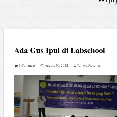
Ada Gus Ipul di Labschool
1 Comment
August 30, 2012
Wijaya Kusumah