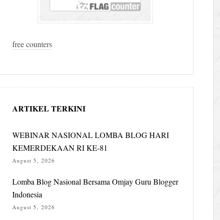
free counters
ARTIKEL TERKINI
WEBINAR NASIONAL LOMBA BLOG HARI
KEMERDEKAAN RI KE-81
August 5, 2026
Lomba Blog Nasional Bersama Omjay Guru Blogger
Indonesia
August 5, 2026