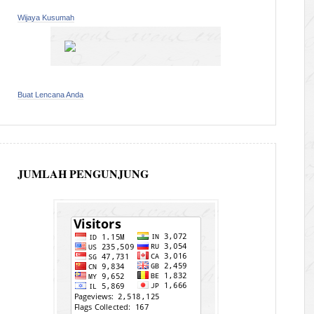
Wijaya Kusumah
Buat Lencana Anda
JUMLAH PENGUNJUNG