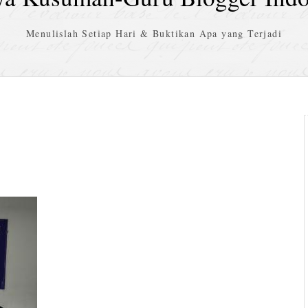
Menulislah Setiap Hari & Buktikan Apa yang Terjadi