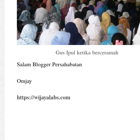
Gus Ipul ketika berceramah
Salam Blogger Persahabatan
Omjay
https://wijayalabs.com