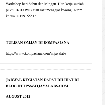
Workshop hari Sabtu dan Minggu. Hari kerja setelah
pukul 16.00 WIB atau saat mengajar kosong. Kirim
ke wa 08159155515
TULISAN OMJAY DI KOMPASIANA
https://www.kompasiana.com/wijayalabs
JADWAL KEGIATAN DAPAT DILIHAT DI
BLOG HTTPS://WIJAYALABS.COM
AUGUST 2012