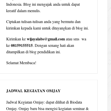
Indonesia. Blog ini mengajak anda untuk dapat
kreatif dalam menulis.
Ciptakan tulisan-tulisan anda yang bermutu dan
kirimkan kepada kami untuk ditayangkan di blog ini.
wijayalabs@gmail.com
Kirimkan ke
atau sms wa
08159155515
ke
. Dengan senang hati akan
ditampilkan di blog pendidikan ini.
Selamat Membaca!
JADWAL KEGIATAN OMJAY
Jadwal Kegiatan Omjay: dapat dilihat di Biodata
Omjay. Omjay baru bisa mengisi kegiatan seminar &