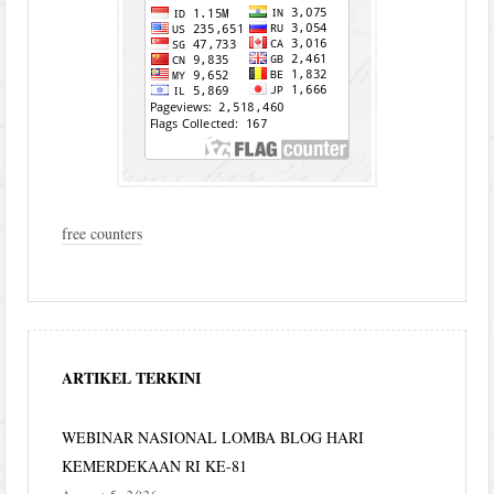
free counters
ARTIKEL TERKINI
WEBINAR NASIONAL LOMBA BLOG HARI
KEMERDEKAAN RI KE-81