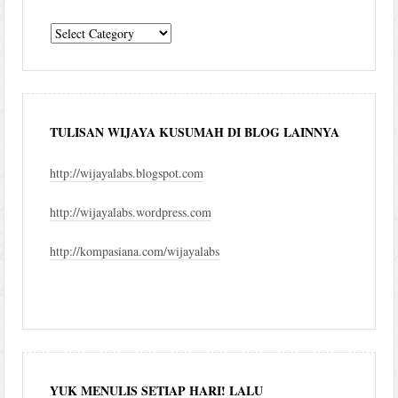
komentar
blog
TULISAN WIJAYA KUSUMAH DI BLOG LAINNYA
http://wijayalabs.blogspot.com
http://wijayalabs.wordpress.com
http://kompasiana.com/wijayalabs
YUK MENULIS SETIAP HARI! LALU