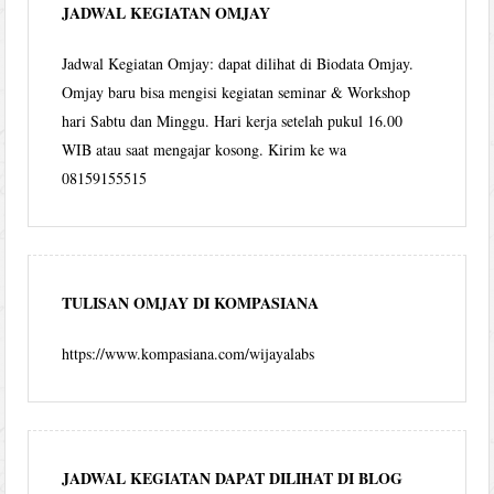
JADWAL KEGIATAN OMJAY
Jadwal Kegiatan Omjay: dapat dilihat di Biodata Omjay.
Omjay baru bisa mengisi kegiatan seminar & Workshop
hari Sabtu dan Minggu. Hari kerja setelah pukul 16.00
WIB atau saat mengajar kosong. Kirim ke wa
08159155515
TULISAN OMJAY DI KOMPASIANA
https://www.kompasiana.com/wijayalabs
JADWAL KEGIATAN DAPAT DILIHAT DI BLOG