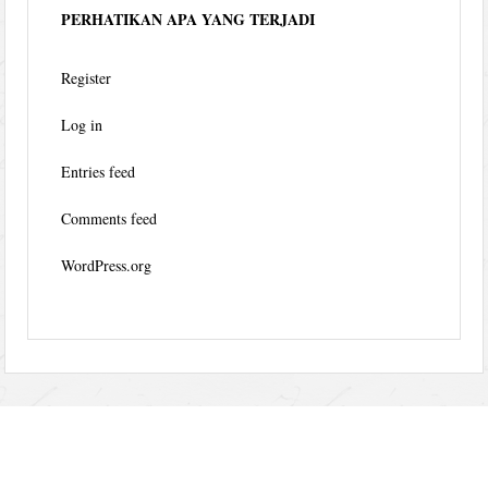
PERHATIKAN APA YANG TERJADI
Register
Log in
Entries feed
Comments feed
WordPress.org