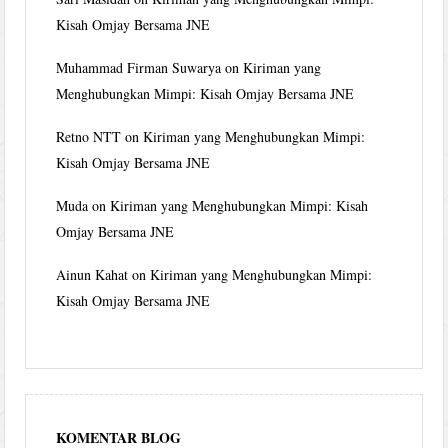
Kisah Omjay Bersama JNE
Muhammad Firman Suwarya
on
Kiriman yang
Menghubungkan Mimpi: Kisah Omjay Bersama JNE
Retno NTT
on
Kiriman yang Menghubungkan Mimpi:
Kisah Omjay Bersama JNE
Muda
on
Kiriman yang Menghubungkan Mimpi: Kisah
Omjay Bersama JNE
Ainun Kahat
on
Kiriman yang Menghubungkan Mimpi:
Kisah Omjay Bersama JNE
KOMENTAR BLOG