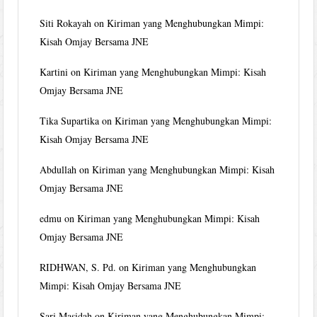
Siti Rokayah
on
Kiriman yang Menghubungkan Mimpi:
Kisah Omjay Bersama JNE
Kartini
on
Kiriman yang Menghubungkan Mimpi: Kisah
Omjay Bersama JNE
Tika Supartika
on
Kiriman yang Menghubungkan Mimpi:
Kisah Omjay Bersama JNE
Abdullah
on
Kiriman yang Menghubungkan Mimpi: Kisah
Omjay Bersama JNE
edmu
on
Kiriman yang Menghubungkan Mimpi: Kisah
Omjay Bersama JNE
RIDHWAN, S. Pd.
on
Kiriman yang Menghubungkan
Mimpi: Kisah Omjay Bersama JNE
Sari Masidah
on
Kiriman yang Menghubungkan Mimpi: