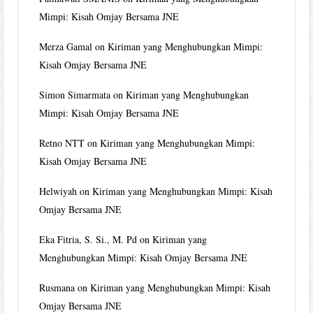
Mimpi: Kisah Omjay Bersama JNE
Merza Gamal
on
Kiriman yang Menghubungkan Mimpi:
Kisah Omjay Bersama JNE
Simon Simarmata
on
Kiriman yang Menghubungkan
Mimpi: Kisah Omjay Bersama JNE
Retno NTT
on
Kiriman yang Menghubungkan Mimpi:
Kisah Omjay Bersama JNE
Helwiyah
on
Kiriman yang Menghubungkan Mimpi: Kisah
Omjay Bersama JNE
Eka Fitria, S. Si., M. Pd
on
Kiriman yang
Menghubungkan Mimpi: Kisah Omjay Bersama JNE
Rusmana
on
Kiriman yang Menghubungkan Mimpi: Kisah
Omjay Bersama JNE