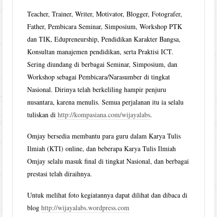
Teacher, Trainer, Writer, Motivator, Blogger, Fotografer,
Father, Pembicara Seminar, Simposium, Workshop PTK
dan TIK, Edupreneurship, Pendidikan Karakter Bangsa,
Konsultan manajemen pendidikan, serta Praktisi ICT.
Sering diundang di berbagai Seminar, Simposium, dan
Workshop sebagai Pembicara/Narasumber di tingkat
Nasional. Dirinya telah berkeliling hampir penjuru
nusantara, karena menulis. Semua perjalanan itu ia selalu
tuliskan di
http://kompasiana.com/wijayalabs
.
Omjay bersedia membantu para guru dalam Karya Tulis
Ilmiah (KTI) online, dan beberapa Karya Tulis Ilmiah
Omjay selalu masuk final di tingkat Nasional, dan berbagai
prestasi telah diraihnya.
Untuk melihat foto kegiatannya dapat dilihat dan dibaca di
blog
http://wijayalabs.wordpress.com