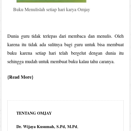
Buku Menulislah setiap hari karya Omjay
Dunia guru tidak terlepas dari membaca dan menulis. Oleh
karena itu tidak ada sulitnya bagi guru untuk bisa membuat
buku karena setiap hari telah bergelut dengan dunia itu
sehingga mudah untuk membuat buku kalau tahu caranya.
Read More
TENTANG OMJAY
Dr. Wijaya Kusumah, S.Pd, M.Pd
,