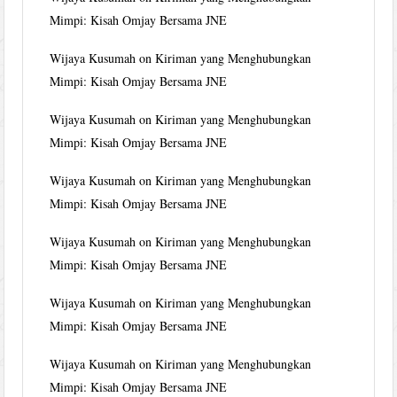
Mimpi: Kisah Omjay Bersama JNE
Wijaya Kusumah
on
Kiriman yang Menghubungkan
Mimpi: Kisah Omjay Bersama JNE
Wijaya Kusumah
on
Kiriman yang Menghubungkan
Mimpi: Kisah Omjay Bersama JNE
Wijaya Kusumah
on
Kiriman yang Menghubungkan
Mimpi: Kisah Omjay Bersama JNE
Wijaya Kusumah
on
Kiriman yang Menghubungkan
Mimpi: Kisah Omjay Bersama JNE
Wijaya Kusumah
on
Kiriman yang Menghubungkan
Mimpi: Kisah Omjay Bersama JNE
Wijaya Kusumah
on
Kiriman yang Menghubungkan
Mimpi: Kisah Omjay Bersama JNE