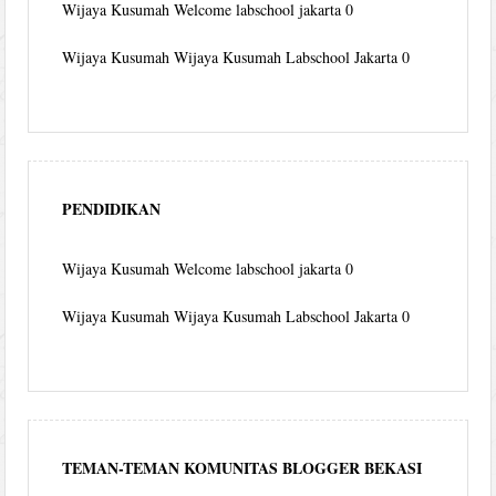
Wijaya Kusumah
Welcome labschool jakarta 0
Wijaya Kusumah
Wijaya Kusumah Labschool Jakarta 0
PENDIDIKAN
Wijaya Kusumah
Welcome labschool jakarta 0
Wijaya Kusumah
Wijaya Kusumah Labschool Jakarta 0
TEMAN-TEMAN KOMUNITAS BLOGGER BEKASI