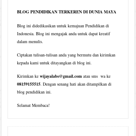
bulan
BLOG PENDIDIKAN TERKEREN DI DUNIA MAYA
Blog ini didedikasikan untuk kemajuan Pendidikan di
Indonesia. Blog ini mengajak anda untuk dapat kreatif
dalam menulis.
Ciptakan tulisan-tulisan anda yang bermutu dan kirimkan
kepada kami untuk ditayangkan di blog ini.
wijayalabs@gmail.com
Kirimkan ke
atau sms wa ke
08159155515
. Dengan senang hati akan ditampilkan di
blog pendidikan ini.
Selamat Membaca!