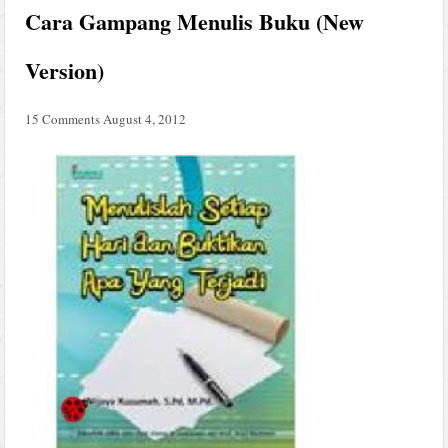
Cara Gampang Menulis Buku (New
Version)
15 Comments
August 4, 2012