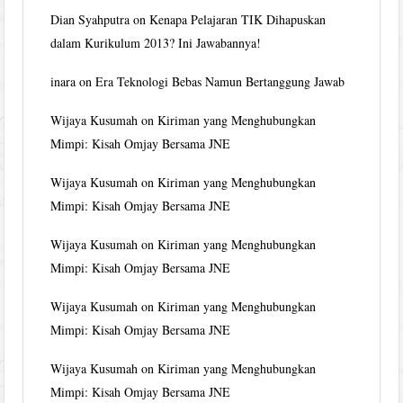
Dian Syahputra
on
Kenapa Pelajaran TIK Dihapuskan
dalam Kurikulum 2013? Ini Jawabannya!
inara
on
Era Teknologi Bebas Namun Bertanggung Jawab
Wijaya Kusumah
on
Kiriman yang Menghubungkan
Mimpi: Kisah Omjay Bersama JNE
Wijaya Kusumah
on
Kiriman yang Menghubungkan
Mimpi: Kisah Omjay Bersama JNE
Wijaya Kusumah
on
Kiriman yang Menghubungkan
Mimpi: Kisah Omjay Bersama JNE
Wijaya Kusumah
on
Kiriman yang Menghubungkan
Mimpi: Kisah Omjay Bersama JNE
Wijaya Kusumah
on
Kiriman yang Menghubungkan
Mimpi: Kisah Omjay Bersama JNE