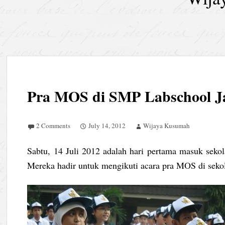
Pra MOS di SMP Labschool J
2 Comments
July 14, 2012
Wijaya Kusumah
Sabtu, 14 Juli 2012 adalah hari pertama masuk seko
Mereka hadir untuk mengikuti acara pra MOS di seko