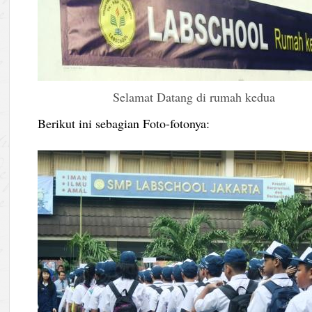
Selamat Datang di rumah kedua
Berikut ini sebagian Foto-fotonya: