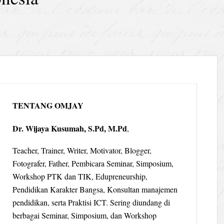
TENTANG OMJAY
Dr. Wijaya Kusumah, S.Pd, M.Pd
,
Teacher, Trainer, Writer, Motivator, Blogger,
Fotografer, Father, Pembicara Seminar, Simposium,
Workshop PTK dan TIK, Edupreneurship,
Pendidikan Karakter Bangsa, Konsultan manajemen
pendidikan, serta Praktisi ICT. Sering diundang di
berbagai Seminar, Simposium, dan Workshop