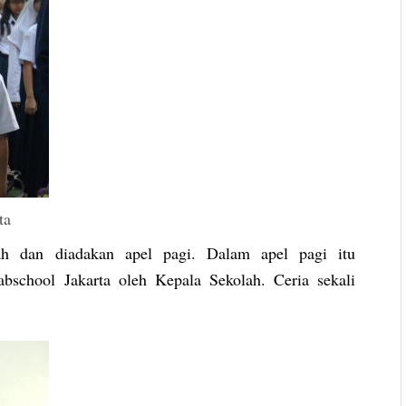
ta
ah dan diadakan apel pagi. Dalam apel pagi itu
school Jakarta oleh Kepala Sekolah. Ceria sekali