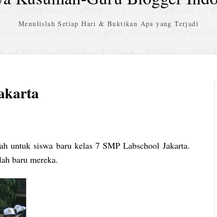
Menulislah Setiap Hari & Buktikan Apa yang Terjadi
akarta
lah untuk siswa baru kelas 7 SMP Labschool Jakarta.
lah baru mereka.