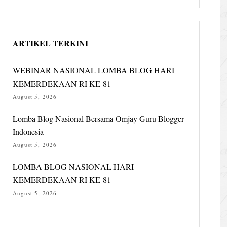
ARTIKEL TERKINI
WEBINAR NASIONAL LOMBA BLOG HARI
KEMERDEKAAN RI KE-81
August 5, 2026
Lomba Blog Nasional Bersama Omjay Guru Blogger
Indonesia
August 5, 2026
LOMBA BLOG NASIONAL HARI
KEMERDEKAAN RI KE-81
August 5, 2026