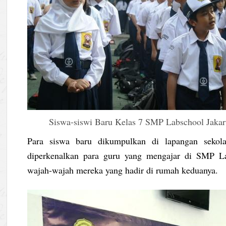
Siswa-siswi Baru Kelas 7 SMP Labschool Jakar
Para siswa baru dikumpulkan di lapangan sekol
diperkenalkan para guru yang mengajar di SMP Lab
wajah-wajah mereka yang hadir di rumah keduanya.