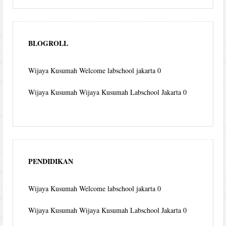
BLOGROLL
Wijaya Kusumah
Welcome labschool jakarta 0
Wijaya Kusumah
Wijaya Kusumah Labschool Jakarta 0
PENDIDIKAN
Wijaya Kusumah
Welcome labschool jakarta 0
Wijaya Kusumah
Wijaya Kusumah Labschool Jakarta 0