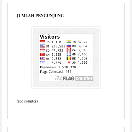
JUMLAH PENGUNJUNG
free counters