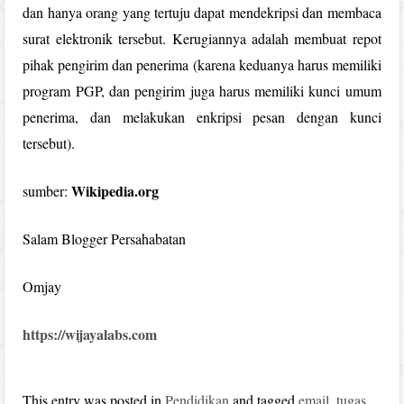
dan hanya orang yang tertuju dapat mendekripsi dan membaca
surat elektronik tersebut. Kerugiannya adalah membuat repot
pihak pengirim dan penerima (karena keduanya harus memiliki
program PGP, dan pengirim juga harus memiliki kunci umum
penerima, dan melakukan enkripsi pesan dengan kunci
tersebut).
Wikipedia.org
sumber:
Salam Blogger Persahabatan
Omjay
https://wijayalabs.com
This entry was posted in
Pendidikan
and tagged
email
,
tugas