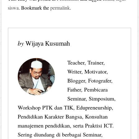
siswa
. Bookmark the
permalink
.
by
Wijaya Kusumah
Teacher, Trainer,
Writer, Motivator,
Blogger, Fotografer,
Father, Pembicara
Seminar, Simposium,
Workshop PTK dan TIK, Edupreneurship,
Pendidikan Karakter Bangsa, Konsultan
manajemen pendidikan, serta Praktisi ICT.
Sering diundang di berbagai Seminar,