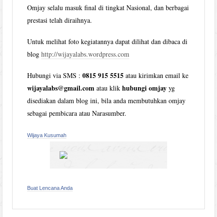
Omjay selalu masuk final di tingkat Nasional, dan berbagai
prestasi telah diraihnya.
Untuk melihat foto kegiatannya dapat dilihat dan dibaca di
blog
http://wijayalabs.wordpress.com
0815 915 5515
Hubungi via SMS :
atau kirimkan email ke
wijayalabs@gmail.com
hubungi omjay
atau klik
yg
disediakan dalam blog ini, bila anda membutuhkan omjay
sebagai pembicara atau Narasumber.
Wijaya Kusumah
Buat Lencana Anda