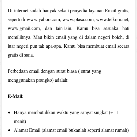
Di internet sudah banyak sekali penyedia layanan Email gratis,
seperti di www.yahoo.com, www.plasa.com, www.telkom.net,
www.
gmail
.com, dan lain-lain. Kamu bisa sesuaka hati
memilihnya. Mau bikin email yang di dalam negeri boleh, di
luar negeri pun tak apa-apa. Kamu bisa membuat email secara
gratis di sana.
Perbedaan email dengan surat biasa ( surat yang
menggunakan prangko) adalah:
E-Mail:
Hanya membutuhkan waktu yang sangat singkat (+- 1
menit)
Alamat Email (alamat email bukanlah seperti alamat rumah)