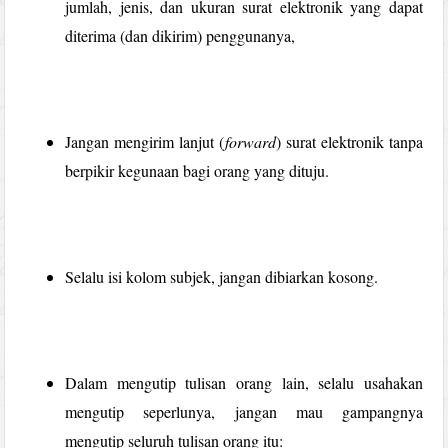
jumlah, jenis, dan ukuran surat elektronik yang dapat
diterima (dan dikirim) penggunanya,
Jangan mengirim lanjut (
forward
) surat elektronik tanpa
berpikir kegunaan bagi orang yang dituju.
Selalu isi kolom subjek, jangan dibiarkan kosong.
Dalam mengutip tulisan orang lain, selalu usahakan
mengutip seperlunya, jangan mau gampangnya
mengutip seluruh tulisan orang itu: