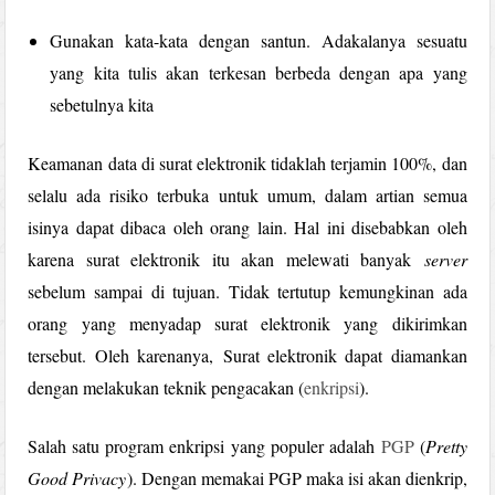
Gunakan kata-kata dengan santun. Adakalanya sesuatu
yang kita tulis akan terkesan berbeda dengan apa yang
sebetulnya kita
Keamanan data di surat elektronik tidaklah terjamin 100%, dan
selalu ada risiko terbuka untuk umum, dalam artian semua
isinya dapat dibaca oleh orang lain. Hal ini disebabkan oleh
karena surat elektronik itu akan melewati banyak
server
sebelum sampai di tujuan. Tidak tertutup kemungkinan ada
orang yang menyadap surat elektronik yang dikirimkan
tersebut. Oleh karenanya, Surat elektronik dapat diamankan
dengan melakukan teknik pengacakan (
enkripsi
).
Salah satu program enkripsi yang populer adalah
PGP
(
Pretty
Good Privacy
). Dengan memakai PGP maka isi akan dienkrip,