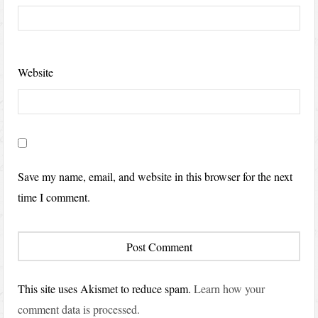
Website
Save my name, email, and website in this browser for the next
time I comment.
This site uses Akismet to reduce spam.
Learn how your
comment data is processed.