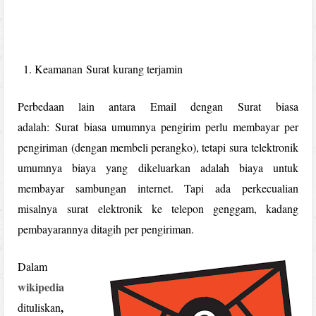
Keamanan Surat kurang terjamin
Perbedaan lain antara Email dengan Surat biasa
adalah: Surat biasa umumnya pengirim perlu membayar per
pengiriman (dengan membeli perangko), tetapi sura telektronik
umumnya biaya yang dikeluarkan adalah biaya untuk
membayar sambungan internet. Tapi ada perkecualian
misalnya surat elektronik ke telepon genggam, kadang
pembayarannya ditagih per pengiriman.
Dalam
wikipedia
,
dituliskan