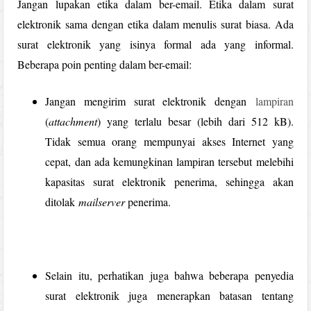
Jangan lupakan etika dalam ber-email. Etika dalam surat
elektronik sama dengan etika dalam menulis surat biasa. Ada
surat elektronik yang isinya formal ada yang informal.
Beberapa poin penting dalam ber-email:
Jangan mengirim surat elektronik dengan
lampiran
(
attachment
) yang terlalu besar (lebih dari 512 kB).
Tidak semua orang mempunyai akses Internet yang
cepat, dan ada kemungkinan lampiran tersebut melebihi
kapasitas surat elektronik penerima, sehingga akan
ditolak
mailserver
penerima.
Selain itu, perhatikan juga bahwa beberapa penyedia
surat elektronik juga menerapkan batasan tentang