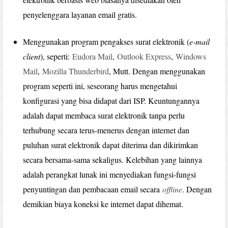
penyelenggara layanan email gratis.
Menggunakan program pengakses surat elektronik (
e-mail
client
), seperti:
Eudora Mail
,
Outlook Express
,
Windows
Mail
,
Mozilla Thunderbird
, Mutt. Dengan menggunakan
program seperti ini, seseorang harus mengetahui
konfigurasi yang bisa didapat dari ISP. Keuntungannya
adalah dapat membaca surat elektronik tanpa perlu
terhubung secara terus-menerus dengan internet dan
puluhan surat elektronik dapat diterima dan dikirimkan
secara bersama-sama sekaligus. Kelebihan yang lainnya
adalah perangkat lunak ini menyediakan fungsi-fungsi
penyuntingan dan pembacaan email secara
offline
. Dengan
demikian biaya koneksi ke internet dapat dihemat.