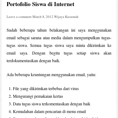
Portofolio Siswa di Internet
Leave a comment
March 8, 2012
Wijaya Kusumah
Sudah beberapa tahun belakangan ini saya menggunakan
email sebagai sarana atau media dalam mengumpulkan tugas-
tugas siswa. Semua tugas siswa saya minta dikirimkan ke
email saya. Dengan begitu tugas setiap siswa akan
terdokumentasikan dengan baik.
Ada beberapa keuntungan menggunakan email, yaitu:
File yang dikirimkan terbebas dari virus
Mengurangi pemakaian kertas
Data tugas siswa terkomentasikan dengan baik
Kemudahan dalam pencarian di menu email