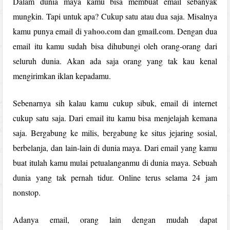
Dalam dunia maya kamu bisa membuat email sebanyak
mungkin. Tapi untuk apa? Cukup satu atau dua saja. Misalnya
yahoo.com
gmail.com
kamu punya email di
dan
. Dengan dua
email itu kamu sudah bisa dihubungi oleh orang-orang dari
seluruh dunia. Akan ada saja orang yang tak kau kenal
mengirimkan iklan kepadamu.
Sebenarnya sih kalau kamu cukup sibuk, email di internet
cukup satu saja. Dari email itu kamu bisa menjelajah kemana
saja. Bergabung ke milis, bergabung ke situs jejaring sosial,
berbelanja, dan lain-lain di dunia maya. Dari email yang kamu
buat itulah kamu mulai petualanganmu di dunia maya. Sebuah
dunia yang tak pernah tidur. Online terus selama 24 jam
nonstop.
Adanya email, orang lain dengan mudah dapat