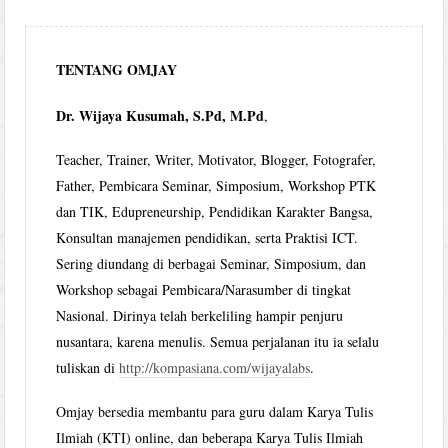
TENTANG OMJAY
Dr. Wijaya Kusumah, S.Pd, M.Pd
,
Teacher, Trainer, Writer, Motivator, Blogger, Fotografer,
Father, Pembicara Seminar, Simposium, Workshop PTK
dan TIK, Edupreneurship, Pendidikan Karakter Bangsa,
Konsultan manajemen pendidikan, serta Praktisi ICT.
Sering diundang di berbagai Seminar, Simposium, dan
Workshop sebagai Pembicara/Narasumber di tingkat
Nasional. Dirinya telah berkeliling hampir penjuru
nusantara, karena menulis. Semua perjalanan itu ia selalu
tuliskan di
http://kompasiana.com/wijayalabs
.
Omjay bersedia membantu para guru dalam Karya Tulis
Ilmiah (KTI) online, dan beberapa Karya Tulis Ilmiah