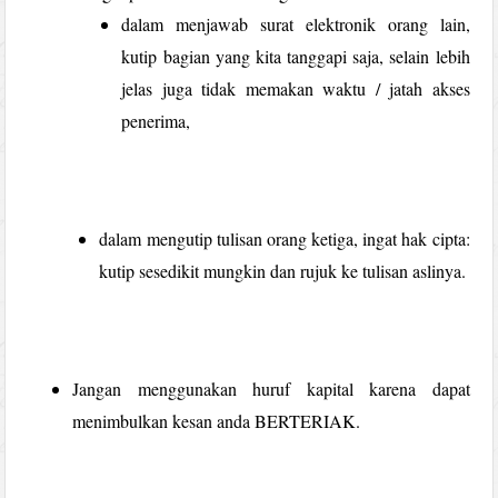
dalam menjawab surat elektronik orang lain,
kutip bagian yang kita tanggapi saja, selain lebih
jelas juga tidak memakan waktu / jatah akses
penerima,
dalam mengutip tulisan orang ketiga, ingat hak cipta:
kutip sesedikit mungkin dan rujuk ke tulisan aslinya.
Jangan menggunakan huruf kapital karena dapat
menimbulkan kesan anda BERTERIAK.