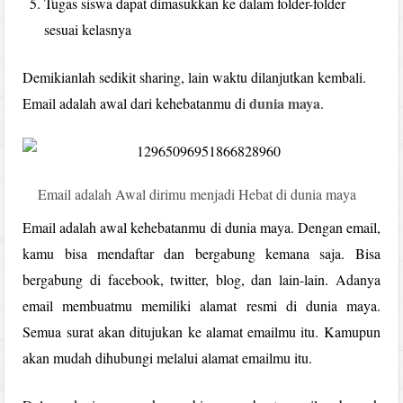
Tugas siswa dapat dimasukkan ke dalam folder-folder
sesuai kelasnya
Demikianlah sedikit sharing, lain waktu dilanjutkan kembali.
dunia maya
Email adalah awal dari kehebatanmu di
.
Email adalah Awal dirimu menjadi Hebat di dunia maya
Email adalah awal kehebatanmu di dunia maya. Dengan email,
kamu bisa mendaftar dan bergabung kemana saja. Bisa
bergabung di facebook, twitter, blog, dan lain-lain. Adanya
email membuatmu memiliki alamat resmi di dunia maya.
Semua surat akan ditujukan ke alamat emailmu itu. Kamupun
akan mudah dihubungi melalui alamat emailmu itu.