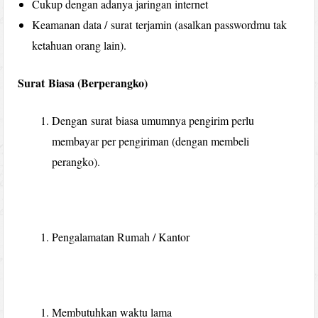
Cukup dengan adanya jaringan internet
Keamanan data / surat terjamin (asalkan passwordmu tak
ketahuan orang lain).
Surat Biasa (Berperangko)
Dengan surat biasa umumnya pengirim perlu
membayar per pengiriman (dengan membeli
perangko).
Pengalamatan Rumah / Kantor
Membutuhkan waktu lama