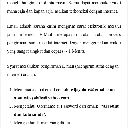
menghubungimu di dunia maya. Kamu dapat membukanya di
mana saja dan kapan saja, asalkan terkoneksi dengan internet.
Email adalah sarana kirim mengirim
surat
elektronik melalui
jalur internet. E-Mail merupakan salah satu process
pengiriman surat melalui internet dengan menggunakan waktu
yang sangat singkat dan cepat (+- 1 Menit).
Syarat melakukan pengiriman E-mail (Mengirim surat dengan
internet) adalah:
wijayalabs@gmail.com
Membuat alamat email contoh:
atau wijayalabs@yahoo.com
“Account
Mengetahui
Username
& Password dari email;
dan kata sandi”.
Mengetahui E-mail yang dituju.