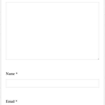
Name
*
Email
*