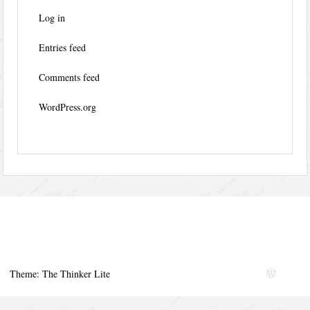
Log in
Entries feed
Comments feed
WordPress.org
Theme: The Thinker Lite