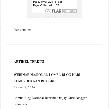
free counters
ARTIKEL TERKINI
WEBINAR NASIONAL LOMBA BLOG HARI
KEMERDEKAAN RI KE-81
August 5, 2026
Lomba Blog Nasional Bersama Omjay Guru Blogger
Indonesia