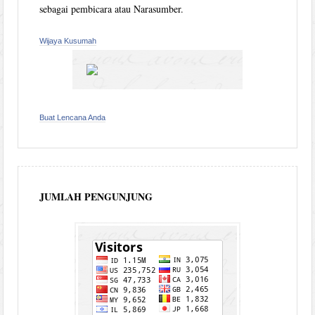
sebagai pembicara atau Narasumber.
Wijaya Kusumah
Buat Lencana Anda
JUMLAH PENGUNJUNG