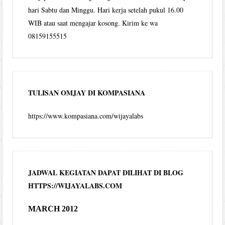
hari Sabtu dan Minggu. Hari kerja setelah pukul 16.00
WIB atau saat mengajar kosong. Kirim ke wa
08159155515
TULISAN OMJAY DI KOMPASIANA
https://www.kompasiana.com/wijayalabs
JADWAL KEGIATAN DAPAT DILIHAT DI BLOG
HTTPS://WIJAYALABS.COM
MARCH 2012