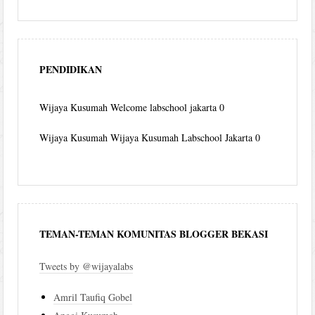
PENDIDIKAN
Wijaya Kusumah
Welcome labschool jakarta 0
Wijaya Kusumah
Wijaya Kusumah Labschool Jakarta 0
TEMAN-TEMAN KOMUNITAS BLOGGER BEKASI
Tweets by @wijayalabs
Amril Taufiq Gobel