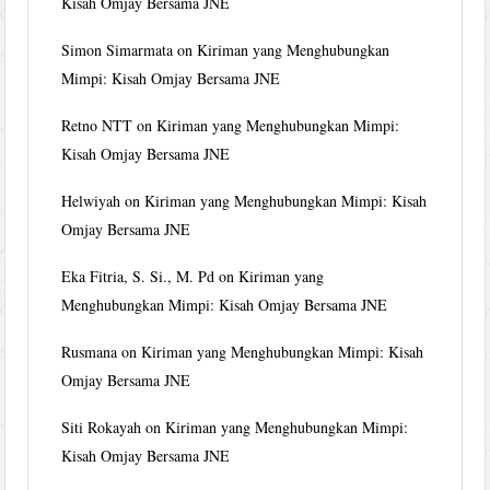
Kisah Omjay Bersama JNE
Simon Simarmata
on
Kiriman yang Menghubungkan
Mimpi: Kisah Omjay Bersama JNE
Retno NTT
on
Kiriman yang Menghubungkan Mimpi:
Kisah Omjay Bersama JNE
Helwiyah
on
Kiriman yang Menghubungkan Mimpi: Kisah
Omjay Bersama JNE
Eka Fitria, S. Si., M. Pd
on
Kiriman yang
Menghubungkan Mimpi: Kisah Omjay Bersama JNE
Rusmana
on
Kiriman yang Menghubungkan Mimpi: Kisah
Omjay Bersama JNE
Siti Rokayah
on
Kiriman yang Menghubungkan Mimpi:
Kisah Omjay Bersama JNE