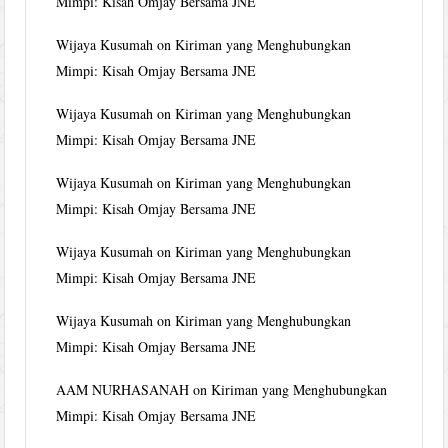
Mimpi: Kisah Omjay Bersama JNE
Wijaya Kusumah
on
Kiriman yang Menghubungkan
Mimpi: Kisah Omjay Bersama JNE
Wijaya Kusumah
on
Kiriman yang Menghubungkan
Mimpi: Kisah Omjay Bersama JNE
Wijaya Kusumah
on
Kiriman yang Menghubungkan
Mimpi: Kisah Omjay Bersama JNE
Wijaya Kusumah
on
Kiriman yang Menghubungkan
Mimpi: Kisah Omjay Bersama JNE
Wijaya Kusumah
on
Kiriman yang Menghubungkan
Mimpi: Kisah Omjay Bersama JNE
AAM NURHASANAH
on
Kiriman yang Menghubungkan
Mimpi: Kisah Omjay Bersama JNE