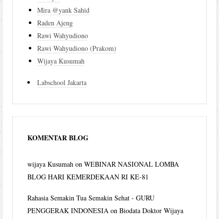
Mira @yank Sahid
Raden Ajeng
Rawi Wahyudiono
Rawi Wahyudiono (Prakom)
Wijaya Kusumah
Labschool Jakarta
KOMENTAR BLOG
wijaya Kusumah
on
WEBINAR NASIONAL LOMBA
BLOG HARI KEMERDEKAAN RI KE-81
Rahasia Semakin Tua Semakin Sehat - GURU
PENGGERAK INDONESIA
on
Biodata Doktor Wijaya