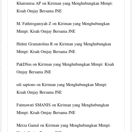
Khairunisa AP
on
Kiriman yang Menghubungkan Mimpi:
Kisah Omjay Bersama JNE
M. Fathiregansyah Z
on
Kiriman yang Menghubungkan
Mimpi: Kisah Omjay Bersama JNE
Hidmi Gramatolina R
on
Kiriman yang Menghubungkan
Mimpi: Kisah Omjay Bersama JNE
PakDSus
on
Kiriman yang Menghubungkan Mimpi: Kisah
Omjay Bersama JNE
edi saptono
on
Kiriman yang Menghubungkan Mimpi:
Kisah Omjay Bersama JNE
Fatmawati SMANIS
on
Kiriman yang Menghubungkan
Mimpi: Kisah Omjay Bersama JNE
Merza Gamal
on
Kiriman yang Menghubungkan Mimpi: