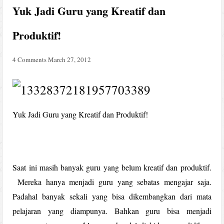
Yuk Jadi Guru yang Kreatif dan
Produktif!
4 Comments
March 27, 2012
Yuk Jadi Guru yang Kreatif dan Produktif!
Saat ini masih banyak guru yang belum kreatif dan produktif.
Mereka hanya menjadi guru yang sebatas mengajar saja.
Padahal banyak sekali yang bisa dikembangkan dari mata
pelajaran yang diampunya. Bahkan guru bisa menjadi