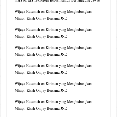
inara
on
Era Teknologi Bebas Namun Bertanggung Jawab
Wijaya Kusumah
on
Kiriman yang Menghubungkan
Mimpi: Kisah Omjay Bersama JNE
Wijaya Kusumah
on
Kiriman yang Menghubungkan
Mimpi: Kisah Omjay Bersama JNE
Wijaya Kusumah
on
Kiriman yang Menghubungkan
Mimpi: Kisah Omjay Bersama JNE
Wijaya Kusumah
on
Kiriman yang Menghubungkan
Mimpi: Kisah Omjay Bersama JNE
Wijaya Kusumah
on
Kiriman yang Menghubungkan
Mimpi: Kisah Omjay Bersama JNE
Wijaya Kusumah
on
Kiriman yang Menghubungkan
Mimpi: Kisah Omjay Bersama JNE