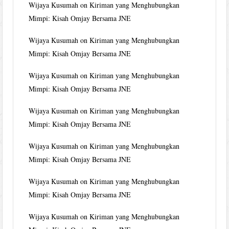
Wijaya Kusumah
on
Kiriman yang Menghubungkan
Mimpi: Kisah Omjay Bersama JNE
Wijaya Kusumah
on
Kiriman yang Menghubungkan
Mimpi: Kisah Omjay Bersama JNE
Wijaya Kusumah
on
Kiriman yang Menghubungkan
Mimpi: Kisah Omjay Bersama JNE
Wijaya Kusumah
on
Kiriman yang Menghubungkan
Mimpi: Kisah Omjay Bersama JNE
Wijaya Kusumah
on
Kiriman yang Menghubungkan
Mimpi: Kisah Omjay Bersama JNE
Wijaya Kusumah
on
Kiriman yang Menghubungkan
Mimpi: Kisah Omjay Bersama JNE
Wijaya Kusumah
on
Kiriman yang Menghubungkan