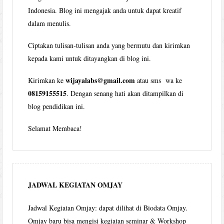
Indonesia. Blog ini mengajak anda untuk dapat kreatif
dalam menulis.
Ciptakan tulisan-tulisan anda yang bermutu dan kirimkan
kepada kami untuk ditayangkan di blog ini.
wijayalabs@gmail.com
Kirimkan ke
atau sms wa ke
08159155515
. Dengan senang hati akan ditampilkan di
blog pendidikan ini.
Selamat Membaca!
JADWAL KEGIATAN OMJAY
Jadwal Kegiatan Omjay: dapat dilihat di Biodata Omjay.
Omjay baru bisa mengisi kegiatan seminar & Workshop