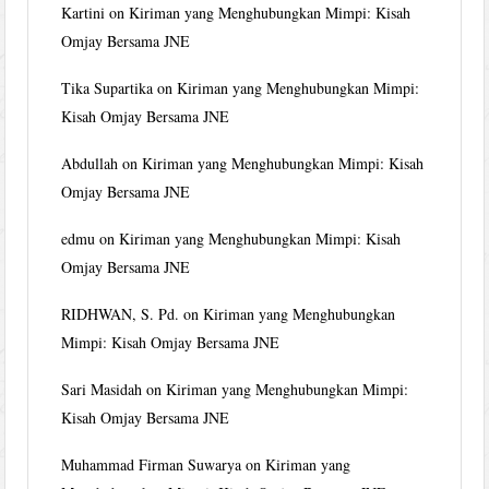
Kartini
on
Kiriman yang Menghubungkan Mimpi: Kisah
Omjay Bersama JNE
Tika Supartika
on
Kiriman yang Menghubungkan Mimpi:
Kisah Omjay Bersama JNE
Abdullah
on
Kiriman yang Menghubungkan Mimpi: Kisah
Omjay Bersama JNE
edmu
on
Kiriman yang Menghubungkan Mimpi: Kisah
Omjay Bersama JNE
RIDHWAN, S. Pd.
on
Kiriman yang Menghubungkan
Mimpi: Kisah Omjay Bersama JNE
Sari Masidah
on
Kiriman yang Menghubungkan Mimpi:
Kisah Omjay Bersama JNE
Muhammad Firman Suwarya
on
Kiriman yang