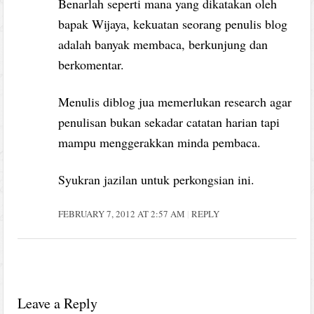
Benarlah seperti mana yang dikatakan oleh
bapak Wijaya, kekuatan seorang penulis blog
adalah banyak membaca, berkunjung dan
berkomentar.
Menulis diblog jua memerlukan research agar
penulisan bukan sekadar catatan harian tapi
mampu menggerakkan minda pembaca.
Syukran jazilan untuk perkongsian ini.
FEBRUARY 7, 2012 AT 2:57 AM
REPLY
Leave a Reply