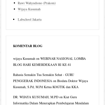
Rawi Wahyudiono (Prakom)
Wijaya Kusumah
Labschool Jakarta
KOMENTAR BLOG
wijaya Kusumah
on
WEBINAR NASIONAL LOMBA
BLOG HARI KEMERDEKAAN RI KE-81
Rahasia Semakin Tua Semakin Sehat - GURU
PENGGERAK INDONESIA
on
Biodata Doktor Wijaya
Kusumah, S.Pd, M.Pd Ketua KOGTIK dan KKA
DR. WIJAYA KUSUMAH, M.PD
on
Kiat Guru
Informatika Dalam Menerapkan Pembelajaran Mendalam