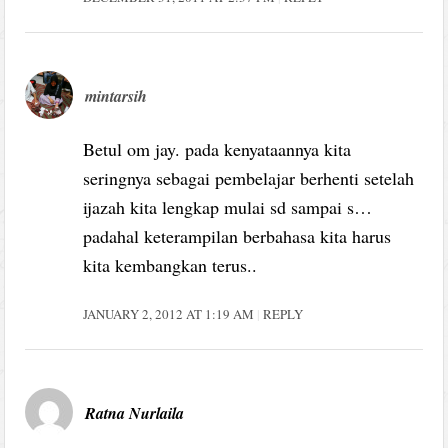
mintarsih
Betul om jay. pada kenyataannya kita
seringnya sebagai pembelajar berhenti setelah
ijazah kita lengkap mulai sd sampai s…
padahal keterampilan berbahasa kita harus
kita kembangkan terus..
JANUARY 2, 2012 AT 1:19 AM
REPLY
Ratna Nurlaila