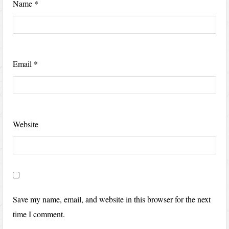
Name
*
Email
*
Website
Save my name, email, and website in this browser for the next
time I comment.