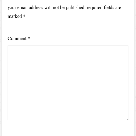
your email address will not be published.
required fields are
marked
*
Comment
*