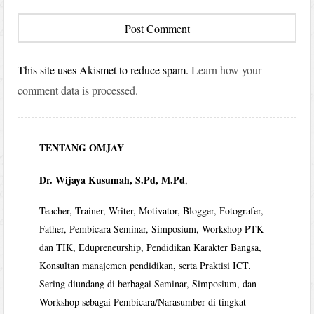
This site uses Akismet to reduce spam.
Learn how your
comment data is processed.
TENTANG OMJAY
Dr. Wijaya Kusumah, S.Pd, M.Pd
,
Teacher, Trainer, Writer, Motivator, Blogger, Fotografer,
Father, Pembicara Seminar, Simposium, Workshop PTK
dan TIK, Edupreneurship, Pendidikan Karakter Bangsa,
Konsultan manajemen pendidikan, serta Praktisi ICT.
Sering diundang di berbagai Seminar, Simposium, dan
Workshop sebagai Pembicara/Narasumber di tingkat