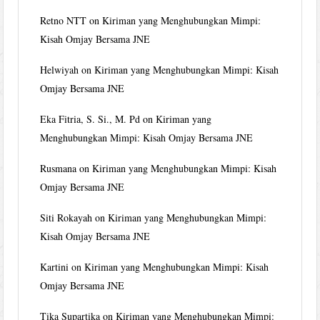
Retno NTT
on
Kiriman yang Menghubungkan Mimpi:
Kisah Omjay Bersama JNE
Helwiyah
on
Kiriman yang Menghubungkan Mimpi: Kisah
Omjay Bersama JNE
Eka Fitria, S. Si., M. Pd
on
Kiriman yang
Menghubungkan Mimpi: Kisah Omjay Bersama JNE
Rusmana
on
Kiriman yang Menghubungkan Mimpi: Kisah
Omjay Bersama JNE
Siti Rokayah
on
Kiriman yang Menghubungkan Mimpi:
Kisah Omjay Bersama JNE
Kartini
on
Kiriman yang Menghubungkan Mimpi: Kisah
Omjay Bersama JNE
Tika Supartika
on
Kiriman yang Menghubungkan Mimpi: