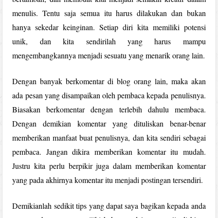
menulis. Tentu saja semua itu harus dilakukan dan bukan
hanya sekedar keinginan. Setiap diri kita memiliki potensi
unik, dan kita sendirilah yang harus mampu
mengembangkannya menjadi sesuatu yang menarik orang lain.
Dengan banyak berkomentar di blog orang lain, maka akan
ada pesan yang disampaikan oleh pembaca kepada penulisnya.
Biasakan berkomentar dengan terlebih dahulu membaca.
Dengan demikian komentar yang dituliskan benar-benar
memberikan manfaat buat penulisnya, dan kita sendiri sebagai
pembaca. Jangan dikira memberikan komentar itu mudah.
Justru kita perlu berpikir juga dalam memberikan komentar
yang pada akhirnya komentar itu menjadi postingan tersendiri.
Demikianlah sedikit tips yang dapat saya bagikan kepada anda