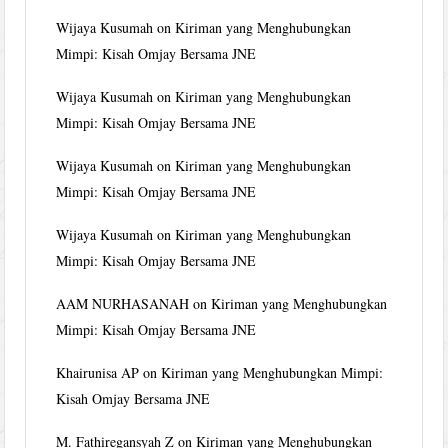
Wijaya Kusumah
on
Kiriman yang Menghubungkan
Mimpi: Kisah Omjay Bersama JNE
Wijaya Kusumah
on
Kiriman yang Menghubungkan
Mimpi: Kisah Omjay Bersama JNE
Wijaya Kusumah
on
Kiriman yang Menghubungkan
Mimpi: Kisah Omjay Bersama JNE
Wijaya Kusumah
on
Kiriman yang Menghubungkan
Mimpi: Kisah Omjay Bersama JNE
AAM NURHASANAH
on
Kiriman yang Menghubungkan
Mimpi: Kisah Omjay Bersama JNE
Khairunisa AP
on
Kiriman yang Menghubungkan Mimpi:
Kisah Omjay Bersama JNE
M. Fathiregansyah Z
on
Kiriman yang Menghubungkan