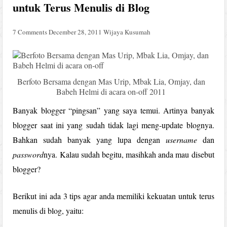
untuk Terus Menulis di Blog
7 Comments
December 28, 2011
Wijaya Kusumah
Berfoto Bersama dengan Mas Urip, Mbak Lia, Omjay, dan
Babeh Helmi di acara on-off 2011
Banyak blogger “pingsan” yang saya temui. Artinya banyak
blogger saat ini yang sudah tidak lagi meng-update blognya.
Bahkan sudah banyak yang lupa dengan
username
dan
password
nya. Kalau sudah begitu, masihkah anda mau disebut
blogger?
Berikut ini ada 3 tips agar anda memiliki kekuatan untuk terus
menulis di blog, yaitu: