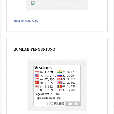
Buat Lencana Anda
JUMLAH PENGUNJUNG