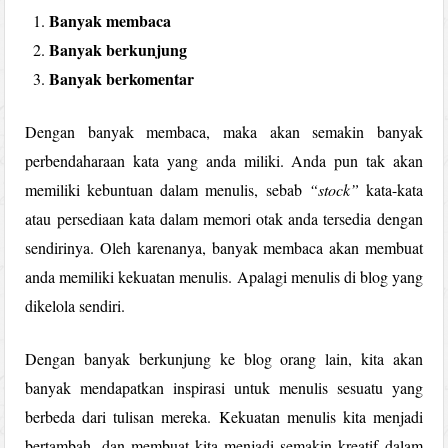
Banyak membaca
Banyak berkunjung
Banyak berkomentar
Dengan banyak membaca, maka akan semakin banyak
perbendaharaan kata yang anda miliki. Anda pun tak akan
memiliki kebuntuan dalam menulis, sebab
“stock”
kata-kata
atau persediaan kata dalam memori otak anda tersedia dengan
sendirinya. Oleh karenanya, banyak membaca akan membuat
anda memiliki kekuatan menulis. Apalagi menulis di blog yang
dikelola sendiri.
Dengan banyak berkunjung ke blog orang lain, kita akan
banyak mendapatkan inspirasi untuk menulis sesuatu yang
berbeda dari tulisan mereka. Kekuatan menulis kita menjadi
bertambah, dan membuat kita menjadi semakin kreatif dalam