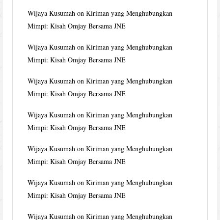
Wijaya Kusumah
on
Kiriman yang Menghubungkan
Mimpi: Kisah Omjay Bersama JNE
Wijaya Kusumah
on
Kiriman yang Menghubungkan
Mimpi: Kisah Omjay Bersama JNE
Wijaya Kusumah
on
Kiriman yang Menghubungkan
Mimpi: Kisah Omjay Bersama JNE
Wijaya Kusumah
on
Kiriman yang Menghubungkan
Mimpi: Kisah Omjay Bersama JNE
Wijaya Kusumah
on
Kiriman yang Menghubungkan
Mimpi: Kisah Omjay Bersama JNE
Wijaya Kusumah
on
Kiriman yang Menghubungkan
Mimpi: Kisah Omjay Bersama JNE
Wijaya Kusumah
on
Kiriman yang Menghubungkan