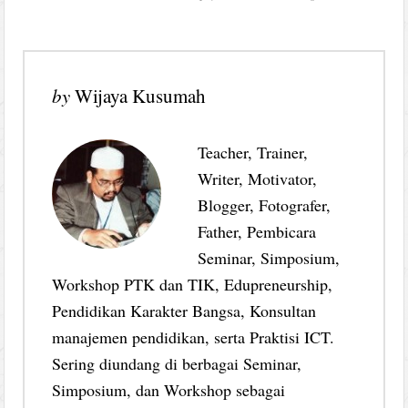
by
Wijaya Kusumah
Teacher, Trainer,
Writer, Motivator,
Blogger, Fotografer,
Father, Pembicara
Seminar, Simposium,
Workshop PTK dan TIK, Edupreneurship,
Pendidikan Karakter Bangsa, Konsultan
manajemen pendidikan, serta Praktisi ICT.
Sering diundang di berbagai Seminar,
Simposium, dan Workshop sebagai