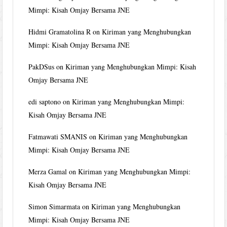
Mimpi: Kisah Omjay Bersama JNE
Hidmi Gramatolina R
on
Kiriman yang Menghubungkan
Mimpi: Kisah Omjay Bersama JNE
PakDSus
on
Kiriman yang Menghubungkan Mimpi: Kisah
Omjay Bersama JNE
edi saptono
on
Kiriman yang Menghubungkan Mimpi:
Kisah Omjay Bersama JNE
Fatmawati SMANIS
on
Kiriman yang Menghubungkan
Mimpi: Kisah Omjay Bersama JNE
Merza Gamal
on
Kiriman yang Menghubungkan Mimpi:
Kisah Omjay Bersama JNE
Simon Simarmata
on
Kiriman yang Menghubungkan
Mimpi: Kisah Omjay Bersama JNE