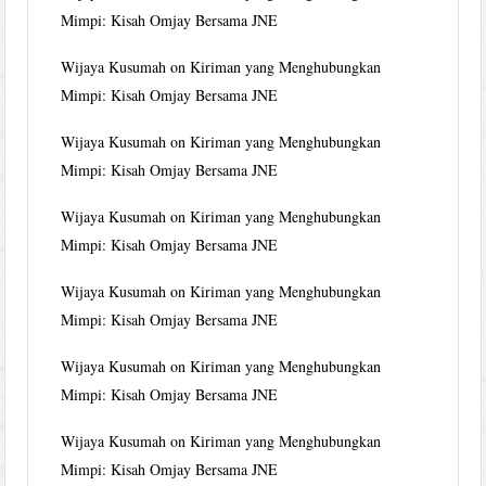
Mimpi: Kisah Omjay Bersama JNE
Wijaya Kusumah
on
Kiriman yang Menghubungkan
Mimpi: Kisah Omjay Bersama JNE
Wijaya Kusumah
on
Kiriman yang Menghubungkan
Mimpi: Kisah Omjay Bersama JNE
Wijaya Kusumah
on
Kiriman yang Menghubungkan
Mimpi: Kisah Omjay Bersama JNE
Wijaya Kusumah
on
Kiriman yang Menghubungkan
Mimpi: Kisah Omjay Bersama JNE
Wijaya Kusumah
on
Kiriman yang Menghubungkan
Mimpi: Kisah Omjay Bersama JNE
Wijaya Kusumah
on
Kiriman yang Menghubungkan
Mimpi: Kisah Omjay Bersama JNE