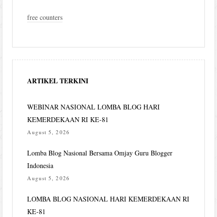
free counters
ARTIKEL TERKINI
WEBINAR NASIONAL LOMBA BLOG HARI
KEMERDEKAAN RI KE-81
August 5, 2026
Lomba Blog Nasional Bersama Omjay Guru Blogger
Indonesia
August 5, 2026
LOMBA BLOG NASIONAL HARI KEMERDEKAAN RI
KE-81