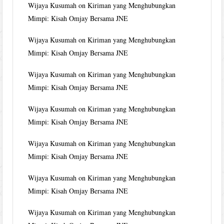
Wijaya Kusumah
on
Kiriman yang Menghubungkan
Mimpi: Kisah Omjay Bersama JNE
Wijaya Kusumah
on
Kiriman yang Menghubungkan
Mimpi: Kisah Omjay Bersama JNE
Wijaya Kusumah
on
Kiriman yang Menghubungkan
Mimpi: Kisah Omjay Bersama JNE
Wijaya Kusumah
on
Kiriman yang Menghubungkan
Mimpi: Kisah Omjay Bersama JNE
Wijaya Kusumah
on
Kiriman yang Menghubungkan
Mimpi: Kisah Omjay Bersama JNE
Wijaya Kusumah
on
Kiriman yang Menghubungkan
Mimpi: Kisah Omjay Bersama JNE
Wijaya Kusumah
on
Kiriman yang Menghubungkan