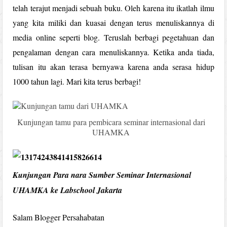
telah terajut menjadi sebuah buku. Oleh karena itu ikatlah ilmu
yang kita miliki dan kuasai dengan terus menuliskannya di
media online seperti blog. Teruslah berbagi pegetahuan dan
pengalaman dengan cara menuliskannya. Ketika anda tiada,
tulisan itu akan terasa bernyawa karena anda serasa hidup
1000 tahun lagi. Mari kita terus berbagi!
Kunjungan tamu para pembicara seminar internasional dari
UHAMKA
Kunjungan Para nara Sumber Seminar Internasional
UHAMKA ke Labschool Jakarta
Salam Blogger Persahabatan