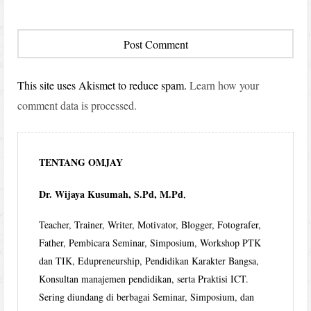
This site uses Akismet to reduce spam.
Learn how your
comment data is processed.
TENTANG OMJAY
Dr. Wijaya Kusumah, S.Pd, M.Pd
,
Teacher, Trainer, Writer, Motivator, Blogger, Fotografer,
Father, Pembicara Seminar, Simposium, Workshop PTK
dan TIK, Edupreneurship, Pendidikan Karakter Bangsa,
Konsultan manajemen pendidikan, serta Praktisi ICT.
Sering diundang di berbagai Seminar, Simposium, dan