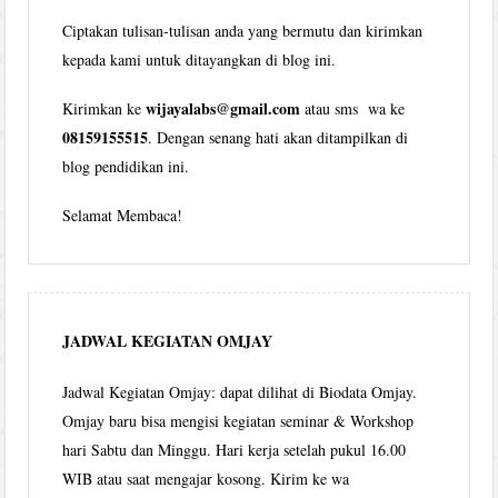
Ciptakan tulisan-tulisan anda yang bermutu dan kirimkan
kepada kami untuk ditayangkan di blog ini.
wijayalabs@gmail.com
Kirimkan ke
atau sms wa ke
08159155515
. Dengan senang hati akan ditampilkan di
blog pendidikan ini.
Selamat Membaca!
JADWAL KEGIATAN OMJAY
Jadwal Kegiatan Omjay: dapat dilihat di Biodata Omjay.
Omjay baru bisa mengisi kegiatan seminar & Workshop
hari Sabtu dan Minggu. Hari kerja setelah pukul 16.00
WIB atau saat mengajar kosong. Kirim ke wa