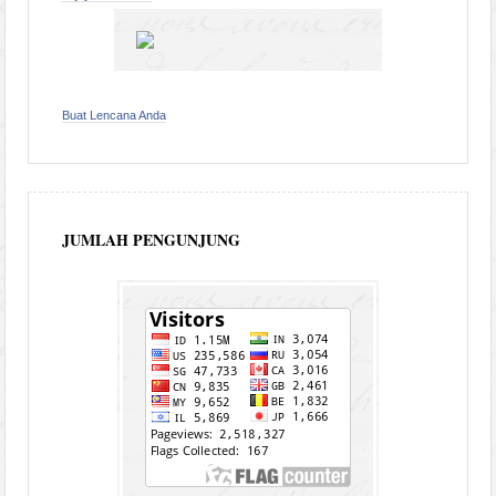
Buat Lencana Anda
JUMLAH PENGUNJUNG