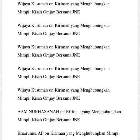
Wijaya Kusumah
on
Kiriman yang Menghubungkan
Mimpi: Kisah Omjay Bersama JNE
Wijaya Kusumah
on
Kiriman yang Menghubungkan
Mimpi: Kisah Omjay Bersama JNE
Wijaya Kusumah
on
Kiriman yang Menghubungkan
Mimpi: Kisah Omjay Bersama JNE
Wijaya Kusumah
on
Kiriman yang Menghubungkan
Mimpi: Kisah Omjay Bersama JNE
Wijaya Kusumah
on
Kiriman yang Menghubungkan
Mimpi: Kisah Omjay Bersama JNE
AAM NURHASANAH
on
Kiriman yang Menghubungkan
Mimpi: Kisah Omjay Bersama JNE
Khairunisa AP
on
Kiriman yang Menghubungkan Mimpi: