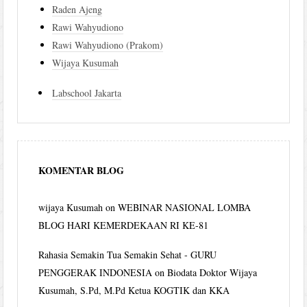
Raden Ajeng
Rawi Wahyudiono
Rawi Wahyudiono (Prakom)
Wijaya Kusumah
Labschool Jakarta
KOMENTAR BLOG
wijaya Kusumah
on
WEBINAR NASIONAL LOMBA
BLOG HARI KEMERDEKAAN RI KE-81
Rahasia Semakin Tua Semakin Sehat - GURU
PENGGERAK INDONESIA
on
Biodata Doktor Wijaya
Kusumah, S.Pd, M.Pd Ketua KOGTIK dan KKA