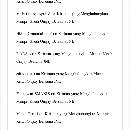
Kisah Omjay Bersama JNE
M. Fathiregansyah Z
on
Kiriman yang Menghubungkan
Mimpi: Kisah Omjay Bersama JNE
Hidmi Gramatolina R
on
Kiriman yang Menghubungkan
Mimpi: Kisah Omjay Bersama JNE
PakDSus
on
Kiriman yang Menghubungkan Mimpi: Kisah
Omjay Bersama JNE
edi saptono
on
Kiriman yang Menghubungkan Mimpi:
Kisah Omjay Bersama JNE
Fatmawati SMANIS
on
Kiriman yang Menghubungkan
Mimpi: Kisah Omjay Bersama JNE
Merza Gamal
on
Kiriman yang Menghubungkan Mimpi:
Kisah Omjay Bersama JNE