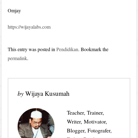
Omjay
https://wijayalabs.com
This entry was posted in
Pendidikan
. Bookmark the
permalink
.
by
Wijaya Kusumah
Teacher, Trainer,
Writer, Motivator,
Blogger, Fotografer,