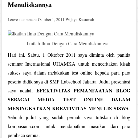
Menuliskannya
Leave a comment
October 1, 2011
Wijaya Kusumah
Ikatlah Ilmu Dengan Cara Menuliskannya
Hari ini, Sabtu, 1 Oktober 2011 saya diminta oleh panitia
seminar Internasional UHAMKA untuk menceritakan kisah
sukses saya dalam melakukan test online kepada para para
peserta didik saya di SMP Labschool Jakarta. Judul presentasi
EFEKTIVITAS PEMANFAATAN BLOG
saya adalah
SEBAGAI MEDIA TEST ONLINE DALAM
MENINGKATKAN KREATIVITAS MENULIS SISWA
.
Sebuah judul yang sudah pernah saya tuliskan di blog
kompasiana.com untuk mendapatkan masukan dari para
pembaca semua.