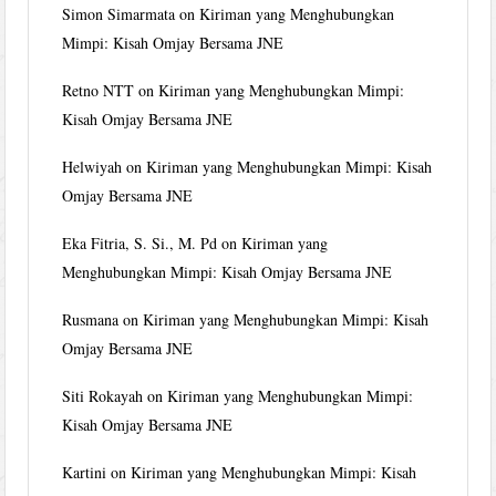
Simon Simarmata
on
Kiriman yang Menghubungkan
Mimpi: Kisah Omjay Bersama JNE
Retno NTT
on
Kiriman yang Menghubungkan Mimpi:
Kisah Omjay Bersama JNE
Helwiyah
on
Kiriman yang Menghubungkan Mimpi: Kisah
Omjay Bersama JNE
Eka Fitria, S. Si., M. Pd
on
Kiriman yang
Menghubungkan Mimpi: Kisah Omjay Bersama JNE
Rusmana
on
Kiriman yang Menghubungkan Mimpi: Kisah
Omjay Bersama JNE
Siti Rokayah
on
Kiriman yang Menghubungkan Mimpi:
Kisah Omjay Bersama JNE
Kartini
on
Kiriman yang Menghubungkan Mimpi: Kisah