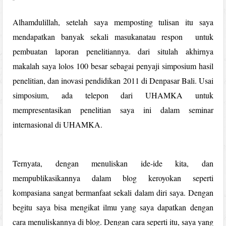
Alhamdulillah, setelah saya memposting tulisan itu saya
mendapatkan banyak sekali masukanatau respon untuk
pembuatan laporan penelitiannya. dari situlah akhirnya
makalah saya lolos 100 besar sebagai penyaji simposium hasil
penelitian, dan inovasi pendidikan 2011 di Denpasar Bali. Usai
simposium, ada telepon dari UHAMKA untuk
mempresentasikan penelitian saya ini dalam seminar
internasional di UHAMKA.
Ternyata, dengan menuliskan ide-ide kita, dan
mempublikasikannya dalam blog keroyokan seperti
kompasiana sangat bermanfaat sekali dalam diri saya. Dengan
begitu saya bisa mengikat ilmu yang saya dapatkan dengan
cara menuliskannya di blog. Dengan cara seperti itu, saya yang