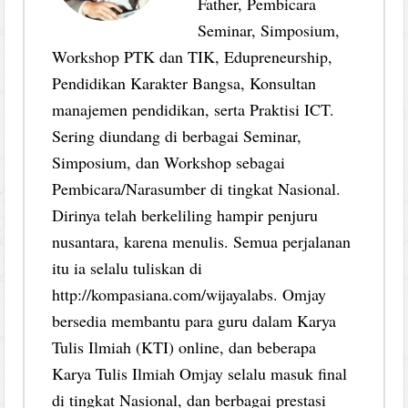
Father, Pembicara
Seminar, Simposium,
Workshop PTK dan TIK, Edupreneurship,
Pendidikan Karakter Bangsa, Konsultan
manajemen pendidikan, serta Praktisi ICT.
Sering diundang di berbagai Seminar,
Simposium, dan Workshop sebagai
Pembicara/Narasumber di tingkat Nasional.
Dirinya telah berkeliling hampir penjuru
nusantara, karena menulis. Semua perjalanan
itu ia selalu tuliskan di
http://kompasiana.com/wijayalabs. Omjay
bersedia membantu para guru dalam Karya
Tulis Ilmiah (KTI) online, dan beberapa
Karya Tulis Ilmiah Omjay selalu masuk final
di tingkat Nasional, dan berbagai prestasi