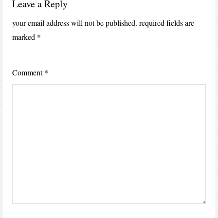
Leave a Reply
your email address will not be published.
required fields are
marked
*
Comment
*