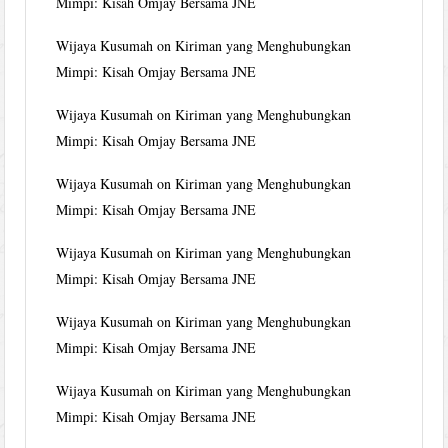
Mimpi: Kisah Omjay Bersama JNE
Wijaya Kusumah
on
Kiriman yang Menghubungkan
Mimpi: Kisah Omjay Bersama JNE
Wijaya Kusumah
on
Kiriman yang Menghubungkan
Mimpi: Kisah Omjay Bersama JNE
Wijaya Kusumah
on
Kiriman yang Menghubungkan
Mimpi: Kisah Omjay Bersama JNE
Wijaya Kusumah
on
Kiriman yang Menghubungkan
Mimpi: Kisah Omjay Bersama JNE
Wijaya Kusumah
on
Kiriman yang Menghubungkan
Mimpi: Kisah Omjay Bersama JNE
Wijaya Kusumah
on
Kiriman yang Menghubungkan
Mimpi: Kisah Omjay Bersama JNE