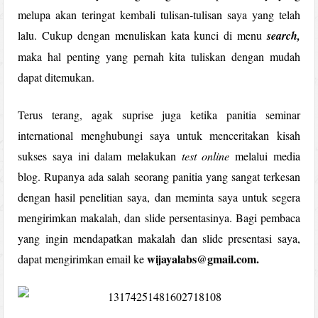
melupa akan teringat kembali tulisan-tulisan saya yang telah
lalu. Cukup dengan menuliskan kata kunci di menu
search,
maka hal penting yang pernah kita tuliskan dengan mudah
dapat ditemukan.
Terus terang, agak suprise juga ketika panitia seminar
international menghubungi saya untuk menceritakan kisah
sukses saya ini dalam melakukan
test online
melalui media
blog. Rupanya ada salah seorang panitia yang sangat terkesan
dengan hasil penelitian saya, dan meminta saya untuk segera
mengirimkan makalah, dan slide persentasinya. Bagi pembaca
yang ingin mendapatkan makalah dan slide presentasi saya,
wijayalabs@gmail.com.
dapat mengirimkan email ke