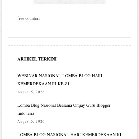
free counters
ARTIKEL TERKINI
WEBINAR NASIONAL LOMBA BLOG HARI
KEMERDEKAAN RI KE-81
August 5, 2026
Lomba Blog Nasional Bersama Omjay Guru Blogger
Indonesia
August 5, 2026
LOMBA BLOG NASIONAL HARI KEMERDEKAAN RI