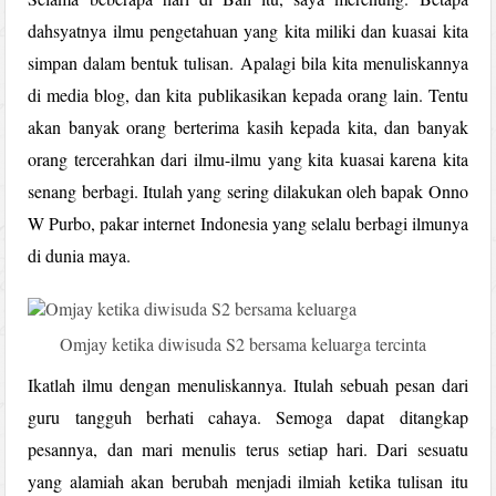
dahsyatnya ilmu pengetahuan yang kita miliki dan kuasai kita
simpan dalam bentuk tulisan. Apalagi bila kita menuliskannya
di media blog, dan kita publikasikan kepada orang lain. Tentu
akan banyak orang berterima kasih kepada kita, dan banyak
orang tercerahkan dari ilmu-ilmu yang kita kuasai karena kita
senang berbagi. Itulah yang sering dilakukan oleh bapak Onno
W Purbo, pakar internet Indonesia yang selalu berbagi ilmunya
di dunia maya.
Omjay ketika diwisuda S2 bersama keluarga tercinta
Ikatlah ilmu dengan menuliskannya. Itulah sebuah pesan dari
guru tangguh berhati cahaya. Semoga dapat ditangkap
pesannya, dan mari menulis terus setiap hari. Dari sesuatu
yang alamiah akan berubah menjadi ilmiah ketika tulisan itu