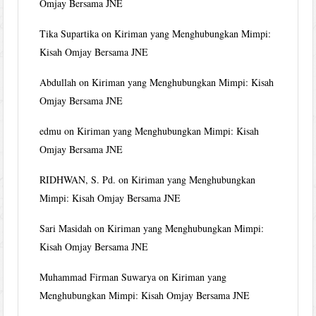
Omjay Bersama JNE
Tika Supartika
on
Kiriman yang Menghubungkan Mimpi:
Kisah Omjay Bersama JNE
Abdullah
on
Kiriman yang Menghubungkan Mimpi: Kisah
Omjay Bersama JNE
edmu
on
Kiriman yang Menghubungkan Mimpi: Kisah
Omjay Bersama JNE
RIDHWAN, S. Pd.
on
Kiriman yang Menghubungkan
Mimpi: Kisah Omjay Bersama JNE
Sari Masidah
on
Kiriman yang Menghubungkan Mimpi:
Kisah Omjay Bersama JNE
Muhammad Firman Suwarya
on
Kiriman yang
Menghubungkan Mimpi: Kisah Omjay Bersama JNE