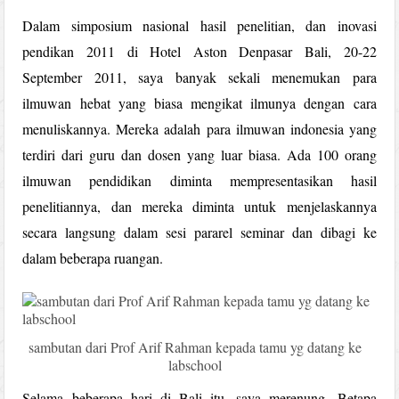
Dalam simposium nasional hasil penelitian, dan inovasi
pendikan 2011 di Hotel Aston Denpasar Bali, 20-22
September 2011, saya banyak sekali menemukan para
ilmuwan hebat yang biasa mengikat ilmunya dengan cara
menuliskannya. Mereka adalah para ilmuwan indonesia yang
terdiri dari guru dan dosen yang luar biasa. Ada 100 orang
ilmuwan pendidikan diminta mempresentasikan hasil
penelitiannya, dan mereka diminta untuk menjelaskannya
secara langsung dalam sesi pararel seminar dan dibagi ke
dalam beberapa ruangan.
sambutan dari Prof Arif Rahman kepada tamu yg datang ke
labschool
Selama beberapa hari di Bali itu, saya merenung. Betapa