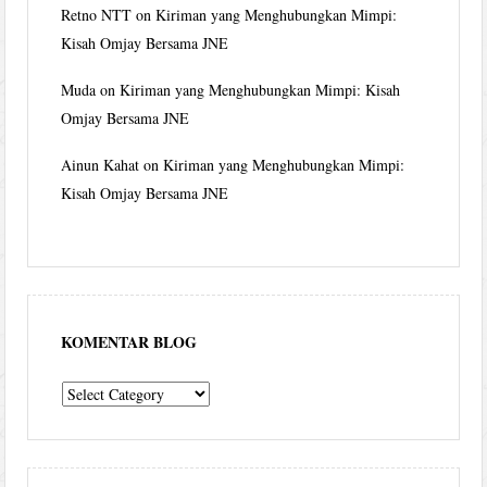
Retno NTT
on
Kiriman yang Menghubungkan Mimpi:
Kisah Omjay Bersama JNE
Muda
on
Kiriman yang Menghubungkan Mimpi: Kisah
Omjay Bersama JNE
Ainun Kahat
on
Kiriman yang Menghubungkan Mimpi:
Kisah Omjay Bersama JNE
KOMENTAR BLOG
komentar
blog