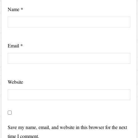
Name
*
Email
*
Website
Save my name, email, and website in this browser for the next
time I comment.