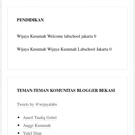
PENDIDIKAN
Wijaya Kusumah
Welcome labschool jakarta 0
Wijaya Kusumah
Wijaya Kusumah Labschool Jakarta 0
TEMAN-TEMAN KOMUNITAS BLOGGER BEKASI
Tweets by @wijayalabs
Amril Taufiq Gobel
Anggi Kusumah
Yulef Dian