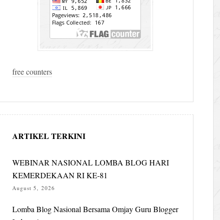
free counters
ARTIKEL TERKINI
WEBINAR NASIONAL LOMBA BLOG HARI
KEMERDEKAAN RI KE-81
August 5, 2026
Lomba Blog Nasional Bersama Omjay Guru Blogger