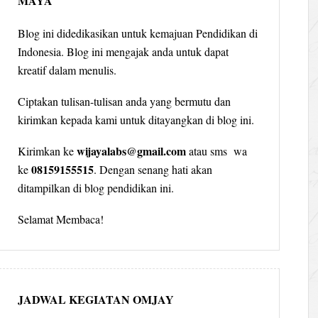
MAYA
Blog ini didedikasikan untuk kemajuan Pendidikan di
Indonesia. Blog ini mengajak anda untuk dapat
kreatif dalam menulis.
Ciptakan tulisan-tulisan anda yang bermutu dan
kirimkan kepada kami untuk ditayangkan di blog ini.
wijayalabs@gmail.com
Kirimkan ke
atau sms wa
08159155515
ke
. Dengan senang hati akan
ditampilkan di blog pendidikan ini.
Selamat Membaca!
JADWAL KEGIATAN OMJAY