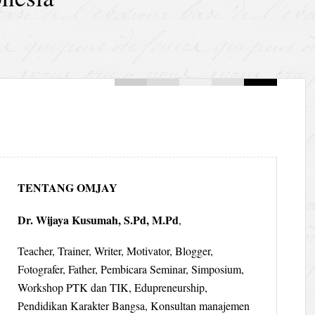
TENTANG OMJAY
Dr. Wijaya Kusumah, S.Pd, M.Pd
,
Teacher, Trainer, Writer, Motivator, Blogger,
Fotografer, Father, Pembicara Seminar, Simposium,
Workshop PTK dan TIK, Edupreneurship,
Pendidikan Karakter Bangsa, Konsultan manajemen