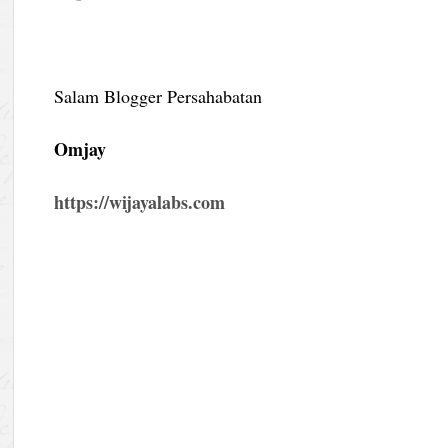
Salam Blogger Persahabatan
Omjay
https://wijayalabs.com