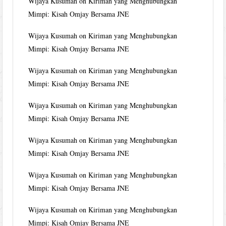
Wijaya Kusumah
on
Kiriman yang Menghubungkan
Mimpi: Kisah Omjay Bersama JNE
Wijaya Kusumah
on
Kiriman yang Menghubungkan
Mimpi: Kisah Omjay Bersama JNE
Wijaya Kusumah
on
Kiriman yang Menghubungkan
Mimpi: Kisah Omjay Bersama JNE
Wijaya Kusumah
on
Kiriman yang Menghubungkan
Mimpi: Kisah Omjay Bersama JNE
Wijaya Kusumah
on
Kiriman yang Menghubungkan
Mimpi: Kisah Omjay Bersama JNE
Wijaya Kusumah
on
Kiriman yang Menghubungkan
Mimpi: Kisah Omjay Bersama JNE
Wijaya Kusumah
on
Kiriman yang Menghubungkan
Mimpi: Kisah Omjay Bersama JNE