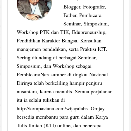
Blogger, Fotografer,
Father, Pembicara
Seminar, Simposium,
Workshop PTK dan TIK, Edupreneurship,
Pendidikan Karakter Bangsa, Konsultan
manajemen pendidikan, serta Praktisi ICT.
Sering diundang di berbagai Seminar,
Simposium, dan Workshop sebagai
Pembicara/Narasumber di tingkat Nasional.
Dirinya telah berkeliling hampir penjuru
nusantara, karena menulis. Semua perjalanan
itu ia selalu tuliskan di
http://kompasiana.com/wijayalabs. Omjay
bersedia membantu para guru dalam Karya
Tulis Ilmiah (KTI) online, dan beberapa