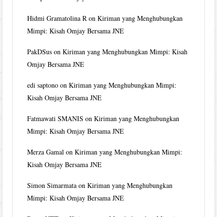
Hidmi Gramatolina R
on
Kiriman yang Menghubungkan
Mimpi: Kisah Omjay Bersama JNE
PakDSus
on
Kiriman yang Menghubungkan Mimpi: Kisah
Omjay Bersama JNE
edi saptono
on
Kiriman yang Menghubungkan Mimpi:
Kisah Omjay Bersama JNE
Fatmawati SMANIS
on
Kiriman yang Menghubungkan
Mimpi: Kisah Omjay Bersama JNE
Merza Gamal
on
Kiriman yang Menghubungkan Mimpi:
Kisah Omjay Bersama JNE
Simon Simarmata
on
Kiriman yang Menghubungkan
Mimpi: Kisah Omjay Bersama JNE