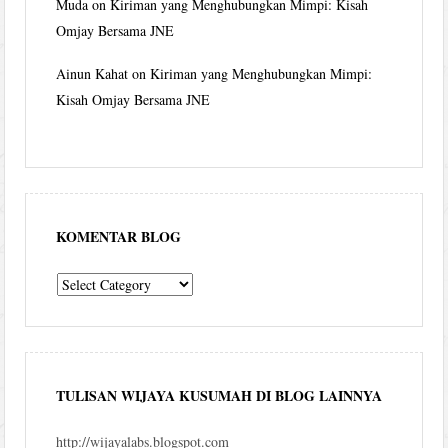
Muda
on
Kiriman yang Menghubungkan Mimpi: Kisah
Omjay Bersama JNE
Ainun Kahat
on
Kiriman yang Menghubungkan Mimpi:
Kisah Omjay Bersama JNE
KOMENTAR BLOG
komentar
blog
TULISAN WIJAYA KUSUMAH DI BLOG LAINNYA
http://wijayalabs.blogspot.com