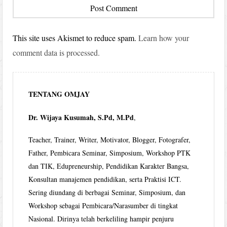
This site uses Akismet to reduce spam.
Learn how your
comment data is processed.
TENTANG OMJAY
Dr. Wijaya Kusumah, S.Pd, M.Pd
,
Teacher, Trainer, Writer, Motivator, Blogger, Fotografer,
Father, Pembicara Seminar, Simposium, Workshop PTK
dan TIK, Edupreneurship, Pendidikan Karakter Bangsa,
Konsultan manajemen pendidikan, serta Praktisi ICT.
Sering diundang di berbagai Seminar, Simposium, dan
Workshop sebagai Pembicara/Narasumber di tingkat
Nasional. Dirinya telah berkeliling hampir penjuru