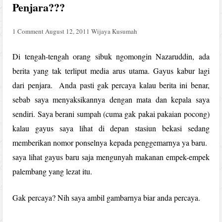
Penjara???
1 Comment
August 12, 2011
Wijaya Kusumah
Di tengah-tengah orang sibuk ngomongin Nazaruddin, ada
berita yang tak terliput media arus utama. Gayus kabur lagi
dari penjara. Anda pasti gak percaya kalau berita ini benar,
sebab saya menyaksikannya dengan mata dan kepala saya
sendiri. Saya berani sumpah (cuma gak pakai pakaian pocong)
kalau gayus saya lihat di depan stasiun bekasi sedang
memberikan nomor ponselnya kepada penggemarnya ya baru.
saya lihat gayus baru saja mengunyah makanan empek-empek
palembang yang lezat itu.
Gak percaya? Nih saya ambil gambarnya biar anda percaya.