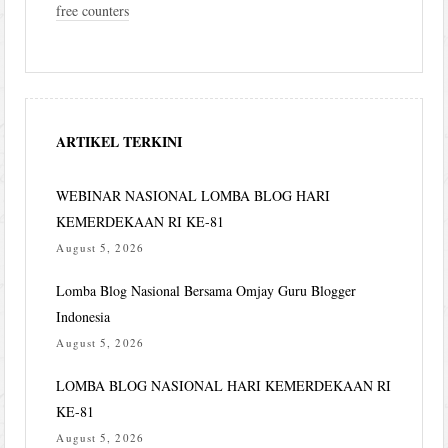
free counters
ARTIKEL TERKINI
WEBINAR NASIONAL LOMBA BLOG HARI
KEMERDEKAAN RI KE-81
August 5, 2026
Lomba Blog Nasional Bersama Omjay Guru Blogger
Indonesia
August 5, 2026
LOMBA BLOG NASIONAL HARI KEMERDEKAAN RI
KE-81
August 5, 2026