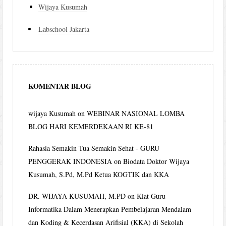
Wijaya Kusumah
Labschool Jakarta
KOMENTAR BLOG
wijaya Kusumah
on
WEBINAR NASIONAL LOMBA
BLOG HARI KEMERDEKAAN RI KE-81
Rahasia Semakin Tua Semakin Sehat - GURU
PENGGERAK INDONESIA
on
Biodata Doktor Wijaya
Kusumah, S.Pd, M.Pd Ketua KOGTIK dan KKA
DR. WIJAYA KUSUMAH, M.PD
on
Kiat Guru
Informatika Dalam Menerapkan Pembelajaran Mendalam
dan Koding & Kecerdasan Arifisial (KKA) di Sekolah