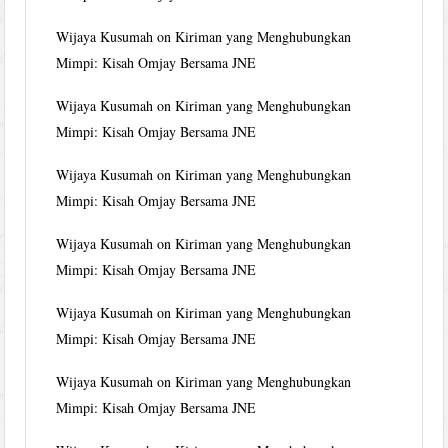
Wijaya Kusumah
on
Kiriman yang Menghubungkan
Mimpi: Kisah Omjay Bersama JNE
Wijaya Kusumah
on
Kiriman yang Menghubungkan
Mimpi: Kisah Omjay Bersama JNE
Wijaya Kusumah
on
Kiriman yang Menghubungkan
Mimpi: Kisah Omjay Bersama JNE
Wijaya Kusumah
on
Kiriman yang Menghubungkan
Mimpi: Kisah Omjay Bersama JNE
Wijaya Kusumah
on
Kiriman yang Menghubungkan
Mimpi: Kisah Omjay Bersama JNE
Wijaya Kusumah
on
Kiriman yang Menghubungkan
Mimpi: Kisah Omjay Bersama JNE