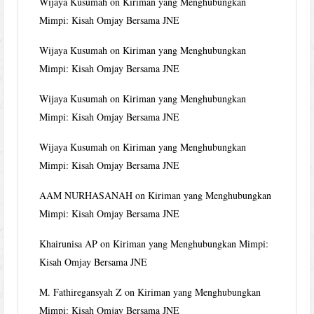
Wijaya Kusumah
on
Kiriman yang Menghubungkan
Mimpi: Kisah Omjay Bersama JNE
Wijaya Kusumah
on
Kiriman yang Menghubungkan
Mimpi: Kisah Omjay Bersama JNE
Wijaya Kusumah
on
Kiriman yang Menghubungkan
Mimpi: Kisah Omjay Bersama JNE
Wijaya Kusumah
on
Kiriman yang Menghubungkan
Mimpi: Kisah Omjay Bersama JNE
AAM NURHASANAH
on
Kiriman yang Menghubungkan
Mimpi: Kisah Omjay Bersama JNE
Khairunisa AP
on
Kiriman yang Menghubungkan Mimpi:
Kisah Omjay Bersama JNE
M. Fathiregansyah Z
on
Kiriman yang Menghubungkan
Mimpi: Kisah Omjay Bersama JNE