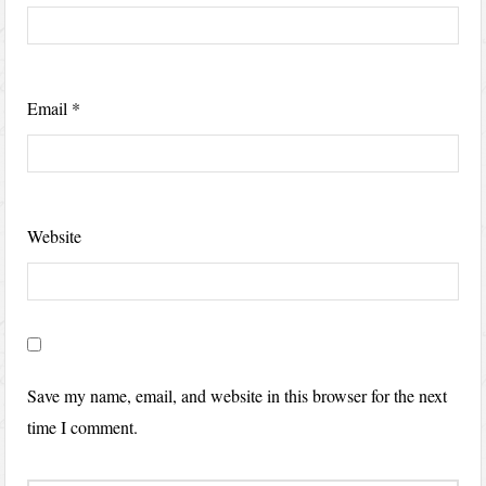
Email
*
Website
Save my name, email, and website in this browser for the next
time I comment.