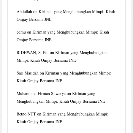
Abdullah
on
Kiriman yang Menghubungkan Mimpi: Kisah
Omjay Bersama JNE
edmu
on
Kiriman yang Menghubungkan Mimpi: Kisah
Omjay Bersama JNE
RIDHWAN, S. Pd.
on
Kiriman yang Menghubungkan
Mimpi: Kisah Omjay Bersama JNE
Sari Masidah
on
Kiriman yang Menghubungkan Mimpi:
Kisah Omjay Bersama JNE
Muhammad Firman Suwarya
on
Kiriman yang
Menghubungkan Mimpi: Kisah Omjay Bersama JNE
Retno NTT
on
Kiriman yang Menghubungkan Mimpi:
Kisah Omjay Bersama JNE