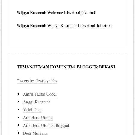
Wijaya Kusumah
Welcome labschool jakarta 0
Wijaya Kusumah
Wijaya Kusumah Labschool Jakarta 0
TEMAN-TEMAN KOMUNITAS BLOGGER BEKASI
Tweets by @wijayalabs
Amril Taufiq Gobel
Anggi Kusumah
Yulef Dian
Aris Heru Utomo
Aris Heru Utomo-Blogspot
Dodi Mulyana