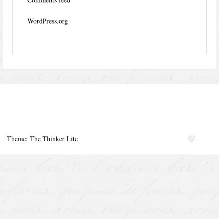
WordPress.org
Theme: The Thinker Lite