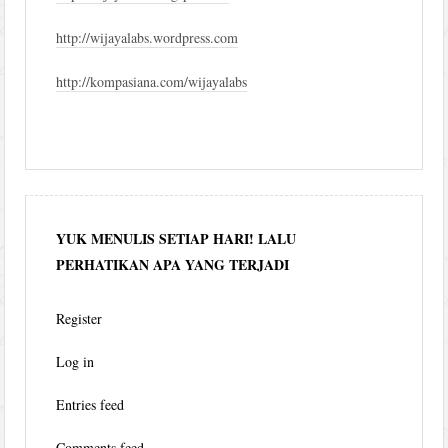
http://wijayalabs.wordpress.com
http://kompasiana.com/wijayalabs
YUK MENULIS SETIAP HARI! LALU
PERHATIKAN APA YANG TERJADI
Register
Log in
Entries feed
Comments feed