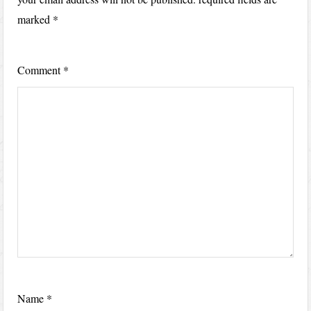
marked
*
Comment
*
Name
*