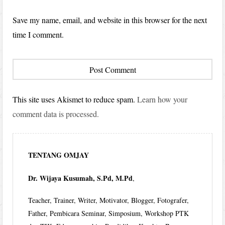
Save my name, email, and website in this browser for the next
time I comment.
This site uses Akismet to reduce spam.
Learn how your
comment data is processed.
TENTANG OMJAY
Dr. Wijaya Kusumah, S.Pd, M.Pd
,
Teacher, Trainer, Writer, Motivator, Blogger, Fotografer,
Father, Pembicara Seminar, Simposium, Workshop PTK