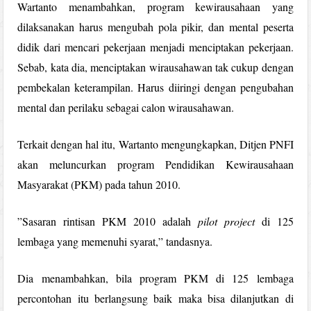
Wartanto menambahkan, program kewirausahaan yang
dilaksanakan harus mengubah pola pikir, dan mental peserta
didik dari mencari pekerjaan menjadi menciptakan pekerjaan.
Sebab, kata dia, menciptakan wirausahawan tak cukup dengan
pembekalan keterampilan. Harus diiringi dengan pengubahan
mental dan perilaku sebagai calon wirausahawan.
Terkait dengan hal itu, Wartanto mengungkapkan, Ditjen PNFI
akan meluncurkan program Pendidikan Kewirausahaan
Masyarakat (PKM) pada tahun 2010.
”Sasaran rintisan PKM 2010 adalah
pilot project
di 125
lembaga yang memenuhi syarat,” tandasnya.
Dia menambahkan, bila program PKM di 125 lembaga
percontohan itu berlangsung baik maka bisa dilanjutkan di