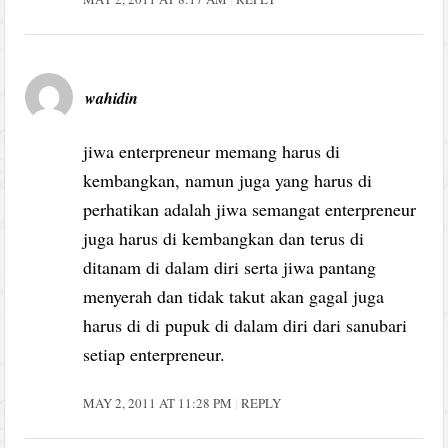
wahidin
jiwa enterpreneur memang harus di
kembangkan, namun juga yang harus di
perhatikan adalah jiwa semangat enterpreneur
juga harus di kembangkan dan terus di
ditanam di dalam diri serta jiwa pantang
menyerah dan tidak takut akan gagal juga
harus di di pupuk di dalam diri dari sanubari
setiap enterpreneur.
MAY 2, 2011 AT 11:28 PM
REPLY