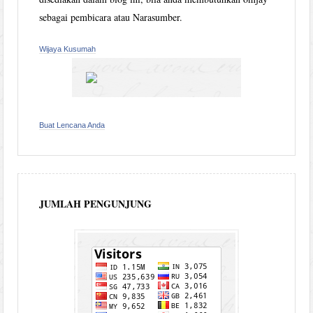
sebagai pembicara atau Narasumber.
Wijaya Kusumah
Buat Lencana Anda
JUMLAH PENGUNJUNG