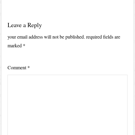
Leave a Reply
your email address will not be published.
required fields are
marked
*
Comment
*