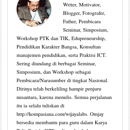
Writer, Motivator,
Blogger, Fotografer,
Father, Pembicara
Seminar, Simposium,
Workshop PTK dan TIK, Edupreneurship,
Pendidikan Karakter Bangsa, Konsultan
manajemen pendidikan, serta Praktisi ICT.
Sering diundang di berbagai Seminar,
Simposium, dan Workshop sebagai
Pembicara/Narasumber di tingkat Nasional.
Dirinya telah berkeliling hampir penjuru
nusantara, karena menulis. Semua perjalanan
itu ia selalu tuliskan di
http://kompasiana.com/wijayalabs. Omjay
bersedia membantu para guru dalam Karya