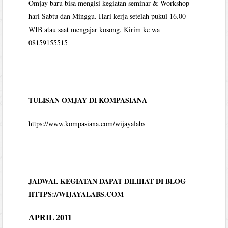
Omjay baru bisa mengisi kegiatan seminar & Workshop
hari Sabtu dan Minggu. Hari kerja setelah pukul 16.00
WIB atau saat mengajar kosong. Kirim ke wa
08159155515
TULISAN OMJAY DI KOMPASIANA
https://www.kompasiana.com/wijayalabs
JADWAL KEGIATAN DAPAT DILIHAT DI BLOG
HTTPS://WIJAYALABS.COM
APRIL 2011