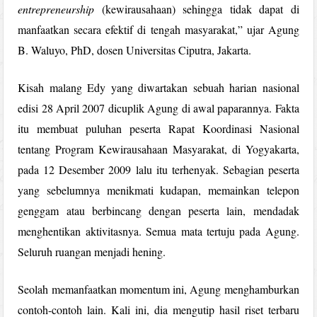
entrepreneurship
(kewirausahaan) sehingga tidak dapat di
manfaatkan secara efektif di tengah masyarakat,” ujar Agung
B. Waluyo, PhD, dosen Universitas Ciputra, Jakarta.
Kisah malang Edy yang diwartakan sebuah harian nasional
edisi 28 April 2007 dicuplik Agung di awal paparannya. Fakta
itu membuat puluhan peserta Rapat Koordinasi Nasional
tentang Program Kewirausahaan Masyarakat, di Yogyakarta,
pada 12 Desember 2009 lalu itu terhenyak. Sebagian peserta
yang sebelumnya menikmati kudapan, memainkan telepon
genggam atau berbincang dengan peserta lain, mendadak
menghentikan aktivitasnya. Semua mata tertuju pada Agung.
Seluruh ruangan menjadi hening.
Seolah memanfaatkan momentum ini, Agung menghamburkan
contoh-contoh lain. Kali ini, dia mengutip hasil riset terbaru