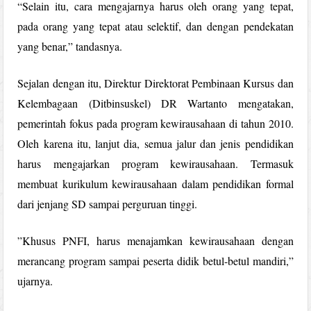
“Selain itu, cara mengajarnya harus oleh orang yang tepat,
pada orang yang tepat atau selektif, dan dengan pendekatan
yang benar,” tandasnya.
Sejalan dengan itu, Direktur Direktorat Pembinaan Kursus dan
Kelembagaan (Ditbinsuskel) DR Wartanto mengatakan,
pemerintah fokus pada program kewirausahaan di tahun 2010.
Oleh karena itu, lanjut dia, semua jalur dan jenis pendidikan
harus mengajarkan program kewirausahaan. Termasuk
membuat kurikulum kewirausahaan dalam pendidikan formal
dari jenjang SD sampai perguruan tinggi.
”Khusus PNFI, harus menajamkan kewirausahaan dengan
merancang program sampai peserta didik betul-betul mandiri,”
ujarnya.