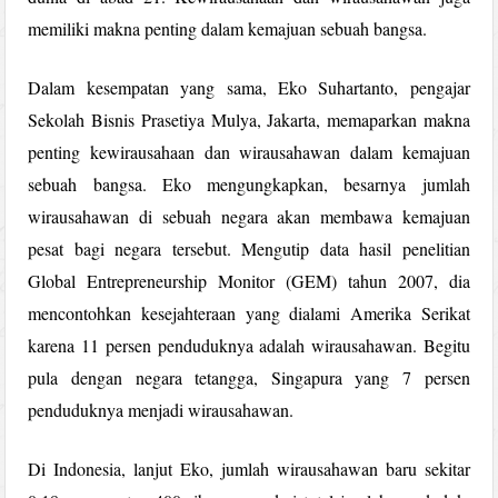
memiliki makna penting dalam kemajuan sebuah bangsa.
Dalam kesempatan yang sama, Eko Suhartanto, pengajar
Sekolah Bisnis Prasetiya Mulya, Jakarta, memaparkan makna
penting kewirausahaan dan wirausahawan dalam kemajuan
sebuah bangsa. Eko mengungkapkan, besarnya jumlah
wirausahawan di sebuah negara akan membawa kemajuan
pesat bagi negara tersebut. Mengutip data hasil penelitian
Global Entrepreneurship Monitor (GEM) tahun 2007, dia
mencontohkan kesejahteraan yang dialami Amerika Serikat
karena 11 persen penduduknya adalah wirausahawan. Begitu
pula dengan negara tetangga, Singapura yang 7 persen
penduduknya menjadi wirausahawan.
Di Indonesia, lanjut Eko, jumlah wirausahawan baru sekitar