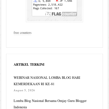
free counters
ARTIKEL TERKINI
WEBINAR NASIONAL LOMBA BLOG HARI
KEMERDEKAAN RI KE-81
August 5, 2026
Lomba Blog Nasional Bersama Omjay Guru Blogger
Indonesia