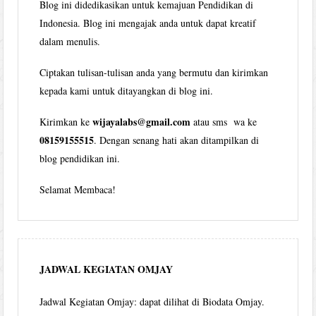
Blog ini didedikasikan untuk kemajuan Pendidikan di
Indonesia. Blog ini mengajak anda untuk dapat kreatif
dalam menulis.
Ciptakan tulisan-tulisan anda yang bermutu dan kirimkan
kepada kami untuk ditayangkan di blog ini.
wijayalabs@gmail.com
Kirimkan ke
atau sms wa ke
08159155515
. Dengan senang hati akan ditampilkan di
blog pendidikan ini.
Selamat Membaca!
JADWAL KEGIATAN OMJAY
Jadwal Kegiatan Omjay: dapat dilihat di Biodata Omjay.