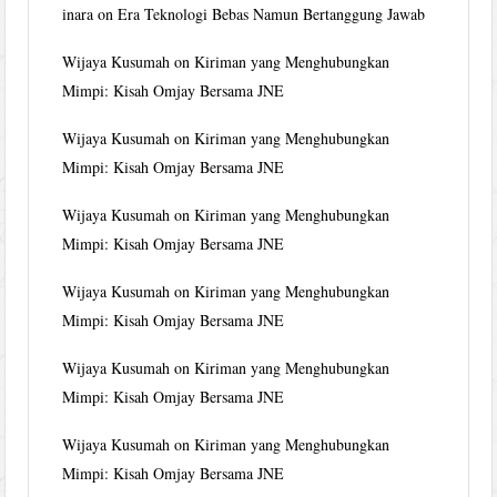
inara
on
Era Teknologi Bebas Namun Bertanggung Jawab
Wijaya Kusumah
on
Kiriman yang Menghubungkan
Mimpi: Kisah Omjay Bersama JNE
Wijaya Kusumah
on
Kiriman yang Menghubungkan
Mimpi: Kisah Omjay Bersama JNE
Wijaya Kusumah
on
Kiriman yang Menghubungkan
Mimpi: Kisah Omjay Bersama JNE
Wijaya Kusumah
on
Kiriman yang Menghubungkan
Mimpi: Kisah Omjay Bersama JNE
Wijaya Kusumah
on
Kiriman yang Menghubungkan
Mimpi: Kisah Omjay Bersama JNE
Wijaya Kusumah
on
Kiriman yang Menghubungkan
Mimpi: Kisah Omjay Bersama JNE