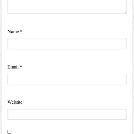
Name
*
Email
*
Website