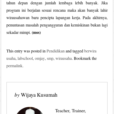
tahun depan dengan jumlah lembaga lebih banyak. Jika
program ini berjalan sesuai rencana maka akan banyak lahir
wirausahawan baru pencipta lapangan kerja. Pada akhirnya,
penuntasan masalah pengangguran dan kemiskinan bukan lagi
(mss)
sekadar mimpi.
This entry was posted in
Pendidikan
and tagged
berwira
usaha
,
labschool
,
omjay
,
smp
,
wirausaha
. Bookmark the
permalink
.
by
Wijaya Kusumah
Teacher, Trainer,