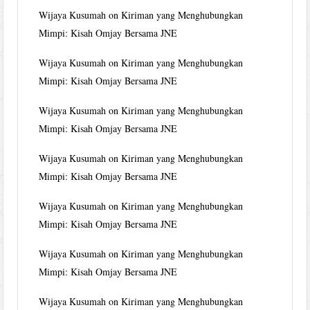
Wijaya Kusumah
on
Kiriman yang Menghubungkan
Mimpi: Kisah Omjay Bersama JNE
Wijaya Kusumah
on
Kiriman yang Menghubungkan
Mimpi: Kisah Omjay Bersama JNE
Wijaya Kusumah
on
Kiriman yang Menghubungkan
Mimpi: Kisah Omjay Bersama JNE
Wijaya Kusumah
on
Kiriman yang Menghubungkan
Mimpi: Kisah Omjay Bersama JNE
Wijaya Kusumah
on
Kiriman yang Menghubungkan
Mimpi: Kisah Omjay Bersama JNE
Wijaya Kusumah
on
Kiriman yang Menghubungkan
Mimpi: Kisah Omjay Bersama JNE
Wijaya Kusumah
on
Kiriman yang Menghubungkan