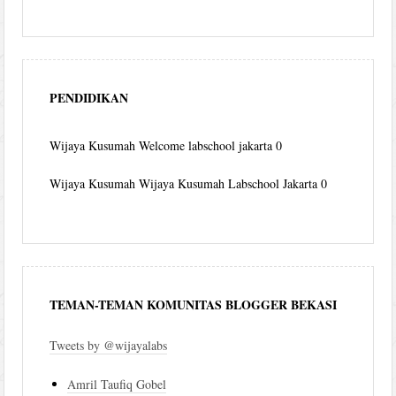
PENDIDIKAN
Wijaya Kusumah
Welcome labschool jakarta 0
Wijaya Kusumah
Wijaya Kusumah Labschool Jakarta 0
TEMAN-TEMAN KOMUNITAS BLOGGER BEKASI
Tweets by @wijayalabs
Amril Taufiq Gobel