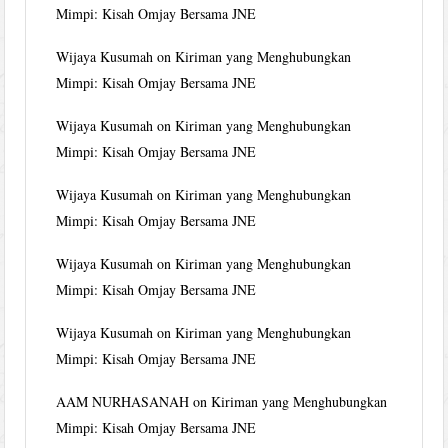
Mimpi: Kisah Omjay Bersama JNE
Wijaya Kusumah
on
Kiriman yang Menghubungkan
Mimpi: Kisah Omjay Bersama JNE
Wijaya Kusumah
on
Kiriman yang Menghubungkan
Mimpi: Kisah Omjay Bersama JNE
Wijaya Kusumah
on
Kiriman yang Menghubungkan
Mimpi: Kisah Omjay Bersama JNE
Wijaya Kusumah
on
Kiriman yang Menghubungkan
Mimpi: Kisah Omjay Bersama JNE
Wijaya Kusumah
on
Kiriman yang Menghubungkan
Mimpi: Kisah Omjay Bersama JNE
AAM NURHASANAH
on
Kiriman yang Menghubungkan
Mimpi: Kisah Omjay Bersama JNE