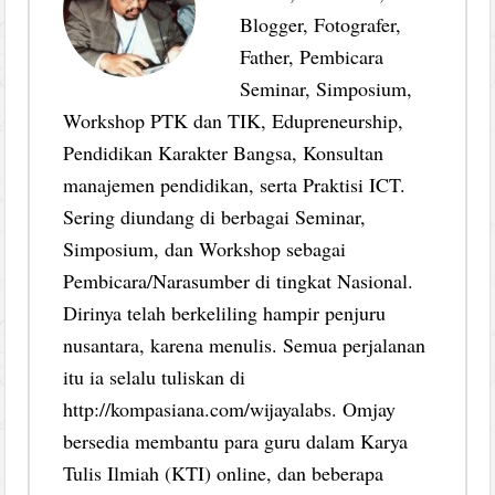
Blogger, Fotografer,
Father, Pembicara
Seminar, Simposium,
Workshop PTK dan TIK, Edupreneurship,
Pendidikan Karakter Bangsa, Konsultan
manajemen pendidikan, serta Praktisi ICT.
Sering diundang di berbagai Seminar,
Simposium, dan Workshop sebagai
Pembicara/Narasumber di tingkat Nasional.
Dirinya telah berkeliling hampir penjuru
nusantara, karena menulis. Semua perjalanan
itu ia selalu tuliskan di
http://kompasiana.com/wijayalabs. Omjay
bersedia membantu para guru dalam Karya
Tulis Ilmiah (KTI) online, dan beberapa