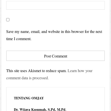
Save my name, email, and website in this browser for the next
time I comment.
This site uses Akismet to reduce spam.
Learn how your
comment data is processed.
TENTANG OMJAY
Dr. Wijaya Kusumah, S.Pd, M.Pd
,