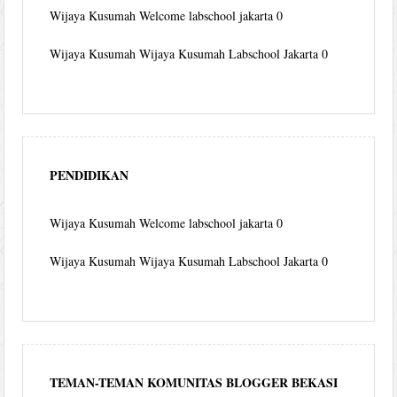
Wijaya Kusumah
Welcome labschool jakarta 0
Wijaya Kusumah
Wijaya Kusumah Labschool Jakarta 0
PENDIDIKAN
Wijaya Kusumah
Welcome labschool jakarta 0
Wijaya Kusumah
Wijaya Kusumah Labschool Jakarta 0
TEMAN-TEMAN KOMUNITAS BLOGGER BEKASI