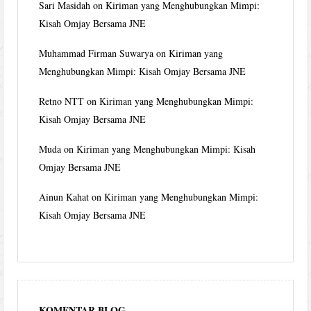
Sari Masidah
on
Kiriman yang Menghubungkan Mimpi:
Kisah Omjay Bersama JNE
Muhammad Firman Suwarya
on
Kiriman yang
Menghubungkan Mimpi: Kisah Omjay Bersama JNE
Retno NTT
on
Kiriman yang Menghubungkan Mimpi:
Kisah Omjay Bersama JNE
Muda
on
Kiriman yang Menghubungkan Mimpi: Kisah
Omjay Bersama JNE
Ainun Kahat
on
Kiriman yang Menghubungkan Mimpi:
Kisah Omjay Bersama JNE
KOMENTAR BLOG