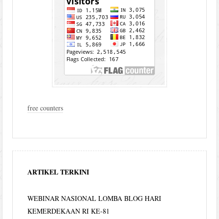
free counters
ARTIKEL TERKINI
WEBINAR NASIONAL LOMBA BLOG HARI
KEMERDEKAAN RI KE-81