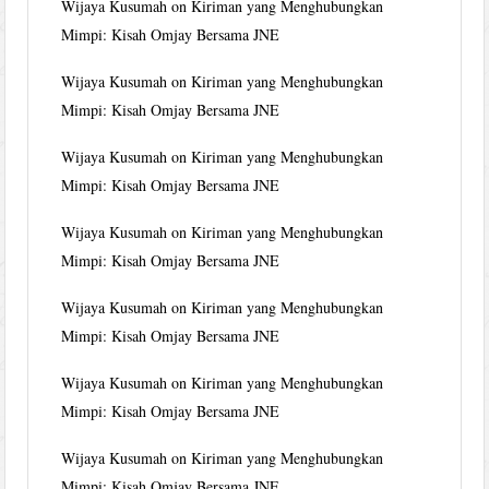
Wijaya Kusumah
on
Kiriman yang Menghubungkan
Mimpi: Kisah Omjay Bersama JNE
Wijaya Kusumah
on
Kiriman yang Menghubungkan
Mimpi: Kisah Omjay Bersama JNE
Wijaya Kusumah
on
Kiriman yang Menghubungkan
Mimpi: Kisah Omjay Bersama JNE
Wijaya Kusumah
on
Kiriman yang Menghubungkan
Mimpi: Kisah Omjay Bersama JNE
Wijaya Kusumah
on
Kiriman yang Menghubungkan
Mimpi: Kisah Omjay Bersama JNE
Wijaya Kusumah
on
Kiriman yang Menghubungkan
Mimpi: Kisah Omjay Bersama JNE
Wijaya Kusumah
on
Kiriman yang Menghubungkan
Mimpi: Kisah Omjay Bersama JNE