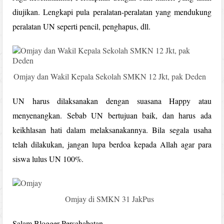
diujikan. Lengkapi pula peralatan-peralatan yang mendukung
peralatan UN seperti pencil, penghapus, dll.
Omjay dan Wakil Kepala Sekolah SMKN 12 Jkt, pak Deden
UN harus dilaksanakan dengan suasana Happy atau
menyenangkan. Sebab UN bertujuan baik, dan harus ada
keikhlasan hati dalam melaksanakannya. Bila segala usaha
telah dilakukan, jangan lupa berdoa kepada Allah agar para
siswa lulus UN 100%.
Omjay di SMKN 31 JakPus
Salam Blogger Persahabatan