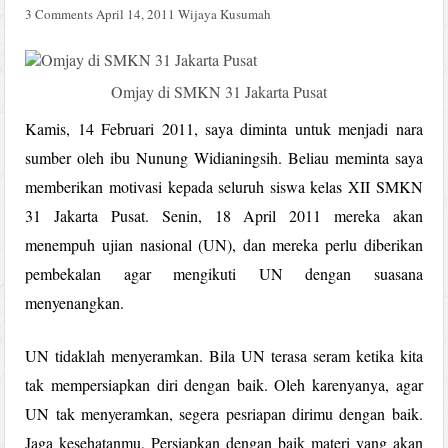
3 Comments
April 14, 2011
Wijaya Kusumah
Omjay di SMKN 31 Jakarta Pusat
Kamis, 14 Februari 2011, saya diminta untuk menjadi nara
sumber oleh ibu Nunung Widianingsih. Beliau meminta saya
memberikan motivasi kepada seluruh siswa kelas XII SMKN
31 Jakarta Pusat. Senin, 18 April 2011 mereka akan
menempuh ujian nasional (UN), dan mereka perlu diberikan
pembekalan agar mengikuti UN dengan suasana
menyenangkan.
UN tidaklah menyeramkan. Bila UN terasa seram ketika kita
tak mempersiapkan diri dengan baik. Oleh karenyanya, agar
UN tak menyeramkan, segera pesriapan dirimu dengan baik.
Jaga kesehatanmu, Persiapkan dengan baik materi yang akan