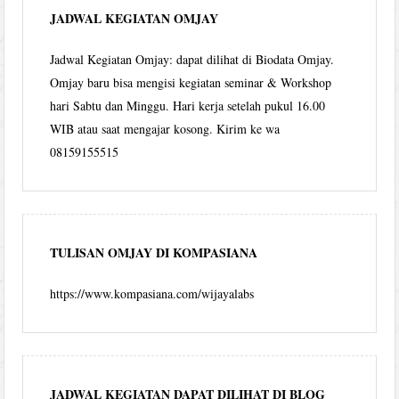
JADWAL KEGIATAN OMJAY
Jadwal Kegiatan Omjay: dapat dilihat di Biodata Omjay.
Omjay baru bisa mengisi kegiatan seminar & Workshop
hari Sabtu dan Minggu. Hari kerja setelah pukul 16.00
WIB atau saat mengajar kosong. Kirim ke wa
08159155515
TULISAN OMJAY DI KOMPASIANA
https://www.kompasiana.com/wijayalabs
JADWAL KEGIATAN DAPAT DILIHAT DI BLOG