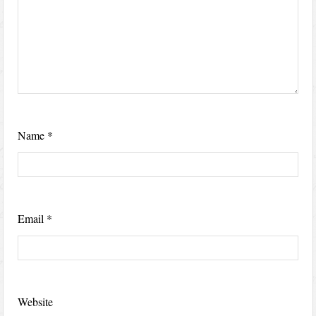
Name
*
Email
*
Website