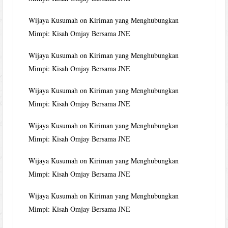
Wijaya Kusumah
on
Kiriman yang Menghubungkan
Mimpi: Kisah Omjay Bersama JNE
Wijaya Kusumah
on
Kiriman yang Menghubungkan
Mimpi: Kisah Omjay Bersama JNE
Wijaya Kusumah
on
Kiriman yang Menghubungkan
Mimpi: Kisah Omjay Bersama JNE
Wijaya Kusumah
on
Kiriman yang Menghubungkan
Mimpi: Kisah Omjay Bersama JNE
Wijaya Kusumah
on
Kiriman yang Menghubungkan
Mimpi: Kisah Omjay Bersama JNE
Wijaya Kusumah
on
Kiriman yang Menghubungkan
Mimpi: Kisah Omjay Bersama JNE