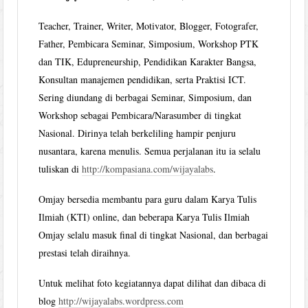
Teacher, Trainer, Writer, Motivator, Blogger, Fotografer,
Father, Pembicara Seminar, Simposium, Workshop PTK
dan TIK, Edupreneurship, Pendidikan Karakter Bangsa,
Konsultan manajemen pendidikan, serta Praktisi ICT.
Sering diundang di berbagai Seminar, Simposium, dan
Workshop sebagai Pembicara/Narasumber di tingkat
Nasional. Dirinya telah berkeliling hampir penjuru
nusantara, karena menulis. Semua perjalanan itu ia selalu
tuliskan di
http://kompasiana.com/wijayalabs
.
Omjay bersedia membantu para guru dalam Karya Tulis
Ilmiah (KTI) online, dan beberapa Karya Tulis Ilmiah
Omjay selalu masuk final di tingkat Nasional, dan berbagai
prestasi telah diraihnya.
Untuk melihat foto kegiatannya dapat dilihat dan dibaca di
blog
http://wijayalabs.wordpress.com