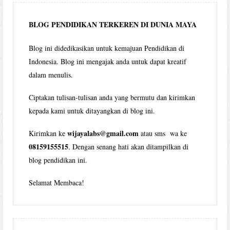
bulan
BLOG PENDIDIKAN TERKEREN DI DUNIA MAYA
Blog ini didedikasikan untuk kemajuan Pendidikan di
Indonesia. Blog ini mengajak anda untuk dapat kreatif
dalam menulis.
Ciptakan tulisan-tulisan anda yang bermutu dan kirimkan
kepada kami untuk ditayangkan di blog ini.
wijayalabs@gmail.com
Kirimkan ke
atau sms wa ke
08159155515
. Dengan senang hati akan ditampilkan di
blog pendidikan ini.
Selamat Membaca!