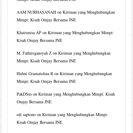
AAM NURHASANAH
on
Kiriman yang Menghubungkan
Mimpi: Kisah Omjay Bersama JNE
Khairunisa AP
on
Kiriman yang Menghubungkan Mimpi:
Kisah Omjay Bersama JNE
M. Fathiregansyah Z
on
Kiriman yang Menghubungkan
Mimpi: Kisah Omjay Bersama JNE
Hidmi Gramatolina R
on
Kiriman yang Menghubungkan
Mimpi: Kisah Omjay Bersama JNE
PakDSus
on
Kiriman yang Menghubungkan Mimpi: Kisah
Omjay Bersama JNE
edi saptono
on
Kiriman yang Menghubungkan Mimpi:
Kisah Omjay Bersama JNE