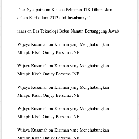
Dian Syahputra
on
Kenapa Pelajaran TIK Dihapuskan
dalam Kurikulum 2013? Ini Jawabannya!
inara
on
Era Teknologi Bebas Namun Bertanggung Jawab
Wijaya Kusumah
on
Kiriman yang Menghubungkan
Mimpi: Kisah Omjay Bersama JNE
Wijaya Kusumah
on
Kiriman yang Menghubungkan
Mimpi: Kisah Omjay Bersama JNE
Wijaya Kusumah
on
Kiriman yang Menghubungkan
Mimpi: Kisah Omjay Bersama JNE
Wijaya Kusumah
on
Kiriman yang Menghubungkan
Mimpi: Kisah Omjay Bersama JNE
Wijaya Kusumah
on
Kiriman yang Menghubungkan
Mimpi: Kisah Omjay Bersama JNE