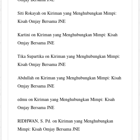
Siti Rokayah
on
Kiriman yang Menghubungkan Mimpi:
Kisah Omjay Bersama JNE
Kartini
on
Kiriman yang Menghubungkan Mimpi: Kisah
Omjay Bersama JNE
Tika Supartika
on
Kiriman yang Menghubungkan Mimpi:
Kisah Omjay Bersama JNE
Abdullah
on
Kiriman yang Menghubungkan Mimpi: Kisah
Omjay Bersama JNE
edmu
on
Kiriman yang Menghubungkan Mimpi: Kisah
Omjay Bersama JNE
RIDHWAN, S. Pd.
on
Kiriman yang Menghubungkan
Mimpi: Kisah Omjay Bersama JNE