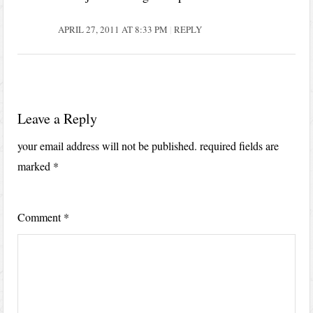
APRIL 27, 2011 AT 8:33 PM
REPLY
Leave a Reply
your email address will not be published.
required fields are
marked
*
Comment
*