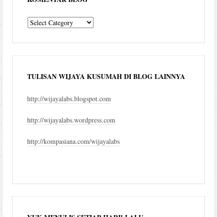
komentar
blog
TULISAN WIJAYA KUSUMAH DI BLOG LAINNYA
http://wijayalabs.blogspot.com
http://wijayalabs.wordpress.com
http://kompasiana.com/wijayalabs