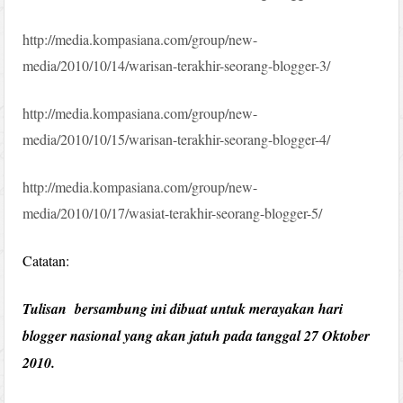
http://media.kompasiana.com/group/new-
media/2010/10/14/warisan-terakhir-seorang-blogger-3/
http://media.kompasiana.com/group/new-
media/2010/10/15/warisan-terakhir-seorang-blogger-4/
http://media.kompasiana.com/group/new-
media/2010/10/17/wasiat-terakhir-seorang-blogger-5/
Catatan:
Tulisan bersambung ini dibuat untuk merayakan hari
blogger nasional yang akan jatuh pada tanggal 27 Oktober
2010.