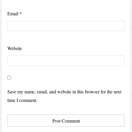
Email
*
Website
Save my name, email, and website in this browser for the next
time I comment.