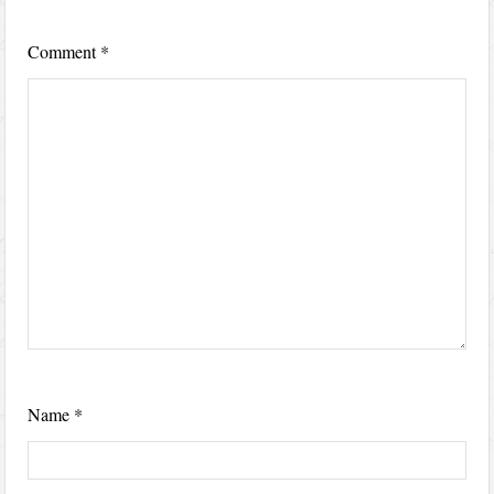
Comment
*
Name
*