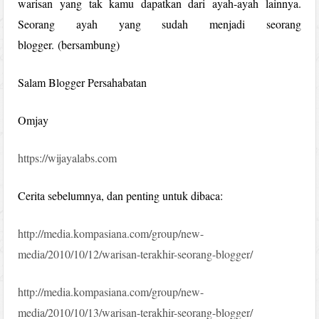
warisan yang tak kamu dapatkan dari ayah-ayah lainnya.
Seorang ayah yang sudah menjadi seorang
blogger. (bersambung)
Salam Blogger Persahabatan
Omjay
https://wijayalabs.com
Cerita sebelumnya, dan penting untuk dibaca:
http://media.kompasiana.com/group/new-
media/2010/10/12/warisan-terakhir-seorang-blogger/
http://media.kompasiana.com/group/new-
media/2010/10/13/warisan-terakhir-seorang-blogger/