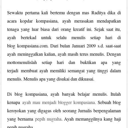
Sewaktu pertama kali bertemu dengan mas Raditya dika di
acara kopdar kompasiana, ayah merasakan mendapatkan
tenaga yang luar biasa dari orang kreatif ini. Sejak saat itu,
ayah bertekad untuk selalu menulis setiap hari di
blog kompasiana.com. Dari bulan Januari 2009 s.d. saat-saat
ayah meninggalkan kalian, ayah masih terus menulis. Dengan
mottomenulislah setiap hari dan buktikan apa yang
terjadi membuat ayah memiliki semangat yang tinggi dalam
menulis. Menulis apa yang disukai dan dikuasai.
Di blog kompasiana, ayah banyak belajar menulis. Itulah
kenapa
ayah mau menjadi blogger kompasiana.
Sebuah blog
keroyokan yang digagas oleh seorang Jurnalis berpengalaman
yang bernama
pepih nugraha
. Ayah memanggilnya kang haji
pepih nugraha.