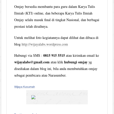
Omjay bersedia membantu para guru dalam Karya Tulis
Ilmiah (KTI) online, dan beberapa Karya Tulis Ilmiah
Omjay selalu masuk final di tingkat Nasional, dan berbagai
prestasi telah diraihnya.
Untuk melihat foto kegiatannya dapat dilihat dan dibaca di
blog
http://wijayalabs.wordpress.com
0815 915 5515
Hubungi via SMS :
atau kirimkan email ke
wijayalabs@gmail.com
hubungi omjay
atau klik
yg
disediakan dalam blog ini, bila anda membutuhkan omjay
sebagai pembicara atau Narasumber.
Wijaya Kusumah