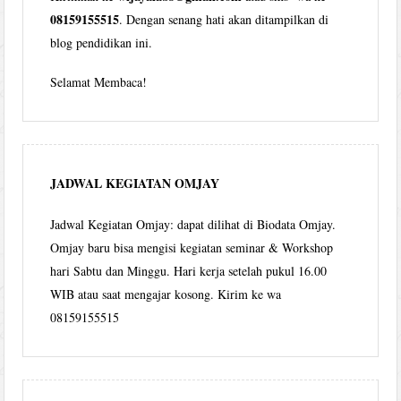
08159155515
. Dengan senang hati akan ditampilkan di
blog pendidikan ini.
Selamat Membaca!
JADWAL KEGIATAN OMJAY
Jadwal Kegiatan Omjay: dapat dilihat di Biodata Omjay.
Omjay baru bisa mengisi kegiatan seminar & Workshop
hari Sabtu dan Minggu. Hari kerja setelah pukul 16.00
WIB atau saat mengajar kosong. Kirim ke wa
08159155515