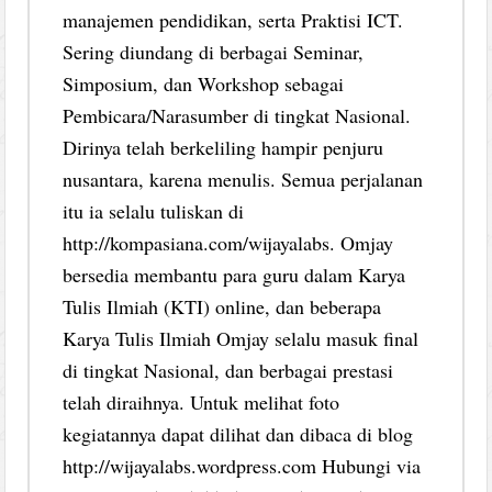
manajemen pendidikan, serta Praktisi ICT.
Sering diundang di berbagai Seminar,
Simposium, dan Workshop sebagai
Pembicara/Narasumber di tingkat Nasional.
Dirinya telah berkeliling hampir penjuru
nusantara, karena menulis. Semua perjalanan
itu ia selalu tuliskan di
http://kompasiana.com/wijayalabs. Omjay
bersedia membantu para guru dalam Karya
Tulis Ilmiah (KTI) online, dan beberapa
Karya Tulis Ilmiah Omjay selalu masuk final
di tingkat Nasional, dan berbagai prestasi
telah diraihnya. Untuk melihat foto
kegiatannya dapat dilihat dan dibaca di blog
http://wijayalabs.wordpress.com Hubungi via