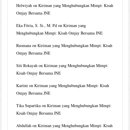
Helwiyah
on
Kiriman yang Menghubungkan Mimpi: Kisah
Omjay Bersama JNE
Eka Fitria, S. Si., M. Pd
on
Kiriman yang
Menghubungkan Mimpi: Kisah Omjay Bersama JNE
Rusmana
on
Kiriman yang Menghubungkan Mimpi: Kisah
Omjay Bersama JNE
Siti Rokayah
on
Kiriman yang Menghubungkan Mimpi:
Kisah Omjay Bersama JNE
Kartini
on
Kiriman yang Menghubungkan Mimpi: Kisah
Omjay Bersama JNE
Tika Supartika
on
Kiriman yang Menghubungkan Mimpi:
Kisah Omjay Bersama JNE
Abdullah
on
Kiriman yang Menghubungkan Mimpi: Kisah