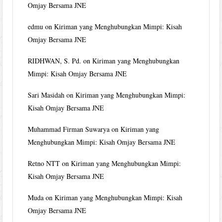
Omjay Bersama JNE
edmu
on
Kiriman yang Menghubungkan Mimpi: Kisah
Omjay Bersama JNE
RIDHWAN, S. Pd.
on
Kiriman yang Menghubungkan
Mimpi: Kisah Omjay Bersama JNE
Sari Masidah
on
Kiriman yang Menghubungkan Mimpi:
Kisah Omjay Bersama JNE
Muhammad Firman Suwarya
on
Kiriman yang
Menghubungkan Mimpi: Kisah Omjay Bersama JNE
Retno NTT
on
Kiriman yang Menghubungkan Mimpi:
Kisah Omjay Bersama JNE
Muda
on
Kiriman yang Menghubungkan Mimpi: Kisah
Omjay Bersama JNE