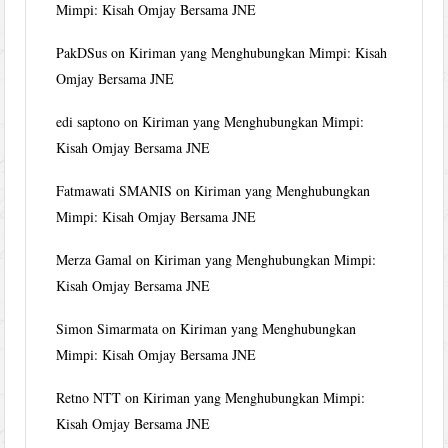
Mimpi: Kisah Omjay Bersama JNE
PakDSus
on
Kiriman yang Menghubungkan Mimpi: Kisah
Omjay Bersama JNE
edi saptono
on
Kiriman yang Menghubungkan Mimpi:
Kisah Omjay Bersama JNE
Fatmawati SMANIS
on
Kiriman yang Menghubungkan
Mimpi: Kisah Omjay Bersama JNE
Merza Gamal
on
Kiriman yang Menghubungkan Mimpi:
Kisah Omjay Bersama JNE
Simon Simarmata
on
Kiriman yang Menghubungkan
Mimpi: Kisah Omjay Bersama JNE
Retno NTT
on
Kiriman yang Menghubungkan Mimpi:
Kisah Omjay Bersama JNE