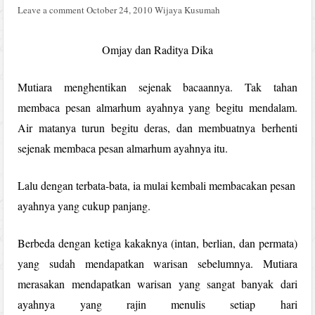
Leave a comment
October 24, 2010
Wijaya Kusumah
Omjay dan Raditya Dika
Mutiara menghentikan sejenak bacaannya. Tak tahan
membaca pesan almarhum ayahnya yang begitu mendalam.
Air matanya turun begitu deras, dan membuatnya berhenti
sejenak membaca pesan almarhum ayahnya itu.
Lalu dengan terbata-bata, ia mulai kembali membacakan pesan
ayahnya yang cukup panjang.
Berbeda dengan ketiga kakaknya (intan, berlian, dan permata)
yang sudah mendapatkan warisan sebelumnya. Mutiara
merasakan mendapatkan warisan yang sangat banyak dari
ayahnya yang rajin menulis setiap hari