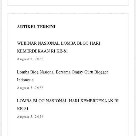
ARTIKEL TERKINI
WEBINAR NASIONAL LOMBA BLOG HARI
KEMERDEKAAN RI KE-81
August 5, 2026
Lomba Blog Nasional Bersama Omjay Guru Blogger
Indonesia
August 5, 2026
LOMBA BLOG NASIONAL HARI KEMERDEKAAN RI
KE-81
August 5, 2026