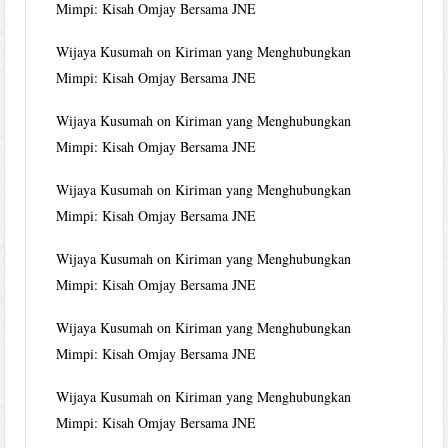
Mimpi: Kisah Omjay Bersama JNE
Wijaya Kusumah
on
Kiriman yang Menghubungkan
Mimpi: Kisah Omjay Bersama JNE
Wijaya Kusumah
on
Kiriman yang Menghubungkan
Mimpi: Kisah Omjay Bersama JNE
Wijaya Kusumah
on
Kiriman yang Menghubungkan
Mimpi: Kisah Omjay Bersama JNE
Wijaya Kusumah
on
Kiriman yang Menghubungkan
Mimpi: Kisah Omjay Bersama JNE
Wijaya Kusumah
on
Kiriman yang Menghubungkan
Mimpi: Kisah Omjay Bersama JNE
Wijaya Kusumah
on
Kiriman yang Menghubungkan
Mimpi: Kisah Omjay Bersama JNE