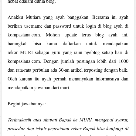
hebat ddalam dunia blog.
Anakku Mutiara yang ayah banggakan. Bersama ini ayah
berikan username dan password untuk login di blog ayah di
kompasiana.com. Mohon update terus blog ayah ini,
barangkali bisa kamu daftarkan untuk mendapatkan
rekor
MURI
sebagai guru yang rajin ngeblog setiap hari di
kompasiana.com. Dengan jumlah postingan lebih dari 1000
dan rata-rata perbulan ada 30-an artikel terposting dengan baik.
Oleh karena itu ayah pernah menanyakan informasnya dan
mendapatkan jawaban dari muri.
Begini jawabannya:
Terimakasih atas simpati Bapak ke MURI, mengenai syarat,
prosedur dan teknis pencatatan rekor Bapak bisa kunjungi di