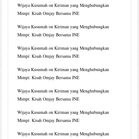
Wijaya Kusumah
on
Kiriman yang Menghubungkan
Mimpi: Kisah Omjay Bersama JNE
Wijaya Kusumah
on
Kiriman yang Menghubungkan
Mimpi: Kisah Omjay Bersama JNE
Wijaya Kusumah
on
Kiriman yang Menghubungkan
Mimpi: Kisah Omjay Bersama JNE
Wijaya Kusumah
on
Kiriman yang Menghubungkan
Mimpi: Kisah Omjay Bersama JNE
Wijaya Kusumah
on
Kiriman yang Menghubungkan
Mimpi: Kisah Omjay Bersama JNE
Wijaya Kusumah
on
Kiriman yang Menghubungkan
Mimpi: Kisah Omjay Bersama JNE
Wijaya Kusumah
on
Kiriman yang Menghubungkan