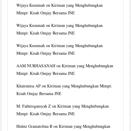
Wijaya Kusumah
on
Kiriman yang Menghubungkan
Mimpi: Kisah Omjay Bersama JNE
Wijaya Kusumah
on
Kiriman yang Menghubungkan
Mimpi: Kisah Omjay Bersama JNE
Wijaya Kusumah
on
Kiriman yang Menghubungkan
Mimpi: Kisah Omjay Bersama JNE
AAM NURHASANAH
on
Kiriman yang Menghubungkan
Mimpi: Kisah Omjay Bersama JNE
Khairunisa AP
on
Kiriman yang Menghubungkan Mimpi:
Kisah Omjay Bersama JNE
M. Fathiregansyah Z
on
Kiriman yang Menghubungkan
Mimpi: Kisah Omjay Bersama JNE
Hidmi Gramatolina R
on
Kiriman yang Menghubungkan