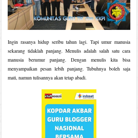
Ingin rasanya hidup seribu tahun lagi. Tapi umur manusia
sekarang tidaklah panjang. Menulis adalah salah satu cara
manusia berumur panjang. Dengan menulis kita bisa
menyampaikan pesan lebih panjang. Tubuhnya boleh saja
mati, namun tulisannya akan tetap abadi.