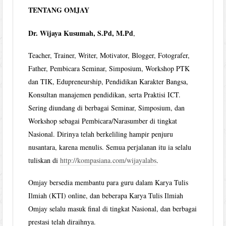
TENTANG OMJAY
Dr. Wijaya Kusumah, S.Pd, M.Pd
,
Teacher, Trainer, Writer, Motivator, Blogger, Fotografer,
Father, Pembicara Seminar, Simposium, Workshop PTK
dan TIK, Edupreneurship, Pendidikan Karakter Bangsa,
Konsultan manajemen pendidikan, serta Praktisi ICT.
Sering diundang di berbagai Seminar, Simposium, dan
Workshop sebagai Pembicara/Narasumber di tingkat
Nasional. Dirinya telah berkeliling hampir penjuru
nusantara, karena menulis. Semua perjalanan itu ia selalu
tuliskan di
http://kompasiana.com/wijayalabs
.
Omjay bersedia membantu para guru dalam Karya Tulis
Ilmiah (KTI) online, dan beberapa Karya Tulis Ilmiah
Omjay selalu masuk final di tingkat Nasional, dan berbagai
prestasi telah diraihnya.