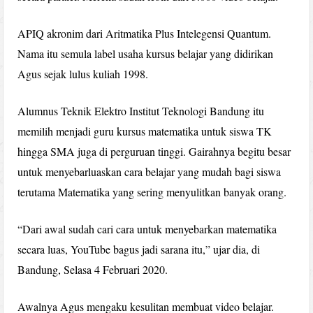
APIQ akronim dari Aritmatika Plus Intelegensi Quantum.
Nama itu semula label usaha kursus belajar yang didirikan
Agus sejak lulus kuliah 1998.
Alumnus Teknik Elektro Institut Teknologi Bandung itu
memilih menjadi guru kursus matematika untuk siswa TK
hingga SMA juga di perguruan tinggi. Gairahnya begitu besar
untuk menyebarluaskan cara belajar yang mudah bagi siswa
terutama Matematika yang sering menyulitkan banyak orang.
“Dari awal sudah cari cara untuk menyebarkan matematika
secara luas, YouTube bagus jadi sarana itu,” ujar dia, di
Bandung, Selasa 4 Februari 2020.
Awalnya Agus mengaku kesulitan membuat video belajar.