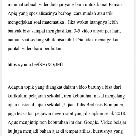
minimal sebuah video belajar yang baru untuk kanal Paman
Apiq yang spesialisasinya berbagi cara mudah atau trik
mengerjakan soal matematika . Jika waktu luangnya lebih
banyak bisa sampai menghasilkan 3-5 video anyar per hari,
namun saat sedang sibuk bisa nihil. Dia tidak menargetkan
jumlah video baru per bulan.
https://youtu.be/fSHiXOjJFfI
Adapun topik yang diangkat dalam video barunya bisa dari
kurikulum pelajaran sekolah, tren kebutuhan misal menjelang
ujian nasional, ujian sekolah, Ujian Tulis Berbasis Komputer,
juga tes calon pegawai negeri sipil yang disiapkan sejak 2018.
Agus mengintip tren kebutuhan itu dari Google. Video belajar
itu juga menjadi bahan ajar di tempat afiliasi kursusnya yang