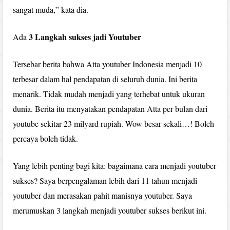
sangat muda,” kata dia.
3 Langkah sukses jadi Youtuber
Ada
Tersebar berita bahwa Atta youtuber Indonesia menjadi 10
terbesar dalam hal pendapatan di seluruh dunia. Ini berita
menarik. Tidak mudah menjadi yang terhebat untuk ukuran
dunia. Berita itu menyatakan pendapatan Atta per bulan dari
youtube sekitar 23 milyard rupiah. Wow besar sekali…! Boleh
percaya boleh tidak.
Yang lebih penting bagi kita: bagaimana cara menjadi youtuber
sukses? Saya berpengalaman lebih dari 11 tahun menjadi
youtuber dan merasakan pahit manisnya youtuber. Saya
merumuskan 3 langkah menjadi youtuber sukses berikut ini.