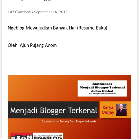
102 Comments
September 16, 2018
Ngeblog Mewujudkan Banyak Hal (Resume Buku)
Oleh: Ajun Pujang Anom