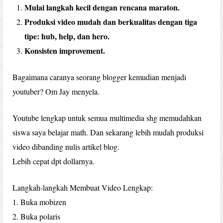
Mulai langkah kecil dengan rencana maraton.
Produksi video mudah dan berkualitas dengan tiga
tipe: hub, help, dan hero.
Konsisten improvement.
Bagaimana caranya seorang blogger kemudian menjadi
youtuber? Om Jay menyela.
Youtube lengkap untuk semua multimedia shg memudahkan
siswa saya belajar math. Dan sekarang lebih mudah produksi
video dibanding nulis artikel blog.
Lebih cepat dpt dollarnya.
Langkah-langkah Membuat Video Lengkap:
1. Buka mobizen
2. Buka polaris