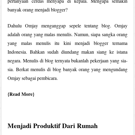
pertanyaan cerdas menyapa di kepala. Mengapa semakin
banyak orang menjadi blogger?
Dahulu Omjay menganggap sepele tentang blog. Omjay
adalah orang yang malas menulis. Namun, siapa sangka orang
yang malas menulis itu kini menjadi blogger ternama
Indonesia. Bahkan sudah diundang makan siang ke istana
negara. Menulis di blog ternyata bukanlah pekerjaan yang sia-
sia. Berkat menulis di blog banyak orang yang mengundang
Omjay sebagai pembicara.
Read More
Menjadi Produktif Dari Rumah