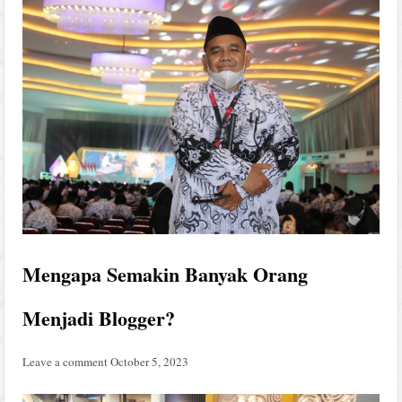
Mengapa Semakin Banyak Orang
Menjadi Blogger?
Leave a comment
October 5, 2023