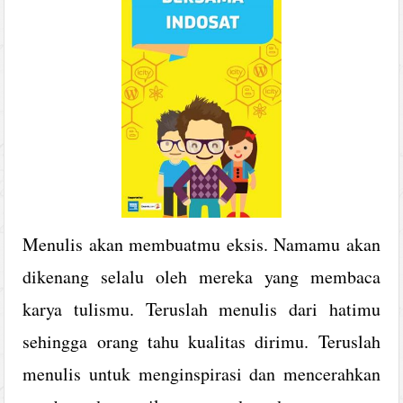
Menulis akan membuatmu eksis. Namamu akan
dikenang selalu oleh mereka yang membaca
karya tulismu. Teruslah menulis dari hatimu
sehingga orang tahu kualitas dirimu. Teruslah
menulis untuk menginspirasi dan mencerahkan