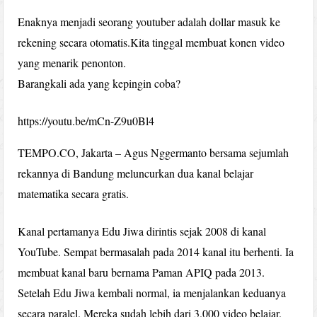
Enaknya menjadi seorang youtuber adalah dollar masuk ke
rekening secara otomatis.Kita tinggal membuat konen video
yang menarik penonton.
Barangkali ada yang kepingin coba?
https://youtu.be/mCn-Z9u0Bl4
TEMPO.CO, Jakarta – Agus Nggermanto bersama sejumlah
rekannya di Bandung meluncurkan dua kanal belajar
matematika secara gratis.
Kanal pertamanya Edu Jiwa dirintis sejak 2008 di kanal
YouTube. Sempat bermasalah pada 2014 kanal itu berhenti. Ia
membuat kanal baru bernama Paman APIQ pada 2013.
Setelah Edu Jiwa kembali normal, ia menjalankan keduanya
secara paralel. Mereka sudah lebih dari 3.000 video belajar.