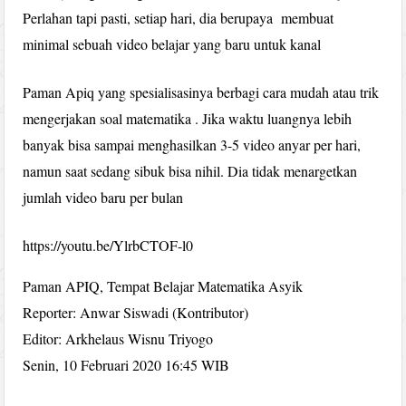
Perlahan tapi pasti, setiap hari, dia berupaya membuat
minimal sebuah video belajar yang baru untuk kanal
Paman Apiq yang spesialisasinya berbagi cara mudah atau trik
mengerjakan soal matematika . Jika waktu luangnya lebih
banyak bisa sampai menghasilkan 3-5 video anyar per hari,
namun saat sedang sibuk bisa nihil. Dia tidak menargetkan
jumlah video baru per bulan
https://youtu.be/YlrbCTOF-l0
Paman APIQ, Tempat Belajar Matematika Asyik
Reporter: Anwar Siswadi (Kontributor)
Editor: Arkhelaus Wisnu Triyogo
Senin, 10 Februari 2020 16:45 WIB