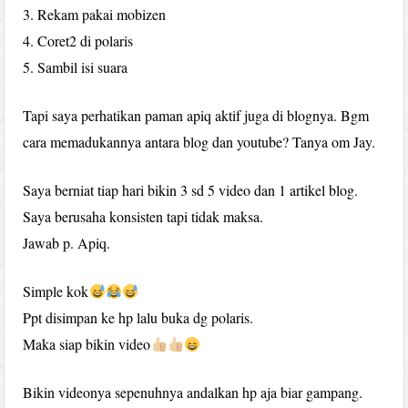
3. Rekam pakai mobizen
4. Coret2 di polaris
5. Sambil isi suara
Tapi saya perhatikan paman apiq aktif juga di blognya. Bgm
cara memadukannya antara blog dan youtube? Tanya om Jay.
Saya berniat tiap hari bikin 3 sd 5 video dan 1 artikel blog.
Saya berusaha konsisten tapi tidak maksa.
Jawab p. Apiq.
Simple kok
Ppt disimpan ke hp lalu buka dg polaris.
Maka siap bikin video
Bikin videonya sepenuhnya andalkan hp aja biar gampang.