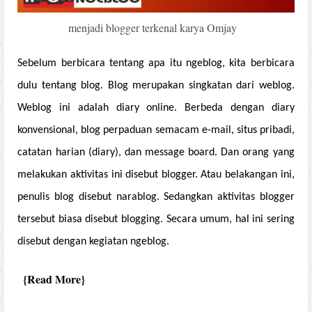
menjadi blogger terkenal karya Omjay
Sebelum berbicara tentang apa itu ngeblog, kita berbicara
dulu tentang blog. Blog merupakan singkatan dari weblog.
Weblog ini adalah diary online. Berbeda dengan diary
konvensional, blog perpaduan semacam e-mail, situs pribadi,
catatan harian (diary), dan message board. Dan orang yang
melakukan aktivitas ini disebut blogger. Atau belakangan ini,
penulis blog disebut narablog. Sedangkan aktivitas blogger
tersebut biasa disebut blogging. Secara umum, hal ini sering
disebut dengan kegiatan ngeblog.
Read More