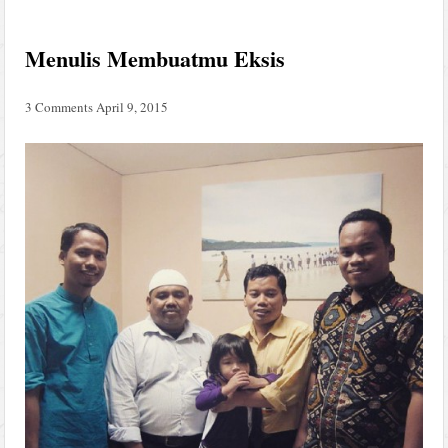
Menulis Membuatmu Eksis
3 Comments
April 9, 2015