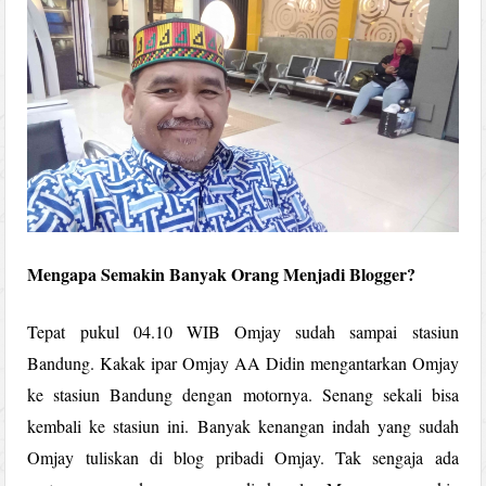
Mengapa Semakin Banyak Orang Menjadi Blogger?
Tepat pukul 04.10 WIB Omjay sudah sampai stasiun
Bandung. Kakak ipar Omjay AA Didin mengantarkan Omjay
ke stasiun Bandung dengan motornya. Senang sekali bisa
kembali ke stasiun ini. Banyak kenangan indah yang sudah
Omjay tuliskan di blog pribadi Omjay. Tak sengaja ada