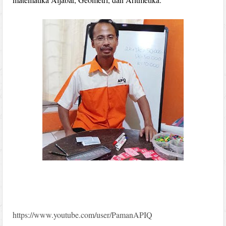
https://www.youtube.com/user/PamanAPIQ