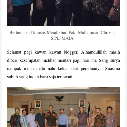
Bertemu staf khusus Mendikbud Pak Muhammad Chozin,
S.Pi., MAIA
Selamat pagi kawan kawan blogger. Alhamdulillah masih
diberi kesempatan melihat mentari pagi hari ini. Sang surya
nampak mulai malu-malu keluar dari peraduanya. Suasana
subuh yang indah baru saja terlewati.