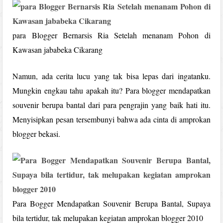
para Blogger Bernarsis Ria Setelah menanam Pohon di
Kawasan jababeka Cikarang
Namun, ada cerita lucu yang tak bisa lepas dari ingatanku.
Mungkin engkau tahu apakah itu? Para blogger mendapatkan
souvenir berupa bantal dari para pengrajin yang baik hati itu.
Menyisipkan pesan tersembunyi bahwa ada cinta di amprokan
blogger bekasi.
Para Bogger Mendapatkan Souvenir Berupa Bantal, Supaya
bila tertidur, tak melupakan kegiatan amprokan blogger 2010