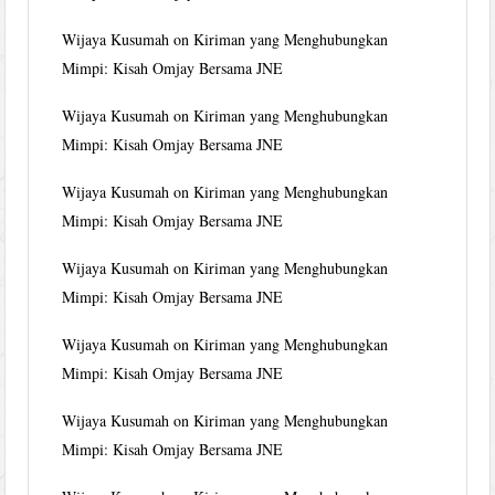
Wijaya Kusumah
on
Kiriman yang Menghubungkan
Mimpi: Kisah Omjay Bersama JNE
Wijaya Kusumah
on
Kiriman yang Menghubungkan
Mimpi: Kisah Omjay Bersama JNE
Wijaya Kusumah
on
Kiriman yang Menghubungkan
Mimpi: Kisah Omjay Bersama JNE
Wijaya Kusumah
on
Kiriman yang Menghubungkan
Mimpi: Kisah Omjay Bersama JNE
Wijaya Kusumah
on
Kiriman yang Menghubungkan
Mimpi: Kisah Omjay Bersama JNE
Wijaya Kusumah
on
Kiriman yang Menghubungkan
Mimpi: Kisah Omjay Bersama JNE