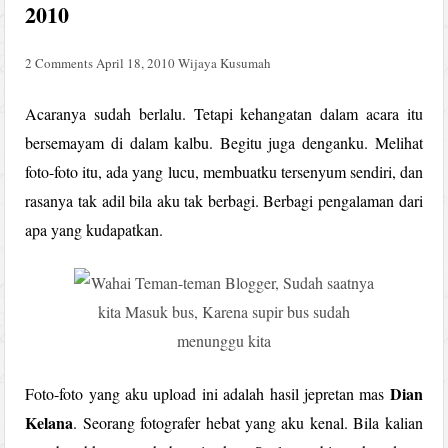
2010
2 Comments
April 18, 2010
Wijaya Kusumah
Acaranya sudah berlalu. Tetapi kehangatan dalam acara itu
bersemayam di dalam kalbu. Begitu juga denganku. Melihat
foto-foto itu, ada yang lucu, membuatku tersenyum sendiri, dan
rasanya tak adil bila aku tak berbagi. Berbagi pengalaman dari
apa yang kudapatkan.
Dian
Foto-foto yang aku upload ini adalah hasil jepretan mas
Kelana
. Seorang fotografer hebat yang aku kenal. Bila kalian