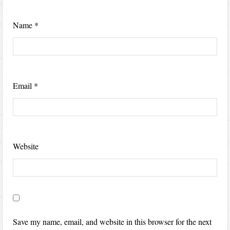
Name
*
Email
*
Website
Save my name, email, and website in this browser for the next