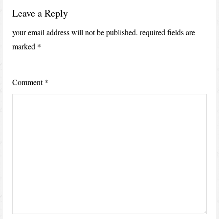
Leave a Reply
your email address will not be published.
required fields are
marked
*
Comment
*