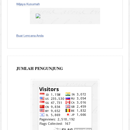
Wijaya Kusumah
Buat Lencana Anda
JUMLAH PENGUNJUNG