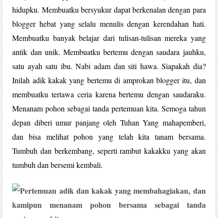
hidupku. Membuatku bersyukur dapat berkenalan dengan para
blogger hebat yang selalu menulis dengan kerendahan hati.
Membuatku banyak belajar dari tulisan-tulisan mereka yang
antik dan unik. Membuatku bertemu dengan saudara jauhku,
satu ayah satu ibu. Nabi adam dan siti hawa. Siapakah dia?
Inilah adik kakak yang bertemu di amprokan blogger itu, dan
membuatku tertawa ceria karena bertemu dengan saudaraku.
Menanam pohon sebagai tanda pertemuan kita. Semoga tahun
depan diberi umur panjang oleh Tuhan Yang mahapemberi,
dan bisa melihat pohon yang telah kita tanam bersama.
Tumbuh dan berkembang, seperti rambut kakakku yang akan
tumbuh dan bersemi kembali.