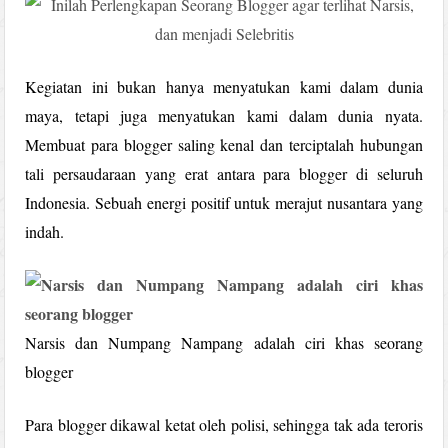
Kegiatan ini bukan hanya menyatukan kami dalam dunia
maya, tetapi juga menyatukan kami dalam dunia nyata.
Membuat para blogger saling kenal dan terciptalah hubungan
tali persaudaraan yang erat antara para blogger di seluruh
Indonesia. Sebuah energi positif untuk merajut nusantara yang
indah.
Narsis dan Numpang Nampang adalah ciri khas seorang
blogger
Para blogger dikawal ketat oleh polisi, sehingga tak ada teroris