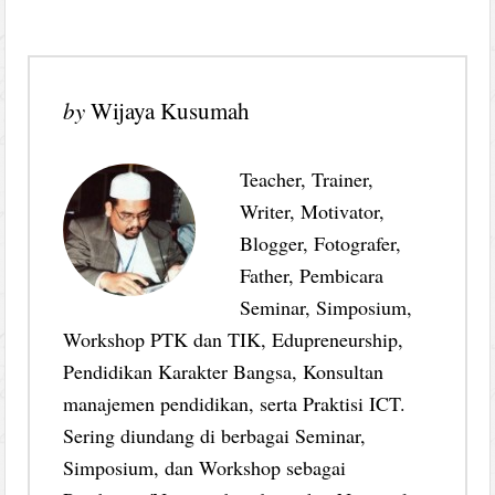
by
Wijaya Kusumah
Teacher, Trainer,
Writer, Motivator,
Blogger, Fotografer,
Father, Pembicara
Seminar, Simposium,
Workshop PTK dan TIK, Edupreneurship,
Pendidikan Karakter Bangsa, Konsultan
manajemen pendidikan, serta Praktisi ICT.
Sering diundang di berbagai Seminar,
Simposium, dan Workshop sebagai