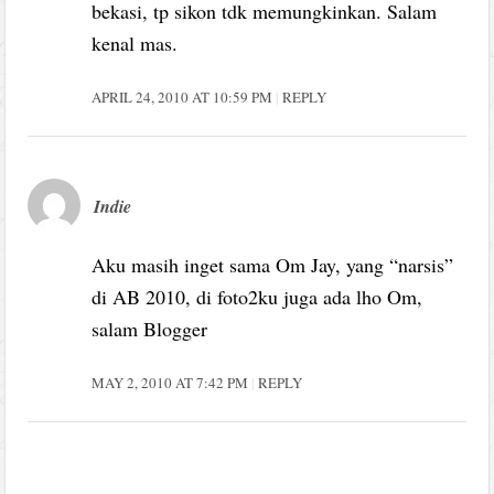
bekasi, tp sikon tdk memungkinkan. Salam
kenal mas.
APRIL 24, 2010 AT 10:59 PM
REPLY
Indie
Aku masih inget sama Om Jay, yang “narsis”
di AB 2010, di foto2ku juga ada lho Om,
salam Blogger
MAY 2, 2010 AT 7:42 PM
REPLY