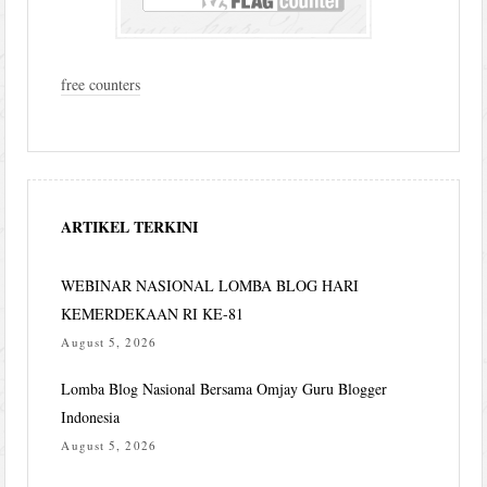
free counters
ARTIKEL TERKINI
WEBINAR NASIONAL LOMBA BLOG HARI
KEMERDEKAAN RI KE-81
August 5, 2026
Lomba Blog Nasional Bersama Omjay Guru Blogger
Indonesia
August 5, 2026