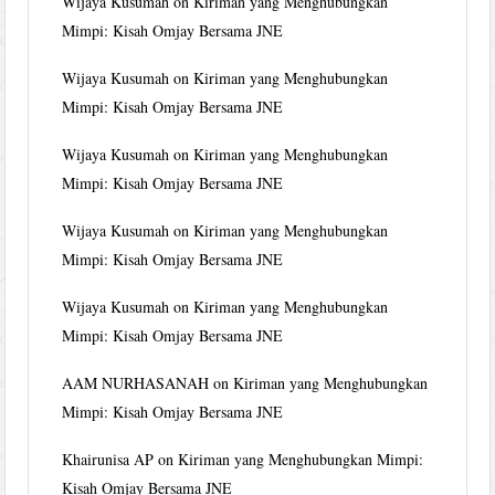
Wijaya Kusumah
on
Kiriman yang Menghubungkan
Mimpi: Kisah Omjay Bersama JNE
Wijaya Kusumah
on
Kiriman yang Menghubungkan
Mimpi: Kisah Omjay Bersama JNE
Wijaya Kusumah
on
Kiriman yang Menghubungkan
Mimpi: Kisah Omjay Bersama JNE
Wijaya Kusumah
on
Kiriman yang Menghubungkan
Mimpi: Kisah Omjay Bersama JNE
Wijaya Kusumah
on
Kiriman yang Menghubungkan
Mimpi: Kisah Omjay Bersama JNE
AAM NURHASANAH
on
Kiriman yang Menghubungkan
Mimpi: Kisah Omjay Bersama JNE
Khairunisa AP
on
Kiriman yang Menghubungkan Mimpi:
Kisah Omjay Bersama JNE