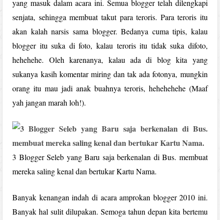
yang masuk dalam acara ini. Semua blogger telah dilengkapi
senjata, sehingga membuat takut para teroris. Para teroris itu
akan kalah narsis sama blogger. Bedanya cuma tipis, kalau
blogger itu suka di foto, kalau teroris itu tidak suka difoto,
hehehehe. Oleh karenanya, kalau ada di blog kita yang
sukanya kasih komentar miring dan tak ada fotonya, mungkin
orang itu mau jadi anak buahnya teroris, hehehehehe (Maaf
yah jangan marah loh!).
3 Blogger Seleb yang Baru saja berkenalan di Bus. membuat
mereka saling kenal dan bertukar Kartu Nama.
Banyak kenangan indah di acara amprokan blogger 2010 ini.
Banyak hal sulit dilupakan. Semoga tahun depan kita bertemu