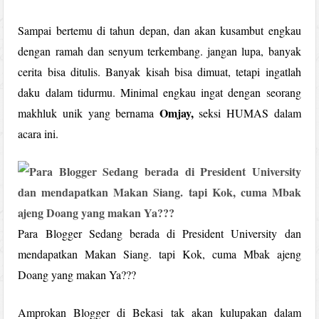
Sampai bertemu di tahun depan, dan akan kusambut engkau
dengan ramah dan senyum terkembang. jangan lupa, banyak
cerita bisa ditulis. Banyak kisah bisa dimuat, tetapi ingatlah
daku dalam tidurmu. Minimal engkau ingat dengan seorang
Omjay,
makhluk unik yang bernama
seksi HUMAS dalam
acara ini.
Para Blogger Sedang berada di President University dan
mendapatkan Makan Siang. tapi Kok, cuma Mbak ajeng
Doang yang makan Ya???
Amprokan Blogger di Bekasi tak akan kulupakan dalam