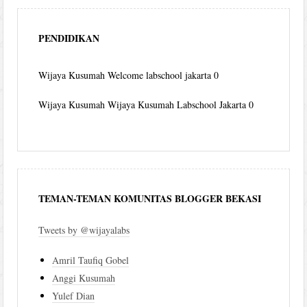
PENDIDIKAN
Wijaya Kusumah
Welcome labschool jakarta 0
Wijaya Kusumah
Wijaya Kusumah Labschool Jakarta 0
TEMAN-TEMAN KOMUNITAS BLOGGER BEKASI
Tweets by @wijayalabs
Amril Taufiq Gobel
Anggi Kusumah
Yulef Dian