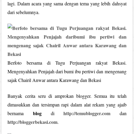
lagi. Dalam acara yang sama dengan tema yang lebih dahsyat
dari sebelumnya.
Berfoto bersama di Tugu Perjuangan rakyat Bekasi.
Mengenyahkan Penjajah dari bumi ibu pertiwi dan mengenang
sajak Chairil Anwar antara Karawang dan Bekasi
Banyak cerita seru di amprokan blogger. Semua itu telah
dimasukkan dan tersimpan rapi dalam alat rekam yang ajaib
blog
http://temublogger.com
bernama
di
dan
http://bloggerbekasi.com
.