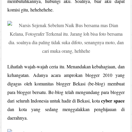
membutuhkannya, hubungi aku. Soalnya, biar aku dapat
komisi gitu, hehehehehe.
Lihatlah wajah-wajah ceria itu. Menandakan kebahagiaan, dan
kehangatan. Adanya acara amprokan blogger 2010 yang
digagas oleh komunitas blogger Bekasi (be-blog) membuat
para blogger bersatu. Be-blog telah mengundang para blogger
cyber space
dari seluruh Indonesia untuk hadir di Bekasi, kota
dan kota yang sedang menggalakkan penghijauan di
daerahnya.