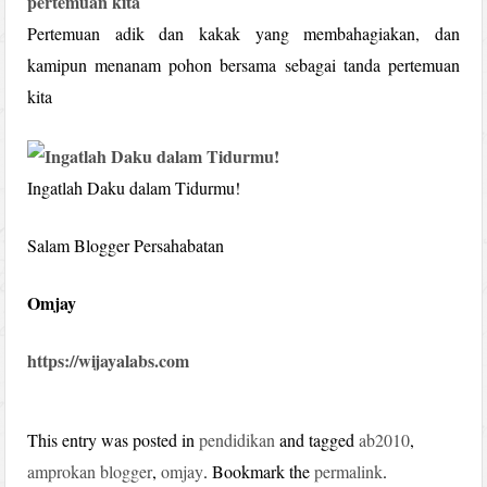
Pertemuan adik dan kakak yang membahagiakan, dan
kamipun menanam pohon bersama sebagai tanda pertemuan
kita
Ingatlah Daku dalam Tidurmu!
Salam Blogger Persahabatan
Omjay
https://wijayalabs.com
This entry was posted in
pendidikan
and tagged
ab2010
,
amprokan blogger
,
omjay
. Bookmark the
permalink
.