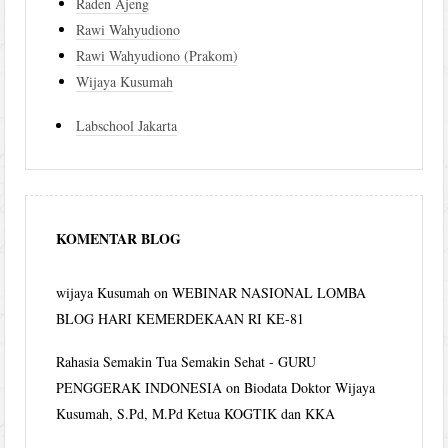
Raden Ajeng
Rawi Wahyudiono
Rawi Wahyudiono (Prakom)
Wijaya Kusumah
Labschool Jakarta
KOMENTAR BLOG
wijaya Kusumah
on
WEBINAR NASIONAL LOMBA
BLOG HARI KEMERDEKAAN RI KE-81
Rahasia Semakin Tua Semakin Sehat - GURU
PENGGERAK INDONESIA
on
Biodata Doktor Wijaya
Kusumah, S.Pd, M.Pd Ketua KOGTIK dan KKA