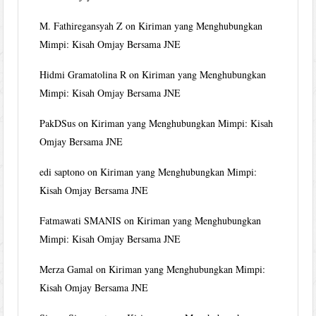
M. Fathiregansyah Z
on
Kiriman yang Menghubungkan
Mimpi: Kisah Omjay Bersama JNE
Hidmi Gramatolina R
on
Kiriman yang Menghubungkan
Mimpi: Kisah Omjay Bersama JNE
PakDSus
on
Kiriman yang Menghubungkan Mimpi: Kisah
Omjay Bersama JNE
edi saptono
on
Kiriman yang Menghubungkan Mimpi:
Kisah Omjay Bersama JNE
Fatmawati SMANIS
on
Kiriman yang Menghubungkan
Mimpi: Kisah Omjay Bersama JNE
Merza Gamal
on
Kiriman yang Menghubungkan Mimpi:
Kisah Omjay Bersama JNE