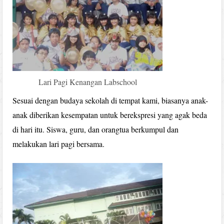
Lari Pagi Kenangan Labschool
Sesuai dengan budaya sekolah di tempat kami, biasanya anak-
anak diberikan kesempatan untuk berekspresi yang agak beda
di hari itu. Siswa, guru, dan orangtua berkumpul dan
melakukan lari pagi bersama.