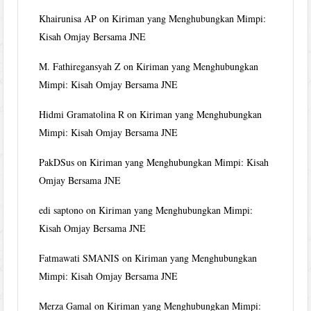
Khairunisa AP
on
Kiriman yang Menghubungkan Mimpi:
Kisah Omjay Bersama JNE
M. Fathiregansyah Z
on
Kiriman yang Menghubungkan
Mimpi: Kisah Omjay Bersama JNE
Hidmi Gramatolina R
on
Kiriman yang Menghubungkan
Mimpi: Kisah Omjay Bersama JNE
PakDSus
on
Kiriman yang Menghubungkan Mimpi: Kisah
Omjay Bersama JNE
edi saptono
on
Kiriman yang Menghubungkan Mimpi:
Kisah Omjay Bersama JNE
Fatmawati SMANIS
on
Kiriman yang Menghubungkan
Mimpi: Kisah Omjay Bersama JNE
Merza Gamal
on
Kiriman yang Menghubungkan Mimpi: