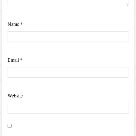
Name
*
Email
*
Website