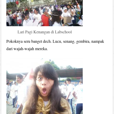
Lari Pagi Kenangan di Labschool
Pokoknya seru banget dech. Lucu, senang, gembira, nampak
dari wajah-wajah mereka.