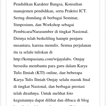
Pendidikan Karakter Bangsa, Konsultan
manajemen pendidikan, serta Praktisi ICT.
Sering diundang di berbagai Seminar,
Simposium, dan Workshop sebagai
Pembicara/Narasumber di tingkat Nasional.
Dirinya telah berkeliling hampir penjuru
nusantara, karena menulis. Semua perjalanan
itu ia selalu tuliskan di
http://kompasiana.com/wijayalabs. Omjay
bersedia membantu para guru dalam Karya
Tulis Ilmiah (KTI) online, dan beberapa
Karya Tulis Ilmiah Omjay selalu masuk final
di tingkat Nasional, dan berbagai prestasi
telah diraihnya. Untuk melihat foto
kegiatannya dapat dilihat dan dibaca di blog