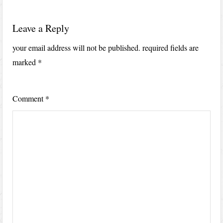
Leave a Reply
your email address will not be published.
required fields are
marked
*
Comment
*