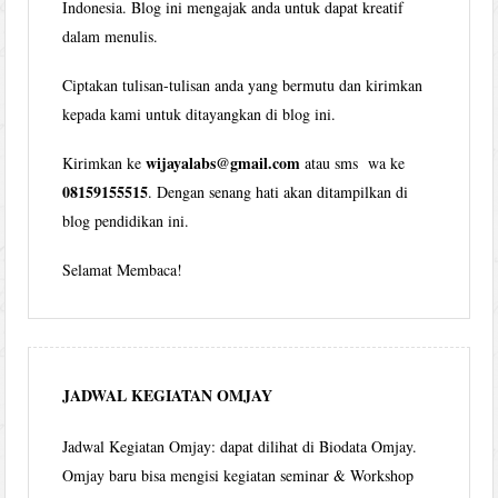
Indonesia. Blog ini mengajak anda untuk dapat kreatif
dalam menulis.
Ciptakan tulisan-tulisan anda yang bermutu dan kirimkan
kepada kami untuk ditayangkan di blog ini.
wijayalabs@gmail.com
Kirimkan ke
atau sms wa ke
08159155515
. Dengan senang hati akan ditampilkan di
blog pendidikan ini.
Selamat Membaca!
JADWAL KEGIATAN OMJAY
Jadwal Kegiatan Omjay: dapat dilihat di Biodata Omjay.
Omjay baru bisa mengisi kegiatan seminar & Workshop