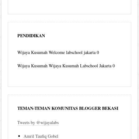
PENDIDIKAN
Wijaya Kusumah
Welcome labschool jakarta 0
Wijaya Kusumah
Wijaya Kusumah Labschool Jakarta 0
TEMAN-TEMAN KOMUNITAS BLOGGER BEKASI
Tweets by @wijayalabs
Amril Taufiq Gobel