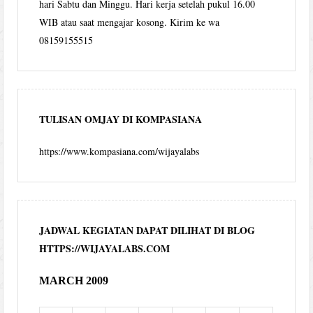
hari Sabtu dan Minggu. Hari kerja setelah pukul 16.00
WIB atau saat mengajar kosong. Kirim ke wa
08159155515
TULISAN OMJAY DI KOMPASIANA
https://www.kompasiana.com/wijayalabs
JADWAL KEGIATAN DAPAT DILIHAT DI BLOG
HTTPS://WIJAYALABS.COM
MARCH 2009