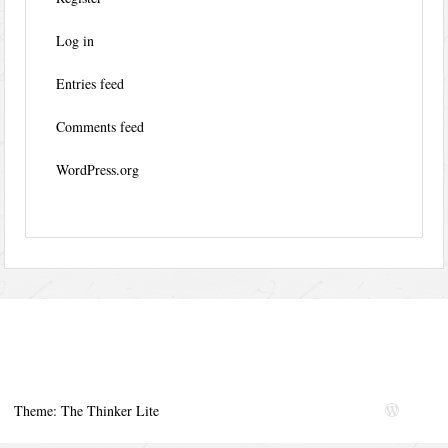
Log in
Entries feed
Comments feed
WordPress.org
Theme: The Thinker Lite