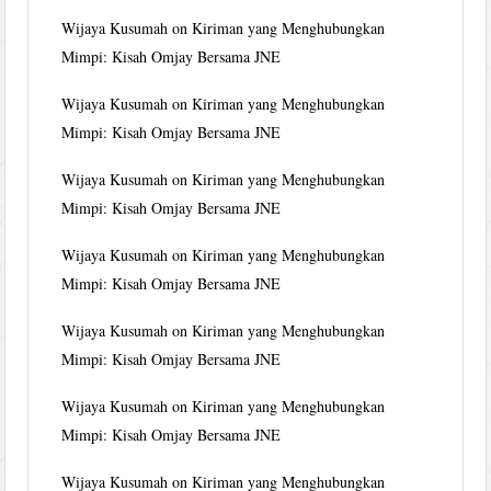
Wijaya Kusumah
on
Kiriman yang Menghubungkan
Mimpi: Kisah Omjay Bersama JNE
Wijaya Kusumah
on
Kiriman yang Menghubungkan
Mimpi: Kisah Omjay Bersama JNE
Wijaya Kusumah
on
Kiriman yang Menghubungkan
Mimpi: Kisah Omjay Bersama JNE
Wijaya Kusumah
on
Kiriman yang Menghubungkan
Mimpi: Kisah Omjay Bersama JNE
Wijaya Kusumah
on
Kiriman yang Menghubungkan
Mimpi: Kisah Omjay Bersama JNE
Wijaya Kusumah
on
Kiriman yang Menghubungkan
Mimpi: Kisah Omjay Bersama JNE
Wijaya Kusumah
on
Kiriman yang Menghubungkan