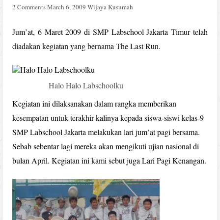
2 Comments
March 6, 2009
Wijaya Kusumah
Jum’at, 6 Maret 2009 di SMP Labschool Jakarta Timur telah
diadakan kegiatan yang bernama The Last Run.
Halo Halo Labschoolku
Kegiatan ini dilaksanakan dalam rangka memberikan
kesempatan untuk terakhir kalinya kepada siswa-siswi kelas-9
SMP Labschool Jakarta melakukan lari jum’at pagi bersama.
Sebab sebentar lagi mereka akan mengikuti ujian nasional di
bulan April. Kegiatan ini kami sebut juga Lari Pagi Kenangan.