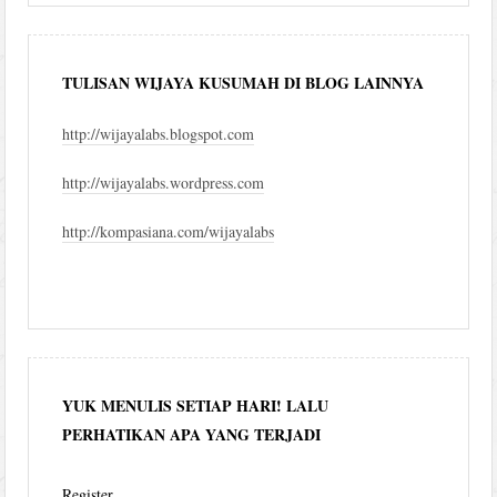
TULISAN WIJAYA KUSUMAH DI BLOG LAINNYA
http://wijayalabs.blogspot.com
http://wijayalabs.wordpress.com
http://kompasiana.com/wijayalabs
YUK MENULIS SETIAP HARI! LALU
PERHATIKAN APA YANG TERJADI
Register