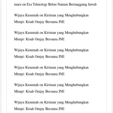
inara
on
Era Teknologi Bebas Namun Bertanggung Jawab
Wijaya Kusumah
on
Kiriman yang Menghubungkan
Mimpi: Kisah Omjay Bersama JNE
Wijaya Kusumah
on
Kiriman yang Menghubungkan
Mimpi: Kisah Omjay Bersama JNE
Wijaya Kusumah
on
Kiriman yang Menghubungkan
Mimpi: Kisah Omjay Bersama JNE
Wijaya Kusumah
on
Kiriman yang Menghubungkan
Mimpi: Kisah Omjay Bersama JNE
Wijaya Kusumah
on
Kiriman yang Menghubungkan
Mimpi: Kisah Omjay Bersama JNE
Wijaya Kusumah
on
Kiriman yang Menghubungkan
Mimpi: Kisah Omjay Bersama JNE