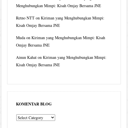
Menghubungkan Mimpi: Kisah Omjay Bersama JNE
Retno NTT
on
Kiriman yang Menghubungkan Mimpi:
Kisah Omjay Bersama JNE
Muda
on
Kiriman yang Menghubungkan Mimpi: Kisah
Omjay Bersama JNE
Ainun Kahat
on
Kiriman yang Menghubungkan Mimpi:
Kisah Omjay Bersama JNE
KOMENTAR BLOG
komentar
blog