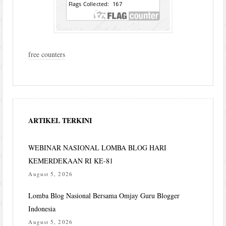
free counters
ARTIKEL TERKINI
WEBINAR NASIONAL LOMBA BLOG HARI
KEMERDEKAAN RI KE-81
August 5, 2026
Lomba Blog Nasional Bersama Omjay Guru Blogger
Indonesia
August 5, 2026