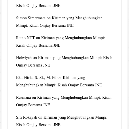
Kisah Omjay Bersama JNE
Simon Simarmata
on
Kiriman yang Menghubungkan
Mimpi: Kisah Omjay Bersama JNE
Retno NTT
on
Kiriman yang Menghubungkan Mimpi:
Kisah Omjay Bersama JNE
Helwiyah
on
Kiriman yang Menghubungkan Mimpi: Kisah
Omjay Bersama JNE
Eka Fitria, S. Si., M. Pd
on
Kiriman yang
Menghubungkan Mimpi: Kisah Omjay Bersama JNE
Rusmana
on
Kiriman yang Menghubungkan Mimpi: Kisah
Omjay Bersama JNE
Siti Rokayah
on
Kiriman yang Menghubungkan Mimpi:
Kisah Omjay Bersama JNE