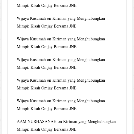
Mimpi: Kisah Omjay Bersama JNE
Wijaya Kusumah
on
Kiriman yang Menghubungkan
Mimpi: Kisah Omjay Bersama JNE
Wijaya Kusumah
on
Kiriman yang Menghubungkan
Mimpi: Kisah Omjay Bersama JNE
Wijaya Kusumah
on
Kiriman yang Menghubungkan
Mimpi: Kisah Omjay Bersama JNE
Wijaya Kusumah
on
Kiriman yang Menghubungkan
Mimpi: Kisah Omjay Bersama JNE
Wijaya Kusumah
on
Kiriman yang Menghubungkan
Mimpi: Kisah Omjay Bersama JNE
AAM NURHASANAH
on
Kiriman yang Menghubungkan
Mimpi: Kisah Omjay Bersama JNE