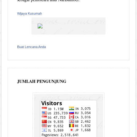
Wijaya Kusumah
Buat Lencana Anda
JUMLAH PENGUNJUNG