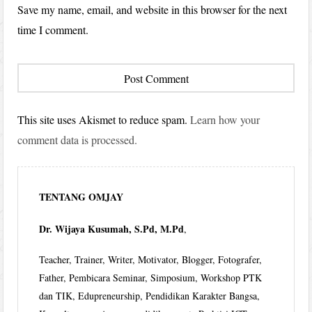
Save my name, email, and website in this browser for the next
time I comment.
This site uses Akismet to reduce spam.
Learn how your
comment data is processed.
TENTANG OMJAY
Dr. Wijaya Kusumah, S.Pd, M.Pd
,
Teacher, Trainer, Writer, Motivator, Blogger, Fotografer,
Father, Pembicara Seminar, Simposium, Workshop PTK
dan TIK, Edupreneurship, Pendidikan Karakter Bangsa,