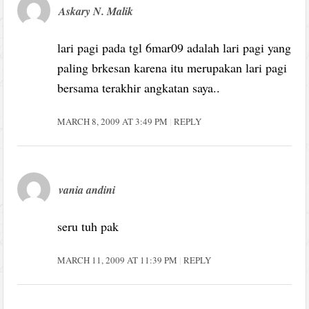
Askary N. Malik
lari pagi pada tgl 6mar09 adalah lari pagi yang
paling brkesan karena itu merupakan lari pagi
bersama terakhir angkatan saya..
MARCH 8, 2009 AT 3:49 PM
REPLY
vania andini
seru tuh pak
MARCH 11, 2009 AT 11:39 PM
REPLY