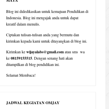
MAYA
Blog ini didedikasikan untuk kemajuan Pendidikan di
Indonesia. Blog ini mengajak anda untuk dapat
kreatif dalam menulis.
Ciptakan tulisan-tulisan anda yang bermutu dan
kirimkan kepada kami untuk ditayangkan di blog ini.
wijayalabs@gmail.com
Kirimkan ke
atau sms wa
08159155515
ke
. Dengan senang hati akan
ditampilkan di blog pendidikan ini.
Selamat Membaca!
JADWAL KEGIATAN OMJAY