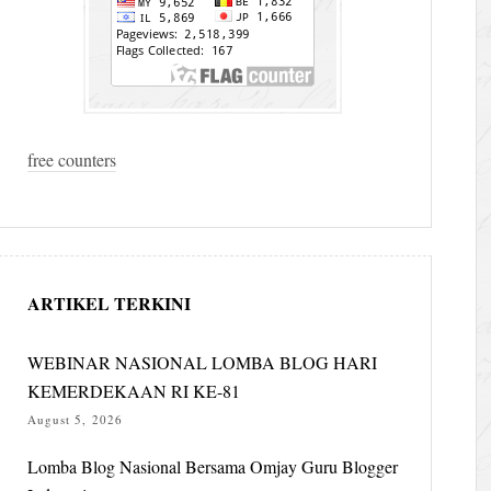
free counters
ARTIKEL TERKINI
WEBINAR NASIONAL LOMBA BLOG HARI
KEMERDEKAAN RI KE-81
August 5, 2026
Lomba Blog Nasional Bersama Omjay Guru Blogger