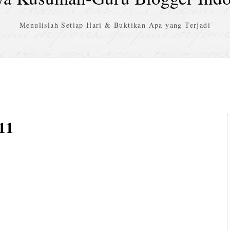
Menulislah Setiap Hari & Buktikan Apa yang Terjadi
11