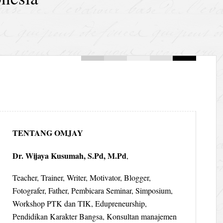
TENTANG OMJAY
Dr. Wijaya Kusumah, S.Pd, M.Pd
,
Teacher, Trainer, Writer, Motivator, Blogger,
Fotografer, Father, Pembicara Seminar, Simposium,
Workshop PTK dan TIK, Edupreneurship,
Pendidikan Karakter Bangsa, Konsultan manajemen