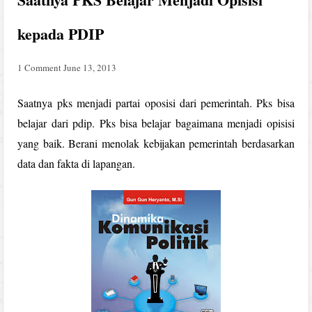
kepada PDIP
1 Comment
June 13, 2013
Saatnya pks menjadi partai oposisi dari pemerintah. Pks bisa
belajar dari pdip. Pks bisa belajar bagaimana menjadi opisisi
yang baik. Berani menolak kebijakan pemerintah berdasarkan
data dan fakta di lapangan.