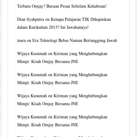
Terbaru Omjay? Buruan Pesan Sebelum Kehabisan!
Dian Syahputra
on
Kenapa Pelajaran TIK Dihapuskan
dalam Kurikulum 2013? Ini Jawabannya!
inara
on
Era Teknologi Bebas Namun Bertanggung Jawab
Wijaya Kusumah
on
Kiriman yang Menghubungkan
Mimpi: Kisah Omjay Bersama JNE
Wijaya Kusumah
on
Kiriman yang Menghubungkan
Mimpi: Kisah Omjay Bersama JNE
Wijaya Kusumah
on
Kiriman yang Menghubungkan
Mimpi: Kisah Omjay Bersama JNE
Wijaya Kusumah
on
Kiriman yang Menghubungkan
Mimpi: Kisah Omjay Bersama JNE