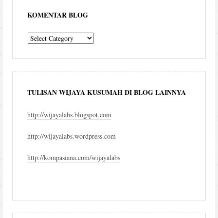
KOMENTAR BLOG
komentar
blog
TULISAN WIJAYA KUSUMAH DI BLOG LAINNYA
http://wijayalabs.blogspot.com
http://wijayalabs.wordpress.com
http://kompasiana.com/wijayalabs