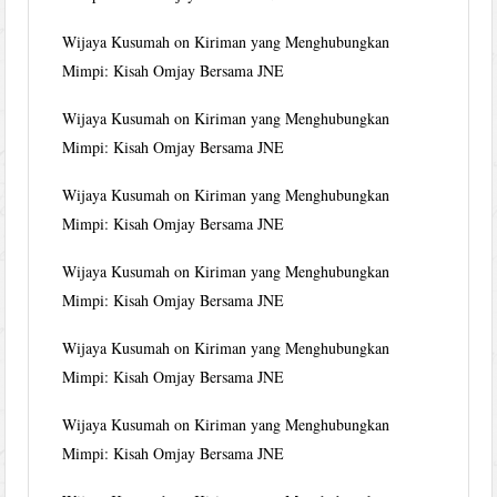
Wijaya Kusumah
on
Kiriman yang Menghubungkan
Mimpi: Kisah Omjay Bersama JNE
Wijaya Kusumah
on
Kiriman yang Menghubungkan
Mimpi: Kisah Omjay Bersama JNE
Wijaya Kusumah
on
Kiriman yang Menghubungkan
Mimpi: Kisah Omjay Bersama JNE
Wijaya Kusumah
on
Kiriman yang Menghubungkan
Mimpi: Kisah Omjay Bersama JNE
Wijaya Kusumah
on
Kiriman yang Menghubungkan
Mimpi: Kisah Omjay Bersama JNE
Wijaya Kusumah
on
Kiriman yang Menghubungkan
Mimpi: Kisah Omjay Bersama JNE