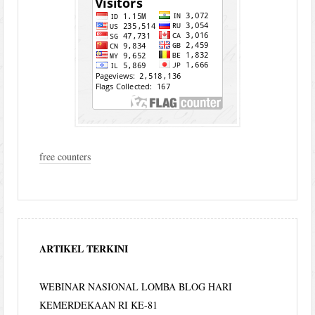
free counters
ARTIKEL TERKINI
WEBINAR NASIONAL LOMBA BLOG HARI
KEMERDEKAAN RI KE-81