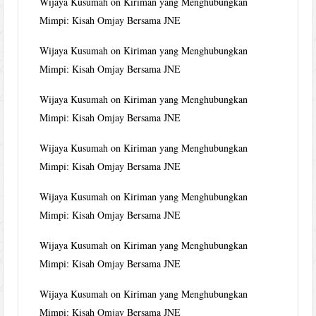
Wijaya Kusumah
on
Kiriman yang Menghubungkan
Mimpi: Kisah Omjay Bersama JNE
Wijaya Kusumah
on
Kiriman yang Menghubungkan
Mimpi: Kisah Omjay Bersama JNE
Wijaya Kusumah
on
Kiriman yang Menghubungkan
Mimpi: Kisah Omjay Bersama JNE
Wijaya Kusumah
on
Kiriman yang Menghubungkan
Mimpi: Kisah Omjay Bersama JNE
Wijaya Kusumah
on
Kiriman yang Menghubungkan
Mimpi: Kisah Omjay Bersama JNE
Wijaya Kusumah
on
Kiriman yang Menghubungkan
Mimpi: Kisah Omjay Bersama JNE
Wijaya Kusumah
on
Kiriman yang Menghubungkan
Mimpi: Kisah Omjay Bersama JNE