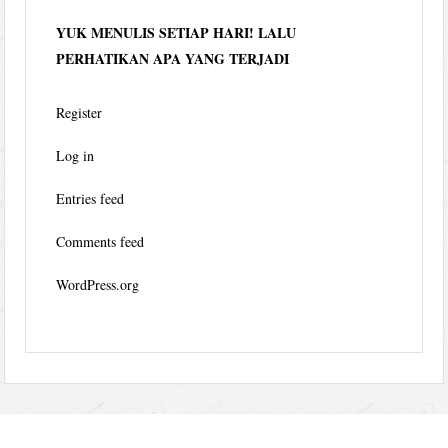
YUK MENULIS SETIAP HARI! LALU
PERHATIKAN APA YANG TERJADI
Register
Log in
Entries feed
Comments feed
WordPress.org