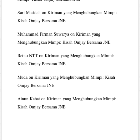
Sari Masidah
on
Kiriman yang Menghubungkan Mimpi:
Kisah Omjay Bersama JNE
Muhammad Firman Suwarya
on
Kiriman yang
Menghubungkan Mimpi: Kisah Omjay Bersama JNE
Retno NTT
on
Kiriman yang Menghubungkan Mimpi:
Kisah Omjay Bersama JNE
Muda
on
Kiriman yang Menghubungkan Mimpi: Kisah
Omjay Bersama JNE
Ainun Kahat
on
Kiriman yang Menghubungkan Mimpi:
Kisah Omjay Bersama JNE