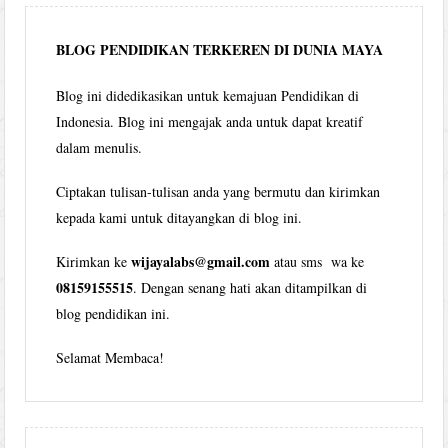
bulan
BLOG PENDIDIKAN TERKEREN DI DUNIA MAYA
Blog ini didedikasikan untuk kemajuan Pendidikan di
Indonesia. Blog ini mengajak anda untuk dapat kreatif
dalam menulis.
Ciptakan tulisan-tulisan anda yang bermutu dan kirimkan
kepada kami untuk ditayangkan di blog ini.
wijayalabs@gmail.com
Kirimkan ke
atau sms wa ke
08159155515
. Dengan senang hati akan ditampilkan di
blog pendidikan ini.
Selamat Membaca!