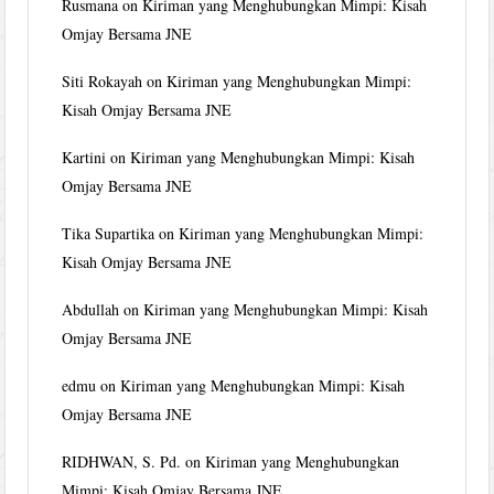
Rusmana
on
Kiriman yang Menghubungkan Mimpi: Kisah
Omjay Bersama JNE
Siti Rokayah
on
Kiriman yang Menghubungkan Mimpi:
Kisah Omjay Bersama JNE
Kartini
on
Kiriman yang Menghubungkan Mimpi: Kisah
Omjay Bersama JNE
Tika Supartika
on
Kiriman yang Menghubungkan Mimpi:
Kisah Omjay Bersama JNE
Abdullah
on
Kiriman yang Menghubungkan Mimpi: Kisah
Omjay Bersama JNE
edmu
on
Kiriman yang Menghubungkan Mimpi: Kisah
Omjay Bersama JNE
RIDHWAN, S. Pd.
on
Kiriman yang Menghubungkan
Mimpi: Kisah Omjay Bersama JNE