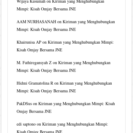
Wijaya Kusumah
on
Kiriman yang Menghubungkan
Mimpi: Kisah Omjay Bersama JNE
AAM NURHASANAH
on
Kiriman yang Menghubungkan
Mimpi: Kisah Omjay Bersama JNE
Khairunisa AP
on
Kiriman yang Menghubungkan Mimpi:
Kisah Omjay Bersama JNE
M. Fathiregansyah Z
on
Kiriman yang Menghubungkan
Mimpi: Kisah Omjay Bersama JNE
Hidmi Gramatolina R
on
Kiriman yang Menghubungkan
Mimpi: Kisah Omjay Bersama JNE
PakDSus
on
Kiriman yang Menghubungkan Mimpi: Kisah
Omjay Bersama JNE
edi saptono
on
Kiriman yang Menghubungkan Mimpi:
Kisah Omjay Bersama JNE