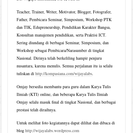
Teacher, Trainer, Writer, Motivator, Blogger, Fotografer,
Father, Pembicara Seminar, Simposium, Workshop PTK
dan TIK, Edupreneurship, Pendidikan Karakter Bangsa,
Konsultan manajemen pendidikan, serta Praktisi ICT.
Sering diundang di berbagai Seminar, Simposium, dan
Workshop sebagai Pembicara/Narasumber di tingkat
Nasional. Dirinya telah berkeliling hampir penjuru
nusantara, karena menulis. Semua perjalanan itu ia selalu
tuliskan di
http://kompasiana.com/wijayalabs
.
Omjay bersedia membantu para guru dalam Karya Tulis
Ilmiah (KTI) online, dan beberapa Karya Tulis Ilmiah
Omjay selalu masuk final di tingkat Nasional, dan berbagai
prestasi telah diraihnya.
Untuk melihat foto kegiatannya dapat dilihat dan dibaca di
blog
http://wijayalabs.wordpress.com