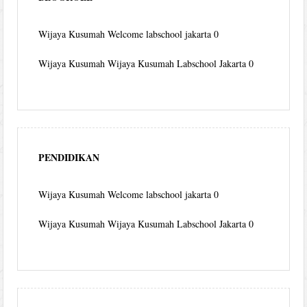
Wijaya Kusumah
Welcome labschool jakarta 0
Wijaya Kusumah
Wijaya Kusumah Labschool Jakarta 0
PENDIDIKAN
Wijaya Kusumah
Welcome labschool jakarta 0
Wijaya Kusumah
Wijaya Kusumah Labschool Jakarta 0