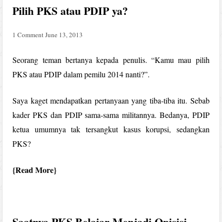
Pilih PKS atau PDIP ya?
1 Comment
June 13, 2013
Seorang teman bertanya kepada penulis. “Kamu mau pilih
PKS atau PDIP dalam pemilu 2014 nanti?”.
Saya kaget mendapatkan pertanyaan yang tiba-tiba itu. Sebab
kader PKS dan PDIP sama-sama militannya. Bedanya, PDIP
ketua umumnya tak tersangkut kasus korupsi, sedangkan
PKS?
Read More
Saatnya PKS Belajar Menjadi Opisisi