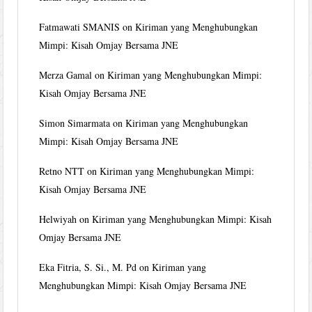
Fatmawati SMANIS
on
Kiriman yang Menghubungkan
Mimpi: Kisah Omjay Bersama JNE
Merza Gamal
on
Kiriman yang Menghubungkan Mimpi:
Kisah Omjay Bersama JNE
Simon Simarmata
on
Kiriman yang Menghubungkan
Mimpi: Kisah Omjay Bersama JNE
Retno NTT
on
Kiriman yang Menghubungkan Mimpi:
Kisah Omjay Bersama JNE
Helwiyah
on
Kiriman yang Menghubungkan Mimpi: Kisah
Omjay Bersama JNE
Eka Fitria, S. Si., M. Pd
on
Kiriman yang
Menghubungkan Mimpi: Kisah Omjay Bersama JNE