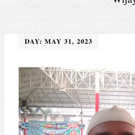
DAY:
MAY 31, 2023