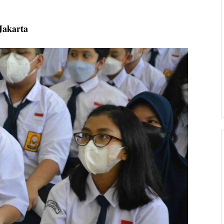
Jakarta