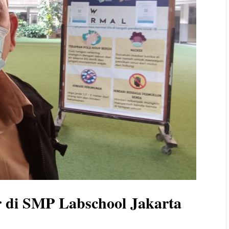
 di SMP Labschool Jakarta