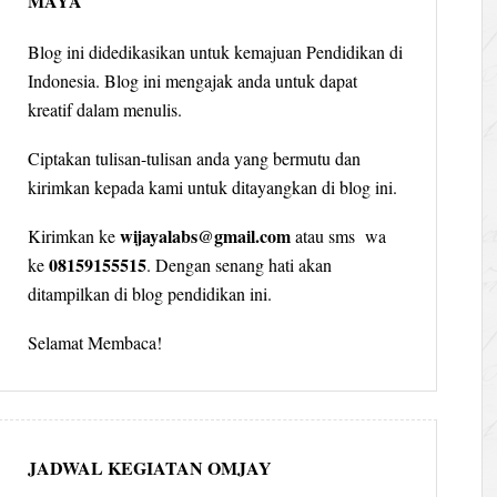
MAYA
Blog ini didedikasikan untuk kemajuan Pendidikan di
Indonesia. Blog ini mengajak anda untuk dapat
kreatif dalam menulis.
Ciptakan tulisan-tulisan anda yang bermutu dan
kirimkan kepada kami untuk ditayangkan di blog ini.
wijayalabs@gmail.com
Kirimkan ke
atau sms wa
08159155515
ke
. Dengan senang hati akan
ditampilkan di blog pendidikan ini.
Selamat Membaca!
JADWAL KEGIATAN OMJAY