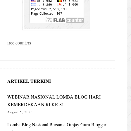
free counters
ARTIKEL TERKINI
WEBINAR NASIONAL LOMBA BLOG HARI
KEMERDEKAAN RI KE-81
August 5, 2026
Lomba Blog Nasional Bersama Omjay Guru Blogger