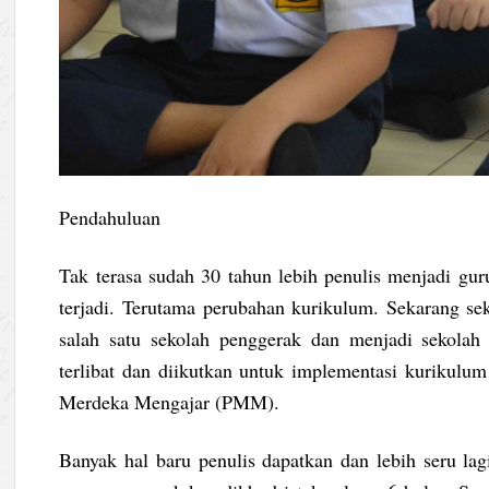
Pendahuluan
Tak terasa sudah 30 tahun lebih penulis menjadi gu
terjadi. Terutama perubahan kurikulum. Sekarang s
salah satu sekolah penggerak dan menjadi sekola
terlibat dan diikutkan untuk implementasi kurikul
Merdeka Mengajar (PMM).
Banyak hal baru penulis dapatkan dan lebih seru lag