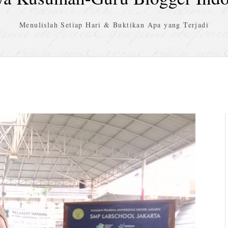
Menulislah Setiap Hari & Buktikan Apa yang Terjadi