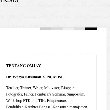
TENTANG OMJAY
Dr. Wijaya Kusumah, S.Pd, M.Pd
,
Teacher, Trainer, Writer, Motivator, Blogger,
Fotografer, Father, Pembicara Seminar, Simposium,
Workshop PTK dan TIK, Edupreneurship,
Pendidikan Karakter Bangsa, Konsultan manajemen