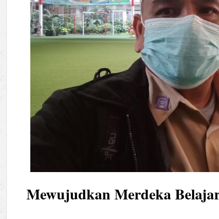
Mewujudkan Merdeka Belajar