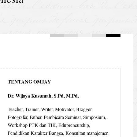
TENTANG OMJAY
Dr. Wijaya Kusumah, S.Pd, M.Pd
,
Teacher, Trainer, Writer, Motivator, Blogger,
Fotografer, Father, Pembicara Seminar, Simposium,
Workshop PTK dan TIK, Edupreneurship,
Pendidikan Karakter Bangsa, Konsultan manajemen