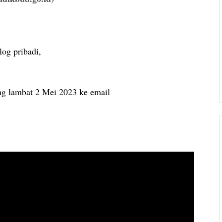
log pribadi,
ng lambat 2 Mei 2023 ke email