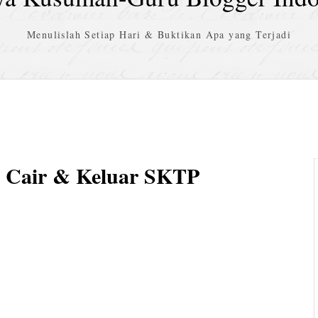
Menulislah Setiap Hari & Buktikan Apa yang Terjadi
si Cair & Keluar SKTP