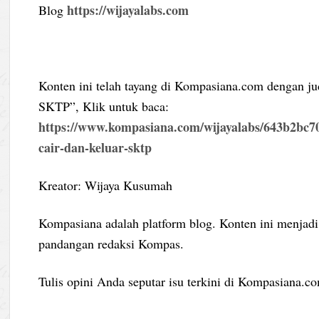
https://wijayalabs.com
Blog
Konten ini telah tayang di Kompasiana.com dengan ju
SKTP”, Klik untuk baca:
https://www.kompasiana.com/wijayalabs/643b2bc70
cair-dan-keluar-sktp
Kreator: Wijaya Kusumah
Kompasiana adalah platform blog. Konten ini menjadi
pandangan redaksi Kompas.
Tulis opini Anda seputar isu terkini di Kompasiana.c