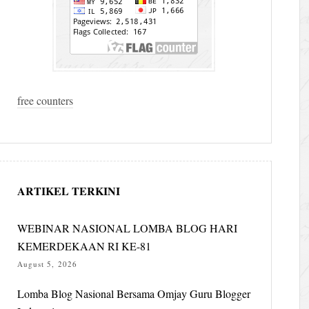
free counters
ARTIKEL TERKINI
WEBINAR NASIONAL LOMBA BLOG HARI
KEMERDEKAAN RI KE-81
August 5, 2026
Lomba Blog Nasional Bersama Omjay Guru Blogger