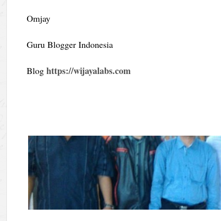
Omjay
Guru Blogger Indonesia
https://wijayalabs.com
Blog