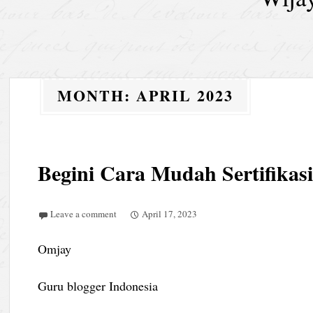
MONTH:
APRIL 2023
Begini Cara Mudah Sertifika
Leave a comment
April 17, 2023
Omjay
Guru blogger Indonesia