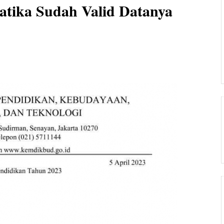
tika Sudah Valid Datanya