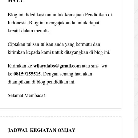
MAYA
Blog ini didedikasikan untuk kemajuan Pendidikan di
Indonesia. Blog ini mengajak anda untuk dapat
kreatif dalam menulis.
Ciptakan tulisan-tulisan anda yang bermutu dan
kirimkan kepada kami untuk ditayangkan di blog ini.
wijayalabs@gmail.com
Kirimkan ke
atau sms wa
08159155515
ke
. Dengan senang hati akan
ditampilkan di blog pendidikan ini.
Selamat Membaca!
JADWAL KEGIATAN OMJAY