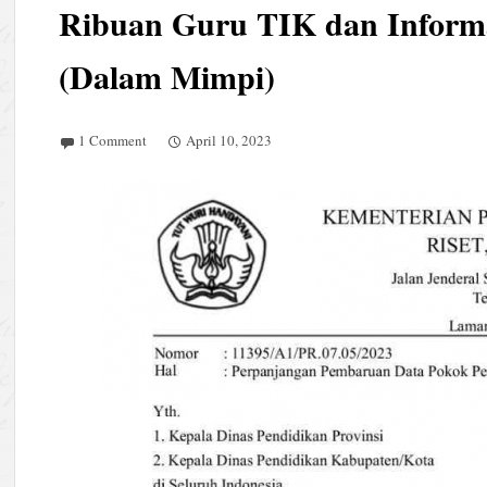
Ribuan Guru TIK dan Informa
(Dalam Mimpi)
1 Comment
April 10, 2023