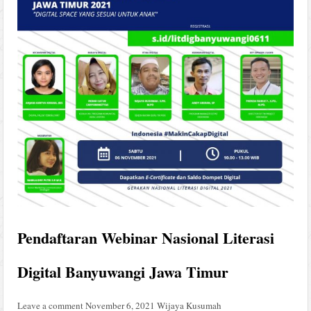
Pendaftaran Webinar Nasional Literasi
Digital Banyuwangi Jawa Timur
Leave a comment
November 6, 2021
Wijaya Kusumah