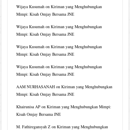
Wijaya Kusumah
on
Kiriman yang Menghubungkan
Mimpi: Kisah Omjay Bersama JNE
Wijaya Kusumah
on
Kiriman yang Menghubungkan
Mimpi: Kisah Omjay Bersama JNE
Wijaya Kusumah
on
Kiriman yang Menghubungkan
Mimpi: Kisah Omjay Bersama JNE
Wijaya Kusumah
on
Kiriman yang Menghubungkan
Mimpi: Kisah Omjay Bersama JNE
AAM NURHASANAH
on
Kiriman yang Menghubungkan
Mimpi: Kisah Omjay Bersama JNE
Khairunisa AP
on
Kiriman yang Menghubungkan Mimpi:
Kisah Omjay Bersama JNE
M. Fathiregansyah Z
on
Kiriman yang Menghubungkan