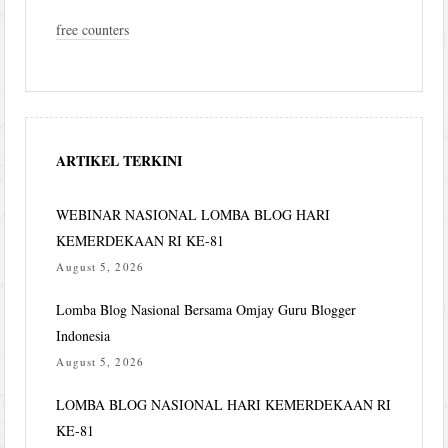
free counters
ARTIKEL TERKINI
WEBINAR NASIONAL LOMBA BLOG HARI
KEMERDEKAAN RI KE-81
August 5, 2026
Lomba Blog Nasional Bersama Omjay Guru Blogger
Indonesia
August 5, 2026
LOMBA BLOG NASIONAL HARI KEMERDEKAAN RI
KE-81