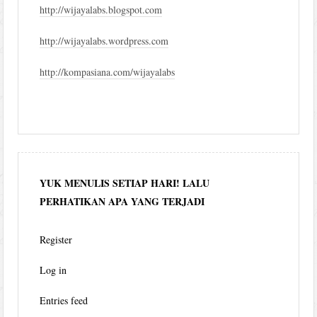
http://wijayalabs.blogspot.com
http://wijayalabs.wordpress.com
http://kompasiana.com/wijayalabs
YUK MENULIS SETIAP HARI! LALU
PERHATIKAN APA YANG TERJADI
Register
Log in
Entries feed