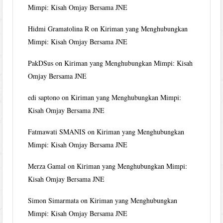
Mimpi: Kisah Omjay Bersama JNE
Hidmi Gramatolina R
on
Kiriman yang Menghubungkan
Mimpi: Kisah Omjay Bersama JNE
PakDSus
on
Kiriman yang Menghubungkan Mimpi: Kisah
Omjay Bersama JNE
edi saptono
on
Kiriman yang Menghubungkan Mimpi:
Kisah Omjay Bersama JNE
Fatmawati SMANIS
on
Kiriman yang Menghubungkan
Mimpi: Kisah Omjay Bersama JNE
Merza Gamal
on
Kiriman yang Menghubungkan Mimpi:
Kisah Omjay Bersama JNE
Simon Simarmata
on
Kiriman yang Menghubungkan
Mimpi: Kisah Omjay Bersama JNE