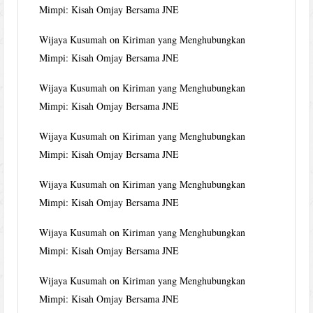
Mimpi: Kisah Omjay Bersama JNE
Wijaya Kusumah
on
Kiriman yang Menghubungkan
Mimpi: Kisah Omjay Bersama JNE
Wijaya Kusumah
on
Kiriman yang Menghubungkan
Mimpi: Kisah Omjay Bersama JNE
Wijaya Kusumah
on
Kiriman yang Menghubungkan
Mimpi: Kisah Omjay Bersama JNE
Wijaya Kusumah
on
Kiriman yang Menghubungkan
Mimpi: Kisah Omjay Bersama JNE
Wijaya Kusumah
on
Kiriman yang Menghubungkan
Mimpi: Kisah Omjay Bersama JNE
Wijaya Kusumah
on
Kiriman yang Menghubungkan
Mimpi: Kisah Omjay Bersama JNE