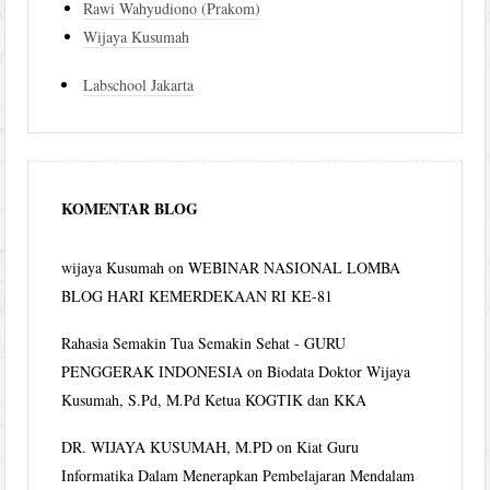
Rawi Wahyudiono (Prakom)
Wijaya Kusumah
Labschool Jakarta
KOMENTAR BLOG
wijaya Kusumah
on
WEBINAR NASIONAL LOMBA
BLOG HARI KEMERDEKAAN RI KE-81
Rahasia Semakin Tua Semakin Sehat - GURU
PENGGERAK INDONESIA
on
Biodata Doktor Wijaya
Kusumah, S.Pd, M.Pd Ketua KOGTIK dan KKA
DR. WIJAYA KUSUMAH, M.PD
on
Kiat Guru
Informatika Dalam Menerapkan Pembelajaran Mendalam