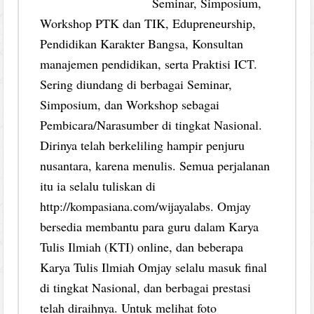
Seminar, Simposium,
Workshop PTK dan TIK, Edupreneurship,
Pendidikan Karakter Bangsa, Konsultan
manajemen pendidikan, serta Praktisi ICT.
Sering diundang di berbagai Seminar,
Simposium, dan Workshop sebagai
Pembicara/Narasumber di tingkat Nasional.
Dirinya telah berkeliling hampir penjuru
nusantara, karena menulis. Semua perjalanan
itu ia selalu tuliskan di
http://kompasiana.com/wijayalabs. Omjay
bersedia membantu para guru dalam Karya
Tulis Ilmiah (KTI) online, dan beberapa
Karya Tulis Ilmiah Omjay selalu masuk final
di tingkat Nasional, dan berbagai prestasi
telah diraihnya. Untuk melihat foto