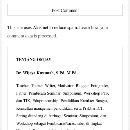
This site uses Akismet to reduce spam.
Learn how your
comment data is processed.
TENTANG OMJAY
Dr. Wijaya Kusumah, S.Pd, M.Pd
,
Teacher, Trainer, Writer, Motivator, Blogger, Fotografer,
Father, Pembicara Seminar, Simposium, Workshop PTK
dan TIK, Edupreneurship, Pendidikan Karakter Bangsa,
Konsultan manajemen pendidikan, serta Praktisi ICT.
Sering diundang di berbagai Seminar, Simposium, dan
Workshop sebagai Pembicara/Narasumber di tingkat