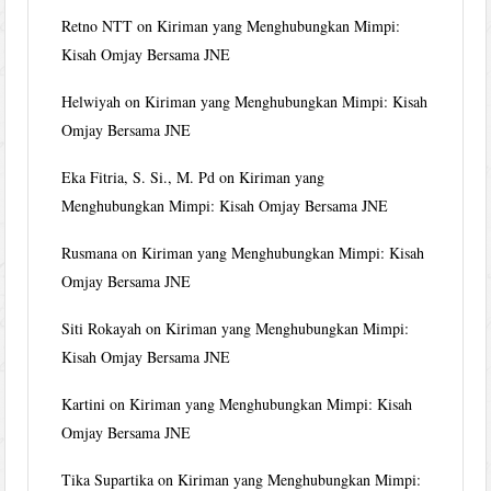
Retno NTT
on
Kiriman yang Menghubungkan Mimpi:
Kisah Omjay Bersama JNE
Helwiyah
on
Kiriman yang Menghubungkan Mimpi: Kisah
Omjay Bersama JNE
Eka Fitria, S. Si., M. Pd
on
Kiriman yang
Menghubungkan Mimpi: Kisah Omjay Bersama JNE
Rusmana
on
Kiriman yang Menghubungkan Mimpi: Kisah
Omjay Bersama JNE
Siti Rokayah
on
Kiriman yang Menghubungkan Mimpi:
Kisah Omjay Bersama JNE
Kartini
on
Kiriman yang Menghubungkan Mimpi: Kisah
Omjay Bersama JNE
Tika Supartika
on
Kiriman yang Menghubungkan Mimpi: