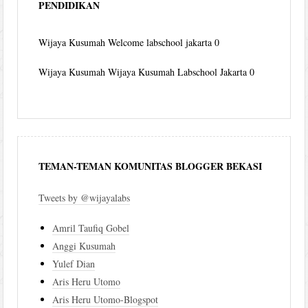
PENDIDIKAN
Wijaya Kusumah
Welcome labschool jakarta 0
Wijaya Kusumah
Wijaya Kusumah Labschool Jakarta 0
TEMAN-TEMAN KOMUNITAS BLOGGER BEKASI
Tweets by @wijayalabs
Amril Taufiq Gobel
Anggi Kusumah
Yulef Dian
Aris Heru Utomo
Aris Heru Utomo-Blogspot