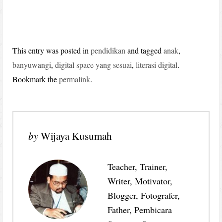
This entry was posted in
pendidikan
and tagged
anak
,
banyuwangi
,
digital space yang sesuai
,
literasi digital
.
Bookmark the
permalink
.
by
Wijaya Kusumah
Teacher, Trainer,
Writer, Motivator,
Blogger, Fotografer,
Father, Pembicara