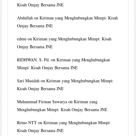
Kisah Omjay Bersama JNE
Abdullah
on
Kiriman yang Menghubungkan Mimpi: Kisah
Omjay Bersama JNE
edmu
on
Kiriman yang Menghubungkan Mimpi: Kisah
Omjay Bersama JNE
RIDHWAN, S. Pd.
on
Kiriman yang Menghubungkan
Mimpi: Kisah Omjay Bersama JNE
Sari Masidah
on
Kiriman yang Menghubungkan Mimpi:
Kisah Omjay Bersama JNE
Muhammad Firman Suwarya
on
Kiriman yang
Menghubungkan Mimpi: Kisah Omjay Bersama JNE
Retno NTT
on
Kiriman yang Menghubungkan Mimpi:
Kisah Omjay Bersama JNE