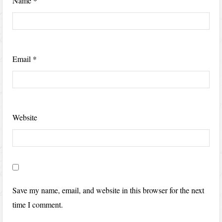
Name
*
Email
*
Website
Save my name, email, and website in this browser for the next
time I comment.