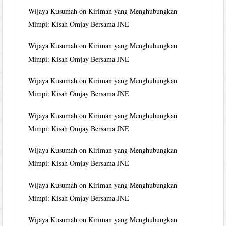
Wijaya Kusumah
on
Kiriman yang Menghubungkan
Mimpi: Kisah Omjay Bersama JNE
Wijaya Kusumah
on
Kiriman yang Menghubungkan
Mimpi: Kisah Omjay Bersama JNE
Wijaya Kusumah
on
Kiriman yang Menghubungkan
Mimpi: Kisah Omjay Bersama JNE
Wijaya Kusumah
on
Kiriman yang Menghubungkan
Mimpi: Kisah Omjay Bersama JNE
Wijaya Kusumah
on
Kiriman yang Menghubungkan
Mimpi: Kisah Omjay Bersama JNE
Wijaya Kusumah
on
Kiriman yang Menghubungkan
Mimpi: Kisah Omjay Bersama JNE
Wijaya Kusumah
on
Kiriman yang Menghubungkan