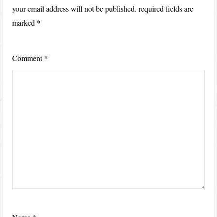
your email address will not be published.
required fields are
marked
*
Comment
*