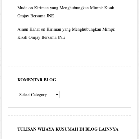
Muda
on
Kiriman yang Menghubungkan Mimpi: Kisah
Omjay Bersama JNE
Ainun Kahat
on
Kiriman yang Menghubungkan Mimpi:
Kisah Omjay Bersama JNE
KOMENTAR BLOG
komentar
blog
TULISAN WIJAYA KUSUMAH DI BLOG LAINNYA