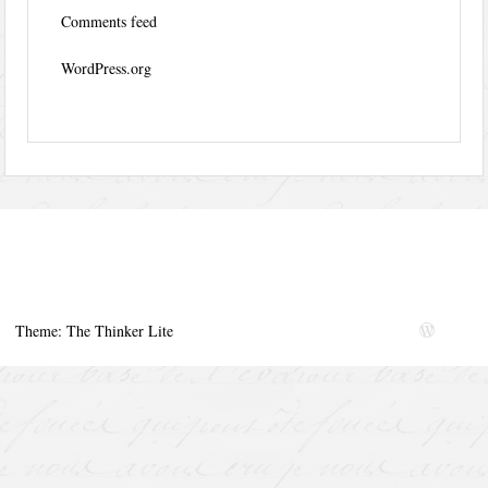
Comments feed
WordPress.org
Theme: The Thinker Lite