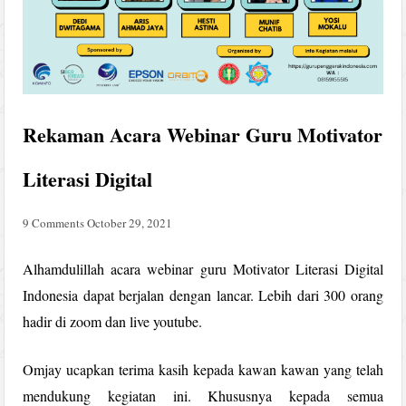
Rekaman Acara Webinar Guru Motivator
Literasi Digital
9 Comments
October 29, 2021
Alhamdulillah acara webinar guru Motivator Literasi Digital
Indonesia dapat berjalan dengan lancar. Lebih dari 300 orang
hadir di zoom dan live youtube.
Omjay ucapkan terima kasih kepada kawan kawan yang telah
mendukung kegiatan ini. Khususnya kepada semua