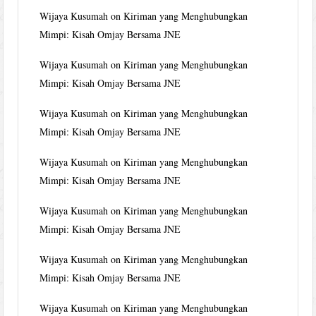
Wijaya Kusumah
on
Kiriman yang Menghubungkan
Mimpi: Kisah Omjay Bersama JNE
Wijaya Kusumah
on
Kiriman yang Menghubungkan
Mimpi: Kisah Omjay Bersama JNE
Wijaya Kusumah
on
Kiriman yang Menghubungkan
Mimpi: Kisah Omjay Bersama JNE
Wijaya Kusumah
on
Kiriman yang Menghubungkan
Mimpi: Kisah Omjay Bersama JNE
Wijaya Kusumah
on
Kiriman yang Menghubungkan
Mimpi: Kisah Omjay Bersama JNE
Wijaya Kusumah
on
Kiriman yang Menghubungkan
Mimpi: Kisah Omjay Bersama JNE
Wijaya Kusumah
on
Kiriman yang Menghubungkan