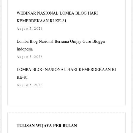
WEBINAR NASIONAL LOMBA BLOG HARI
KEMERDEKAAN RI KE-81
August 5, 2026
Lomba Blog Nasional Bersama Omjay Guru Blogger
Indonesia
August 5, 2026
LOMBA BLOG NASIONAL HARI KEMERDEKAAN RI
KE-81
August 5, 2026
TULISAN WIJAYA PER BULAN