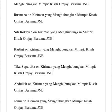
Menghubungkan Mimpi: Kisah Omjay Bersama JNE
Rusmana
on
Kiriman yang Menghubungkan Mimpi: Kisah
Omjay Bersama JNE
Siti Rokayah
on
Kiriman yang Menghubungkan Mimpi:
Kisah Omjay Bersama JNE
Kartini
on
Kiriman yang Menghubungkan Mimpi: Kisah
Omjay Bersama JNE
Tika Supartika
on
Kiriman yang Menghubungkan Mimpi:
Kisah Omjay Bersama JNE
Abdullah
on
Kiriman yang Menghubungkan Mimpi: Kisah
Omjay Bersama JNE
edmu
on
Kiriman yang Menghubungkan Mimpi: Kisah
Omjay Bersama JNE