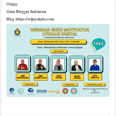
Omjay
Guru Blogger Indonesia
https://wijayalabs.com
Blog