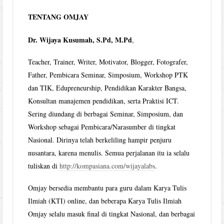
TENTANG OMJAY
Dr. Wijaya Kusumah, S.Pd, M.Pd
,
Teacher, Trainer, Writer, Motivator, Blogger, Fotografer,
Father, Pembicara Seminar, Simposium, Workshop PTK
dan TIK, Edupreneurship, Pendidikan Karakter Bangsa,
Konsultan manajemen pendidikan, serta Praktisi ICT.
Sering diundang di berbagai Seminar, Simposium, dan
Workshop sebagai Pembicara/Narasumber di tingkat
Nasional. Dirinya telah berkeliling hampir penjuru
nusantara, karena menulis. Semua perjalanan itu ia selalu
tuliskan di
http://kompasiana.com/wijayalabs
.
Omjay bersedia membantu para guru dalam Karya Tulis
Ilmiah (KTI) online, dan beberapa Karya Tulis Ilmiah
Omjay selalu masuk final di tingkat Nasional, dan berbagai