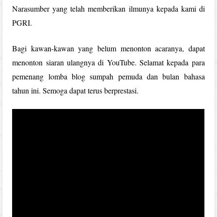
Narasumber yang telah memberikan ilmunya kepada kami di
PGRI.
Bagi kawan-kawan yang belum menonton acaranya, dapat
menonton siaran ulangnya di YouTube. Selamat kepada para
pemenang lomba blog sumpah pemuda dan bulan bahasa
tahun ini. Semoga dapat terus berprestasi.