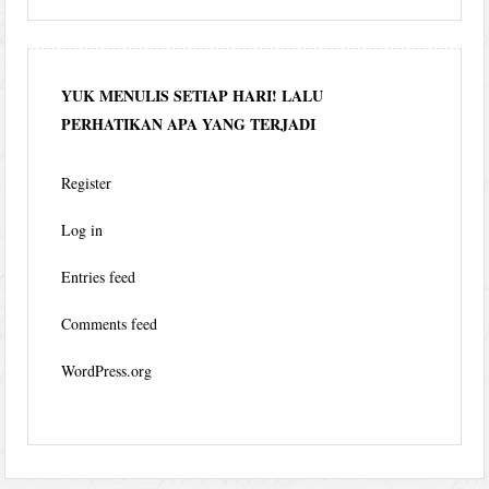
YUK MENULIS SETIAP HARI! LALU
PERHATIKAN APA YANG TERJADI
Register
Log in
Entries feed
Comments feed
WordPress.org