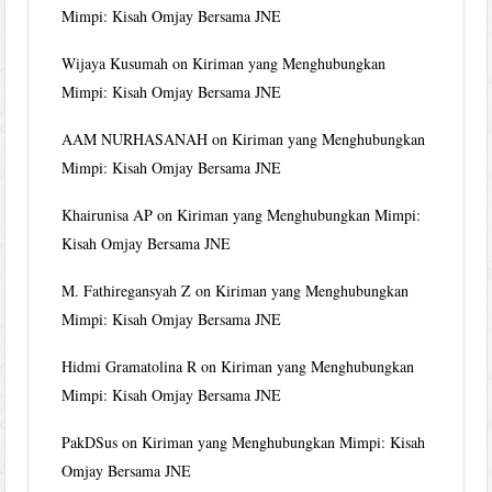
Mimpi: Kisah Omjay Bersama JNE
Wijaya Kusumah
on
Kiriman yang Menghubungkan
Mimpi: Kisah Omjay Bersama JNE
AAM NURHASANAH
on
Kiriman yang Menghubungkan
Mimpi: Kisah Omjay Bersama JNE
Khairunisa AP
on
Kiriman yang Menghubungkan Mimpi:
Kisah Omjay Bersama JNE
M. Fathiregansyah Z
on
Kiriman yang Menghubungkan
Mimpi: Kisah Omjay Bersama JNE
Hidmi Gramatolina R
on
Kiriman yang Menghubungkan
Mimpi: Kisah Omjay Bersama JNE
PakDSus
on
Kiriman yang Menghubungkan Mimpi: Kisah
Omjay Bersama JNE