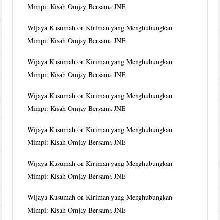
Mimpi: Kisah Omjay Bersama JNE
Wijaya Kusumah
on
Kiriman yang Menghubungkan
Mimpi: Kisah Omjay Bersama JNE
Wijaya Kusumah
on
Kiriman yang Menghubungkan
Mimpi: Kisah Omjay Bersama JNE
Wijaya Kusumah
on
Kiriman yang Menghubungkan
Mimpi: Kisah Omjay Bersama JNE
Wijaya Kusumah
on
Kiriman yang Menghubungkan
Mimpi: Kisah Omjay Bersama JNE
Wijaya Kusumah
on
Kiriman yang Menghubungkan
Mimpi: Kisah Omjay Bersama JNE
Wijaya Kusumah
on
Kiriman yang Menghubungkan
Mimpi: Kisah Omjay Bersama JNE