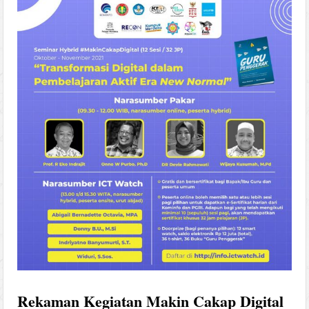
Rekaman Kegiatan Makin Cakap Digital