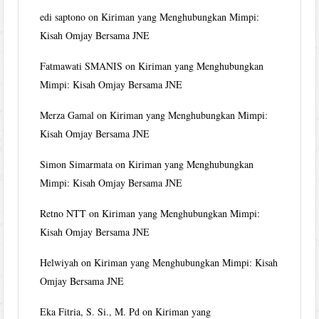
edi saptono
on
Kiriman yang Menghubungkan Mimpi:
Kisah Omjay Bersama JNE
Fatmawati SMANIS
on
Kiriman yang Menghubungkan
Mimpi: Kisah Omjay Bersama JNE
Merza Gamal
on
Kiriman yang Menghubungkan Mimpi:
Kisah Omjay Bersama JNE
Simon Simarmata
on
Kiriman yang Menghubungkan
Mimpi: Kisah Omjay Bersama JNE
Retno NTT
on
Kiriman yang Menghubungkan Mimpi:
Kisah Omjay Bersama JNE
Helwiyah
on
Kiriman yang Menghubungkan Mimpi: Kisah
Omjay Bersama JNE
Eka Fitria, S. Si., M. Pd
on
Kiriman yang