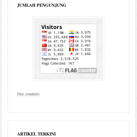
JUMLAH PENGUNJUNG
free counters
ARTIKEL TERKINI