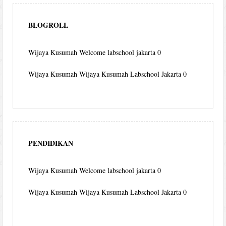
BLOGROLL
Wijaya Kusumah
Welcome labschool jakarta 0
Wijaya Kusumah
Wijaya Kusumah Labschool Jakarta 0
PENDIDIKAN
Wijaya Kusumah
Welcome labschool jakarta 0
Wijaya Kusumah
Wijaya Kusumah Labschool Jakarta 0