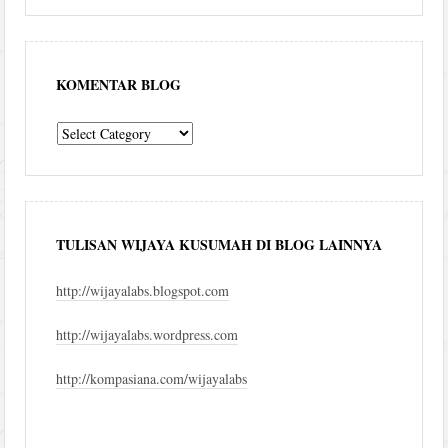
KOMENTAR BLOG
komentar
blog
TULISAN WIJAYA KUSUMAH DI BLOG LAINNYA
http://wijayalabs.blogspot.com
http://wijayalabs.wordpress.com
http://kompasiana.com/wijayalabs