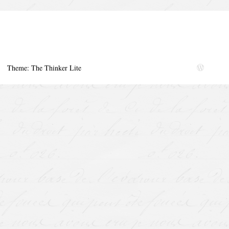
Theme: The Thinker Lite