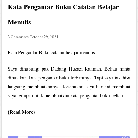
Kata Pengantar Buku Catatan Belajar
Menulis
3 Comments
October 29, 2021
Kata Pengantar Buku catatan belajar menulis
Saya dihubungi pak Dadang Huzazi Rahman. Beliau minta
dibuatkan kata pengantar buku terbarunya. Tapi saya tak bisa
langsung membuatkannya. Kesibukan saya hari ini membuat
saya terlupa untuk membuatkan kata pengantar buku beliau.
Read More