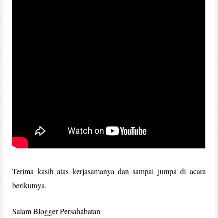
Terima kasih atas kerjasamanya dan sampai jumpa di acara
berikutnya.
Salam Blogger Persahabatan