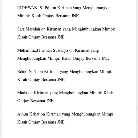
RIDHWAN, S. Pd.
on
Kiriman yang Menghubungkan
Mimpi: Kisah Omjay Bersama JNE
Sari Masidah
on
Kiriman yang Menghubungkan Mimpi:
Kisah Omjay Bersama JNE
Muhammad Firman Suwarya
on
Kiriman yang
Menghubungkan Mimpi: Kisah Omjay Bersama JNE
Retno NTT
on
Kiriman yang Menghubungkan Mimpi:
Kisah Omjay Bersama JNE
Muda
on
Kiriman yang Menghubungkan Mimpi: Kisah
Omjay Bersama JNE
Ainun Kahat
on
Kiriman yang Menghubungkan Mimpi:
Kisah Omjay Bersama JNE