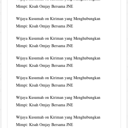
Mimpi: Kisah Omjay Bersama JNE
Wijaya Kusumah
on
Kiriman yang Menghubungkan
Mimpi: Kisah Omjay Bersama JNE
Wijaya Kusumah
on
Kiriman yang Menghubungkan
Mimpi: Kisah Omjay Bersama JNE
Wijaya Kusumah
on
Kiriman yang Menghubungkan
Mimpi: Kisah Omjay Bersama JNE
Wijaya Kusumah
on
Kiriman yang Menghubungkan
Mimpi: Kisah Omjay Bersama JNE
Wijaya Kusumah
on
Kiriman yang Menghubungkan
Mimpi: Kisah Omjay Bersama JNE
Wijaya Kusumah
on
Kiriman yang Menghubungkan
Mimpi: Kisah Omjay Bersama JNE