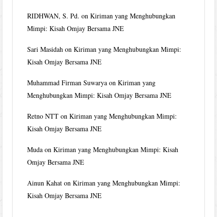
RIDHWAN, S. Pd.
on
Kiriman yang Menghubungkan
Mimpi: Kisah Omjay Bersama JNE
Sari Masidah
on
Kiriman yang Menghubungkan Mimpi:
Kisah Omjay Bersama JNE
Muhammad Firman Suwarya
on
Kiriman yang
Menghubungkan Mimpi: Kisah Omjay Bersama JNE
Retno NTT
on
Kiriman yang Menghubungkan Mimpi:
Kisah Omjay Bersama JNE
Muda
on
Kiriman yang Menghubungkan Mimpi: Kisah
Omjay Bersama JNE
Ainun Kahat
on
Kiriman yang Menghubungkan Mimpi:
Kisah Omjay Bersama JNE