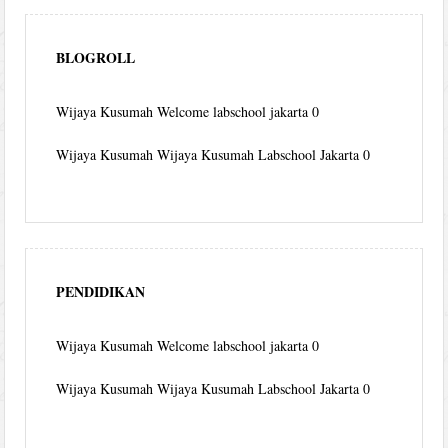
BLOGROLL
Wijaya Kusumah
Welcome labschool jakarta 0
Wijaya Kusumah
Wijaya Kusumah Labschool Jakarta 0
PENDIDIKAN
Wijaya Kusumah
Welcome labschool jakarta 0
Wijaya Kusumah
Wijaya Kusumah Labschool Jakarta 0