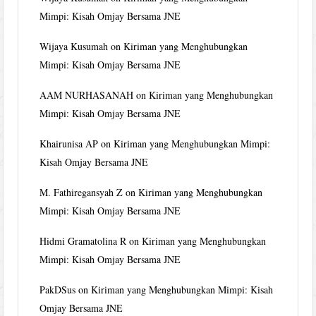
Mimpi: Kisah Omjay Bersama JNE
Wijaya Kusumah
on
Kiriman yang Menghubungkan
Mimpi: Kisah Omjay Bersama JNE
AAM NURHASANAH
on
Kiriman yang Menghubungkan
Mimpi: Kisah Omjay Bersama JNE
Khairunisa AP
on
Kiriman yang Menghubungkan Mimpi:
Kisah Omjay Bersama JNE
M. Fathiregansyah Z
on
Kiriman yang Menghubungkan
Mimpi: Kisah Omjay Bersama JNE
Hidmi Gramatolina R
on
Kiriman yang Menghubungkan
Mimpi: Kisah Omjay Bersama JNE
PakDSus
on
Kiriman yang Menghubungkan Mimpi: Kisah
Omjay Bersama JNE