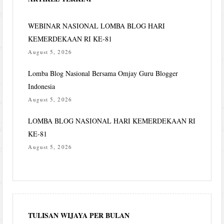
WEBINAR NASIONAL LOMBA BLOG HARI
KEMERDEKAAN RI KE-81
August 5, 2026
Lomba Blog Nasional Bersama Omjay Guru Blogger
Indonesia
August 5, 2026
LOMBA BLOG NASIONAL HARI KEMERDEKAAN RI
KE-81
August 5, 2026
TULISAN WIJAYA PER BULAN