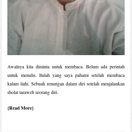
Awalnya kita diminta untuk membaca. Belum ada perintah
untuk menulis. Itulah yang saya pahami setelah membaca
kalam ilahi. Sebuah renungan dalam diri setelah menjalankan
sholat taraweh seorang diri.
Read More