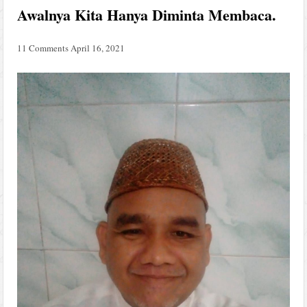
Awalnya Kita Hanya Diminta Membaca.
11 Comments
April 16, 2021