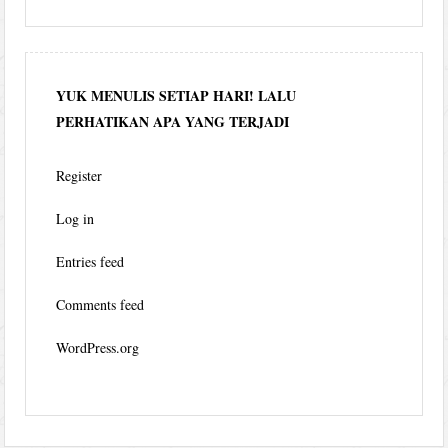
YUK MENULIS SETIAP HARI! LALU
PERHATIKAN APA YANG TERJADI
Register
Log in
Entries feed
Comments feed
WordPress.org