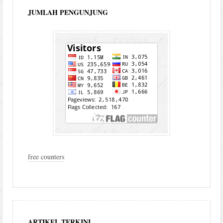
JUMLAH PENGUNJUNG
free counters
ARTIKEL TERKINI