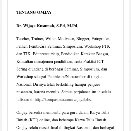
TENTANG OMJAY
Dr. Wijaya Kusumah, S.Pd, M.Pd
,
Teacher, Trainer, Writer, Motivator, Blogger, Fotografer,
Father, Pembicara Seminar, Simposium, Workshop PTK
dan TIK, Edupreneurship, Pendidikan Karakter Bangsa,
Konsultan manajemen pendidikan, serta Praktisi ICT.
Sering diundang di berbagai Seminar, Simposium, dan
Workshop sebagai Pembicara/Narasumber di tingkat
Nasional. Dirinya telah berkeliling hampir penjuru
nusantara, karena menulis. Semua perjalanan itu ia selalu
tuliskan di
http://kompasiana.com/wijayalabs
.
Omjay bersedia membantu para guru dalam Karya Tulis
Ilmiah (KTI) online, dan beberapa Karya Tulis Ilmiah
Omjay selalu masuk final di tingkat Nasional, dan berbagai