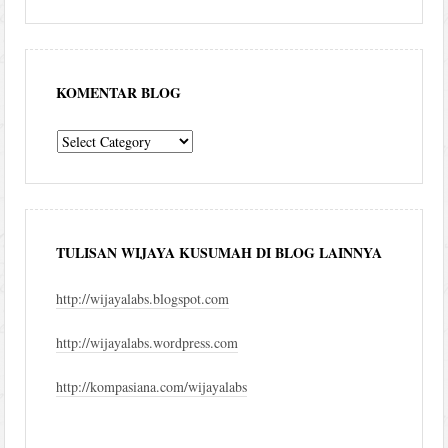
KOMENTAR BLOG
komentar
blog
TULISAN WIJAYA KUSUMAH DI BLOG LAINNYA
http://wijayalabs.blogspot.com
http://wijayalabs.wordpress.com
http://kompasiana.com/wijayalabs