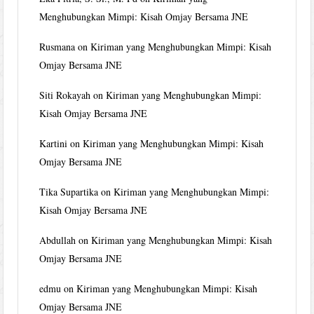
Menghubungkan Mimpi: Kisah Omjay Bersama JNE
Rusmana
on
Kiriman yang Menghubungkan Mimpi: Kisah
Omjay Bersama JNE
Siti Rokayah
on
Kiriman yang Menghubungkan Mimpi:
Kisah Omjay Bersama JNE
Kartini
on
Kiriman yang Menghubungkan Mimpi: Kisah
Omjay Bersama JNE
Tika Supartika
on
Kiriman yang Menghubungkan Mimpi:
Kisah Omjay Bersama JNE
Abdullah
on
Kiriman yang Menghubungkan Mimpi: Kisah
Omjay Bersama JNE
edmu
on
Kiriman yang Menghubungkan Mimpi: Kisah
Omjay Bersama JNE