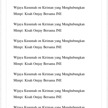
Wijaya Kusumah
on
Kiriman yang Menghubungkan
Mimpi: Kisah Omjay Bersama JNE
Wijaya Kusumah
on
Kiriman yang Menghubungkan
Mimpi: Kisah Omjay Bersama JNE
Wijaya Kusumah
on
Kiriman yang Menghubungkan
Mimpi: Kisah Omjay Bersama JNE
Wijaya Kusumah
on
Kiriman yang Menghubungkan
Mimpi: Kisah Omjay Bersama JNE
Wijaya Kusumah
on
Kiriman yang Menghubungkan
Mimpi: Kisah Omjay Bersama JNE
Wijaya Kusumah
on
Kiriman yang Menghubungkan
Mimpi: Kisah Omjay Bersama JNE
Wijaya Kusumah
on
Kiriman yang Menghubungkan