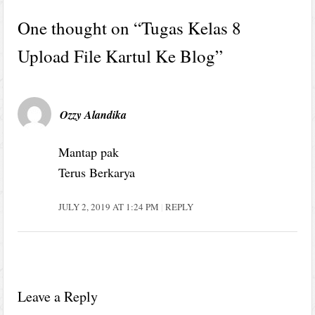
One thought on “
Tugas Kelas 8
Upload File Kartul Ke Blog
”
Ozzy Alandika
Mantap pak
Terus Berkarya
JULY 2, 2019 AT 1:24 PM
REPLY
Leave a Reply