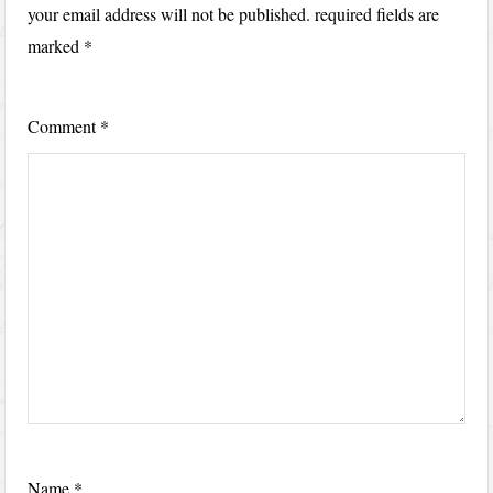
your email address will not be published.
required fields are
marked
*
Comment
*
Name
*