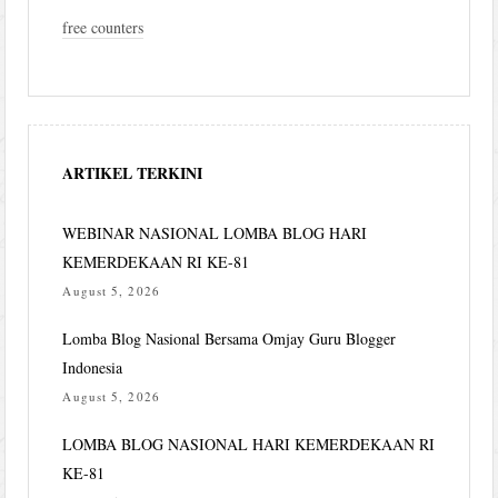
free counters
ARTIKEL TERKINI
WEBINAR NASIONAL LOMBA BLOG HARI
KEMERDEKAAN RI KE-81
August 5, 2026
Lomba Blog Nasional Bersama Omjay Guru Blogger
Indonesia
August 5, 2026
LOMBA BLOG NASIONAL HARI KEMERDEKAAN RI
KE-81