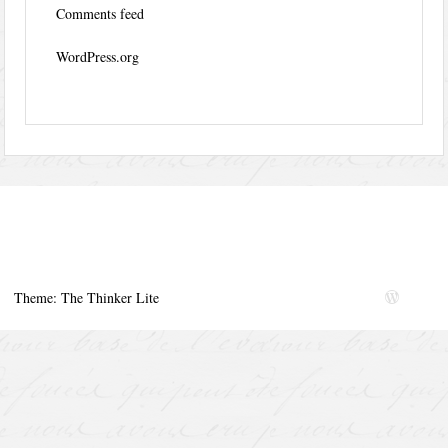
Comments feed
WordPress.org
Theme: The Thinker Lite