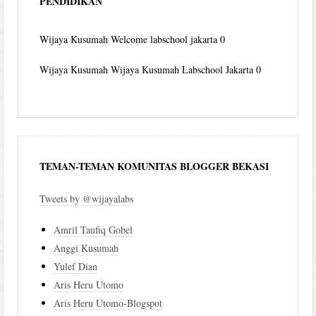
PENDIDIKAN
Wijaya Kusumah
Welcome labschool jakarta 0
Wijaya Kusumah
Wijaya Kusumah Labschool Jakarta 0
TEMAN-TEMAN KOMUNITAS BLOGGER BEKASI
Tweets by @wijayalabs
Amril Taufiq Gobel
Anggi Kusumah
Yulef Dian
Aris Heru Utomo
Aris Heru Utomo-Blogspot