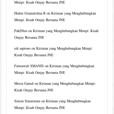
Mimpi: Kisah Omjay Bersama JNE
Hidmi Gramatolina R
on
Kiriman yang Menghubungkan
Mimpi: Kisah Omjay Bersama JNE
PakDSus
on
Kiriman yang Menghubungkan Mimpi: Kisah
Omjay Bersama JNE
edi saptono
on
Kiriman yang Menghubungkan Mimpi:
Kisah Omjay Bersama JNE
Fatmawati SMANIS
on
Kiriman yang Menghubungkan
Mimpi: Kisah Omjay Bersama JNE
Merza Gamal
on
Kiriman yang Menghubungkan Mimpi:
Kisah Omjay Bersama JNE
Simon Simarmata
on
Kiriman yang Menghubungkan
Mimpi: Kisah Omjay Bersama JNE