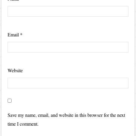
Email
*
Website
Save my name, email, and website in this browser for the next
time I comment.