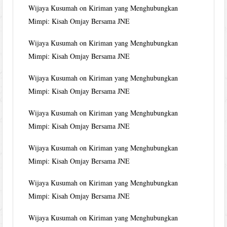
Wijaya Kusumah
on
Kiriman yang Menghubungkan
Mimpi: Kisah Omjay Bersama JNE
Wijaya Kusumah
on
Kiriman yang Menghubungkan
Mimpi: Kisah Omjay Bersama JNE
Wijaya Kusumah
on
Kiriman yang Menghubungkan
Mimpi: Kisah Omjay Bersama JNE
Wijaya Kusumah
on
Kiriman yang Menghubungkan
Mimpi: Kisah Omjay Bersama JNE
Wijaya Kusumah
on
Kiriman yang Menghubungkan
Mimpi: Kisah Omjay Bersama JNE
Wijaya Kusumah
on
Kiriman yang Menghubungkan
Mimpi: Kisah Omjay Bersama JNE
Wijaya Kusumah
on
Kiriman yang Menghubungkan