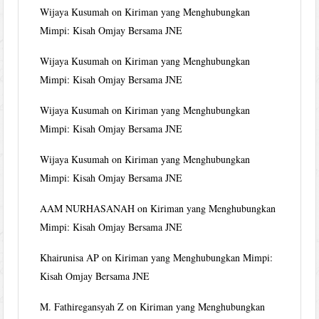
Wijaya Kusumah
on
Kiriman yang Menghubungkan
Mimpi: Kisah Omjay Bersama JNE
Wijaya Kusumah
on
Kiriman yang Menghubungkan
Mimpi: Kisah Omjay Bersama JNE
Wijaya Kusumah
on
Kiriman yang Menghubungkan
Mimpi: Kisah Omjay Bersama JNE
Wijaya Kusumah
on
Kiriman yang Menghubungkan
Mimpi: Kisah Omjay Bersama JNE
AAM NURHASANAH
on
Kiriman yang Menghubungkan
Mimpi: Kisah Omjay Bersama JNE
Khairunisa AP
on
Kiriman yang Menghubungkan Mimpi:
Kisah Omjay Bersama JNE
M. Fathiregansyah Z
on
Kiriman yang Menghubungkan