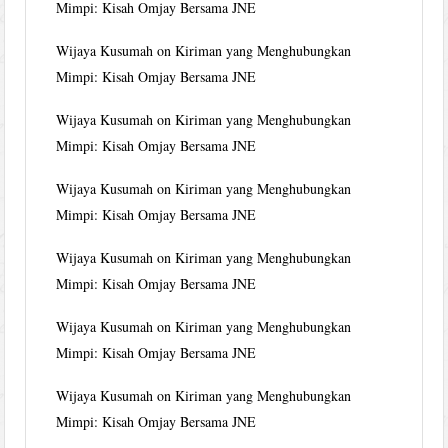
Mimpi: Kisah Omjay Bersama JNE
Wijaya Kusumah
on
Kiriman yang Menghubungkan
Mimpi: Kisah Omjay Bersama JNE
Wijaya Kusumah
on
Kiriman yang Menghubungkan
Mimpi: Kisah Omjay Bersama JNE
Wijaya Kusumah
on
Kiriman yang Menghubungkan
Mimpi: Kisah Omjay Bersama JNE
Wijaya Kusumah
on
Kiriman yang Menghubungkan
Mimpi: Kisah Omjay Bersama JNE
Wijaya Kusumah
on
Kiriman yang Menghubungkan
Mimpi: Kisah Omjay Bersama JNE
Wijaya Kusumah
on
Kiriman yang Menghubungkan
Mimpi: Kisah Omjay Bersama JNE