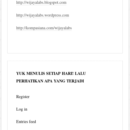
http://wijayalabs.blogspot.com
http://wijayalabs.wordpress.com
http://kompasiana.com/wijayalabs
YUK MENULIS SETIAP HARI! LALU
PERHATIKAN APA YANG TERJADI
Register
Log in
Entries feed