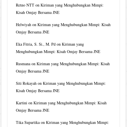
Retno NTT
on
Kiriman yang Menghubungkan Mimpi:
Kisah Omjay Bersama JNE
Helwiyah
on
Kiriman yang Menghubungkan Mimpi: Kisah
Omjay Bersama JNE
Eka Fitria, S. Si., M. Pd
on
Kiriman yang
Menghubungkan Mimpi: Kisah Omjay Bersama JNE
Rusmana
on
Kiriman yang Menghubungkan Mimpi: Kisah
Omjay Bersama JNE
Siti Rokayah
on
Kiriman yang Menghubungkan Mimpi:
Kisah Omjay Bersama JNE
Kartini
on
Kiriman yang Menghubungkan Mimpi: Kisah
Omjay Bersama JNE
Tika Supartika
on
Kiriman yang Menghubungkan Mimpi: