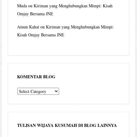
Muda
on
Kiriman yang Menghubungkan Mimpi: Kisah
Omjay Bersama JNE
Ainun Kahat
on
Kiriman yang Menghubungkan Mimpi:
Kisah Omjay Bersama JNE
KOMENTAR BLOG
komentar
blog
TULISAN WIJAYA KUSUMAH DI BLOG LAINNYA