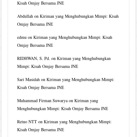
Kisah Omjay Bersama JNE
Abdullah
on
Kiriman yang Menghubungkan Mimpi: Kisah
Omjay Bersama JNE
edmu
on
Kiriman yang Menghubungkan Mimpi: Kisah
Omjay Bersama JNE
RIDHWAN, S. Pd.
on
Kiriman yang Menghubungkan
Mimpi: Kisah Omjay Bersama JNE
Sari Masidah
on
Kiriman yang Menghubungkan Mimpi:
Kisah Omjay Bersama JNE
Muhammad Firman Suwarya
on
Kiriman yang
Menghubungkan Mimpi: Kisah Omjay Bersama JNE
Retno NTT
on
Kiriman yang Menghubungkan Mimpi:
Kisah Omjay Bersama JNE