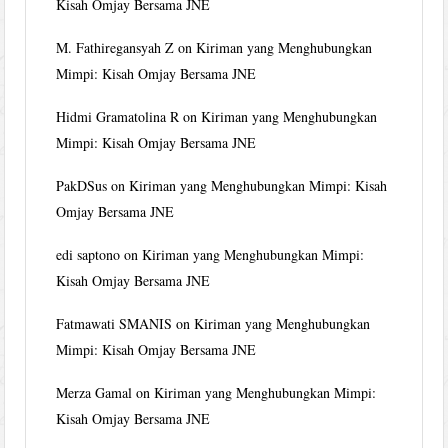
Kisah Omjay Bersama JNE
M. Fathiregansyah Z
on
Kiriman yang Menghubungkan
Mimpi: Kisah Omjay Bersama JNE
Hidmi Gramatolina R
on
Kiriman yang Menghubungkan
Mimpi: Kisah Omjay Bersama JNE
PakDSus
on
Kiriman yang Menghubungkan Mimpi: Kisah
Omjay Bersama JNE
edi saptono
on
Kiriman yang Menghubungkan Mimpi:
Kisah Omjay Bersama JNE
Fatmawati SMANIS
on
Kiriman yang Menghubungkan
Mimpi: Kisah Omjay Bersama JNE
Merza Gamal
on
Kiriman yang Menghubungkan Mimpi:
Kisah Omjay Bersama JNE