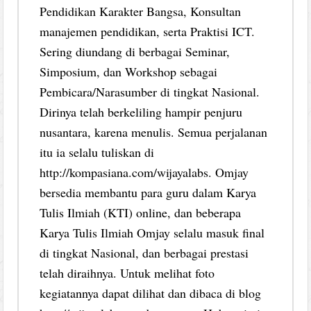
Pendidikan Karakter Bangsa, Konsultan
manajemen pendidikan, serta Praktisi ICT.
Sering diundang di berbagai Seminar,
Simposium, dan Workshop sebagai
Pembicara/Narasumber di tingkat Nasional.
Dirinya telah berkeliling hampir penjuru
nusantara, karena menulis. Semua perjalanan
itu ia selalu tuliskan di
http://kompasiana.com/wijayalabs. Omjay
bersedia membantu para guru dalam Karya
Tulis Ilmiah (KTI) online, dan beberapa
Karya Tulis Ilmiah Omjay selalu masuk final
di tingkat Nasional, dan berbagai prestasi
telah diraihnya. Untuk melihat foto
kegiatannya dapat dilihat dan dibaca di blog