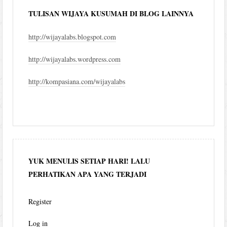
TULISAN WIJAYA KUSUMAH DI BLOG LAINNYA
http://wijayalabs.blogspot.com
http://wijayalabs.wordpress.com
http://kompasiana.com/wijayalabs
YUK MENULIS SETIAP HARI! LALU
PERHATIKAN APA YANG TERJADI
Register
Log in