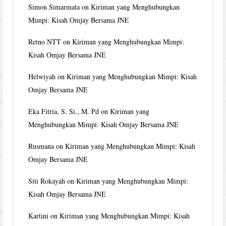
Simon Simarmata
on
Kiriman yang Menghubungkan
Mimpi: Kisah Omjay Bersama JNE
Retno NTT
on
Kiriman yang Menghubungkan Mimpi:
Kisah Omjay Bersama JNE
Helwiyah
on
Kiriman yang Menghubungkan Mimpi: Kisah
Omjay Bersama JNE
Eka Fitria, S. Si., M. Pd
on
Kiriman yang
Menghubungkan Mimpi: Kisah Omjay Bersama JNE
Rusmana
on
Kiriman yang Menghubungkan Mimpi: Kisah
Omjay Bersama JNE
Siti Rokayah
on
Kiriman yang Menghubungkan Mimpi:
Kisah Omjay Bersama JNE
Kartini
on
Kiriman yang Menghubungkan Mimpi: Kisah