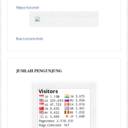
Wijaya Kusumah
Buat Lencana Anda
JUMLAH PENGUNJUNG