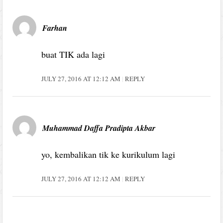
Farhan
buat TIK ada lagi
JULY 27, 2016 AT 12:12 AM
REPLY
Muhammad Daffa Pradipta Akbar
yo, kembalikan tik ke kurikulum lagi
JULY 27, 2016 AT 12:12 AM
REPLY