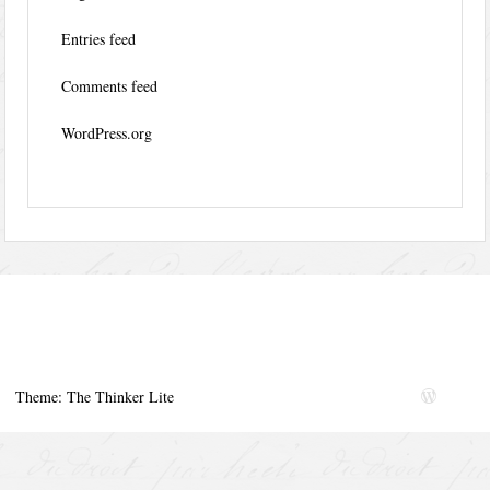
Entries feed
Comments feed
WordPress.org
Theme: The Thinker Lite