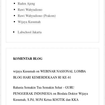
Raden Ajeng
Rawi Wahyudiono
Rawi Wahyudiono (Prakom)
Wijaya Kusumah
Labschool Jakarta
KOMENTAR BLOG
wijaya Kusumah
on
WEBINAR NASIONAL LOMBA
BLOG HARI KEMERDEKAAN RI KE-81
Rahasia Semakin Tua Semakin Sehat - GURU
PENGGERAK INDONESIA
on
Biodata Doktor Wijaya
Kusumah, S.Pd, M.Pd Ketua KOGTIK dan KKA