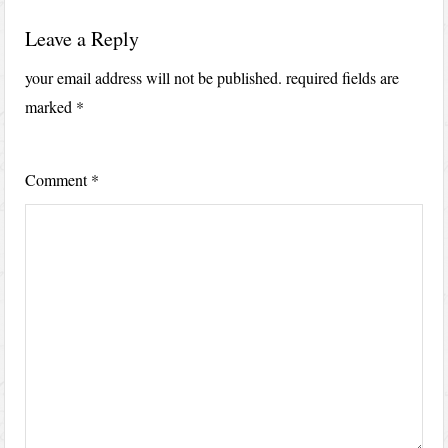
Leave a Reply
your email address will not be published.
required fields are
marked
*
Comment
*