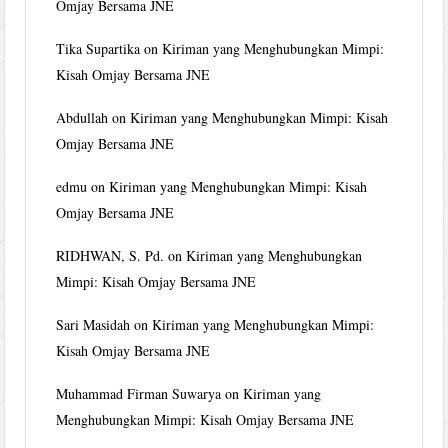
Omjay Bersama JNE
Tika Supartika
on
Kiriman yang Menghubungkan Mimpi:
Kisah Omjay Bersama JNE
Abdullah
on
Kiriman yang Menghubungkan Mimpi: Kisah
Omjay Bersama JNE
edmu
on
Kiriman yang Menghubungkan Mimpi: Kisah
Omjay Bersama JNE
RIDHWAN, S. Pd.
on
Kiriman yang Menghubungkan
Mimpi: Kisah Omjay Bersama JNE
Sari Masidah
on
Kiriman yang Menghubungkan Mimpi:
Kisah Omjay Bersama JNE
Muhammad Firman Suwarya
on
Kiriman yang
Menghubungkan Mimpi: Kisah Omjay Bersama JNE