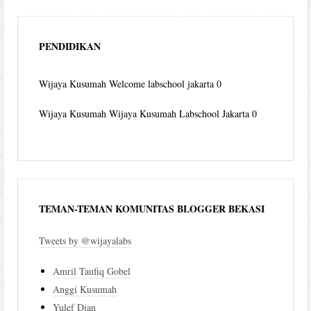
PENDIDIKAN
Wijaya Kusumah
Welcome labschool jakarta 0
Wijaya Kusumah
Wijaya Kusumah Labschool Jakarta 0
TEMAN-TEMAN KOMUNITAS BLOGGER BEKASI
Tweets by @wijayalabs
Amril Taufiq Gobel
Anggi Kusumah
Yulef Dian