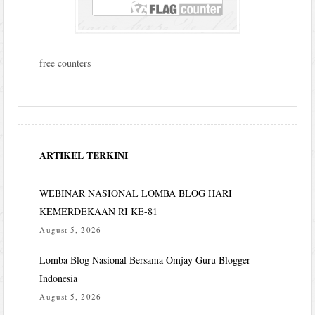
free counters
ARTIKEL TERKINI
WEBINAR NASIONAL LOMBA BLOG HARI
KEMERDEKAAN RI KE-81
August 5, 2026
Lomba Blog Nasional Bersama Omjay Guru Blogger
Indonesia
August 5, 2026