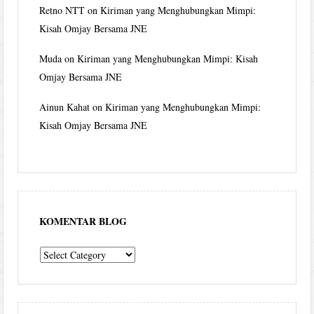
Retno NTT
on
Kiriman yang Menghubungkan Mimpi:
Kisah Omjay Bersama JNE
Muda
on
Kiriman yang Menghubungkan Mimpi: Kisah
Omjay Bersama JNE
Ainun Kahat
on
Kiriman yang Menghubungkan Mimpi:
Kisah Omjay Bersama JNE
KOMENTAR BLOG
komentar
blog