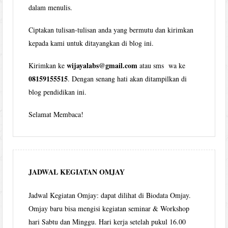
dalam menulis.
Ciptakan tulisan-tulisan anda yang bermutu dan kirimkan
kepada kami untuk ditayangkan di blog ini.
wijayalabs@gmail.com
Kirimkan ke
atau sms wa ke
08159155515
. Dengan senang hati akan ditampilkan di
blog pendidikan ini.
Selamat Membaca!
JADWAL KEGIATAN OMJAY
Jadwal Kegiatan Omjay: dapat dilihat di Biodata Omjay.
Omjay baru bisa mengisi kegiatan seminar & Workshop
hari Sabtu dan Minggu. Hari kerja setelah pukul 16.00