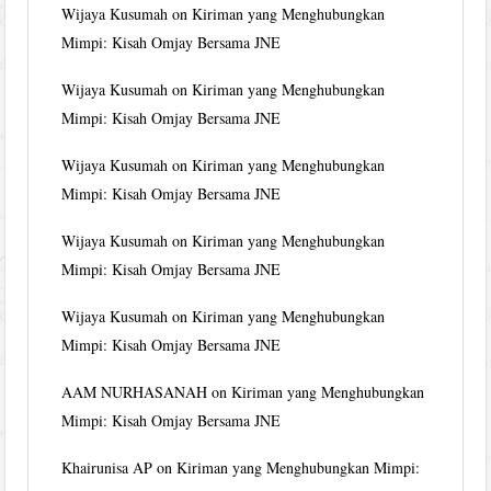
Wijaya Kusumah
on
Kiriman yang Menghubungkan
Mimpi: Kisah Omjay Bersama JNE
Wijaya Kusumah
on
Kiriman yang Menghubungkan
Mimpi: Kisah Omjay Bersama JNE
Wijaya Kusumah
on
Kiriman yang Menghubungkan
Mimpi: Kisah Omjay Bersama JNE
Wijaya Kusumah
on
Kiriman yang Menghubungkan
Mimpi: Kisah Omjay Bersama JNE
Wijaya Kusumah
on
Kiriman yang Menghubungkan
Mimpi: Kisah Omjay Bersama JNE
AAM NURHASANAH
on
Kiriman yang Menghubungkan
Mimpi: Kisah Omjay Bersama JNE
Khairunisa AP
on
Kiriman yang Menghubungkan Mimpi: