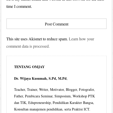
time I comment.
This site uses Akismet to reduce spam.
Learn how your
comment data is processed.
TENTANG OMJAY
Dr. Wijaya Kusumah, S.Pd, M.Pd
,
Teacher, Trainer, Writer, Motivator, Blogger, Fotografer,
Father, Pembicara Seminar, Simposium, Workshop PTK
dan TIK, Edupreneurship, Pendidikan Karakter Bangsa,
Konsultan manajemen pendidikan, serta Praktisi ICT.