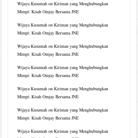
Wijaya Kusumah
on
Kiriman yang Menghubungkan
Mimpi: Kisah Omjay Bersama JNE
Wijaya Kusumah
on
Kiriman yang Menghubungkan
Mimpi: Kisah Omjay Bersama JNE
Wijaya Kusumah
on
Kiriman yang Menghubungkan
Mimpi: Kisah Omjay Bersama JNE
Wijaya Kusumah
on
Kiriman yang Menghubungkan
Mimpi: Kisah Omjay Bersama JNE
Wijaya Kusumah
on
Kiriman yang Menghubungkan
Mimpi: Kisah Omjay Bersama JNE
Wijaya Kusumah
on
Kiriman yang Menghubungkan
Mimpi: Kisah Omjay Bersama JNE
Wijaya Kusumah
on
Kiriman yang Menghubungkan