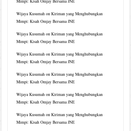
Mimpi: Kisah Omjay Bersama JNE
Wijaya Kusumah
on
Kiriman yang Menghubungkan
Mimpi: Kisah Omjay Bersama JNE
Wijaya Kusumah
on
Kiriman yang Menghubungkan
Mimpi: Kisah Omjay Bersama JNE
Wijaya Kusumah
on
Kiriman yang Menghubungkan
Mimpi: Kisah Omjay Bersama JNE
Wijaya Kusumah
on
Kiriman yang Menghubungkan
Mimpi: Kisah Omjay Bersama JNE
Wijaya Kusumah
on
Kiriman yang Menghubungkan
Mimpi: Kisah Omjay Bersama JNE
Wijaya Kusumah
on
Kiriman yang Menghubungkan
Mimpi: Kisah Omjay Bersama JNE