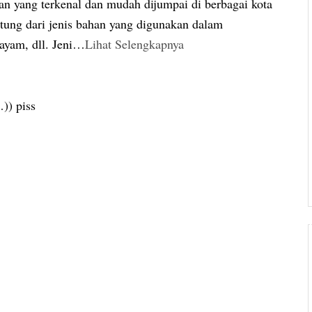
an yang terkenal dan mudah dijumpai di berbagai kota
antung dari jenis bahan yang digunakan dalam
ayam, dll. Jeni
…
Lihat Selengkapnya
)) piss