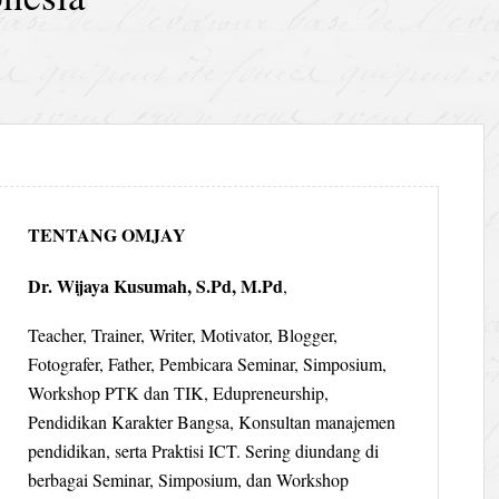
TENTANG OMJAY
Dr. Wijaya Kusumah, S.Pd, M.Pd
,
Teacher, Trainer, Writer, Motivator, Blogger,
Fotografer, Father, Pembicara Seminar, Simposium,
Workshop PTK dan TIK, Edupreneurship,
Pendidikan Karakter Bangsa, Konsultan manajemen
pendidikan, serta Praktisi ICT. Sering diundang di
berbagai Seminar, Simposium, dan Workshop