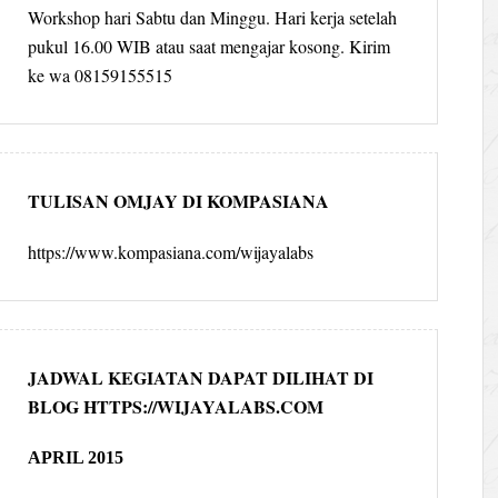
Workshop hari Sabtu dan Minggu. Hari kerja setelah
pukul 16.00 WIB atau saat mengajar kosong. Kirim
ke wa 08159155515
TULISAN OMJAY DI KOMPASIANA
https://www.kompasiana.com/wijayalabs
JADWAL KEGIATAN DAPAT DILIHAT DI
BLOG HTTPS://WIJAYALABS.COM
APRIL 2015