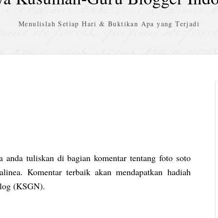
Menulislah Setiap Hari & Buktikan Apa yang Terjadi
 anda tuliskan di bagian komentar tentang foto soto
 alinea. Komentar terbaik akan mendapatkan hadiah
eblog (KSGN).