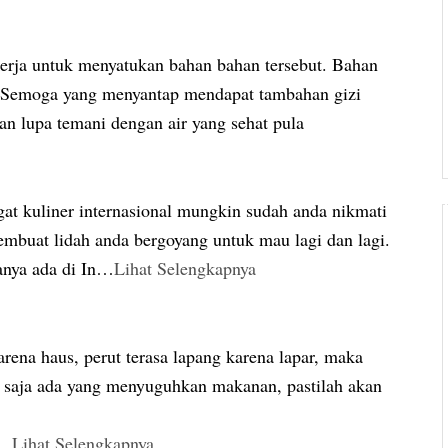
erja untuk menyatukan bahan bahan tersebut. Bahan
. Semoga yang menyantap mendapat tambahan gizi
n lupa temani dengan air yang sehat pula
gat kuliner internasional mungkin sudah anda nikmati
mbuat lidah anda bergoyang untuk mau lagi dan lagi.
nya ada di In
…
Lihat Selengkapnya
rena haus, perut terasa lapang karena lapar, maka
 saja ada yang menyuguhkan makanan, pastilah akan
…
Lihat Selengkapnya