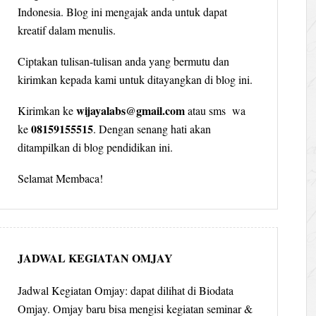
Indonesia. Blog ini mengajak anda untuk dapat
kreatif dalam menulis.
Ciptakan tulisan-tulisan anda yang bermutu dan
kirimkan kepada kami untuk ditayangkan di blog ini.
wijayalabs@gmail.com
Kirimkan ke
atau sms wa
08159155515
ke
. Dengan senang hati akan
ditampilkan di blog pendidikan ini.
Selamat Membaca!
JADWAL KEGIATAN OMJAY
Jadwal Kegiatan Omjay: dapat dilihat di Biodata
Omjay. Omjay baru bisa mengisi kegiatan seminar &