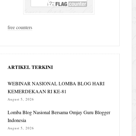
free counters
ARTIKEL TERKINI
WEBINAR NASIONAL LOMBA BLOG HARI
KEMERDEKAAN RI KE-81
August 5, 2026
Lomba Blog Nasional Bersama Omjay Guru Blogger
Indonesia
August 5, 2026