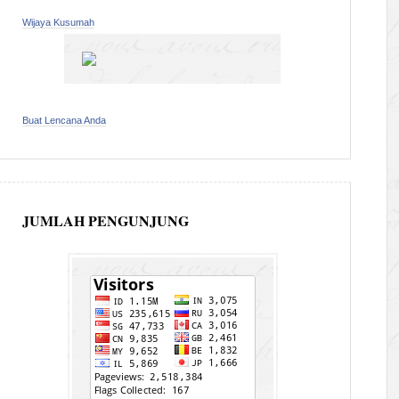
Wijaya Kusumah
Buat Lencana Anda
JUMLAH PENGUNJUNG