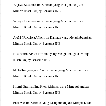
Wijaya Kusumah
on
Kiriman yang Menghubungkan
Mimpi: Kisah Omjay Bersama JNE
Wijaya Kusumah
on
Kiriman yang Menghubungkan
Mimpi: Kisah Omjay Bersama JNE
AAM NURHASANAH
on
Kiriman yang Menghubungkan
Mimpi: Kisah Omjay Bersama JNE
Khairunisa AP
on
Kiriman yang Menghubungkan Mimpi:
Kisah Omjay Bersama JNE
M. Fathiregansyah Z
on
Kiriman yang Menghubungkan
Mimpi: Kisah Omjay Bersama JNE
Hidmi Gramatolina R
on
Kiriman yang Menghubungkan
Mimpi: Kisah Omjay Bersama JNE
PakDSus
on
Kiriman yang Menghubungkan Mimpi: Kisah