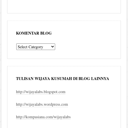
KOMENTAR BLOG
komentar
blog
TULISAN WIJAYA KUSUMAH DI BLOG LAINNYA
http://wijayalabs.blogspot.com
http://wijayalabs.wordpress.com
http://kompasiana.com/wijayalabs