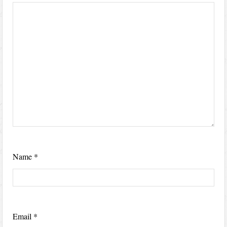
Name
*
Email
*