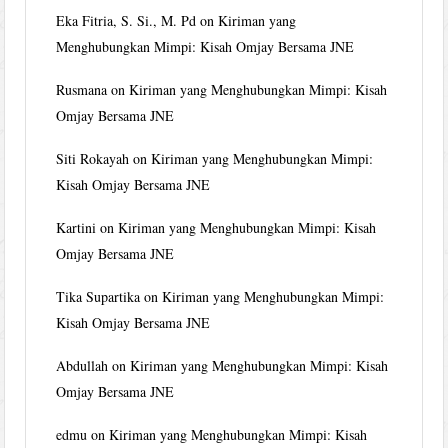
Eka Fitria, S. Si., M. Pd
on
Kiriman yang
Menghubungkan Mimpi: Kisah Omjay Bersama JNE
Rusmana
on
Kiriman yang Menghubungkan Mimpi: Kisah
Omjay Bersama JNE
Siti Rokayah
on
Kiriman yang Menghubungkan Mimpi:
Kisah Omjay Bersama JNE
Kartini
on
Kiriman yang Menghubungkan Mimpi: Kisah
Omjay Bersama JNE
Tika Supartika
on
Kiriman yang Menghubungkan Mimpi:
Kisah Omjay Bersama JNE
Abdullah
on
Kiriman yang Menghubungkan Mimpi: Kisah
Omjay Bersama JNE
edmu
on
Kiriman yang Menghubungkan Mimpi: Kisah