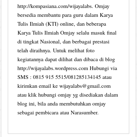
http://kompasiana.com/wijayalabs. Omjay
bersedia membantu para guru dalam Karya
Tulis Ilmiah (KTI) online, dan beberapa
Karya Tulis Ilmiah Omjay selalu masuk final
di tingkat Nasional, dan berbagai prestasi
telah diraihnya. Untuk melihat foto
kegiatannya dapat dilihat dan dibaca di blog
http://wijayalabs.wordpress.com Hubungi via
SMS : 0815 915 5515/081285134145 atau
kirimkan email ke wijayalabs@gmail.com
atau klik hubungi omjay yg disediakan dalam
blog ini, bila anda membutuhkan omjay
sebagai pembicara atau Narasumber.