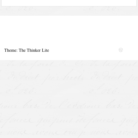
Theme: The Thinker Lite