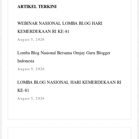
ARTIKEL TERKINI
WEBINAR NASIONAL LOMBA BLOG HARI
KEMERDEKAAN RI KE-81
August 5, 2026
Lomba Blog Nasional Bersama Omjay Guru Blogger
Indonesia
August 5, 2026
LOMBA BLOG NASIONAL HARI KEMERDEKAAN RI
KE-81
August 5, 2026