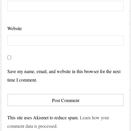
Website
Save my name, email, and website in this browser for the next
time I comment.
This site uses Akismet to reduce spam.
Learn how your
comment data is processed.