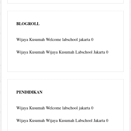
BLOGROLL
Wijaya Kusumah
Welcome labschool jakarta 0
Wijaya Kusumah
Wijaya Kusumah Labschool Jakarta 0
PENDIDIKAN
Wijaya Kusumah
Welcome labschool jakarta 0
Wijaya Kusumah
Wijaya Kusumah Labschool Jakarta 0