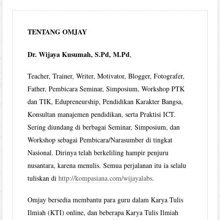
TENTANG OMJAY
Dr. Wijaya Kusumah, S.Pd, M.Pd
,
Teacher, Trainer, Writer, Motivator, Blogger, Fotografer,
Father, Pembicara Seminar, Simposium, Workshop PTK
dan TIK, Edupreneurship, Pendidikan Karakter Bangsa,
Konsultan manajemen pendidikan, serta Praktisi ICT.
Sering diundang di berbagai Seminar, Simposium, dan
Workshop sebagai Pembicara/Narasumber di tingkat
Nasional. Dirinya telah berkeliling hampir penjuru
nusantara, karena menulis. Semua perjalanan itu ia selalu
tuliskan di
http://kompasiana.com/wijayalabs
.
Omjay bersedia membantu para guru dalam Karya Tulis
Ilmiah (KTI) online, dan beberapa Karya Tulis Ilmiah