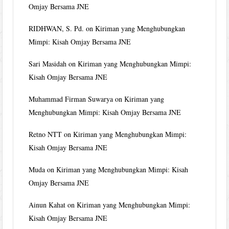
Omjay Bersama JNE
RIDHWAN, S. Pd.
on
Kiriman yang Menghubungkan
Mimpi: Kisah Omjay Bersama JNE
Sari Masidah
on
Kiriman yang Menghubungkan Mimpi:
Kisah Omjay Bersama JNE
Muhammad Firman Suwarya
on
Kiriman yang
Menghubungkan Mimpi: Kisah Omjay Bersama JNE
Retno NTT
on
Kiriman yang Menghubungkan Mimpi:
Kisah Omjay Bersama JNE
Muda
on
Kiriman yang Menghubungkan Mimpi: Kisah
Omjay Bersama JNE
Ainun Kahat
on
Kiriman yang Menghubungkan Mimpi:
Kisah Omjay Bersama JNE