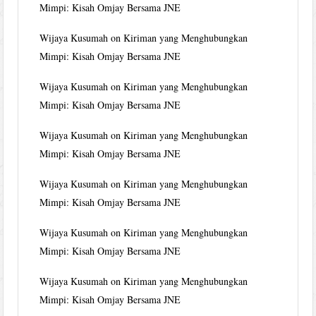
Mimpi: Kisah Omjay Bersama JNE
Wijaya Kusumah
on
Kiriman yang Menghubungkan
Mimpi: Kisah Omjay Bersama JNE
Wijaya Kusumah
on
Kiriman yang Menghubungkan
Mimpi: Kisah Omjay Bersama JNE
Wijaya Kusumah
on
Kiriman yang Menghubungkan
Mimpi: Kisah Omjay Bersama JNE
Wijaya Kusumah
on
Kiriman yang Menghubungkan
Mimpi: Kisah Omjay Bersama JNE
Wijaya Kusumah
on
Kiriman yang Menghubungkan
Mimpi: Kisah Omjay Bersama JNE
Wijaya Kusumah
on
Kiriman yang Menghubungkan
Mimpi: Kisah Omjay Bersama JNE