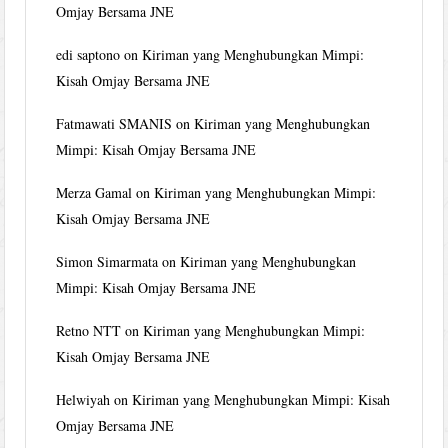
Omjay Bersama JNE
edi saptono
on
Kiriman yang Menghubungkan Mimpi:
Kisah Omjay Bersama JNE
Fatmawati SMANIS
on
Kiriman yang Menghubungkan
Mimpi: Kisah Omjay Bersama JNE
Merza Gamal
on
Kiriman yang Menghubungkan Mimpi:
Kisah Omjay Bersama JNE
Simon Simarmata
on
Kiriman yang Menghubungkan
Mimpi: Kisah Omjay Bersama JNE
Retno NTT
on
Kiriman yang Menghubungkan Mimpi:
Kisah Omjay Bersama JNE
Helwiyah
on
Kiriman yang Menghubungkan Mimpi: Kisah
Omjay Bersama JNE