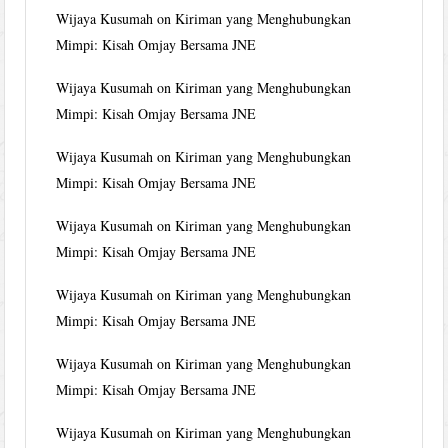
Wijaya Kusumah
on
Kiriman yang Menghubungkan
Mimpi: Kisah Omjay Bersama JNE
Wijaya Kusumah
on
Kiriman yang Menghubungkan
Mimpi: Kisah Omjay Bersama JNE
Wijaya Kusumah
on
Kiriman yang Menghubungkan
Mimpi: Kisah Omjay Bersama JNE
Wijaya Kusumah
on
Kiriman yang Menghubungkan
Mimpi: Kisah Omjay Bersama JNE
Wijaya Kusumah
on
Kiriman yang Menghubungkan
Mimpi: Kisah Omjay Bersama JNE
Wijaya Kusumah
on
Kiriman yang Menghubungkan
Mimpi: Kisah Omjay Bersama JNE
Wijaya Kusumah
on
Kiriman yang Menghubungkan