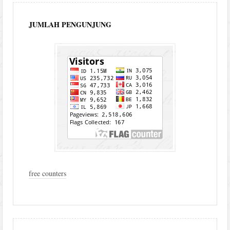
JUMLAH PENGUNJUNG
free counters