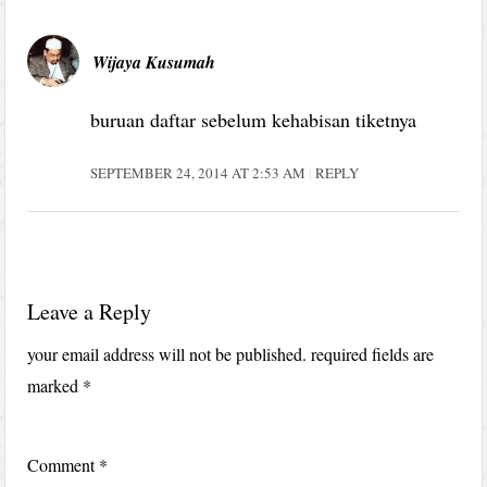
Wijaya Kusumah
buruan daftar sebelum kehabisan tiketnya
SEPTEMBER 24, 2014 AT 2:53 AM
REPLY
Leave a Reply
your email address will not be published.
required fields are
marked
*
Comment
*