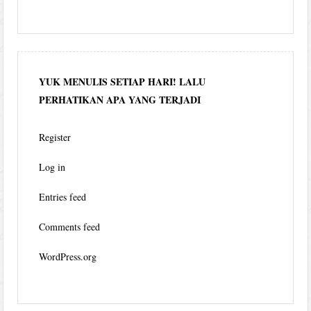
YUK MENULIS SETIAP HARI! LALU
PERHATIKAN APA YANG TERJADI
Register
Log in
Entries feed
Comments feed
WordPress.org