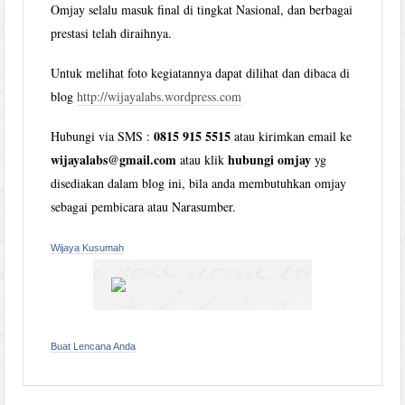
Omjay selalu masuk final di tingkat Nasional, dan berbagai
prestasi telah diraihnya.
Untuk melihat foto kegiatannya dapat dilihat dan dibaca di
blog
http://wijayalabs.wordpress.com
0815 915 5515
Hubungi via SMS :
atau kirimkan email ke
wijayalabs@gmail.com
hubungi omjay
atau klik
yg
disediakan dalam blog ini, bila anda membutuhkan omjay
sebagai pembicara atau Narasumber.
Wijaya Kusumah
Buat Lencana Anda