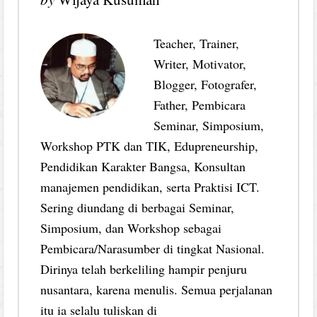
Teacher, Trainer,
Writer, Motivator,
Blogger, Fotografer,
Father, Pembicara
Seminar, Simposium,
Workshop PTK dan TIK, Edupreneurship,
Pendidikan Karakter Bangsa, Konsultan
manajemen pendidikan, serta Praktisi ICT.
Sering diundang di berbagai Seminar,
Simposium, dan Workshop sebagai
Pembicara/Narasumber di tingkat Nasional.
Dirinya telah berkeliling hampir penjuru
nusantara, karena menulis. Semua perjalanan
itu ia selalu tuliskan di