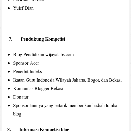
Yulef Dian
7. Pendukung Kompetisi
Blog Pendidikan wijayalabs.com
Sponsor
Acer
Penerbit Indeks
Ikatan Guru Indonesia Wilayah Jakarta, Bogor, dan Bekasi
Komunitas Blogger Bekasi
Donatur
Sponsor lainnya yang tertarik memberikan hadiah lomba
blog
8. Informasi Kompetisi blog