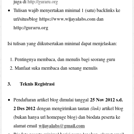
juga di
http://guraru.org
Tulisan wajib menyertakan minimal 1 (satu) backlinks ke
https://www.wijayalabs.com
url/situs/blog
dan
http://guraru.org
Isi tulisan yang diikutsertakan minimal dapat menjelaskan:
Pentingnya membaca, dan menulis bagi seorang guru
Manfaat suka membaca dan senang menulis
3. Teknis Registrasi
25 Nov 2012 s.d.
Pendaftaran artikel blog dimulai tanggal
2 Des 2012
dengan mengirimkan tautan
(link)
artikel blog
(bukan hanya url homepage blog) dan biodata peserta ke
wijayalabs@gmail.com
alamat email