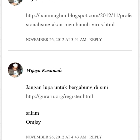
http://banimughni.blogspot.com/2012/11/profe
sionalisme-akan-membunuh-virus.html
NOVEMBER 26, 2012 AT 3:51 AM
REPLY
Wijaya Kusumah
Jangan lupa untuk bergabung di sini
http://guraru.org/register.html
salam
Omjay
NOVEMBER 26, 2012 AT 4:43 AM
REPLY