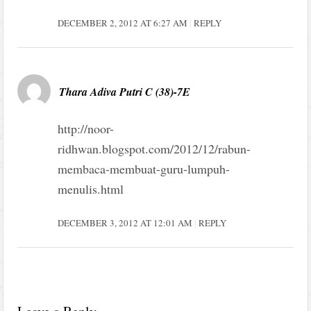
DECEMBER 2, 2012 AT 6:27 AM
REPLY
Thara Adiva Putri C (38)-7E
http://noor-
ridhwan.blogspot.com/2012/12/rabun-
membaca-membuat-guru-lumpuh-
menulis.html
DECEMBER 3, 2012 AT 12:01 AM
REPLY