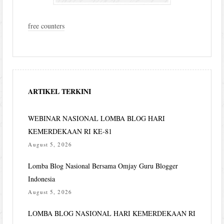
free counters
ARTIKEL TERKINI
WEBINAR NASIONAL LOMBA BLOG HARI
KEMERDEKAAN RI KE-81
August 5, 2026
Lomba Blog Nasional Bersama Omjay Guru Blogger
Indonesia
August 5, 2026
LOMBA BLOG NASIONAL HARI KEMERDEKAAN RI