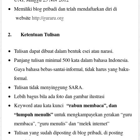
Memiliki blog pribadi dan telah mendaftarkan diri di
website
http://guraru.org
2. Ketentuan Tulisan
Tulisan dapat dibuat dalam bentuk esei atau narasi.
Panjang tulisan minimal 500 kata dalam bahasa Indonesia.
Gaya bahasa bebas-santai-informal, tidak harus yang baku-
formal.
Tulisan tidak menyinggung SARA.
Lebih bagus bila ada foto dan gambar ilustrasi
“rabun membaca”, dan
Keyword atau kata kunci
“lumpuh menulis”
untuk mengkampayekan gerakan “guru
membaca”, “guru menulis” dan “melek internet”
Tulisan yang sudah diposting di blog pribadi, di posting