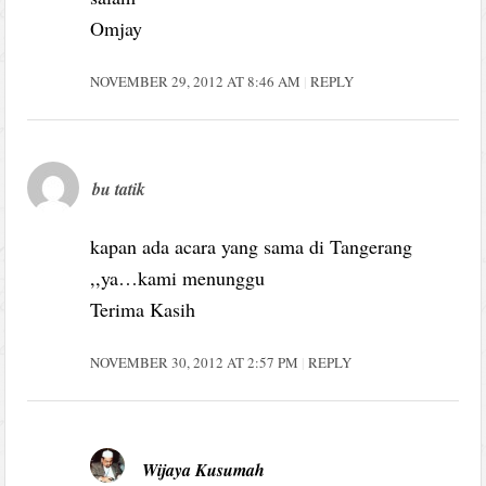
Omjay
NOVEMBER 29, 2012 AT 8:46 AM
REPLY
bu tatik
kapan ada acara yang sama di Tangerang
,,ya…kami menunggu
Terima Kasih
NOVEMBER 30, 2012 AT 2:57 PM
REPLY
Wijaya Kusumah