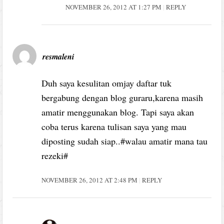
NOVEMBER 26, 2012 AT 1:27 PM
REPLY
resmaleni
Duh saya kesulitan omjay daftar tuk
bergabung dengan blog guraru,karena masih
amatir menggunakan blog. Tapi saya akan
coba terus karena tulisan saya yang mau
diposting sudah siap..#walau amatir mana tau
rezeki#
NOVEMBER 26, 2012 AT 2:48 PM
REPLY