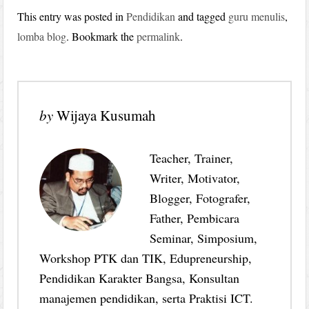
This entry was posted in
Pendidikan
and tagged
guru menulis
,
lomba blog
. Bookmark the
permalink
.
by
Wijaya Kusumah
Teacher, Trainer,
Writer, Motivator,
Blogger, Fotografer,
Father, Pembicara
Seminar, Simposium,
Workshop PTK dan TIK, Edupreneurship,
Pendidikan Karakter Bangsa, Konsultan
manajemen pendidikan, serta Praktisi ICT.