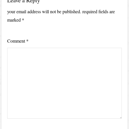
Leave a Reply
your email address will not be published.
required fields are
marked
*
Comment
*