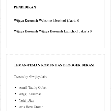
PENDIDIKAN
Wijaya Kusumah
Welcome labschool jakarta 0
Wijaya Kusumah
Wijaya Kusumah Labschool Jakarta 0
TEMAN-TEMAN KOMUNITAS BLOGGER BEKASI
Tweets by @wijayalabs
Amril Taufiq Gobel
Anggi Kusumah
Yulef Dian
Aris Heru Utomo