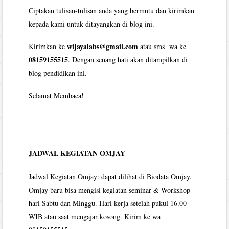
Ciptakan tulisan-tulisan anda yang bermutu dan kirimkan
kepada kami untuk ditayangkan di blog ini.
wijayalabs@gmail.com
Kirimkan ke
atau sms wa ke
08159155515
. Dengan senang hati akan ditampilkan di
blog pendidikan ini.
Selamat Membaca!
JADWAL KEGIATAN OMJAY
Jadwal Kegiatan Omjay: dapat dilihat di Biodata Omjay.
Omjay baru bisa mengisi kegiatan seminar & Workshop
hari Sabtu dan Minggu. Hari kerja setelah pukul 16.00
WIB atau saat mengajar kosong. Kirim ke wa