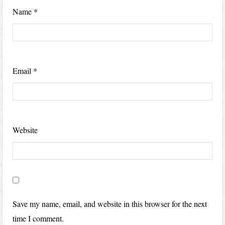
Name
*
Email
*
Website
Save my name, email, and website in this browser for the next
time I comment.