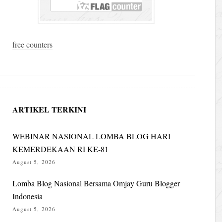
free counters
ARTIKEL TERKINI
WEBINAR NASIONAL LOMBA BLOG HARI
KEMERDEKAAN RI KE-81
August 5, 2026
Lomba Blog Nasional Bersama Omjay Guru Blogger
Indonesia
August 5, 2026