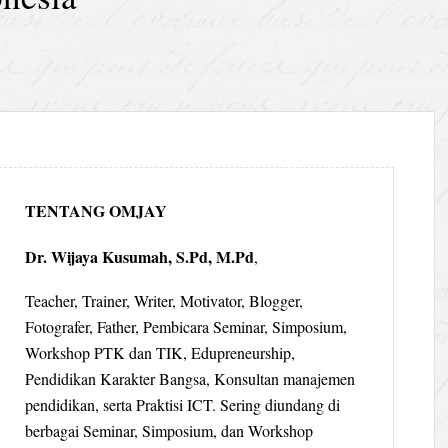
TENTANG OMJAY
Dr. Wijaya Kusumah, S.Pd, M.Pd
,
Teacher, Trainer, Writer, Motivator, Blogger,
Fotografer, Father, Pembicara Seminar, Simposium,
Workshop PTK dan TIK, Edupreneurship,
Pendidikan Karakter Bangsa, Konsultan manajemen
pendidikan, serta Praktisi ICT. Sering diundang di
berbagai Seminar, Simposium, dan Workshop