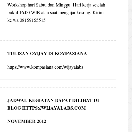
Workshop hari Sabtu dan Minggu. Hari kerja setelah
pukul 16.00 WIB atau saat mengajar kosong. Kirim
ke wa 08159155515
TULISAN OMJAY DI KOMPASIANA
https://www.kompasiana.com/wijayalabs
JADWAL KEGIATAN DAPAT DILIHAT DI
BLOG HTTPS://WIJAYALABS.COM
NOVEMBER 2012