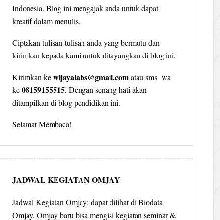
Indonesia. Blog ini mengajak anda untuk dapat
kreatif dalam menulis.
Ciptakan tulisan-tulisan anda yang bermutu dan
kirimkan kepada kami untuk ditayangkan di blog ini.
wijayalabs@gmail.com
Kirimkan ke
atau sms wa
08159155515
ke
. Dengan senang hati akan
ditampilkan di blog pendidikan ini.
Selamat Membaca!
JADWAL KEGIATAN OMJAY
Jadwal Kegiatan Omjay: dapat dilihat di Biodata
Omjay. Omjay baru bisa mengisi kegiatan seminar &