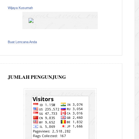
Wijaya Kusumah
Buat Lencana Anda
JUMLAH PENGUNJUNG