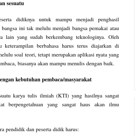
an sesuatu
serta didiknya untuk mampu menjadi penghasil
u bangsa ini tak melulu menjadi bangsa pemakai atau
a lain yang sudah berkembang teknologinya. Oleh
u keterampilan berbahasa harus terus diajarkan di
elulu soal teori, tetapi merupakan aplikasi nyata yang
embaca, biasanya akan mampu menulis dengan baik.
 dengan kebutuhan pembaca/masyarakat
uatu karya tulis ilmiah (KTI) yang hasilnya sangat
kat berpengetahuan yang sangat haus akan ilmu
ra pendidik dan peserta didik harus: