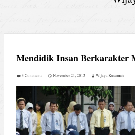
Mendidik Insan Berkarakter 
3 Comments
November 21, 2012
Wijaya Kusumah