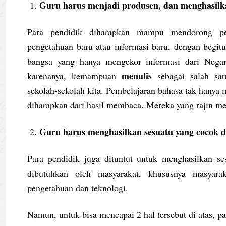
Guru harus menjadi produsen, dan menghasilk
Para pendidik diharapkan mampu mendorong pe
pengetahuan baru atau informasi baru, dengan begit
bangsa yang hanya mengekor informasi dari Negar
menulis
karenanya, kemampuan
sebagai salah sat
sekolah-sekolah kita. Pembelajaran bahasa tak hanya m
diharapkan dari hasil membaca. Mereka yang rajin m
Guru harus menghasilkan sesuatu yang cocok
Para pendidik juga dituntut untuk menghasilkan ses
dibutuhkan oleh masyarakat, khususnya masyara
pengetahuan dan teknologi.
Namun, untuk bisa mencapai 2 hal tersebut di atas, pa