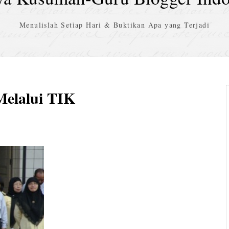
Menulislah Setiap Hari & Buktikan Apa yang Terjadi
Melalui TIK