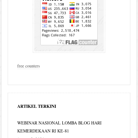
free counters
ARTIKEL TERKINI
WEBINAR NASIONAL LOMBA BLOG HARI
KEMERDEKAAN RI KE-81