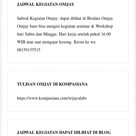
JADWAL KEGIATAN OMJAY
Jadwal Kegiatan Omjay: dapat dilihat di Biodata Omjay.
Omjay baru bisa mengisi kegiatan seminar & Workshop
hari Sabtu dan Minggu. Hari kerja setelah pukul 16.00
WIB atau saat mengajar kosong. Kirim ke wa
08159155515
TULISAN OMJAY DI KOMPASIANA
https://www.kompasiana.com/wijayalabs
JADWAL KEGIATAN DAPAT DILIHAT DI BLOG