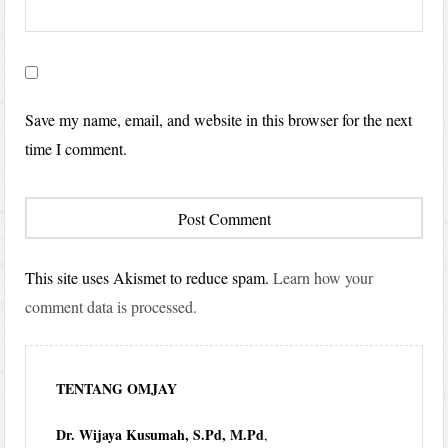
Save my name, email, and website in this browser for the next
time I comment.
This site uses Akismet to reduce spam.
Learn how your
comment data is processed.
TENTANG OMJAY
Dr. Wijaya Kusumah, S.Pd, M.Pd
,