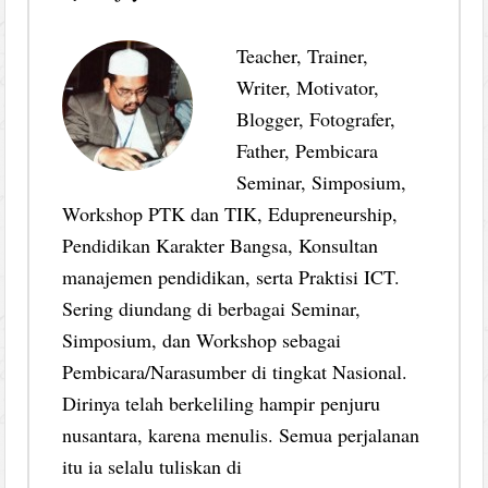
Teacher, Trainer,
Writer, Motivator,
Blogger, Fotografer,
Father, Pembicara
Seminar, Simposium,
Workshop PTK dan TIK, Edupreneurship,
Pendidikan Karakter Bangsa, Konsultan
manajemen pendidikan, serta Praktisi ICT.
Sering diundang di berbagai Seminar,
Simposium, dan Workshop sebagai
Pembicara/Narasumber di tingkat Nasional.
Dirinya telah berkeliling hampir penjuru
nusantara, karena menulis. Semua perjalanan
itu ia selalu tuliskan di