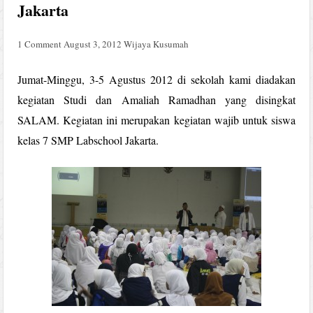
Jakarta
1 Comment
August 3, 2012
Wijaya Kusumah
Jumat-Minggu, 3-5 Agustus 2012 di sekolah kami diadakan
kegiatan Studi dan Amaliah Ramadhan yang disingkat
SALAM. Kegiatan ini merupakan kegiatan wajib untuk siswa
kelas 7 SMP Labschool Jakarta.