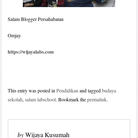
Salam Blogger Persahabatan
Omjay
https://wijayalabs.com
This entry was posted in
Pendidikan
and tagged
budaya
sekolah
,
salam labschool
. Bookmark the
permalink
.
by
Wijaya Kusumah