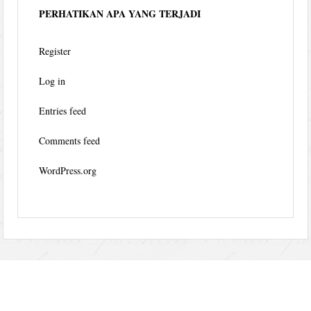
PERHATIKAN APA YANG TERJADI
Register
Log in
Entries feed
Comments feed
WordPress.org