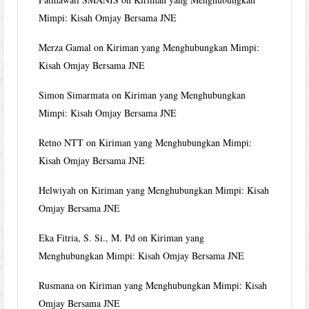
Mimpi: Kisah Omjay Bersama JNE
Merza Gamal
on
Kiriman yang Menghubungkan Mimpi:
Kisah Omjay Bersama JNE
Simon Simarmata
on
Kiriman yang Menghubungkan
Mimpi: Kisah Omjay Bersama JNE
Retno NTT
on
Kiriman yang Menghubungkan Mimpi:
Kisah Omjay Bersama JNE
Helwiyah
on
Kiriman yang Menghubungkan Mimpi: Kisah
Omjay Bersama JNE
Eka Fitria, S. Si., M. Pd
on
Kiriman yang
Menghubungkan Mimpi: Kisah Omjay Bersama JNE
Rusmana
on
Kiriman yang Menghubungkan Mimpi: Kisah
Omjay Bersama JNE