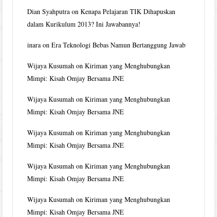
Dian Syahputra
on
Kenapa Pelajaran TIK Dihapuskan
dalam Kurikulum 2013? Ini Jawabannya!
inara
on
Era Teknologi Bebas Namun Bertanggung Jawab
Wijaya Kusumah
on
Kiriman yang Menghubungkan
Mimpi: Kisah Omjay Bersama JNE
Wijaya Kusumah
on
Kiriman yang Menghubungkan
Mimpi: Kisah Omjay Bersama JNE
Wijaya Kusumah
on
Kiriman yang Menghubungkan
Mimpi: Kisah Omjay Bersama JNE
Wijaya Kusumah
on
Kiriman yang Menghubungkan
Mimpi: Kisah Omjay Bersama JNE
Wijaya Kusumah
on
Kiriman yang Menghubungkan
Mimpi: Kisah Omjay Bersama JNE