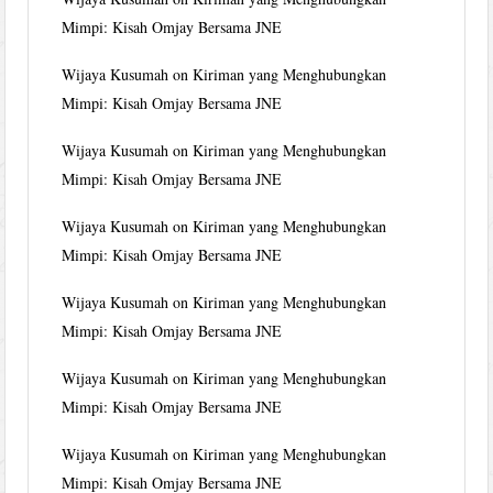
Mimpi: Kisah Omjay Bersama JNE
Wijaya Kusumah
on
Kiriman yang Menghubungkan
Mimpi: Kisah Omjay Bersama JNE
Wijaya Kusumah
on
Kiriman yang Menghubungkan
Mimpi: Kisah Omjay Bersama JNE
Wijaya Kusumah
on
Kiriman yang Menghubungkan
Mimpi: Kisah Omjay Bersama JNE
Wijaya Kusumah
on
Kiriman yang Menghubungkan
Mimpi: Kisah Omjay Bersama JNE
Wijaya Kusumah
on
Kiriman yang Menghubungkan
Mimpi: Kisah Omjay Bersama JNE
Wijaya Kusumah
on
Kiriman yang Menghubungkan
Mimpi: Kisah Omjay Bersama JNE