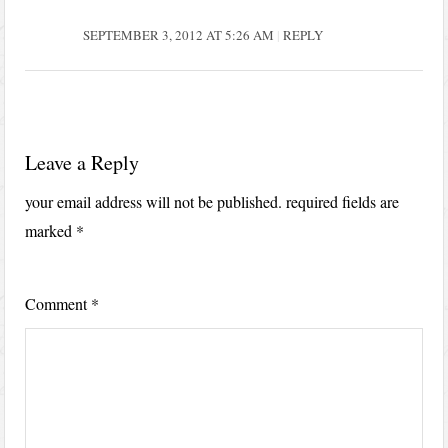
SEPTEMBER 3, 2012 AT 5:26 AM
REPLY
Leave a Reply
your email address will not be published.
required fields are
marked
*
Comment
*