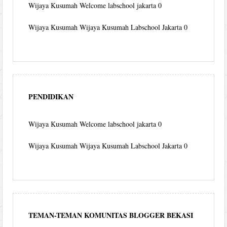
Wijaya Kusumah
Welcome labschool jakarta 0
Wijaya Kusumah
Wijaya Kusumah Labschool Jakarta 0
PENDIDIKAN
Wijaya Kusumah
Welcome labschool jakarta 0
Wijaya Kusumah
Wijaya Kusumah Labschool Jakarta 0
TEMAN-TEMAN KOMUNITAS BLOGGER BEKASI