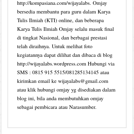
http://kompasiana.com/wijayalabs. Omjay
bersedia membantu para guru dalam Karya
Tulis Ilmiah (KTI) online, dan beberapa
Karya Tulis Ilmiah Omjay selalu masuk final
di tingkat Nasional, dan berbagai prestasi
telah diraihnya. Untuk melihat foto
kegiatannya dapat dilihat dan dibaca di blog
http://wijayalabs.wordpress.com Hubungi via
SMS : 0815 915 5515/081285134145 atau
kirimkan email ke wijayalabs@gmail.com
atau klik hubungi omjay yg disediakan dalam
blog ini, bila anda membutuhkan omjay
sebagai pembicara atau Narasumber.