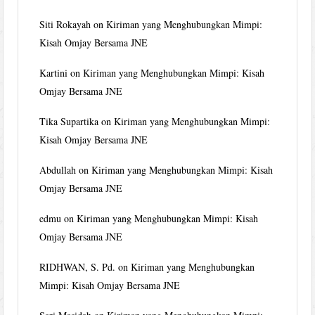
Siti Rokayah
on
Kiriman yang Menghubungkan Mimpi:
Kisah Omjay Bersama JNE
Kartini
on
Kiriman yang Menghubungkan Mimpi: Kisah
Omjay Bersama JNE
Tika Supartika
on
Kiriman yang Menghubungkan Mimpi:
Kisah Omjay Bersama JNE
Abdullah
on
Kiriman yang Menghubungkan Mimpi: Kisah
Omjay Bersama JNE
edmu
on
Kiriman yang Menghubungkan Mimpi: Kisah
Omjay Bersama JNE
RIDHWAN, S. Pd.
on
Kiriman yang Menghubungkan
Mimpi: Kisah Omjay Bersama JNE