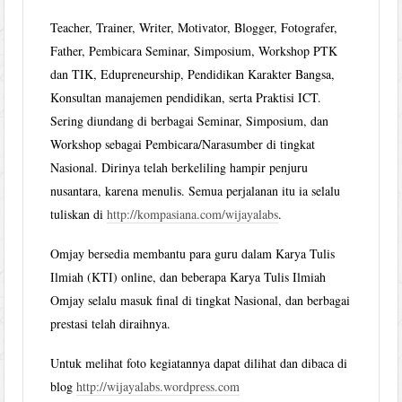
Teacher, Trainer, Writer, Motivator, Blogger, Fotografer,
Father, Pembicara Seminar, Simposium, Workshop PTK
dan TIK, Edupreneurship, Pendidikan Karakter Bangsa,
Konsultan manajemen pendidikan, serta Praktisi ICT.
Sering diundang di berbagai Seminar, Simposium, dan
Workshop sebagai Pembicara/Narasumber di tingkat
Nasional. Dirinya telah berkeliling hampir penjuru
nusantara, karena menulis. Semua perjalanan itu ia selalu
tuliskan di
http://kompasiana.com/wijayalabs
.
Omjay bersedia membantu para guru dalam Karya Tulis
Ilmiah (KTI) online, dan beberapa Karya Tulis Ilmiah
Omjay selalu masuk final di tingkat Nasional, dan berbagai
prestasi telah diraihnya.
Untuk melihat foto kegiatannya dapat dilihat dan dibaca di
blog
http://wijayalabs.wordpress.com