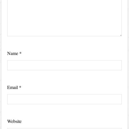
Name
*
Email
*
Website