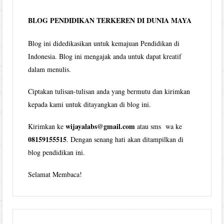
bulan
BLOG PENDIDIKAN TERKEREN DI DUNIA MAYA
Blog ini didedikasikan untuk kemajuan Pendidikan di
Indonesia. Blog ini mengajak anda untuk dapat kreatif
dalam menulis.
Ciptakan tulisan-tulisan anda yang bermutu dan kirimkan
kepada kami untuk ditayangkan di blog ini.
wijayalabs@gmail.com
Kirimkan ke
atau sms wa ke
08159155515
. Dengan senang hati akan ditampilkan di
blog pendidikan ini.
Selamat Membaca!