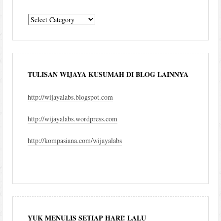
komentar
blog
TULISAN WIJAYA KUSUMAH DI BLOG LAINNYA
http://wijayalabs.blogspot.com
http://wijayalabs.wordpress.com
http://kompasiana.com/wijayalabs
YUK MENULIS SETIAP HARI! LALU