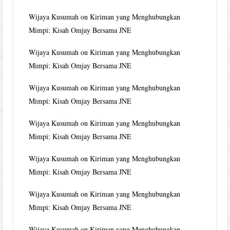
Wijaya Kusumah
on
Kiriman yang Menghubungkan
Mimpi: Kisah Omjay Bersama JNE
Wijaya Kusumah
on
Kiriman yang Menghubungkan
Mimpi: Kisah Omjay Bersama JNE
Wijaya Kusumah
on
Kiriman yang Menghubungkan
Mimpi: Kisah Omjay Bersama JNE
Wijaya Kusumah
on
Kiriman yang Menghubungkan
Mimpi: Kisah Omjay Bersama JNE
Wijaya Kusumah
on
Kiriman yang Menghubungkan
Mimpi: Kisah Omjay Bersama JNE
Wijaya Kusumah
on
Kiriman yang Menghubungkan
Mimpi: Kisah Omjay Bersama JNE
Wijaya Kusumah
on
Kiriman yang Menghubungkan