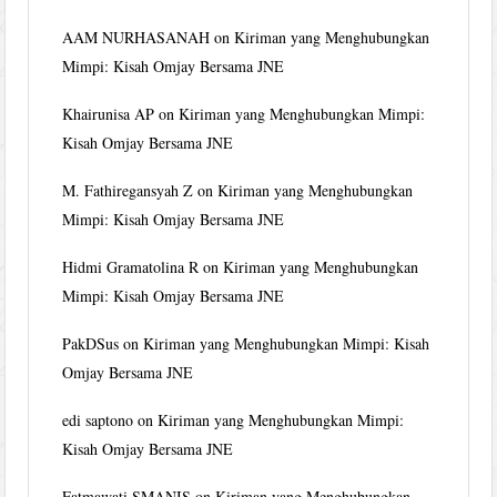
AAM NURHASANAH
on
Kiriman yang Menghubungkan
Mimpi: Kisah Omjay Bersama JNE
Khairunisa AP
on
Kiriman yang Menghubungkan Mimpi:
Kisah Omjay Bersama JNE
M. Fathiregansyah Z
on
Kiriman yang Menghubungkan
Mimpi: Kisah Omjay Bersama JNE
Hidmi Gramatolina R
on
Kiriman yang Menghubungkan
Mimpi: Kisah Omjay Bersama JNE
PakDSus
on
Kiriman yang Menghubungkan Mimpi: Kisah
Omjay Bersama JNE
edi saptono
on
Kiriman yang Menghubungkan Mimpi:
Kisah Omjay Bersama JNE
Fatmawati SMANIS
on
Kiriman yang Menghubungkan