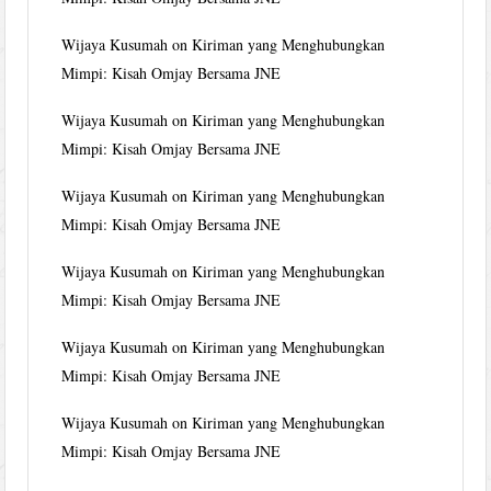
Wijaya Kusumah
on
Kiriman yang Menghubungkan
Mimpi: Kisah Omjay Bersama JNE
Wijaya Kusumah
on
Kiriman yang Menghubungkan
Mimpi: Kisah Omjay Bersama JNE
Wijaya Kusumah
on
Kiriman yang Menghubungkan
Mimpi: Kisah Omjay Bersama JNE
Wijaya Kusumah
on
Kiriman yang Menghubungkan
Mimpi: Kisah Omjay Bersama JNE
Wijaya Kusumah
on
Kiriman yang Menghubungkan
Mimpi: Kisah Omjay Bersama JNE
Wijaya Kusumah
on
Kiriman yang Menghubungkan
Mimpi: Kisah Omjay Bersama JNE