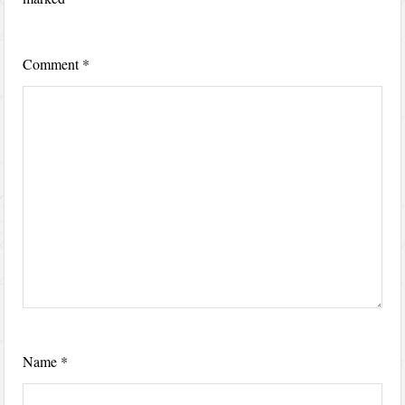
Comment
*
Name
*