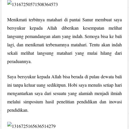
Menikmati terbitnya matahari di pantai Sanur membuat saya
bersyukur kepada Allah diberikan kesempatan melihat
langsung pemandangan alam yang indah. Semoga bisa ke bali
lagi, dan menikmati terbenamnya matahari. Tentu akan indah
sekali melihat langsung matahari yang mulai hilang dari
peraduannya.
Saya bersyukur kepada Allah bisa berada di pulau dewata bali
ini tanpa keluar uang sedikitpun. Hobi saya menulis setiap hari
mengantarkan saya dari sesuatu yang alamiah menjadi ilmiah
melalui simposium hasil penelitian pendidikan dan inovasi
pendidikan.