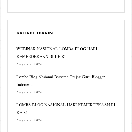
ARTIKEL TERKINI
WEBINAR NASIONAL LOMBA BLOG HARI
KEMERDEKAAN RI KE-81
August 5, 2026
Lomba Blog Nasional Bersama Omjay Guru Blogger
Indonesia
August 5, 2026
LOMBA BLOG NASIONAL HARI KEMERDEKAAN RI
KE-81
August 5, 2026