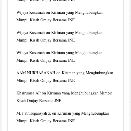
Wijaya Kusumah
on
Kiriman yang Menghubungkan
Mimpi: Kisah Omjay Bersama JNE
Wijaya Kusumah
on
Kiriman yang Menghubungkan
Mimpi: Kisah Omjay Bersama JNE
Wijaya Kusumah
on
Kiriman yang Menghubungkan
Mimpi: Kisah Omjay Bersama JNE
AAM NURHASANAH
on
Kiriman yang Menghubungkan
Mimpi: Kisah Omjay Bersama JNE
Khairunisa AP
on
Kiriman yang Menghubungkan Mimpi:
Kisah Omjay Bersama JNE
M. Fathiregansyah Z
on
Kiriman yang Menghubungkan
Mimpi: Kisah Omjay Bersama JNE