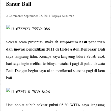
Sanur Bali
2 Comments
September 22, 2011
Wijaya Kusumah
simposium hasil penelitian
Selesai acara presentasi makalah
dan inovasi pendidikan 2011 di Hotel Aston Denpasar Bali
saya langsung tidur. Kenapa saya langsung tidur? Sebab esok
hari saya ingin melihat terbitnya matahari pagi di pulau dewata
Bali. Dengan begitu saya akan menikmati suasana pagi di kota
bali.
Usai sholat subuh sekitar pukul 05.30 WITA saya langsung