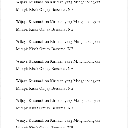
Wijaya Kusumah
on
Kiriman yang Menghubungkan
Mimpi: Kisah Omjay Bersama JNE
Wijaya Kusumah
on
Kiriman yang Menghubungkan
Mimpi: Kisah Omjay Bersama JNE
Wijaya Kusumah
on
Kiriman yang Menghubungkan
Mimpi: Kisah Omjay Bersama JNE
Wijaya Kusumah
on
Kiriman yang Menghubungkan
Mimpi: Kisah Omjay Bersama JNE
Wijaya Kusumah
on
Kiriman yang Menghubungkan
Mimpi: Kisah Omjay Bersama JNE
Wijaya Kusumah
on
Kiriman yang Menghubungkan
Mimpi: Kisah Omjay Bersama JNE
Wijaya Kusumah
on
Kiriman yang Menghubungkan
Mimpi: Kisah Omjay Bersama JNE