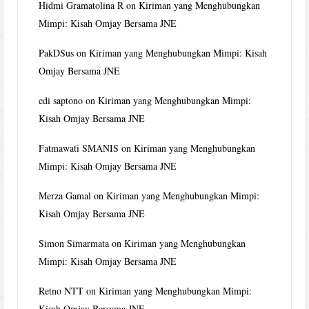
Hidmi Gramatolina R
on
Kiriman yang Menghubungkan
Mimpi: Kisah Omjay Bersama JNE
PakDSus
on
Kiriman yang Menghubungkan Mimpi: Kisah
Omjay Bersama JNE
edi saptono
on
Kiriman yang Menghubungkan Mimpi:
Kisah Omjay Bersama JNE
Fatmawati SMANIS
on
Kiriman yang Menghubungkan
Mimpi: Kisah Omjay Bersama JNE
Merza Gamal
on
Kiriman yang Menghubungkan Mimpi:
Kisah Omjay Bersama JNE
Simon Simarmata
on
Kiriman yang Menghubungkan
Mimpi: Kisah Omjay Bersama JNE
Retno NTT
on
Kiriman yang Menghubungkan Mimpi:
Kisah Omjay Bersama JNE