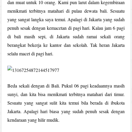
dan muat untuk 10 orang. Kami pun larut dalam kegembiraan
menikmati terbitnya matahari di pulau dewata bali. Sesuatu
yang sangat langka saya temui. Apalagi di Jakarta yang sudah
penuh sesak dengan kemacetan di pagi hari. Kalau jam 6 pagi
di bali masih sepi, di Jakarta sudah ramai sekali orang
berangkat bekerja ke kantor dan sekolah. Tak heran Jakarta
selalu macet di pagi hari.
Beda sekali dengan di Bali. Pukul 06 pagi keadaannya masih
sunyi, dan kita bisa menikmati terbitnya matahari dari timur.
Sesuatu yang sangat sulit kita temui bila berada di ibukota
Jakarta. Apalagi hari biasa yang sudah penuh sesak dengan
kendaraan yang hilir mudik.