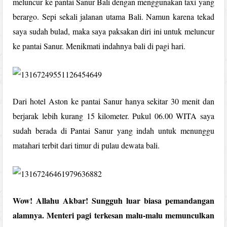
meluncur ke pantai Sanur Bali dengan menggunakan taxi yang
berargo. Sepi sekali jalanan utama Bali. Namun karena tekad
saya sudah bulad, maka saya paksakan diri ini untuk meluncur
ke pantai Sanur. Menikmati indahnya bali di pagi hari.
Dari hotel Aston ke pantai Sanur hanya sekitar 30 menit dan
berjarak lebih kurang 15 kilometer. Pukul 06.00 WITA saya
sudah berada di Pantai Sanur yang indah untuk menunggu
matahari terbit dari timur di pulau dewata bali.
Wow! Allahu Akbar! Sungguh luar biasa pemandangan
alamnya. Menteri pagi terkesan malu-malu memunculkan