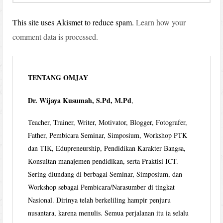
This site uses Akismet to reduce spam.
Learn how your
comment data is processed.
TENTANG OMJAY
Dr. Wijaya Kusumah, S.Pd, M.Pd
,
Teacher, Trainer, Writer, Motivator, Blogger, Fotografer,
Father, Pembicara Seminar, Simposium, Workshop PTK
dan TIK, Edupreneurship, Pendidikan Karakter Bangsa,
Konsultan manajemen pendidikan, serta Praktisi ICT.
Sering diundang di berbagai Seminar, Simposium, dan
Workshop sebagai Pembicara/Narasumber di tingkat
Nasional. Dirinya telah berkeliling hampir penjuru
nusantara, karena menulis. Semua perjalanan itu ia selalu