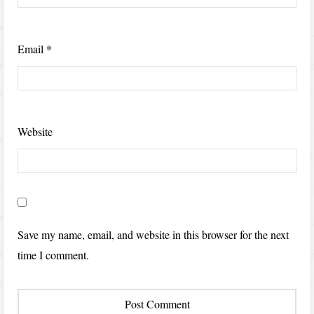
Email
*
Website
Save my name, email, and website in this browser for the next
time I comment.