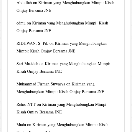
Abdullah
on
Kiriman yang Menghubungkan Mimpi: Kisah
Omjay Bersama JNE
edmu
on
Kiriman yang Menghubungkan Mimpi: Kisah
Omjay Bersama JNE
RIDHWAN, S. Pd.
on
Kiriman yang Menghubungkan
Mimpi: Kisah Omjay Bersama JNE
Sari Masidah
on
Kiriman yang Menghubungkan Mimpi:
Kisah Omjay Bersama JNE
Muhammad Firman Suwarya
on
Kiriman yang
Menghubungkan Mimpi: Kisah Omjay Bersama JNE
Retno NTT
on
Kiriman yang Menghubungkan Mimpi:
Kisah Omjay Bersama JNE
Muda
on
Kiriman yang Menghubungkan Mimpi: Kisah