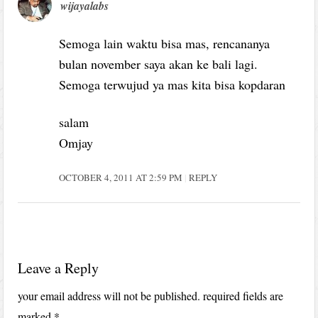
wijayalabs
Semoga lain waktu bisa mas, rencananya
bulan november saya akan ke bali lagi.
Semoga terwujud ya mas kita bisa kopdaran
salam
Omjay
OCTOBER 4, 2011 AT 2:59 PM
REPLY
Leave a Reply
your email address will not be published.
required fields are
marked
*