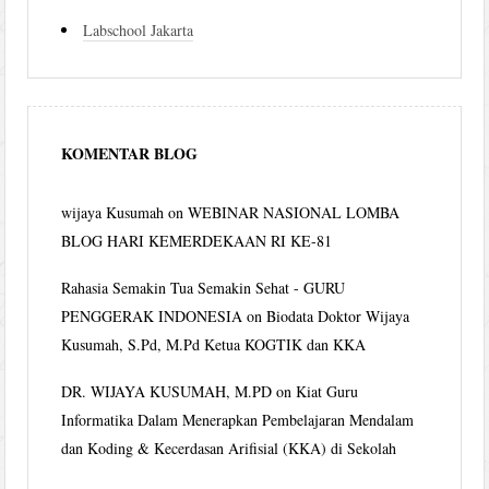
Labschool Jakarta
KOMENTAR BLOG
wijaya Kusumah
on
WEBINAR NASIONAL LOMBA
BLOG HARI KEMERDEKAAN RI KE-81
Rahasia Semakin Tua Semakin Sehat - GURU
PENGGERAK INDONESIA
on
Biodata Doktor Wijaya
Kusumah, S.Pd, M.Pd Ketua KOGTIK dan KKA
DR. WIJAYA KUSUMAH, M.PD
on
Kiat Guru
Informatika Dalam Menerapkan Pembelajaran Mendalam
dan Koding & Kecerdasan Arifisial (KKA) di Sekolah