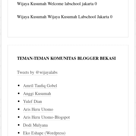
Wijaya Kusumah
Welcome labschool jakarta 0
Wijaya Kusumah
Wijaya Kusumah Labschool Jakarta 0
TEMAN-TEMAN KOMUNITAS BLOGGER BEKASI
Tweets by @wijayalabs
Amril Taufiq Gobel
Anggi Kusumah
Yulef Dian
Aris Heru Utomo
Aris Heru Utomo-Blogspot
Dodi Mulyana
Eko Eshape (Wordpress)