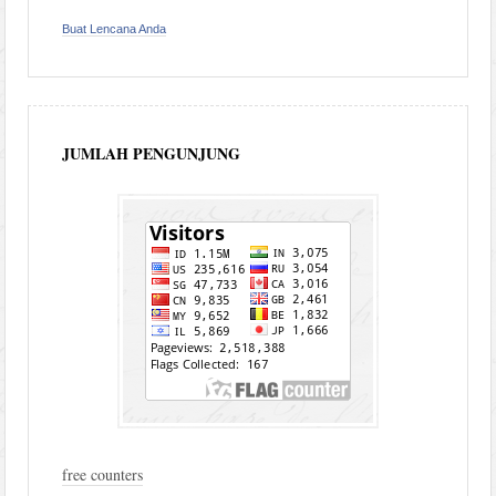
Buat Lencana Anda
JUMLAH PENGUNJUNG
free counters