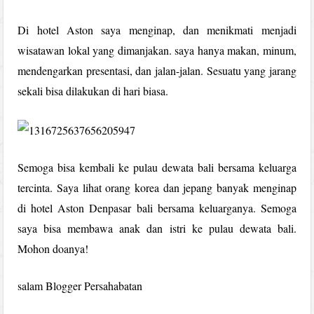
Di hotel Aston saya menginap, dan menikmati menjadi
wisatawan lokal yang dimanjakan. saya hanya makan, minum,
mendengarkan presentasi, dan jalan-jalan. Sesuatu yang jarang
sekali bisa dilakukan di hari biasa.
Semoga bisa kembali ke pulau dewata bali bersama keluarga
tercinta. Saya lihat orang korea dan jepang banyak menginap
di hotel Aston Denpasar bali bersama keluarganya. Semoga
saya bisa membawa anak dan istri ke pulau dewata bali.
Mohon doanya!
salam Blogger Persahabatan