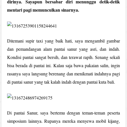
dirinya. Sayapun bersabar diri menunggu detik-detik
mentari pagi memunculkan sinarnya.
Ditemani supir taxi yang baik hati, saya mengambil gambar
dan pemandangan alam pantai sanur yang asri, dan indah.
Kondisi pantai sangat bersih, dan terawat rapih. Senang sekali
bisa berada di pantai ini. Kalau saja bawa pakaian salin, ingin
rasanya saya langsung berenang dan menikmati indahnya pagi
di pantai sanur yang tak kalah indah dengan pantai kuta bali.
Di pantai Sanur, saya bertemu dengan teman-teman peserta
simposium lainnya. Rupanya mereka menyewa mobil kijang,