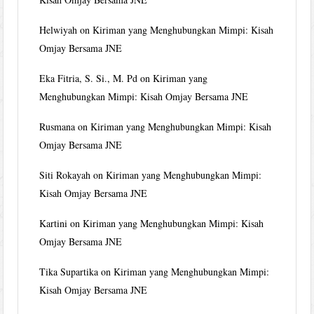
Helwiyah
on
Kiriman yang Menghubungkan Mimpi: Kisah
Omjay Bersama JNE
Eka Fitria, S. Si., M. Pd
on
Kiriman yang
Menghubungkan Mimpi: Kisah Omjay Bersama JNE
Rusmana
on
Kiriman yang Menghubungkan Mimpi: Kisah
Omjay Bersama JNE
Siti Rokayah
on
Kiriman yang Menghubungkan Mimpi:
Kisah Omjay Bersama JNE
Kartini
on
Kiriman yang Menghubungkan Mimpi: Kisah
Omjay Bersama JNE
Tika Supartika
on
Kiriman yang Menghubungkan Mimpi:
Kisah Omjay Bersama JNE