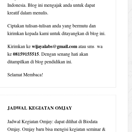
Indonesia. Blog ini mengajak anda untuk dapat
kreatif dalam menulis.
Ciptakan tulisan-tulisan anda yang bermutu dan
kirimkan kepada kami untuk ditayangkan di blog ini.
wijayalabs@gmail.com
Kirimkan ke
atau sms wa
08159155515
ke
. Dengan senang hati akan
ditampilkan di blog pendidikan ini.
Selamat Membaca!
JADWAL KEGIATAN OMJAY
Jadwal Kegiatan Omjay: dapat dilihat di Biodata
Omjay. Omjay baru bisa mengisi kegiatan seminar &