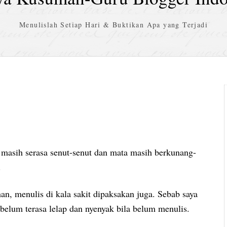
Menulislah Setiap Hari & Buktikan Apa yang Terjadi
a masih serasa senut-senut dan mata masih berkunang-
.
, menulis di kala sakit dipaksakan juga. Sebab saya
 belum terasa lelap dan nyenyak bila belum menulis.