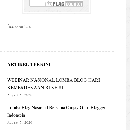
free counters
ARTIKEL TERKINI
WEBINAR NASIONAL LOMBA BLOG HARI
KEMERDEKAAN RI KE-81
August 5, 2026
Lomba Blog Nasional Bersama Omjay Guru Blogger
Indonesia
August 5, 2026