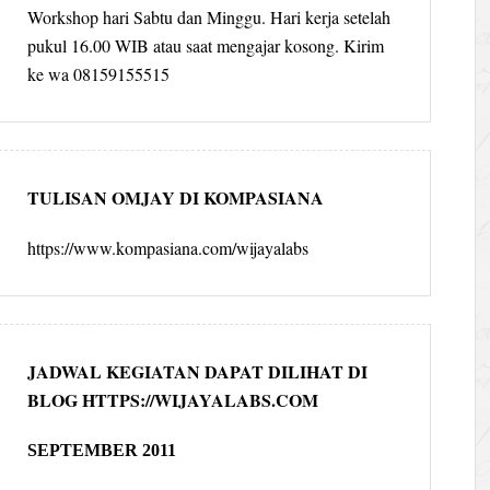
Workshop hari Sabtu dan Minggu. Hari kerja setelah
pukul 16.00 WIB atau saat mengajar kosong. Kirim
ke wa 08159155515
TULISAN OMJAY DI KOMPASIANA
https://www.kompasiana.com/wijayalabs
JADWAL KEGIATAN DAPAT DILIHAT DI
BLOG HTTPS://WIJAYALABS.COM
SEPTEMBER 2011