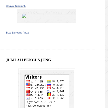
Wijaya Kusumah
Buat Lencana Anda
JUMLAH PENGUNJUNG