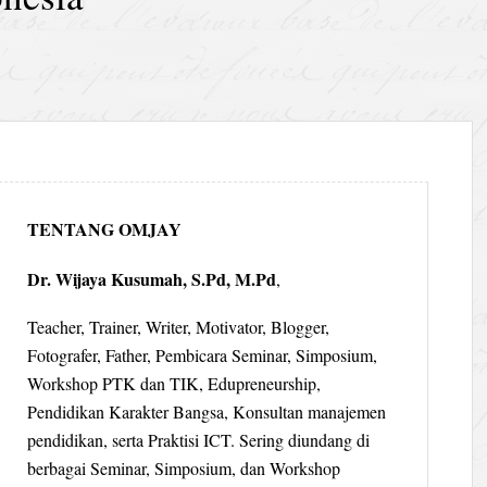
TENTANG OMJAY
Dr. Wijaya Kusumah, S.Pd, M.Pd
,
Teacher, Trainer, Writer, Motivator, Blogger,
Fotografer, Father, Pembicara Seminar, Simposium,
Workshop PTK dan TIK, Edupreneurship,
Pendidikan Karakter Bangsa, Konsultan manajemen
pendidikan, serta Praktisi ICT. Sering diundang di
berbagai Seminar, Simposium, dan Workshop