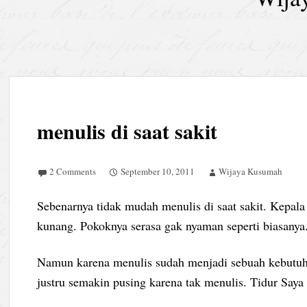
menulis di saat sakit
2 Comments
September 10, 2011
Wijaya Kusumah
Sebenarnya tidak mudah menulis di saat sakit. Kepal
kunang. Pokoknya serasa gak nyaman seperti biasanya
Namun karena menulis sudah menjadi sebuah kebutuhan
justru semakin pusing karena tak menulis. Tidur Saya