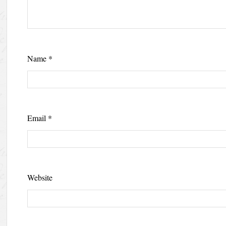
Name
*
Email
*
Website