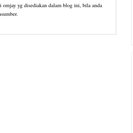
 omjay yg disediakan dalam blog ini, bila anda
asumber.