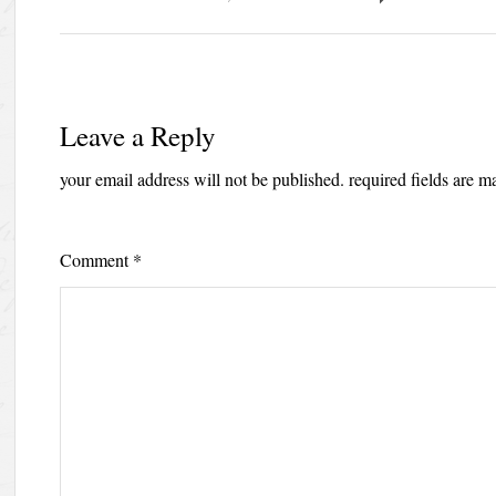
Leave a Reply
your email address will not be published.
required fields are 
Comment
*