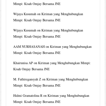
Mimpi: Kisah Omjay Bersama JNE
Wijaya Kusumah
on
Kiriman yang Menghubungkan
Mimpi: Kisah Omjay Bersama JNE
Wijaya Kusumah
on
Kiriman yang Menghubungkan
Mimpi: Kisah Omjay Bersama JNE
AAM NURHASANAH
on
Kiriman yang Menghubungkan
Mimpi: Kisah Omjay Bersama JNE
Khairunisa AP
on
Kiriman yang Menghubungkan Mimpi:
Kisah Omjay Bersama JNE
M. Fathiregansyah Z
on
Kiriman yang Menghubungkan
Mimpi: Kisah Omjay Bersama JNE
Hidmi Gramatolina R
on
Kiriman yang Menghubungkan
Mimpi: Kisah Omjay Bersama JNE