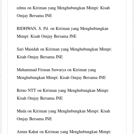
edmu
on
Kiriman yang Menghubungkan Mimpi: Kisah
Omjay Bersama JNE
RIDHWAN, S. Pd.
on
Kiriman yang Menghubungkan
Mimpi: Kisah Omjay Bersama JNE
Sari Masidah
on
Kiriman yang Menghubungkan Mimpi:
Kisah Omjay Bersama JNE
Muhammad Firman Suwarya
on
Kiriman yang
Menghubungkan Mimpi: Kisah Omjay Bersama JNE
Retno NTT
on
Kiriman yang Menghubungkan Mimpi:
Kisah Omjay Bersama JNE
Muda
on
Kiriman yang Menghubungkan Mimpi: Kisah
Omjay Bersama JNE
Ainun Kahat
on
Kiriman yang Menghubungkan Mimpi: