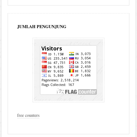
JUMLAH PENGUNJUNG
free counters