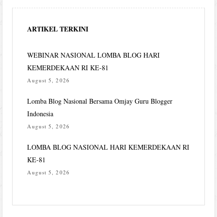
ARTIKEL TERKINI
WEBINAR NASIONAL LOMBA BLOG HARI
KEMERDEKAAN RI KE-81
August 5, 2026
Lomba Blog Nasional Bersama Omjay Guru Blogger
Indonesia
August 5, 2026
LOMBA BLOG NASIONAL HARI KEMERDEKAAN RI
KE-81
August 5, 2026