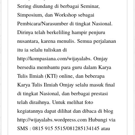
Sering diundang di berbagai Seminar,
Simposium, dan Workshop sebagai
Pembicara/Narasumber di tingkat Nasional.
Dirinya telah berkeliling hampir penjuru
nusantara, karena menulis. Semua perjalanan
itu ia selalu tuliskan di
http://kompasiana.com/wijayalabs. Omjay
bersedia membantu para guru dalam Karya
Tulis Ilmiah (KTI) online, dan beberapa
Karya Tulis Ilmiah Omjay selalu masuk final
di tingkat Nasional, dan berbagai prestasi
telah diraihnya. Untuk melihat foto
kegiatannya dapat dilihat dan dibaca di blog
http://wijayalabs.wordpress.com Hubungi via
SMS : 0815 915 5515/081285134145 atau