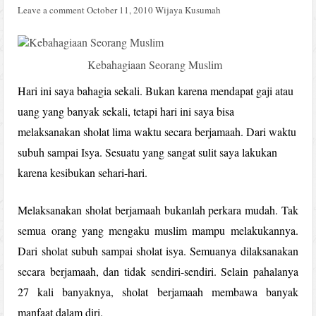
Leave a comment
October 11, 2010
Wijaya Kusumah
Kebahagiaan Seorang Muslim
Hari ini saya bahagia sekali. Bukan karena mendapat gaji atau
uang yang banyak sekali, tetapi hari ini saya bisa
melaksanakan sholat lima waktu secara berjamaah. Dari waktu
subuh sampai Isya. Sesuatu yang sangat sulit saya lakukan
karena kesibukan sehari-hari.
Melaksanakan sholat berjamaah bukanlah perkara mudah. Tak
semua orang yang mengaku muslim mampu melakukannya.
Dari sholat subuh sampai sholat isya. Semuanya dilaksanakan
secara berjamaah, dan tidak sendiri-sendiri. Selain pahalanya
27 kali banyaknya, sholat berjamaah membawa banyak
manfaat dalam diri.