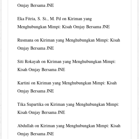
Omjay Bersama JNE
Eka Fitria, S. Si., M. Pd
on
Kiriman yang
Menghubungkan Mimpi: Kisah Omjay Bersama JNE
Rusmana
on
Kiriman yang Menghubungkan Mimpi: Kisah
Omjay Bersama JNE
Siti Rokayah
on
Kiriman yang Menghubungkan Mimpi:
Kisah Omjay Bersama JNE
Kartini
on
Kiriman yang Menghubungkan Mimpi: Kisah
Omjay Bersama JNE
Tika Supartika
on
Kiriman yang Menghubungkan Mimpi:
Kisah Omjay Bersama JNE
Abdullah
on
Kiriman yang Menghubungkan Mimpi: Kisah
Omjay Bersama JNE