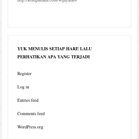
YUK MENULIS SETIAP HARI! LALU
PERHATIKAN APA YANG TERJADI
Register
Log in
Entries feed
Comments feed
WordPress.org