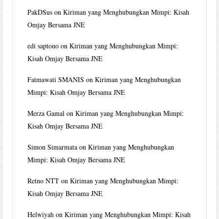
PakDSus
on
Kiriman yang Menghubungkan Mimpi: Kisah
Omjay Bersama JNE
edi saptono
on
Kiriman yang Menghubungkan Mimpi:
Kisah Omjay Bersama JNE
Fatmawati SMANIS
on
Kiriman yang Menghubungkan
Mimpi: Kisah Omjay Bersama JNE
Merza Gamal
on
Kiriman yang Menghubungkan Mimpi:
Kisah Omjay Bersama JNE
Simon Simarmata
on
Kiriman yang Menghubungkan
Mimpi: Kisah Omjay Bersama JNE
Retno NTT
on
Kiriman yang Menghubungkan Mimpi:
Kisah Omjay Bersama JNE
Helwiyah
on
Kiriman yang Menghubungkan Mimpi: Kisah