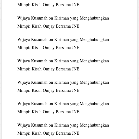
Mimpi: Kisah Omjay Bersama JNE
Wijaya Kusumah
on
Kiriman yang Menghubungkan
Mimpi: Kisah Omjay Bersama JNE
Wijaya Kusumah
on
Kiriman yang Menghubungkan
Mimpi: Kisah Omjay Bersama JNE
Wijaya Kusumah
on
Kiriman yang Menghubungkan
Mimpi: Kisah Omjay Bersama JNE
Wijaya Kusumah
on
Kiriman yang Menghubungkan
Mimpi: Kisah Omjay Bersama JNE
Wijaya Kusumah
on
Kiriman yang Menghubungkan
Mimpi: Kisah Omjay Bersama JNE
Wijaya Kusumah
on
Kiriman yang Menghubungkan
Mimpi: Kisah Omjay Bersama JNE