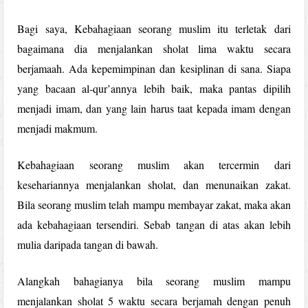
Bagi saya, Kebahagiaan seorang muslim itu terletak dari
bagaimana dia menjalankan sholat lima waktu secara
berjamaah. Ada kepemimpinan dan kesiplinan di sana. Siapa
yang bacaan al-qur’annya lebih baik, maka pantas dipilih
menjadi imam, dan yang lain harus taat kepada imam dengan
menjadi makmum.
Kebahagiaan seorang muslim akan tercermin dari
kesehariannya menjalankan sholat, dan menunaikan zakat.
Bila seorang muslim telah mampu membayar zakat, maka akan
ada kebahagiaan tersendiri. Sebab tangan di atas akan lebih
mulia daripada tangan di bawah.
Alangkah bahagianya bila seorang muslim mampu
menjalankan sholat 5 waktu secara berjamah dengan penuh