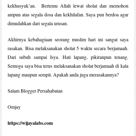
kekhusyuk’an. Bertemu Allah lewat sholat dan memohon
ampun atas segala dosa dan kekhilafan. Saya pun berdoa agar
dimudahkan dari segala urusan.
Akhirnya kebahagiaan seorang muslim hari ini sangat saya
rasakan. Bisa melaksanakan sholat 5 waktu secara berjamaah.
Dari subuh sampai Isya. Hati lapang, pikiranpun tenang.
Semoga saya bisa terus melaksanakan sholat berjamaah di kala
lapang maupun sempit. Apakah anda juga merasakannya?
Salam Blogger Persahabatan
Omjay
https://wijayalabs.com