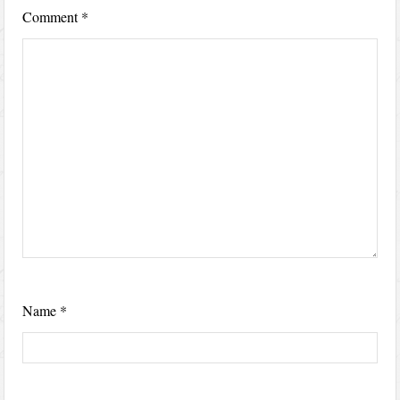
Comment
*
Name
*