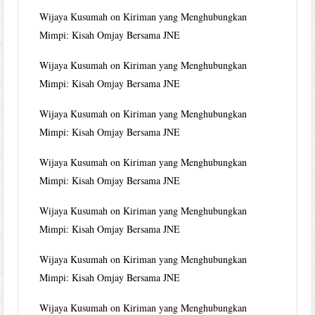
Wijaya Kusumah
on
Kiriman yang Menghubungkan
Mimpi: Kisah Omjay Bersama JNE
Wijaya Kusumah
on
Kiriman yang Menghubungkan
Mimpi: Kisah Omjay Bersama JNE
Wijaya Kusumah
on
Kiriman yang Menghubungkan
Mimpi: Kisah Omjay Bersama JNE
Wijaya Kusumah
on
Kiriman yang Menghubungkan
Mimpi: Kisah Omjay Bersama JNE
Wijaya Kusumah
on
Kiriman yang Menghubungkan
Mimpi: Kisah Omjay Bersama JNE
Wijaya Kusumah
on
Kiriman yang Menghubungkan
Mimpi: Kisah Omjay Bersama JNE
Wijaya Kusumah
on
Kiriman yang Menghubungkan