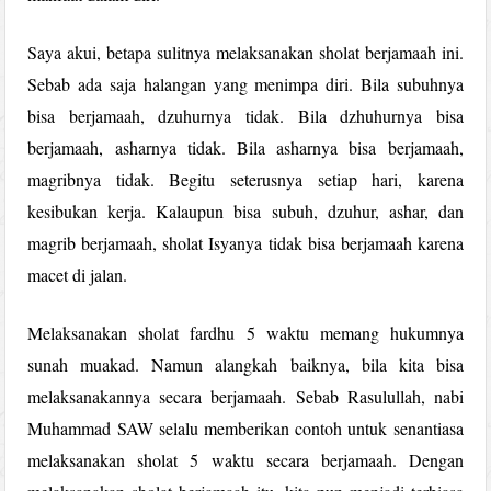
Saya akui, betapa sulitnya melaksanakan sholat berjamaah ini.
Sebab ada saja halangan yang menimpa diri. Bila subuhnya
bisa berjamaah, dzuhurnya tidak. Bila dzhuhurnya bisa
berjamaah, asharnya tidak. Bila asharnya bisa berjamaah,
magribnya tidak. Begitu seterusnya setiap hari, karena
kesibukan kerja. Kalaupun bisa subuh, dzuhur, ashar, dan
magrib berjamaah, sholat Isyanya tidak bisa berjamaah karena
macet di jalan.
Melaksanakan sholat fardhu 5 waktu memang hukumnya
sunah muakad. Namun alangkah baiknya, bila kita bisa
melaksanakannya secara berjamaah. Sebab Rasulullah, nabi
Muhammad SAW selalu memberikan contoh untuk senantiasa
melaksanakan sholat 5 waktu secara berjamaah. Dengan