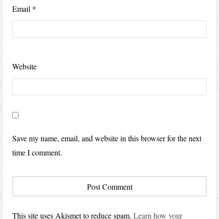
Email
*
Website
Save my name, email, and website in this browser for the next
time I comment.
This site uses Akismet to reduce spam.
Learn how your