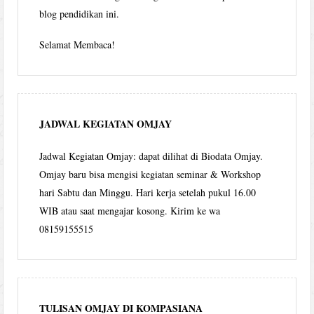
blog pendidikan ini.
Selamat Membaca!
JADWAL KEGIATAN OMJAY
Jadwal Kegiatan Omjay: dapat dilihat di Biodata Omjay.
Omjay baru bisa mengisi kegiatan seminar & Workshop
hari Sabtu dan Minggu. Hari kerja setelah pukul 16.00
WIB atau saat mengajar kosong. Kirim ke wa
08159155515
TULISAN OMJAY DI KOMPASIANA