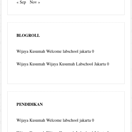
« Sep
Nov »
BLOGROLL
Wijaya Kusumah
Welcome labschool jakarta 0
Wijaya Kusumah
Wijaya Kusumah Labschool Jakarta 0
PENDIDIKAN
Wijaya Kusumah
Welcome labschool jakarta 0