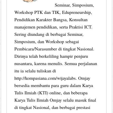
Seminar, Simposium,
Workshop PTK dan TIK, Edupreneurship,
Pendidikan Karakter Bangsa, Konsultan
manajemen pendidikan, serta Praktisi ICT.
Sering diundang di berbagai Seminar,
Simposium, dan Workshop sebagai
Pembicara/Narasumber di tingkat Nasional.
Dirinya telah berkeliling hampir penjuru
nusantara, karena menulis. Semua perjalanan
itu ia selalu tuliskan di
http://kompasiana.com/wijayalabs. Omjay
bersedia membantu para guru dalam Karya
Tulis Ilmiah (KTI) online, dan beberapa
Karya Tulis Ilmiah Omjay selalu masuk final
di tingkat Nasional, dan berbagai prestasi