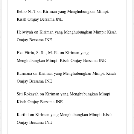
Retno NTT
on
Kiriman yang Menghubungkan Mimpi:
Kisah Omjay Bersama JNE
Helwiyah
on
Kiriman yang Menghubungkan Mimpi: Kisah
Omjay Bersama JNE
Eka Fitria, S. Si., M. Pd
on
Kiriman yang
Menghubungkan Mimpi: Kisah Omjay Bersama JNE
Rusmana
on
Kiriman yang Menghubungkan Mimpi: Kisah
Omjay Bersama JNE
Siti Rokayah
on
Kiriman yang Menghubungkan Mimpi:
Kisah Omjay Bersama JNE
Kartini
on
Kiriman yang Menghubungkan Mimpi: Kisah
Omjay Bersama JNE