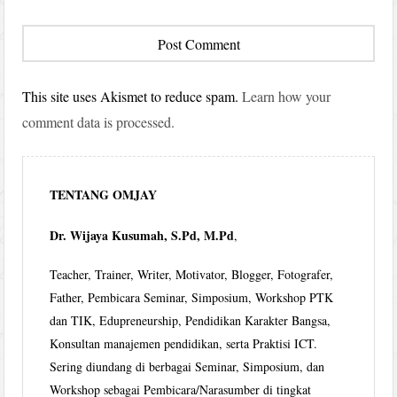
This site uses Akismet to reduce spam.
Learn how your
comment data is processed.
TENTANG OMJAY
Dr. Wijaya Kusumah, S.Pd, M.Pd
,
Teacher, Trainer, Writer, Motivator, Blogger, Fotografer,
Father, Pembicara Seminar, Simposium, Workshop PTK
dan TIK, Edupreneurship, Pendidikan Karakter Bangsa,
Konsultan manajemen pendidikan, serta Praktisi ICT.
Sering diundang di berbagai Seminar, Simposium, dan
Workshop sebagai Pembicara/Narasumber di tingkat