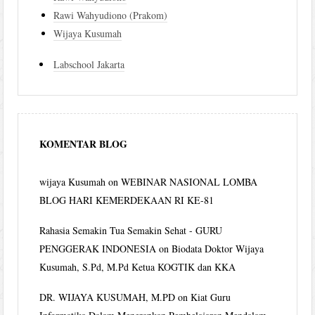
Rawi Wahyudiono (Prakom)
Wijaya Kusumah
Labschool Jakarta
KOMENTAR BLOG
wijaya Kusumah
on
WEBINAR NASIONAL LOMBA
BLOG HARI KEMERDEKAAN RI KE-81
Rahasia Semakin Tua Semakin Sehat - GURU
PENGGERAK INDONESIA
on
Biodata Doktor Wijaya
Kusumah, S.Pd, M.Pd Ketua KOGTIK dan KKA
DR. WIJAYA KUSUMAH, M.PD
on
Kiat Guru