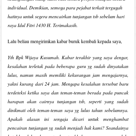
individual. Demikian, semoga para pejabat terkait tergugah
hatinya untuk segera mencairkan tunjangan tsb sebelum hari
raya Idul Fitri 1430 H. Terimakasih.
Lalu beliau mengirimkan kabar buruk kembali kepada saya,
Yth Bpk Wijaya Kusumah. Kabar terakhir yang saya dengar,
kesalahan terletak pada beberapa guru yg sudah dinyatakan
lulus, namun masih memiliki kekurangan jam mengajarnya,
yakni kurang dari 24 jam. Mengapa kesalahan tersebut baru
terdeteksi ketika saya dan teman-teman berada pada puncak
harapan akan cairnya tunjangan tsb, seperti yang sudah
dinikmati oleh teman-teman saya yg lulus tahun sebelumnya.
Apakah alasan ini sengaja dicari untuk menghambat
pencairan tunjangan yg sudah menjadi hak kami? Seandainya