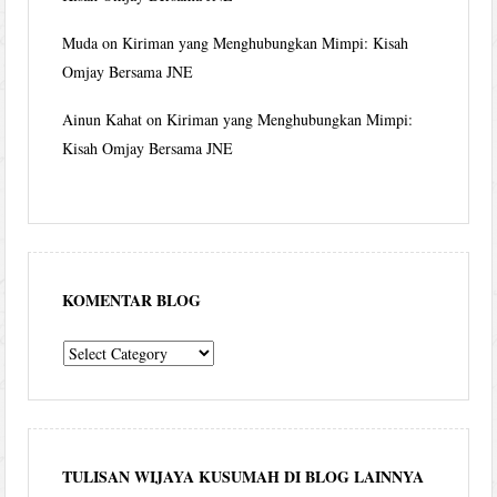
Muda
on
Kiriman yang Menghubungkan Mimpi: Kisah
Omjay Bersama JNE
Ainun Kahat
on
Kiriman yang Menghubungkan Mimpi:
Kisah Omjay Bersama JNE
KOMENTAR BLOG
komentar
blog
TULISAN WIJAYA KUSUMAH DI BLOG LAINNYA