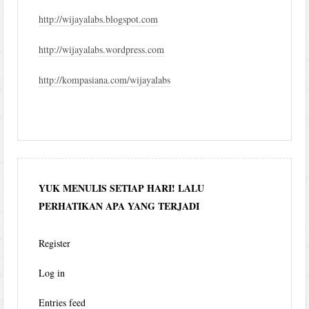
http://wijayalabs.blogspot.com
http://wijayalabs.wordpress.com
http://kompasiana.com/wijayalabs
YUK MENULIS SETIAP HARI! LALU
PERHATIKAN APA YANG TERJADI
Register
Log in
Entries feed