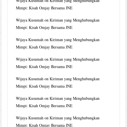
Wijaya Kusumah
on
Kiriman yang Menghubungkan
Mimpi: Kisah Omjay Bersama JNE
Wijaya Kusumah
on
Kiriman yang Menghubungkan
Mimpi: Kisah Omjay Bersama JNE
Wijaya Kusumah
on
Kiriman yang Menghubungkan
Mimpi: Kisah Omjay Bersama JNE
Wijaya Kusumah
on
Kiriman yang Menghubungkan
Mimpi: Kisah Omjay Bersama JNE
Wijaya Kusumah
on
Kiriman yang Menghubungkan
Mimpi: Kisah Omjay Bersama JNE
Wijaya Kusumah
on
Kiriman yang Menghubungkan
Mimpi: Kisah Omjay Bersama JNE
Wijaya Kusumah
on
Kiriman yang Menghubungkan
Mimpi: Kisah Omjay Bersama JNE