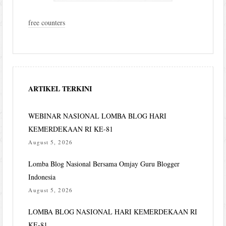
free counters
ARTIKEL TERKINI
WEBINAR NASIONAL LOMBA BLOG HARI
KEMERDEKAAN RI KE-81
August 5, 2026
Lomba Blog Nasional Bersama Omjay Guru Blogger
Indonesia
August 5, 2026
LOMBA BLOG NASIONAL HARI KEMERDEKAAN RI
KE-81