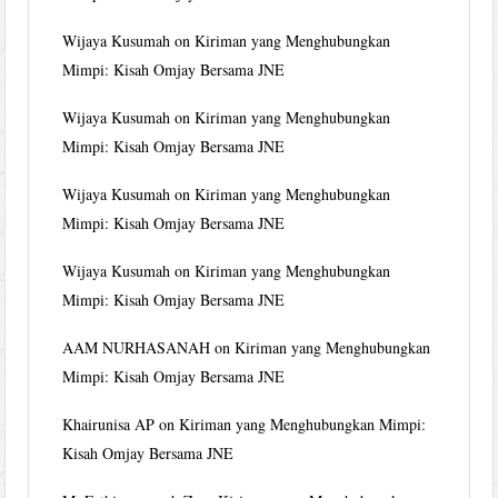
Wijaya Kusumah
on
Kiriman yang Menghubungkan
Mimpi: Kisah Omjay Bersama JNE
Wijaya Kusumah
on
Kiriman yang Menghubungkan
Mimpi: Kisah Omjay Bersama JNE
Wijaya Kusumah
on
Kiriman yang Menghubungkan
Mimpi: Kisah Omjay Bersama JNE
Wijaya Kusumah
on
Kiriman yang Menghubungkan
Mimpi: Kisah Omjay Bersama JNE
AAM NURHASANAH
on
Kiriman yang Menghubungkan
Mimpi: Kisah Omjay Bersama JNE
Khairunisa AP
on
Kiriman yang Menghubungkan Mimpi:
Kisah Omjay Bersama JNE