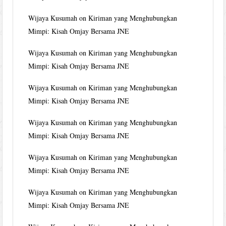
Wijaya Kusumah
on
Kiriman yang Menghubungkan
Mimpi: Kisah Omjay Bersama JNE
Wijaya Kusumah
on
Kiriman yang Menghubungkan
Mimpi: Kisah Omjay Bersama JNE
Wijaya Kusumah
on
Kiriman yang Menghubungkan
Mimpi: Kisah Omjay Bersama JNE
Wijaya Kusumah
on
Kiriman yang Menghubungkan
Mimpi: Kisah Omjay Bersama JNE
Wijaya Kusumah
on
Kiriman yang Menghubungkan
Mimpi: Kisah Omjay Bersama JNE
Wijaya Kusumah
on
Kiriman yang Menghubungkan
Mimpi: Kisah Omjay Bersama JNE