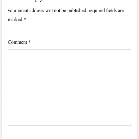
your email address will not be published.
required fields are
marked
*
Comment
*