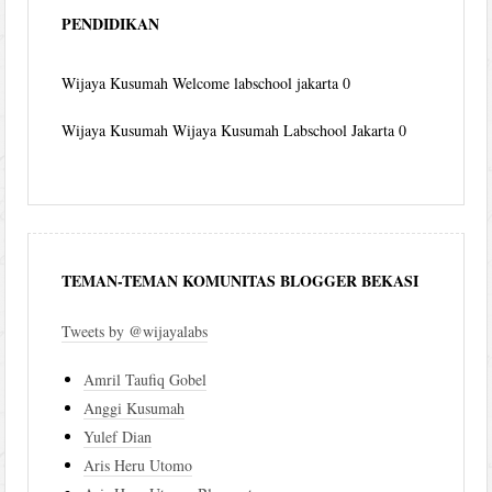
PENDIDIKAN
Wijaya Kusumah
Welcome labschool jakarta 0
Wijaya Kusumah
Wijaya Kusumah Labschool Jakarta 0
TEMAN-TEMAN KOMUNITAS BLOGGER BEKASI
Tweets by @wijayalabs
Amril Taufiq Gobel
Anggi Kusumah
Yulef Dian
Aris Heru Utomo