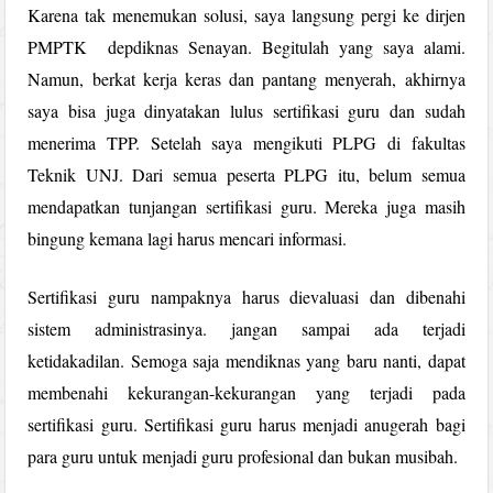
Karena tak menemukan solusi, saya langsung pergi ke dirjen
PMPTK depdiknas Senayan. Begitulah yang saya alami.
Namun, berkat kerja keras dan pantang menyerah, akhirnya
saya bisa juga dinyatakan lulus sertifikasi guru dan sudah
menerima TPP. Setelah saya mengikuti PLPG di fakultas
Teknik UNJ. Dari semua peserta PLPG itu, belum semua
mendapatkan tunjangan sertifikasi guru. Mereka juga masih
bingung kemana lagi harus mencari informasi.
Sertifikasi guru nampaknya harus dievaluasi dan dibenahi
sistem administrasinya. jangan sampai ada terjadi
ketidakadilan. Semoga saja mendiknas yang baru nanti, dapat
membenahi kekurangan-kekurangan yang terjadi pada
sertifikasi guru. Sertifikasi guru harus menjadi anugerah bagi
para guru untuk menjadi guru profesional dan bukan musibah.