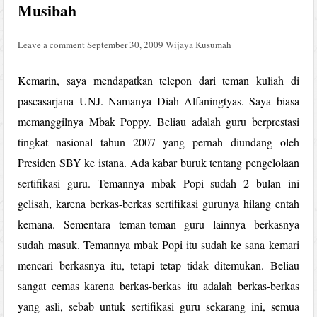
Musibah
Leave a comment
September 30, 2009
Wijaya Kusumah
Kemarin, saya mendapatkan telepon dari teman kuliah di
pascasarjana UNJ. Namanya Diah Alfaningtyas. Saya biasa
memanggilnya Mbak Poppy. Beliau adalah guru berprestasi
tingkat nasional tahun 2007 yang pernah diundang oleh
Presiden SBY ke istana. Ada kabar buruk tentang pengelolaan
sertifikasi guru. Temannya mbak Popi sudah 2 bulan ini
gelisah, karena berkas-berkas sertifikasi gurunya hilang entah
kemana. Sementara teman-teman guru lainnya berkasnya
sudah masuk. Temannya mbak Popi itu sudah ke sana kemari
mencari berkasnya itu, tetapi tetap tidak ditemukan. Beliau
sangat cemas karena berkas-berkas itu adalah berkas-berkas
yang asli, sebab untuk sertifikasi guru sekarang ini, semua