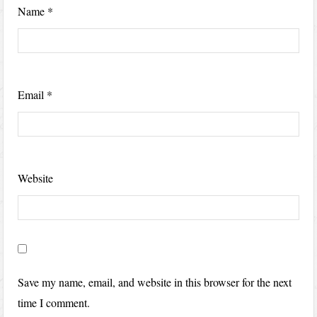
Name
*
Email
*
Website
Save my name, email, and website in this browser for the next
time I comment.