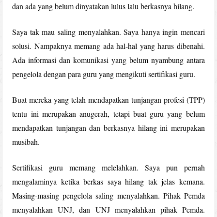
dan ada yang belum dinyatakan lulus lalu berkasnya hilang.
Saya tak mau saling menyalahkan. Saya hanya ingin mencari
solusi. Nampaknya memang ada hal-hal yang harus dibenahi.
Ada informasi dan komunikasi yang belum nyambung antara
pengelola dengan para guru yang mengikuti sertifikasi guru.
Buat mereka yang telah mendapatkan tunjangan profesi (TPP)
tentu ini merupakan anugerah, tetapi buat guru yang belum
mendapatkan tunjangan dan berkasnya hilang ini merupakan
musibah.
Sertifikasi guru memang melelahkan. Saya pun pernah
mengalaminya ketika berkas saya hilang tak jelas kemana.
Masing-masing pengelola saling menyalahkan. Pihak Pemda
menyalahkan UNJ, dan UNJ menyalahkan pihak Pemda.