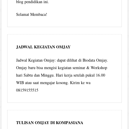
blog pendidikan ini.
Selamat Membaca!
JADWAL KEGIATAN OMJAY
Jadwal Kegiatan Omjay: dapat dilihat di Biodata Omjay.
Omjay baru bisa mengisi kegiatan seminar & Workshop
hari Sabtu dan Minggu. Hari kerja setelah pukul 16.00
WIB atau saat mengajar kosong. Kirim ke wa
08159155515
TULISAN OMJAY DI KOMPASIANA