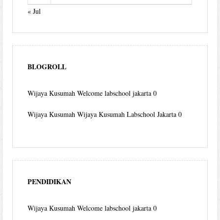
« Jul
BLOGROLL
Wijaya Kusumah
Welcome labschool jakarta 0
Wijaya Kusumah
Wijaya Kusumah Labschool Jakarta 0
PENDIDIKAN
Wijaya Kusumah
Welcome labschool jakarta 0