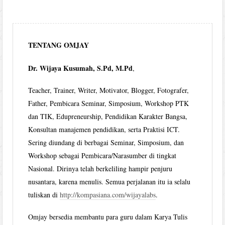
TENTANG OMJAY
Dr. Wijaya Kusumah, S.Pd, M.Pd
,
Teacher, Trainer, Writer, Motivator, Blogger, Fotografer,
Father, Pembicara Seminar, Simposium, Workshop PTK
dan TIK, Edupreneurship, Pendidikan Karakter Bangsa,
Konsultan manajemen pendidikan, serta Praktisi ICT.
Sering diundang di berbagai Seminar, Simposium, dan
Workshop sebagai Pembicara/Narasumber di tingkat
Nasional. Dirinya telah berkeliling hampir penjuru
nusantara, karena menulis. Semua perjalanan itu ia selalu
tuliskan di
http://kompasiana.com/wijayalabs
.
Omjay bersedia membantu para guru dalam Karya Tulis