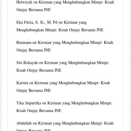
Helwiyah
on
Kiriman yang Menghubungkan Mimpi: Kisah
Omjay Bersama JNE
Eka Fitria, S. Si., M. Pd
on
Kiriman yang
Menghubungkan Mimpi: Kisah Omjay Bersama JNE
Rusmana
on
Kiriman yang Menghubungkan Mimpi: Kisah
Omjay Bersama JNE
Siti Rokayah
on
Kiriman yang Menghubungkan Mimpi:
Kisah Omjay Bersama JNE
Kartini
on
Kiriman yang Menghubungkan Mimpi: Kisah
Omjay Bersama JNE
Tika Supartika
on
Kiriman yang Menghubungkan Mimpi:
Kisah Omjay Bersama JNE
Abdullah
on
Kiriman yang Menghubungkan Mimpi: Kisah
Omjay Bersama JNE