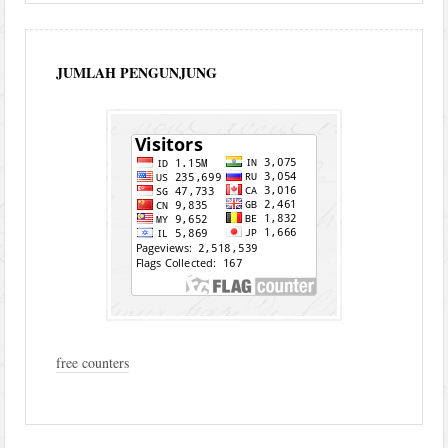
JUMLAH PENGUNJUNG
free counters