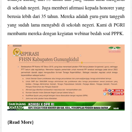
di sekolah negeri. Juga memberi afirmasi kepada honorer yang
berusia lebih dari 35 tahun. Mereka adalah guru-guru tangguh
yang sudah lama mengabdi di sekolah negeri. Kami di PGRI
membantu mereka dengan kegiatan webinar bedah soal PPPK.
Read More