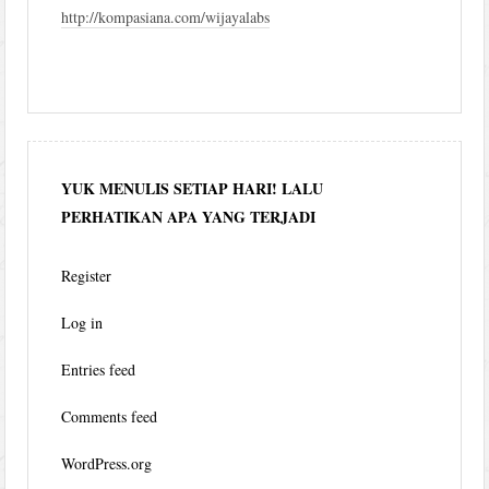
http://kompasiana.com/wijayalabs
YUK MENULIS SETIAP HARI! LALU
PERHATIKAN APA YANG TERJADI
Register
Log in
Entries feed
Comments feed
WordPress.org