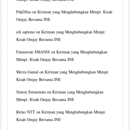
PakDSus
on
Kiriman yang Menghubungkan Mimpi: Kisah
Omjay Bersama JNE
edi saptono
on
Kiriman yang Menghubungkan Mimpi:
Kisah Omjay Bersama JNE
Fatmawati SMANIS
on
Kiriman yang Menghubungkan
Mimpi: Kisah Omjay Bersama JNE
Merza Gamal
on
Kiriman yang Menghubungkan Mimpi:
Kisah Omjay Bersama JNE
Simon Simarmata
on
Kiriman yang Menghubungkan
Mimpi: Kisah Omjay Bersama JNE
Retno NTT
on
Kiriman yang Menghubungkan Mimpi:
Kisah Omjay Bersama JNE