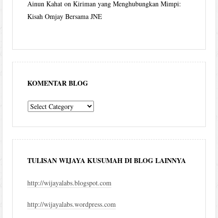
Ainun Kahat
on
Kiriman yang Menghubungkan Mimpi:
Kisah Omjay Bersama JNE
KOMENTAR BLOG
komentar
blog
TULISAN WIJAYA KUSUMAH DI BLOG LAINNYA
http://wijayalabs.blogspot.com
http://wijayalabs.wordpress.com