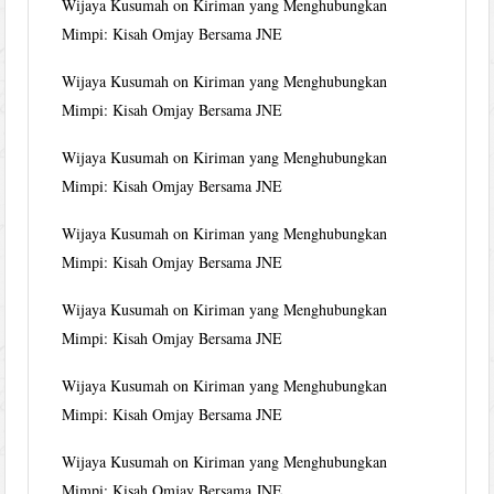
Wijaya Kusumah
on
Kiriman yang Menghubungkan
Mimpi: Kisah Omjay Bersama JNE
Wijaya Kusumah
on
Kiriman yang Menghubungkan
Mimpi: Kisah Omjay Bersama JNE
Wijaya Kusumah
on
Kiriman yang Menghubungkan
Mimpi: Kisah Omjay Bersama JNE
Wijaya Kusumah
on
Kiriman yang Menghubungkan
Mimpi: Kisah Omjay Bersama JNE
Wijaya Kusumah
on
Kiriman yang Menghubungkan
Mimpi: Kisah Omjay Bersama JNE
Wijaya Kusumah
on
Kiriman yang Menghubungkan
Mimpi: Kisah Omjay Bersama JNE
Wijaya Kusumah
on
Kiriman yang Menghubungkan
Mimpi: Kisah Omjay Bersama JNE