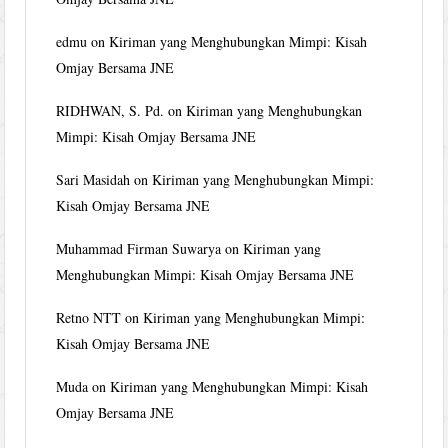
edmu
on
Kiriman yang Menghubungkan Mimpi: Kisah
Omjay Bersama JNE
RIDHWAN, S. Pd.
on
Kiriman yang Menghubungkan
Mimpi: Kisah Omjay Bersama JNE
Sari Masidah
on
Kiriman yang Menghubungkan Mimpi:
Kisah Omjay Bersama JNE
Muhammad Firman Suwarya
on
Kiriman yang
Menghubungkan Mimpi: Kisah Omjay Bersama JNE
Retno NTT
on
Kiriman yang Menghubungkan Mimpi:
Kisah Omjay Bersama JNE
Muda
on
Kiriman yang Menghubungkan Mimpi: Kisah
Omjay Bersama JNE