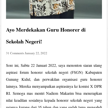
Ayo Merdekakan Guru Honorer di
Sekolah Negeri!
31 Comments
January 22, 2022
Sore ini, Sabtu 22 Januari 2022, saya menonton siaran ulang
aspirasi forum honorer sekolah negeri (FSGN) Kabupaten
Gunung Kidul, dan perwakilan organisasi guru honorer
lainnya. Mereka menyampaikan aspirasinya ke komisi X DPR
RI. Semoga mas mentri Nadiem Makarim bisa menerapkan
nilai keadilan sosialnya kepada honorer sekolah negeri yang
usianya kurang dari 35 tahun dan yang sudah lama mengabdi