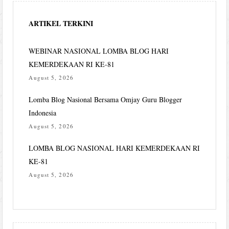
ARTIKEL TERKINI
WEBINAR NASIONAL LOMBA BLOG HARI
KEMERDEKAAN RI KE-81
August 5, 2026
Lomba Blog Nasional Bersama Omjay Guru Blogger
Indonesia
August 5, 2026
LOMBA BLOG NASIONAL HARI KEMERDEKAAN RI
KE-81
August 5, 2026