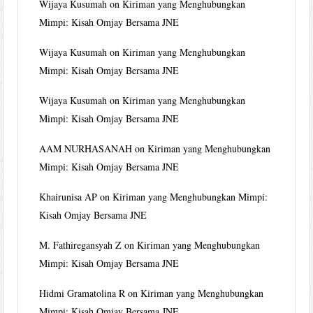
Wijaya Kusumah
on
Kiriman yang Menghubungkan
Mimpi: Kisah Omjay Bersama JNE
Wijaya Kusumah
on
Kiriman yang Menghubungkan
Mimpi: Kisah Omjay Bersama JNE
Wijaya Kusumah
on
Kiriman yang Menghubungkan
Mimpi: Kisah Omjay Bersama JNE
AAM NURHASANAH
on
Kiriman yang Menghubungkan
Mimpi: Kisah Omjay Bersama JNE
Khairunisa AP
on
Kiriman yang Menghubungkan Mimpi:
Kisah Omjay Bersama JNE
M. Fathiregansyah Z
on
Kiriman yang Menghubungkan
Mimpi: Kisah Omjay Bersama JNE
Hidmi Gramatolina R
on
Kiriman yang Menghubungkan
Mimpi: Kisah Omjay Bersama JNE