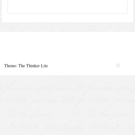
Theme: The Thinker Lite