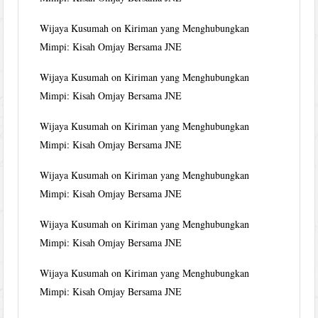
Wijaya Kusumah
on
Kiriman yang Menghubungkan
Mimpi: Kisah Omjay Bersama JNE
Wijaya Kusumah
on
Kiriman yang Menghubungkan
Mimpi: Kisah Omjay Bersama JNE
Wijaya Kusumah
on
Kiriman yang Menghubungkan
Mimpi: Kisah Omjay Bersama JNE
Wijaya Kusumah
on
Kiriman yang Menghubungkan
Mimpi: Kisah Omjay Bersama JNE
Wijaya Kusumah
on
Kiriman yang Menghubungkan
Mimpi: Kisah Omjay Bersama JNE
Wijaya Kusumah
on
Kiriman yang Menghubungkan
Mimpi: Kisah Omjay Bersama JNE