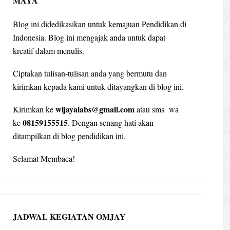
MAYA
Blog ini didedikasikan untuk kemajuan Pendidikan di
Indonesia. Blog ini mengajak anda untuk dapat
kreatif dalam menulis.
Ciptakan tulisan-tulisan anda yang bermutu dan
kirimkan kepada kami untuk ditayangkan di blog ini.
wijayalabs@gmail.com
Kirimkan ke
atau sms wa
08159155515
ke
. Dengan senang hati akan
ditampilkan di blog pendidikan ini.
Selamat Membaca!
JADWAL KEGIATAN OMJAY