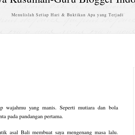
Menulislah Setiap Hari & Buktikan Apa yang Terjadi
p wajahmu yang manis. Seperti mutiara dan bola
inta pada pandangan pertama.
ntik asal Bali membuat saya mengenang masa lalu.