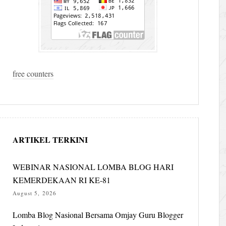
free counters
ARTIKEL TERKINI
WEBINAR NASIONAL LOMBA BLOG HARI
KEMERDEKAAN RI KE-81
August 5, 2026
Lomba Blog Nasional Bersama Omjay Guru Blogger