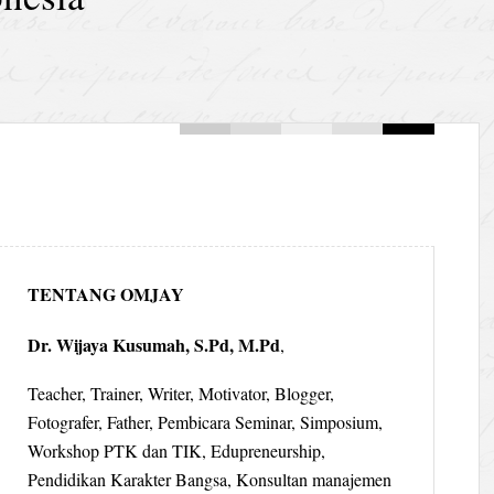
TENTANG OMJAY
Dr. Wijaya Kusumah, S.Pd, M.Pd
,
Teacher, Trainer, Writer, Motivator, Blogger,
Fotografer, Father, Pembicara Seminar, Simposium,
Workshop PTK dan TIK, Edupreneurship,
Pendidikan Karakter Bangsa, Konsultan manajemen