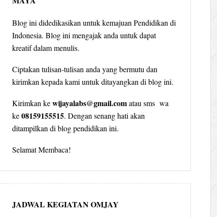
MAYA
Blog ini didedikasikan untuk kemajuan Pendidikan di
Indonesia. Blog ini mengajak anda untuk dapat
kreatif dalam menulis.
Ciptakan tulisan-tulisan anda yang bermutu dan
kirimkan kepada kami untuk ditayangkan di blog ini.
wijayalabs@gmail.com
Kirimkan ke
atau sms wa
08159155515
ke
. Dengan senang hati akan
ditampilkan di blog pendidikan ini.
Selamat Membaca!
JADWAL KEGIATAN OMJAY