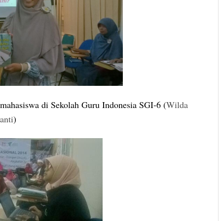
 mahasiswa di Sekolah Guru Indonesia SGI-6 (
Wilda
anti
)