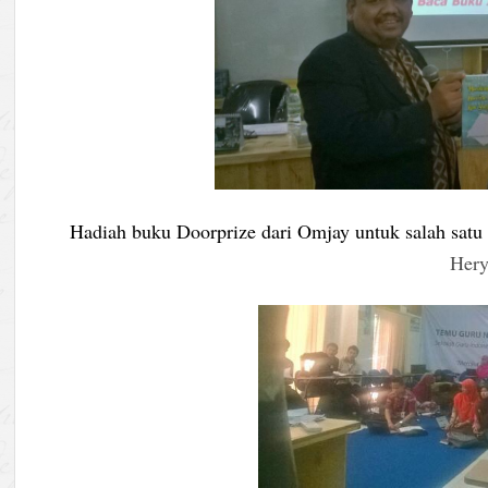
Hadiah buku Doorprize dari Omjay untuk salah satu
Hery