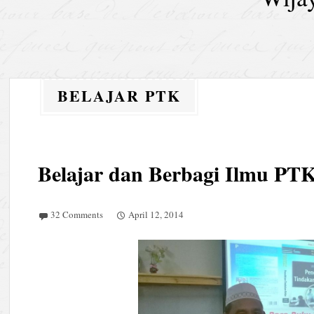
BELAJAR PTK
Belajar dan Berbagi Ilmu PTK
32 Comments
April 12, 2014