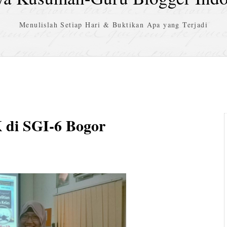
Menulislah Setiap Hari & Buktikan Apa yang Terjadi
 di SGI-6 Bogor