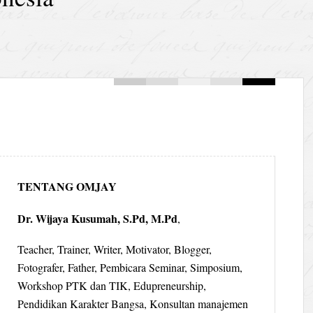
TENTANG OMJAY
Dr. Wijaya Kusumah, S.Pd, M.Pd
,
Teacher, Trainer, Writer, Motivator, Blogger,
Fotografer, Father, Pembicara Seminar, Simposium,
Workshop PTK dan TIK, Edupreneurship,
Pendidikan Karakter Bangsa, Konsultan manajemen