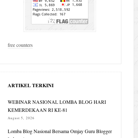
free counters
ARTIKEL TERKINI
WEBINAR NASIONAL LOMBA BLOG HARI
KEMERDEKAAN RI KE-81
August 5, 2026
Lomba Blog Nasional Bersama Omjay Guru Blogger