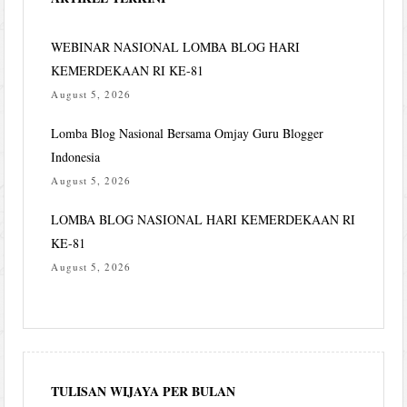
WEBINAR NASIONAL LOMBA BLOG HARI
KEMERDEKAAN RI KE-81
August 5, 2026
Lomba Blog Nasional Bersama Omjay Guru Blogger
Indonesia
August 5, 2026
LOMBA BLOG NASIONAL HARI KEMERDEKAAN RI
KE-81
August 5, 2026
TULISAN WIJAYA PER BULAN