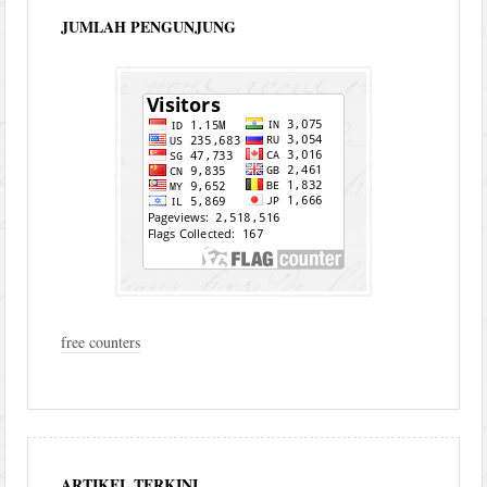
JUMLAH PENGUNJUNG
free counters
ARTIKEL TERKINI