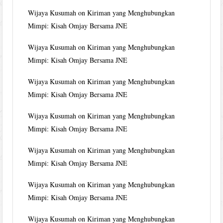
Wijaya Kusumah
on
Kiriman yang Menghubungkan
Mimpi: Kisah Omjay Bersama JNE
Wijaya Kusumah
on
Kiriman yang Menghubungkan
Mimpi: Kisah Omjay Bersama JNE
Wijaya Kusumah
on
Kiriman yang Menghubungkan
Mimpi: Kisah Omjay Bersama JNE
Wijaya Kusumah
on
Kiriman yang Menghubungkan
Mimpi: Kisah Omjay Bersama JNE
Wijaya Kusumah
on
Kiriman yang Menghubungkan
Mimpi: Kisah Omjay Bersama JNE
Wijaya Kusumah
on
Kiriman yang Menghubungkan
Mimpi: Kisah Omjay Bersama JNE
Wijaya Kusumah
on
Kiriman yang Menghubungkan