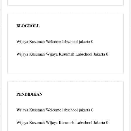
BLOGROLL
Wijaya Kusumah
Welcome labschool jakarta 0
Wijaya Kusumah
Wijaya Kusumah Labschool Jakarta 0
PENDIDIKAN
Wijaya Kusumah
Welcome labschool jakarta 0
Wijaya Kusumah
Wijaya Kusumah Labschool Jakarta 0