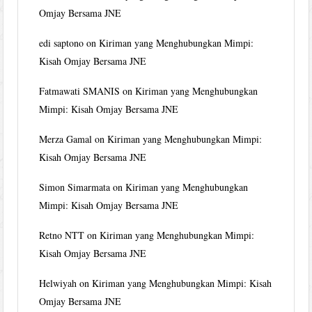
Omjay Bersama JNE
edi saptono
on
Kiriman yang Menghubungkan Mimpi:
Kisah Omjay Bersama JNE
Fatmawati SMANIS
on
Kiriman yang Menghubungkan
Mimpi: Kisah Omjay Bersama JNE
Merza Gamal
on
Kiriman yang Menghubungkan Mimpi:
Kisah Omjay Bersama JNE
Simon Simarmata
on
Kiriman yang Menghubungkan
Mimpi: Kisah Omjay Bersama JNE
Retno NTT
on
Kiriman yang Menghubungkan Mimpi:
Kisah Omjay Bersama JNE
Helwiyah
on
Kiriman yang Menghubungkan Mimpi: Kisah
Omjay Bersama JNE