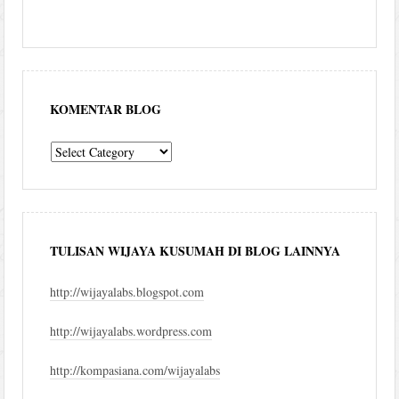
KOMENTAR BLOG
komentar
blog
TULISAN WIJAYA KUSUMAH DI BLOG LAINNYA
http://wijayalabs.blogspot.com
http://wijayalabs.wordpress.com
http://kompasiana.com/wijayalabs