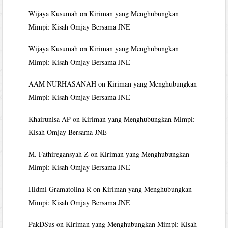
Wijaya Kusumah
on
Kiriman yang Menghubungkan
Mimpi: Kisah Omjay Bersama JNE
Wijaya Kusumah
on
Kiriman yang Menghubungkan
Mimpi: Kisah Omjay Bersama JNE
AAM NURHASANAH
on
Kiriman yang Menghubungkan
Mimpi: Kisah Omjay Bersama JNE
Khairunisa AP
on
Kiriman yang Menghubungkan Mimpi:
Kisah Omjay Bersama JNE
M. Fathiregansyah Z
on
Kiriman yang Menghubungkan
Mimpi: Kisah Omjay Bersama JNE
Hidmi Gramatolina R
on
Kiriman yang Menghubungkan
Mimpi: Kisah Omjay Bersama JNE
PakDSus
on
Kiriman yang Menghubungkan Mimpi: Kisah