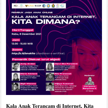
Kala Anak Terancam di Internet, Kita