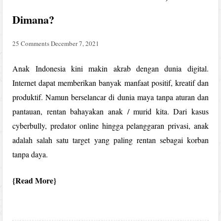
Dimana?
25 Comments
December 7, 2021
Anak Indonesia kini makin akrab dengan dunia digital.
Internet dapat memberikan banyak manfaat positif, kreatif dan
produktif. Namun berselancar di dunia maya tanpa aturan dan
pantauan, rentan bahayakan anak / murid kita. Dari kasus
cyberbully, predator online hingga pelanggaran privasi, anak
adalah salah satu target yang paling rentan sebagai korban
tanpa daya.
Read More