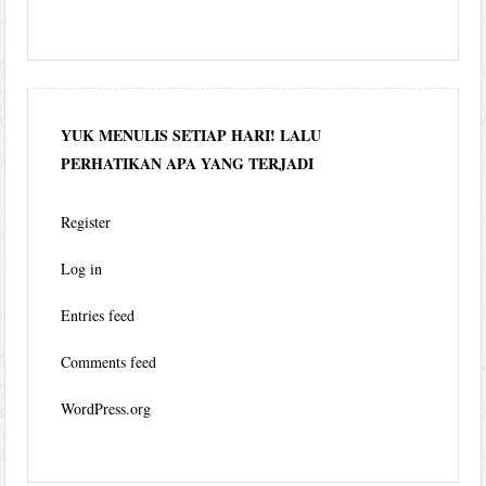
YUK MENULIS SETIAP HARI! LALU
PERHATIKAN APA YANG TERJADI
Register
Log in
Entries feed
Comments feed
WordPress.org