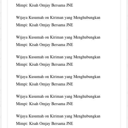
Mimpi: Kisah Omjay Bersama JNE
Wijaya Kusumah
on
Kiriman yang Menghubungkan
Mimpi: Kisah Omjay Bersama JNE
Wijaya Kusumah
on
Kiriman yang Menghubungkan
Mimpi: Kisah Omjay Bersama JNE
Wijaya Kusumah
on
Kiriman yang Menghubungkan
Mimpi: Kisah Omjay Bersama JNE
Wijaya Kusumah
on
Kiriman yang Menghubungkan
Mimpi: Kisah Omjay Bersama JNE
Wijaya Kusumah
on
Kiriman yang Menghubungkan
Mimpi: Kisah Omjay Bersama JNE
Wijaya Kusumah
on
Kiriman yang Menghubungkan
Mimpi: Kisah Omjay Bersama JNE