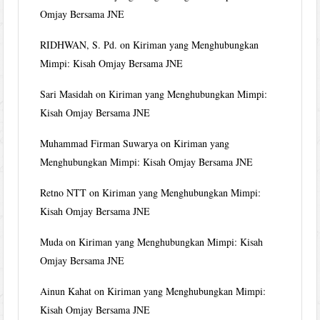
Omjay Bersama JNE
RIDHWAN, S. Pd.
on
Kiriman yang Menghubungkan
Mimpi: Kisah Omjay Bersama JNE
Sari Masidah
on
Kiriman yang Menghubungkan Mimpi:
Kisah Omjay Bersama JNE
Muhammad Firman Suwarya
on
Kiriman yang
Menghubungkan Mimpi: Kisah Omjay Bersama JNE
Retno NTT
on
Kiriman yang Menghubungkan Mimpi:
Kisah Omjay Bersama JNE
Muda
on
Kiriman yang Menghubungkan Mimpi: Kisah
Omjay Bersama JNE
Ainun Kahat
on
Kiriman yang Menghubungkan Mimpi:
Kisah Omjay Bersama JNE