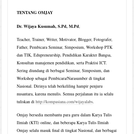
TENTANG OMJAY
Dr. Wijaya Kusumah, S.Pd, M.Pd
,
Teacher, Trainer, Writer, Motivator, Blogger, Fotografer,
Father, Pembicara Seminar, Simposium, Workshop PTK
dan TIK, Edupreneurship, Pendidikan Karakter Bangsa,
Konsultan manajemen pendidikan, serta Praktisi ICT.
Sering diundang di berbagai Seminar, Simposium, dan
Workshop sebagai Pembicara/Narasumber di tingkat
Nasional. Dirinya telah berkeliling hampir penjuru
nusantara, karena menulis. Semua perjalanan itu ia selalu
tuliskan di
http://kompasiana.com/wijayalabs
.
Omjay bersedia membantu para guru dalam Karya Tulis
Ilmiah (KTI) online, dan beberapa Karya Tulis Ilmiah
Omjay selalu masuk final di tingkat Nasional, dan berbagai