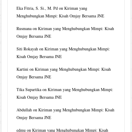
Eka Fitria, S. Si., M. Pd
on
Kiriman yang
Menghubungkan Mimpi: Kisah Omjay Bersama JNE
Rusmana
on
Kiriman yang Menghubungkan Mimpi: Kisah
Omjay Bersama JNE
Siti Rokayah
on
Kiriman yang Menghubungkan Mimpi:
Kisah Omjay Bersama JNE
Kartini
on
Kiriman yang Menghubungkan Mimpi: Kisah
Omjay Bersama JNE
Tika Supartika
on
Kiriman yang Menghubungkan Mimpi:
Kisah Omjay Bersama JNE
Abdullah
on
Kiriman yang Menghubungkan Mimpi: Kisah
Omjay Bersama JNE
edmu
on
Kiriman yang Menghubungkan Mimpi: Kisah