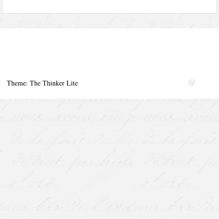
Theme: The Thinker Lite