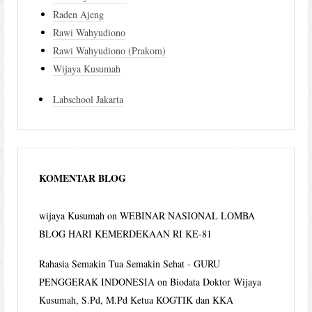
Raden Ajeng
Rawi Wahyudiono
Rawi Wahyudiono (Prakom)
Wijaya Kusumah
Labschool Jakarta
KOMENTAR BLOG
wijaya Kusumah
on
WEBINAR NASIONAL LOMBA
BLOG HARI KEMERDEKAAN RI KE-81
Rahasia Semakin Tua Semakin Sehat - GURU
PENGGERAK INDONESIA
on
Biodata Doktor Wijaya
Kusumah, S.Pd, M.Pd Ketua KOGTIK dan KKA