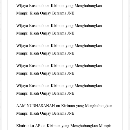
Wijaya Kusumah
on
Kiriman yang Menghubungkan
Mimpi: Kisah Omjay Bersama JNE
Wijaya Kusumah
on
Kiriman yang Menghubungkan
Mimpi: Kisah Omjay Bersama JNE
Wijaya Kusumah
on
Kiriman yang Menghubungkan
Mimpi: Kisah Omjay Bersama JNE
Wijaya Kusumah
on
Kiriman yang Menghubungkan
Mimpi: Kisah Omjay Bersama JNE
Wijaya Kusumah
on
Kiriman yang Menghubungkan
Mimpi: Kisah Omjay Bersama JNE
AAM NURHASANAH
on
Kiriman yang Menghubungkan
Mimpi: Kisah Omjay Bersama JNE
Khairunisa AP
on
Kiriman yang Menghubungkan Mimpi: