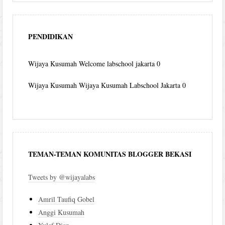
PENDIDIKAN
Wijaya Kusumah
Welcome labschool jakarta 0
Wijaya Kusumah
Wijaya Kusumah Labschool Jakarta 0
TEMAN-TEMAN KOMUNITAS BLOGGER BEKASI
Tweets by @wijayalabs
Amril Taufiq Gobel
Anggi Kusumah