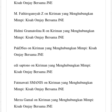
Kisah Omjay Bersama JNE
M. Fathiregansyah Z
on
Kiriman yang Menghubungkan
Mimpi: Kisah Omjay Bersama JNE
Hidmi Gramatolina R
on
Kiriman yang Menghubungkan
Mimpi: Kisah Omjay Bersama JNE
PakDSus
on
Kiriman yang Menghubungkan Mimpi: Kisah
Omjay Bersama JNE
edi saptono
on
Kiriman yang Menghubungkan Mimpi:
Kisah Omjay Bersama JNE
Fatmawati SMANIS
on
Kiriman yang Menghubungkan
Mimpi: Kisah Omjay Bersama JNE
Merza Gamal
on
Kiriman yang Menghubungkan Mimpi:
Kisah Omjay Bersama JNE