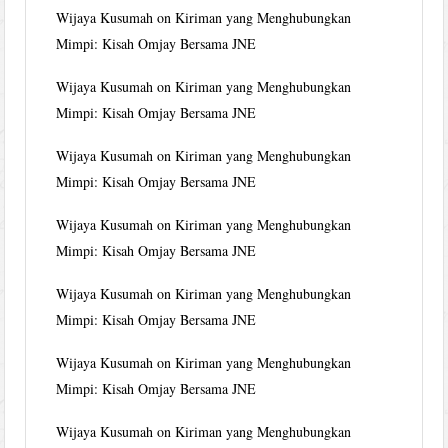
Wijaya Kusumah
on
Kiriman yang Menghubungkan
Mimpi: Kisah Omjay Bersama JNE
Wijaya Kusumah
on
Kiriman yang Menghubungkan
Mimpi: Kisah Omjay Bersama JNE
Wijaya Kusumah
on
Kiriman yang Menghubungkan
Mimpi: Kisah Omjay Bersama JNE
Wijaya Kusumah
on
Kiriman yang Menghubungkan
Mimpi: Kisah Omjay Bersama JNE
Wijaya Kusumah
on
Kiriman yang Menghubungkan
Mimpi: Kisah Omjay Bersama JNE
Wijaya Kusumah
on
Kiriman yang Menghubungkan
Mimpi: Kisah Omjay Bersama JNE
Wijaya Kusumah
on
Kiriman yang Menghubungkan