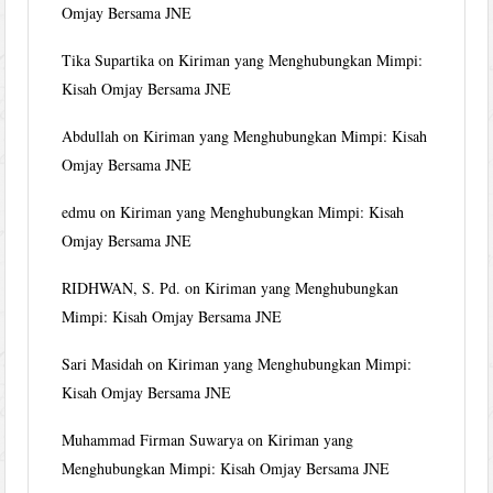
Omjay Bersama JNE
Tika Supartika
on
Kiriman yang Menghubungkan Mimpi:
Kisah Omjay Bersama JNE
Abdullah
on
Kiriman yang Menghubungkan Mimpi: Kisah
Omjay Bersama JNE
edmu
on
Kiriman yang Menghubungkan Mimpi: Kisah
Omjay Bersama JNE
RIDHWAN, S. Pd.
on
Kiriman yang Menghubungkan
Mimpi: Kisah Omjay Bersama JNE
Sari Masidah
on
Kiriman yang Menghubungkan Mimpi:
Kisah Omjay Bersama JNE
Muhammad Firman Suwarya
on
Kiriman yang
Menghubungkan Mimpi: Kisah Omjay Bersama JNE