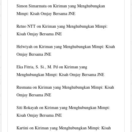
Simon Simarmata
on
Kiriman yang Menghubungkan
Mimpi: Kisah Omjay Bersama JNE
Retno NTT
on
Kiriman yang Menghubungkan Mimpi:
Kisah Omjay Bersama JNE
Helwiyah
on
Kiriman yang Menghubungkan Mimpi: Kisah
Omjay Bersama JNE
Eka Fitria, S. Si., M. Pd
on
Kiriman yang
Menghubungkan Mimpi: Kisah Omjay Bersama JNE
Rusmana
on
Kiriman yang Menghubungkan Mimpi: Kisah
Omjay Bersama JNE
Siti Rokayah
on
Kiriman yang Menghubungkan Mimpi:
Kisah Omjay Bersama JNE
Kartini
on
Kiriman yang Menghubungkan Mimpi: Kisah