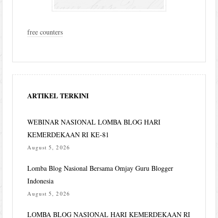
free counters
ARTIKEL TERKINI
WEBINAR NASIONAL LOMBA BLOG HARI
KEMERDEKAAN RI KE-81
August 5, 2026
Lomba Blog Nasional Bersama Omjay Guru Blogger
Indonesia
August 5, 2026
LOMBA BLOG NASIONAL HARI KEMERDEKAAN RI