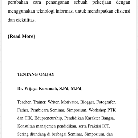
perubahan cara penanganan sebuah pekerjaan dengan
menggunakan teknologi informasi untuk mendapatkan efisiensi
dan efektifitas.
Read More
TENTANG OMJAY
Dr. Wijaya Kusumah, S.Pd, M.Pd
,
Teacher, Trainer, Writer, Motivator, Blogger, Fotografer,
Father, Pembicara Seminar, Simposium, Workshop PTK
dan TIK, Edupreneurship, Pendidikan Karakter Bangsa,
Konsultan manajemen pendidikan, serta Praktisi ICT.
Sering diundang di berbagai Seminar, Simposium, dan