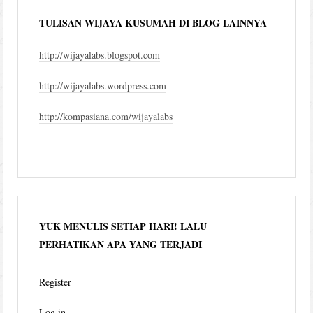
TULISAN WIJAYA KUSUMAH DI BLOG LAINNYA
http://wijayalabs.blogspot.com
http://wijayalabs.wordpress.com
http://kompasiana.com/wijayalabs
YUK MENULIS SETIAP HARI! LALU
PERHATIKAN APA YANG TERJADI
Register
Log in