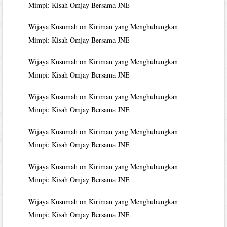
Mimpi: Kisah Omjay Bersama JNE
Wijaya Kusumah
on
Kiriman yang Menghubungkan
Mimpi: Kisah Omjay Bersama JNE
Wijaya Kusumah
on
Kiriman yang Menghubungkan
Mimpi: Kisah Omjay Bersama JNE
Wijaya Kusumah
on
Kiriman yang Menghubungkan
Mimpi: Kisah Omjay Bersama JNE
Wijaya Kusumah
on
Kiriman yang Menghubungkan
Mimpi: Kisah Omjay Bersama JNE
Wijaya Kusumah
on
Kiriman yang Menghubungkan
Mimpi: Kisah Omjay Bersama JNE
Wijaya Kusumah
on
Kiriman yang Menghubungkan
Mimpi: Kisah Omjay Bersama JNE