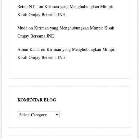
Retno NTT
on
Kiriman yang Menghubungkan Mimpi:
Kisah Omjay Bersama JNE
Muda
on
Kiriman yang Menghubungkan Mimpi: Kisah
Omjay Bersama JNE
Ainun Kahat
on
Kiriman yang Menghubungkan Mimpi:
Kisah Omjay Bersama JNE
KOMENTAR BLOG
komentar
blog