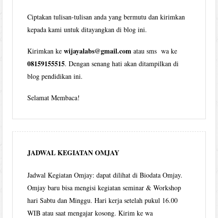
Ciptakan tulisan-tulisan anda yang bermutu dan kirimkan
kepada kami untuk ditayangkan di blog ini.
wijayalabs@gmail.com
Kirimkan ke
atau sms wa ke
08159155515
. Dengan senang hati akan ditampilkan di
blog pendidikan ini.
Selamat Membaca!
JADWAL KEGIATAN OMJAY
Jadwal Kegiatan Omjay: dapat dilihat di Biodata Omjay.
Omjay baru bisa mengisi kegiatan seminar & Workshop
hari Sabtu dan Minggu. Hari kerja setelah pukul 16.00
WIB atau saat mengajar kosong. Kirim ke wa