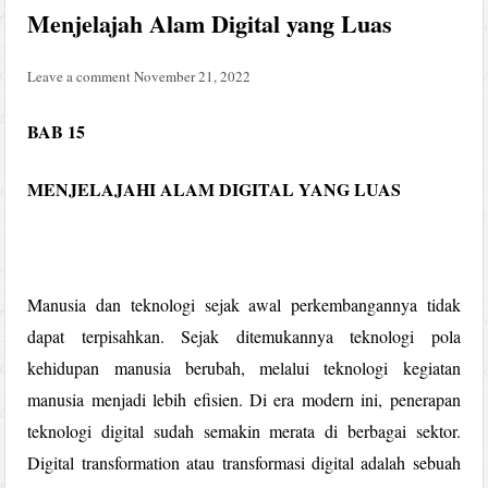
Menjelajah Alam Digital yang Luas
Leave a comment
November 21, 2022
BAB 15
MENJELAJAHI ALAM DIGITAL YANG LUAS
Manusia dan teknologi sejak awal perkembangannya tidak
dapat terpisahkan. Sejak ditemukannya teknologi pola
kehidupan manusia berubah, melalui teknologi kegiatan
manusia menjadi lebih efisien. Di era modern ini, penerapan
teknologi digital sudah semakin merata di berbagai sektor.
Digital transformation atau transformasi digital adalah sebuah