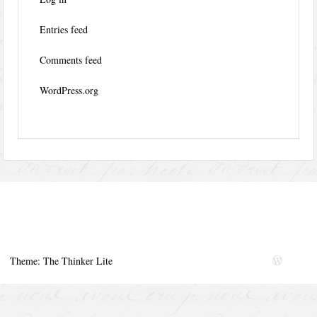
Entries feed
Comments feed
WordPress.org
Theme: The Thinker Lite