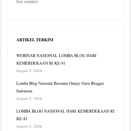
free counters
ARTIKEL TERKINI
WEBINAR NASIONAL LOMBA BLOG HARI
KEMERDEKAAN RI KE-81
August 5, 2026
Lomba Blog Nasional Bersama Omjay Guru Blogger
Indonesia
August 5, 2026
LOMBA BLOG NASIONAL HARI KEMERDEKAAN RI
KE-81
August 5, 2026