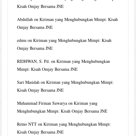
Kisah Omjay Bersama JNE
Abdullah
on
Kiriman yang Menghubungkan Mimpi: Kisah
Omjay Bersama JNE
edmu
on
Kiriman yang Menghubungkan Mimpi: Kisah
Omjay Bersama JNE
RIDHWAN, S. Pd.
on
Kiriman yang Menghubungkan
Mimpi: Kisah Omjay Bersama JNE
Sari Masidah
on
Kiriman yang Menghubungkan Mimpi:
Kisah Omjay Bersama JNE
Muhammad Firman Suwarya
on
Kiriman yang
Menghubungkan Mimpi: Kisah Omjay Bersama JNE
Retno NTT
on
Kiriman yang Menghubungkan Mimpi:
Kisah Omjay Bersama JNE