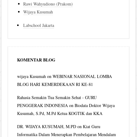
Rawi Wahyudiono (Prakom)
Wijaya Kusumah
Labschool Jakarta
KOMENTAR BLOG
wijaya Kusumah
on
WEBINAR NASIONAL LOMBA
BLOG HARI KEMERDEKAAN RI KE-81
Rahasia Semakin Tua Semakin Sehat - GURU
PENGGERAK INDONESIA
on
Biodata Doktor Wijaya
Kusumah, S.Pd, M.Pd Ketua KOGTIK dan KKA
DR. WIJAYA KUSUMAH, M.PD
on
Kiat Guru
Informatika Dalam Menerapkan Pembelajaran Mendalam