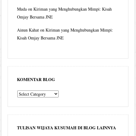
Muda
on
Kiriman yang Menghubungkan Mimpi: Kisah
Omjay Bersama JNE
Ainun Kahat
on
Kiriman yang Menghubungkan Mimpi:
Kisah Omjay Bersama JNE
KOMENTAR BLOG
komentar
blog
TULISAN WIJAYA KUSUMAH DI BLOG LAINNYA