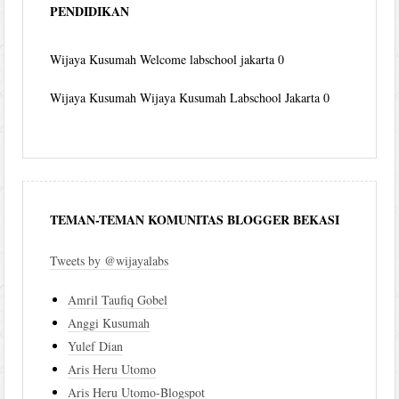
PENDIDIKAN
Wijaya Kusumah
Welcome labschool jakarta 0
Wijaya Kusumah
Wijaya Kusumah Labschool Jakarta 0
TEMAN-TEMAN KOMUNITAS BLOGGER BEKASI
Tweets by @wijayalabs
Amril Taufiq Gobel
Anggi Kusumah
Yulef Dian
Aris Heru Utomo
Aris Heru Utomo-Blogspot