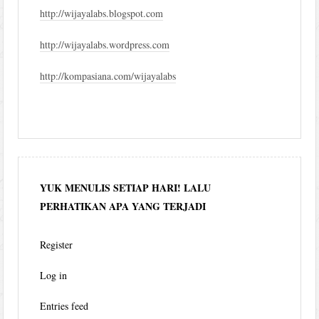
http://wijayalabs.blogspot.com
http://wijayalabs.wordpress.com
http://kompasiana.com/wijayalabs
YUK MENULIS SETIAP HARI! LALU
PERHATIKAN APA YANG TERJADI
Register
Log in
Entries feed