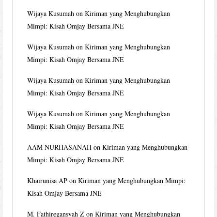
Wijaya Kusumah
on
Kiriman yang Menghubungkan
Mimpi: Kisah Omjay Bersama JNE
Wijaya Kusumah
on
Kiriman yang Menghubungkan
Mimpi: Kisah Omjay Bersama JNE
Wijaya Kusumah
on
Kiriman yang Menghubungkan
Mimpi: Kisah Omjay Bersama JNE
Wijaya Kusumah
on
Kiriman yang Menghubungkan
Mimpi: Kisah Omjay Bersama JNE
AAM NURHASANAH
on
Kiriman yang Menghubungkan
Mimpi: Kisah Omjay Bersama JNE
Khairunisa AP
on
Kiriman yang Menghubungkan Mimpi:
Kisah Omjay Bersama JNE
M. Fathiregansyah Z
on
Kiriman yang Menghubungkan