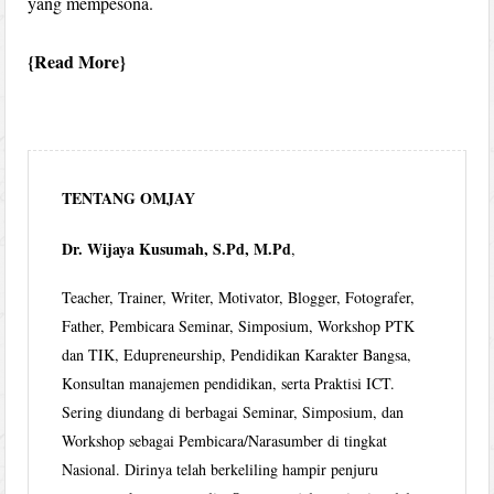
yang mempesona.
Read More
TENTANG OMJAY
Dr. Wijaya Kusumah, S.Pd, M.Pd
,
Teacher, Trainer, Writer, Motivator, Blogger, Fotografer,
Father, Pembicara Seminar, Simposium, Workshop PTK
dan TIK, Edupreneurship, Pendidikan Karakter Bangsa,
Konsultan manajemen pendidikan, serta Praktisi ICT.
Sering diundang di berbagai Seminar, Simposium, dan
Workshop sebagai Pembicara/Narasumber di tingkat
Nasional. Dirinya telah berkeliling hampir penjuru