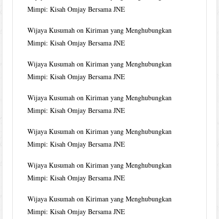
Mimpi: Kisah Omjay Bersama JNE
Wijaya Kusumah
on
Kiriman yang Menghubungkan
Mimpi: Kisah Omjay Bersama JNE
Wijaya Kusumah
on
Kiriman yang Menghubungkan
Mimpi: Kisah Omjay Bersama JNE
Wijaya Kusumah
on
Kiriman yang Menghubungkan
Mimpi: Kisah Omjay Bersama JNE
Wijaya Kusumah
on
Kiriman yang Menghubungkan
Mimpi: Kisah Omjay Bersama JNE
Wijaya Kusumah
on
Kiriman yang Menghubungkan
Mimpi: Kisah Omjay Bersama JNE
Wijaya Kusumah
on
Kiriman yang Menghubungkan
Mimpi: Kisah Omjay Bersama JNE