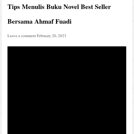
Tips Menulis Buku Novel Best Seller
Bersama Ahmaf Fuadi
Leave a comment
February 20, 2023