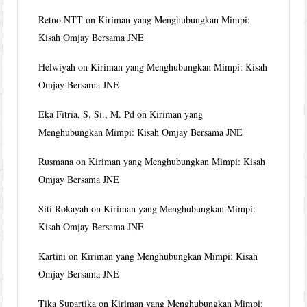
Retno NTT
on
Kiriman yang Menghubungkan Mimpi:
Kisah Omjay Bersama JNE
Helwiyah
on
Kiriman yang Menghubungkan Mimpi: Kisah
Omjay Bersama JNE
Eka Fitria, S. Si., M. Pd
on
Kiriman yang
Menghubungkan Mimpi: Kisah Omjay Bersama JNE
Rusmana
on
Kiriman yang Menghubungkan Mimpi: Kisah
Omjay Bersama JNE
Siti Rokayah
on
Kiriman yang Menghubungkan Mimpi:
Kisah Omjay Bersama JNE
Kartini
on
Kiriman yang Menghubungkan Mimpi: Kisah
Omjay Bersama JNE
Tika Supartika
on
Kiriman yang Menghubungkan Mimpi: