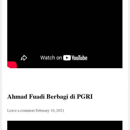
Ahmad Fuadi Berbagi di PGRI
Leave a comment
February 10, 2021