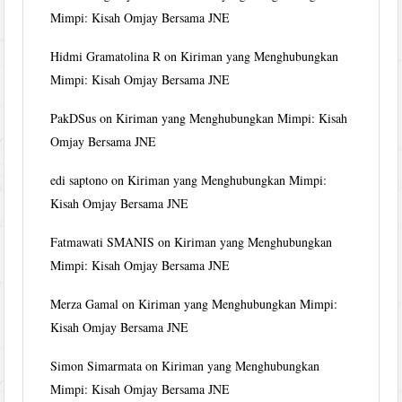
Mimpi: Kisah Omjay Bersama JNE
Hidmi Gramatolina R
on
Kiriman yang Menghubungkan
Mimpi: Kisah Omjay Bersama JNE
PakDSus
on
Kiriman yang Menghubungkan Mimpi: Kisah
Omjay Bersama JNE
edi saptono
on
Kiriman yang Menghubungkan Mimpi:
Kisah Omjay Bersama JNE
Fatmawati SMANIS
on
Kiriman yang Menghubungkan
Mimpi: Kisah Omjay Bersama JNE
Merza Gamal
on
Kiriman yang Menghubungkan Mimpi:
Kisah Omjay Bersama JNE
Simon Simarmata
on
Kiriman yang Menghubungkan
Mimpi: Kisah Omjay Bersama JNE