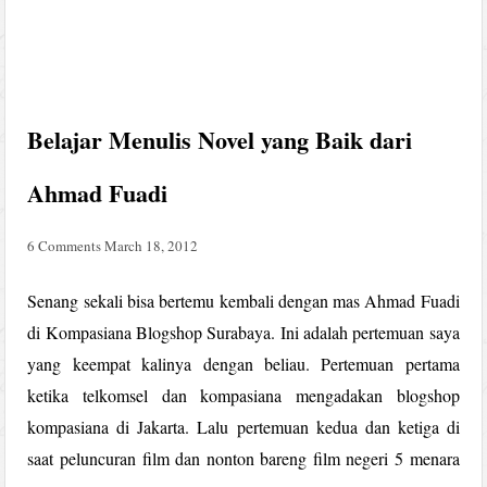
Belajar Menulis Novel yang Baik dari
Ahmad Fuadi
6 Comments
March 18, 2012
Senang sekali bisa bertemu kembali dengan mas Ahmad Fuadi
di Kompasiana Blogshop Surabaya. Ini adalah pertemuan saya
yang keempat kalinya dengan beliau. Pertemuan pertama
ketika telkomsel dan kompasiana mengadakan blogshop
kompasiana di Jakarta. Lalu pertemuan kedua dan ketiga di
saat peluncuran film dan nonton bareng film negeri 5 menara