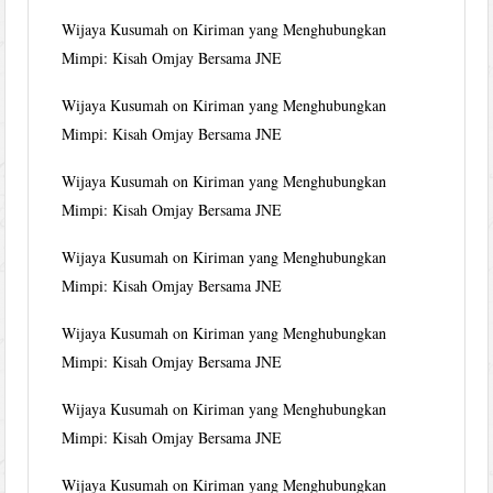
Wijaya Kusumah
on
Kiriman yang Menghubungkan
Mimpi: Kisah Omjay Bersama JNE
Wijaya Kusumah
on
Kiriman yang Menghubungkan
Mimpi: Kisah Omjay Bersama JNE
Wijaya Kusumah
on
Kiriman yang Menghubungkan
Mimpi: Kisah Omjay Bersama JNE
Wijaya Kusumah
on
Kiriman yang Menghubungkan
Mimpi: Kisah Omjay Bersama JNE
Wijaya Kusumah
on
Kiriman yang Menghubungkan
Mimpi: Kisah Omjay Bersama JNE
Wijaya Kusumah
on
Kiriman yang Menghubungkan
Mimpi: Kisah Omjay Bersama JNE
Wijaya Kusumah
on
Kiriman yang Menghubungkan