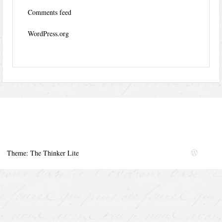
Comments feed
WordPress.org
Theme: The Thinker Lite