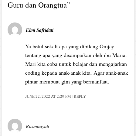
Guru dan Orangtua
”
Elmi Safridati
Ya betul sekali apa yang dibilang Omjay
tentang apa yang disampaikan oleh ibu Maria.
Mari kita coba untuk belajar dan mengajarkan
coding kepada anak-anak kita. Agar anak-anak
pintar membuat gim yang bermanfaat.
JUNE 22, 2022 AT 2:29 PM
REPLY
Rosminiyati