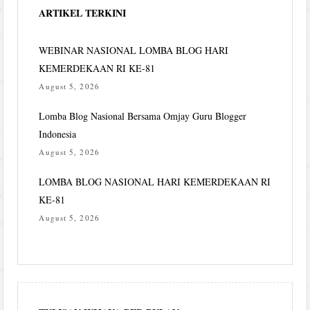
ARTIKEL TERKINI
WEBINAR NASIONAL LOMBA BLOG HARI
KEMERDEKAAN RI KE-81
August 5, 2026
Lomba Blog Nasional Bersama Omjay Guru Blogger
Indonesia
August 5, 2026
LOMBA BLOG NASIONAL HARI KEMERDEKAAN RI
KE-81
August 5, 2026