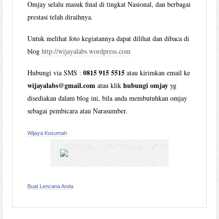
Omjay selalu masuk final di tingkat Nasional, dan berbagai
prestasi telah diraihnya.
Untuk melihat foto kegiatannya dapat dilihat dan dibaca di
blog
http://wijayalabs.wordpress.com
0815 915 5515
Hubungi via SMS :
atau kirimkan email ke
wijayalabs@gmail.com
hubungi omjay
atau klik
yg
disediakan dalam blog ini, bila anda membutuhkan omjay
sebagai pembicara atau Narasumber.
Wijaya Kusumah
Buat Lencana Anda