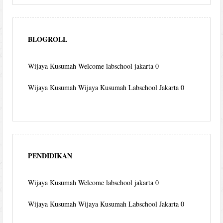
BLOGROLL
Wijaya Kusumah
Welcome labschool jakarta 0
Wijaya Kusumah
Wijaya Kusumah Labschool Jakarta 0
PENDIDIKAN
Wijaya Kusumah
Welcome labschool jakarta 0
Wijaya Kusumah
Wijaya Kusumah Labschool Jakarta 0