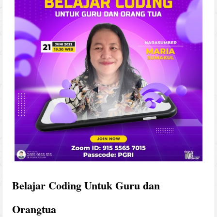
Belajar Coding Untuk Guru dan
Orangtua