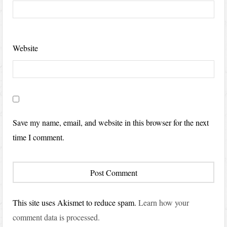
Website
Save my name, email, and website in this browser for the next
time I comment.
This site uses Akismet to reduce spam.
Learn how your
comment data is processed.