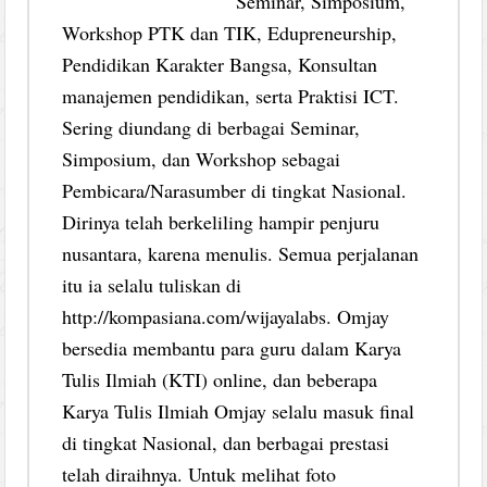
Seminar, Simposium,
Workshop PTK dan TIK, Edupreneurship,
Pendidikan Karakter Bangsa, Konsultan
manajemen pendidikan, serta Praktisi ICT.
Sering diundang di berbagai Seminar,
Simposium, dan Workshop sebagai
Pembicara/Narasumber di tingkat Nasional.
Dirinya telah berkeliling hampir penjuru
nusantara, karena menulis. Semua perjalanan
itu ia selalu tuliskan di
http://kompasiana.com/wijayalabs. Omjay
bersedia membantu para guru dalam Karya
Tulis Ilmiah (KTI) online, dan beberapa
Karya Tulis Ilmiah Omjay selalu masuk final
di tingkat Nasional, dan berbagai prestasi
telah diraihnya. Untuk melihat foto