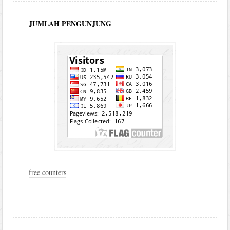
JUMLAH PENGUNJUNG
free counters