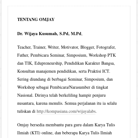
TENTANG OMJAY
Dr. Wijaya Kusumah, S.Pd, M.Pd
,
Teacher, Trainer, Writer, Motivator, Blogger, Fotografer,
Father, Pembicara Seminar, Simposium, Workshop PTK
dan TIK, Edupreneurship, Pendidikan Karakter Bangsa,
Konsultan manajemen pendidikan, serta Praktisi ICT.
Sering diundang di berbagai Seminar, Simposium, dan
Workshop sebagai Pembicara/Narasumber di tingkat
Nasional. Dirinya telah berkeliling hampir penjuru
nusantara, karena menulis. Semua perjalanan itu ia selalu
tuliskan di
http://kompasiana.com/wijayalabs
.
Omjay bersedia membantu para guru dalam Karya Tulis
Ilmiah (KTI) online, dan beberapa Karya Tulis Ilmiah