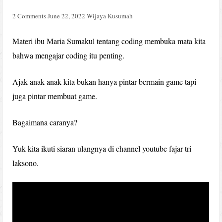
2 Comments
June 22, 2022
Wijaya Kusumah
Materi ibu Maria Sumakul tentang coding membuka mata kita
bahwa mengajar coding itu penting.
Ajak anak-anak kita bukan hanya pintar bermain game tapi
juga pintar membuat game.
Bagaimana caranya?
Yuk kita ikuti siaran ulangnya di channel youtube fajar tri
laksono.