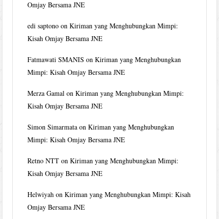
Omjay Bersama JNE
edi saptono
on
Kiriman yang Menghubungkan Mimpi:
Kisah Omjay Bersama JNE
Fatmawati SMANIS
on
Kiriman yang Menghubungkan
Mimpi: Kisah Omjay Bersama JNE
Merza Gamal
on
Kiriman yang Menghubungkan Mimpi:
Kisah Omjay Bersama JNE
Simon Simarmata
on
Kiriman yang Menghubungkan
Mimpi: Kisah Omjay Bersama JNE
Retno NTT
on
Kiriman yang Menghubungkan Mimpi:
Kisah Omjay Bersama JNE
Helwiyah
on
Kiriman yang Menghubungkan Mimpi: Kisah
Omjay Bersama JNE