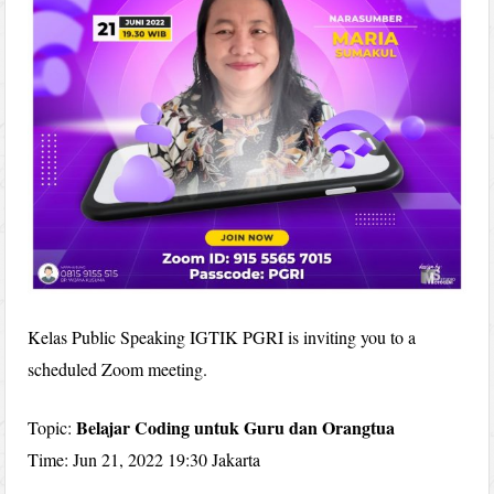
Kelas Public Speaking IGTIK PGRI is inviting you to a
scheduled Zoom meeting.
Belajar Coding untuk Guru dan Orangtua
Topic:
Time: Jun 21, 2022 19:30 Jakarta