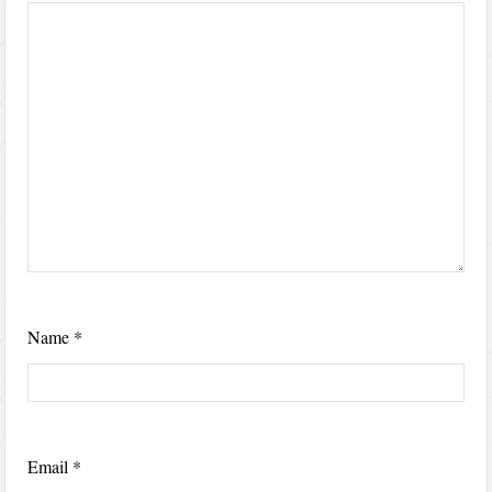
Name
*
Email
*