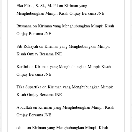
Eka Fitria, S. Si., M. Pd
on
Kiriman yang
Menghubungkan Mimpi: Kisah Omjay Bersama JNE
Rusmana
on
Kiriman yang Menghubungkan Mimpi: Kisah
Omjay Bersama JNE
Siti Rokayah
on
Kiriman yang Menghubungkan Mimpi:
Kisah Omjay Bersama JNE
Kartini
on
Kiriman yang Menghubungkan Mimpi: Kisah
Omjay Bersama JNE
Tika Supartika
on
Kiriman yang Menghubungkan Mimpi:
Kisah Omjay Bersama JNE
Abdullah
on
Kiriman yang Menghubungkan Mimpi: Kisah
Omjay Bersama JNE
edmu
on
Kiriman yang Menghubungkan Mimpi: Kisah