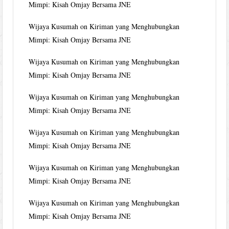
Mimpi: Kisah Omjay Bersama JNE
Wijaya Kusumah
on
Kiriman yang Menghubungkan
Mimpi: Kisah Omjay Bersama JNE
Wijaya Kusumah
on
Kiriman yang Menghubungkan
Mimpi: Kisah Omjay Bersama JNE
Wijaya Kusumah
on
Kiriman yang Menghubungkan
Mimpi: Kisah Omjay Bersama JNE
Wijaya Kusumah
on
Kiriman yang Menghubungkan
Mimpi: Kisah Omjay Bersama JNE
Wijaya Kusumah
on
Kiriman yang Menghubungkan
Mimpi: Kisah Omjay Bersama JNE
Wijaya Kusumah
on
Kiriman yang Menghubungkan
Mimpi: Kisah Omjay Bersama JNE