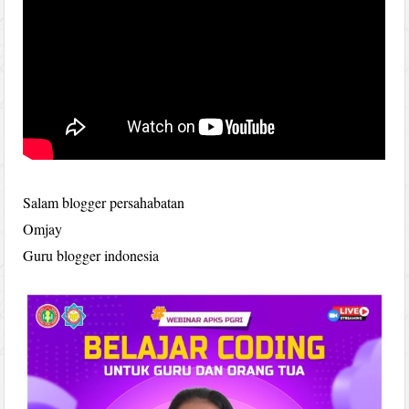
Salam blogger persahabatan
Omjay
Guru blogger indonesia