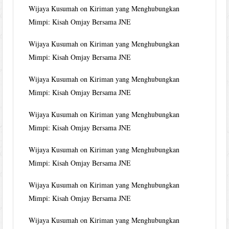
Wijaya Kusumah
on
Kiriman yang Menghubungkan
Mimpi: Kisah Omjay Bersama JNE
Wijaya Kusumah
on
Kiriman yang Menghubungkan
Mimpi: Kisah Omjay Bersama JNE
Wijaya Kusumah
on
Kiriman yang Menghubungkan
Mimpi: Kisah Omjay Bersama JNE
Wijaya Kusumah
on
Kiriman yang Menghubungkan
Mimpi: Kisah Omjay Bersama JNE
Wijaya Kusumah
on
Kiriman yang Menghubungkan
Mimpi: Kisah Omjay Bersama JNE
Wijaya Kusumah
on
Kiriman yang Menghubungkan
Mimpi: Kisah Omjay Bersama JNE
Wijaya Kusumah
on
Kiriman yang Menghubungkan