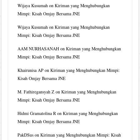
Wijaya Kusumah
on
Kiriman yang Menghubungkan
Mimpi: Kisah Omjay Bersama JNE
Wijaya Kusumah
on
Kiriman yang Menghubungkan
Mimpi: Kisah Omjay Bersama JNE
AAM NURHASANAH
on
Kiriman yang Menghubungkan
Mimpi: Kisah Omjay Bersama JNE
Khairunisa AP
on
Kiriman yang Menghubungkan Mimpi:
Kisah Omjay Bersama JNE
M. Fathiregansyah Z
on
Kiriman yang Menghubungkan
Mimpi: Kisah Omjay Bersama JNE
Hidmi Gramatolina R
on
Kiriman yang Menghubungkan
Mimpi: Kisah Omjay Bersama JNE
PakDSus
on
Kiriman yang Menghubungkan Mimpi: Kisah