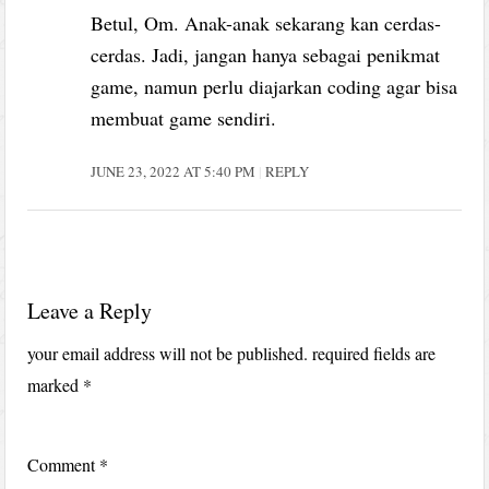
Betul, Om. Anak-anak sekarang kan cerdas-
cerdas. Jadi, jangan hanya sebagai penikmat
game, namun perlu diajarkan coding agar bisa
membuat game sendiri.
JUNE 23, 2022 AT 5:40 PM
REPLY
Leave a Reply
your email address will not be published.
required fields are
marked
*
Comment
*