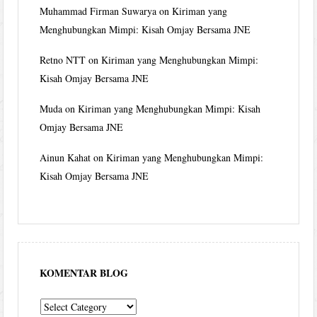
Muhammad Firman Suwarya
on
Kiriman yang
Menghubungkan Mimpi: Kisah Omjay Bersama JNE
Retno NTT
on
Kiriman yang Menghubungkan Mimpi:
Kisah Omjay Bersama JNE
Muda
on
Kiriman yang Menghubungkan Mimpi: Kisah
Omjay Bersama JNE
Ainun Kahat
on
Kiriman yang Menghubungkan Mimpi:
Kisah Omjay Bersama JNE
KOMENTAR BLOG
komentar