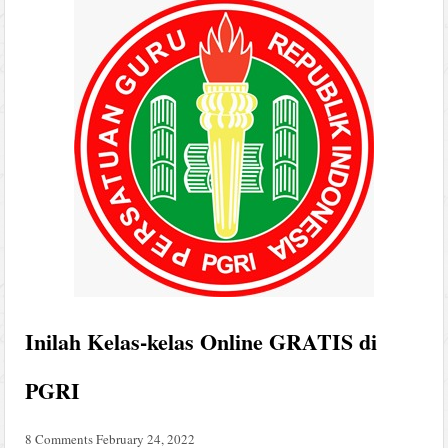
Inilah Kelas-kelas Online GRATIS di
PGRI
8 Comments
February 24, 2022