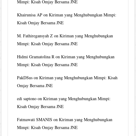
Mimpi: Kisah Omjay Bersama JNE
Khairunisa AP
on
Kiriman yang Menghubungkan Mimpi:
Kisah Omjay Bersama JNE
M. Fathiregansyah Z
on
Kiriman yang Menghubungkan
Mimpi: Kisah Omjay Bersama JNE
Hidmi Gramatolina R
on
Kiriman yang Menghubungkan
Mimpi: Kisah Omjay Bersama JNE
PakDSus
on
Kiriman yang Menghubungkan Mimpi: Kisah
Omjay Bersama JNE
edi saptono
on
Kiriman yang Menghubungkan Mimpi:
Kisah Omjay Bersama JNE
Fatmawati SMANIS
on
Kiriman yang Menghubungkan
Mimpi: Kisah Omjay Bersama JNE