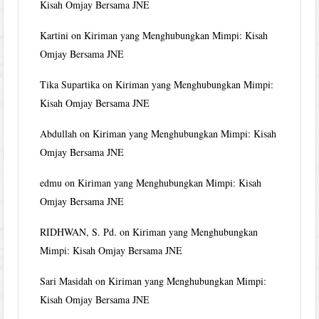
Kisah Omjay Bersama JNE
Kartini
on
Kiriman yang Menghubungkan Mimpi: Kisah
Omjay Bersama JNE
Tika Supartika
on
Kiriman yang Menghubungkan Mimpi:
Kisah Omjay Bersama JNE
Abdullah
on
Kiriman yang Menghubungkan Mimpi: Kisah
Omjay Bersama JNE
edmu
on
Kiriman yang Menghubungkan Mimpi: Kisah
Omjay Bersama JNE
RIDHWAN, S. Pd.
on
Kiriman yang Menghubungkan
Mimpi: Kisah Omjay Bersama JNE
Sari Masidah
on
Kiriman yang Menghubungkan Mimpi:
Kisah Omjay Bersama JNE