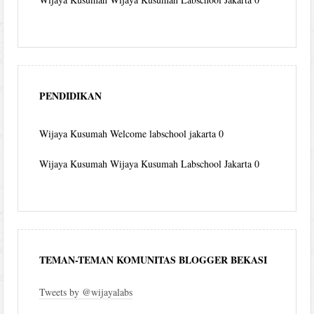
PENDIDIKAN
Wijaya Kusumah
Welcome labschool jakarta 0
Wijaya Kusumah
Wijaya Kusumah Labschool Jakarta 0
TEMAN-TEMAN KOMUNITAS BLOGGER BEKASI
Tweets by @wijayalabs