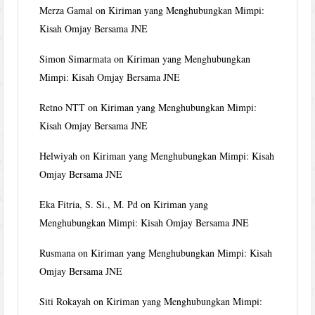
Merza Gamal
on
Kiriman yang Menghubungkan Mimpi:
Kisah Omjay Bersama JNE
Simon Simarmata
on
Kiriman yang Menghubungkan
Mimpi: Kisah Omjay Bersama JNE
Retno NTT
on
Kiriman yang Menghubungkan Mimpi:
Kisah Omjay Bersama JNE
Helwiyah
on
Kiriman yang Menghubungkan Mimpi: Kisah
Omjay Bersama JNE
Eka Fitria, S. Si., M. Pd
on
Kiriman yang
Menghubungkan Mimpi: Kisah Omjay Bersama JNE
Rusmana
on
Kiriman yang Menghubungkan Mimpi: Kisah
Omjay Bersama JNE
Siti Rokayah
on
Kiriman yang Menghubungkan Mimpi: