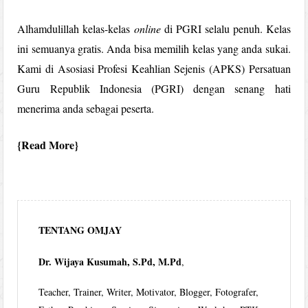
Alhamdulillah kelas-kelas
online
di PGRI selalu penuh. Kelas
ini semuanya gratis. Anda bisa memilih kelas yang anda sukai.
Kami di Asosiasi Profesi Keahlian Sejenis (APKS) Persatuan
Guru Republik Indonesia (PGRI) dengan senang hati
menerima anda sebagai peserta.
Read More
TENTANG OMJAY
Dr. Wijaya Kusumah, S.Pd, M.Pd
,
Teacher, Trainer, Writer, Motivator, Blogger, Fotografer,