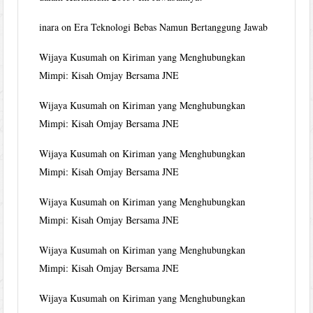
inara
on
Era Teknologi Bebas Namun Bertanggung Jawab
Wijaya Kusumah
on
Kiriman yang Menghubungkan
Mimpi: Kisah Omjay Bersama JNE
Wijaya Kusumah
on
Kiriman yang Menghubungkan
Mimpi: Kisah Omjay Bersama JNE
Wijaya Kusumah
on
Kiriman yang Menghubungkan
Mimpi: Kisah Omjay Bersama JNE
Wijaya Kusumah
on
Kiriman yang Menghubungkan
Mimpi: Kisah Omjay Bersama JNE
Wijaya Kusumah
on
Kiriman yang Menghubungkan
Mimpi: Kisah Omjay Bersama JNE
Wijaya Kusumah
on
Kiriman yang Menghubungkan