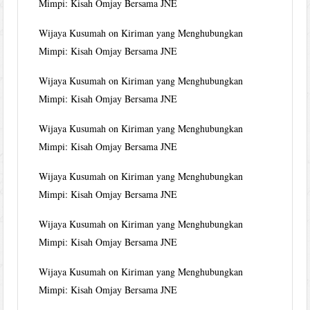
Mimpi: Kisah Omjay Bersama JNE
Wijaya Kusumah
on
Kiriman yang Menghubungkan
Mimpi: Kisah Omjay Bersama JNE
Wijaya Kusumah
on
Kiriman yang Menghubungkan
Mimpi: Kisah Omjay Bersama JNE
Wijaya Kusumah
on
Kiriman yang Menghubungkan
Mimpi: Kisah Omjay Bersama JNE
Wijaya Kusumah
on
Kiriman yang Menghubungkan
Mimpi: Kisah Omjay Bersama JNE
Wijaya Kusumah
on
Kiriman yang Menghubungkan
Mimpi: Kisah Omjay Bersama JNE
Wijaya Kusumah
on
Kiriman yang Menghubungkan
Mimpi: Kisah Omjay Bersama JNE