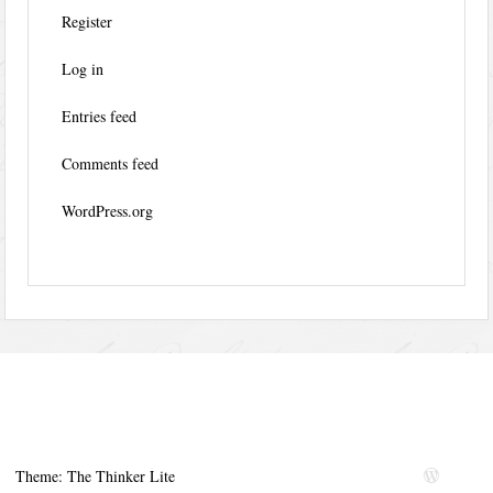
Register
Log in
Entries feed
Comments feed
WordPress.org
Theme: The Thinker Lite