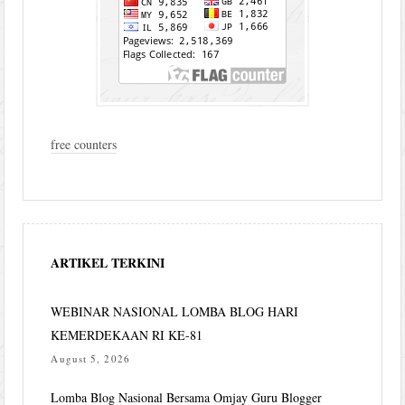
free counters
ARTIKEL TERKINI
WEBINAR NASIONAL LOMBA BLOG HARI
KEMERDEKAAN RI KE-81
August 5, 2026
Lomba Blog Nasional Bersama Omjay Guru Blogger