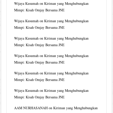
Wijaya Kusumah
on
Kiriman yang Menghubungkan
Mimpi: Kisah Omjay Bersama JNE
Wijaya Kusumah
on
Kiriman yang Menghubungkan
Mimpi: Kisah Omjay Bersama JNE
Wijaya Kusumah
on
Kiriman yang Menghubungkan
Mimpi: Kisah Omjay Bersama JNE
Wijaya Kusumah
on
Kiriman yang Menghubungkan
Mimpi: Kisah Omjay Bersama JNE
Wijaya Kusumah
on
Kiriman yang Menghubungkan
Mimpi: Kisah Omjay Bersama JNE
Wijaya Kusumah
on
Kiriman yang Menghubungkan
Mimpi: Kisah Omjay Bersama JNE
AAM NURHASANAH
on
Kiriman yang Menghubungkan