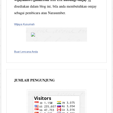
disediakan dalam blog ini, bila anda membutuhkan omjay
sebagai pembicara atau Narasumber.
Wijaya Kusumah
Buat Lencana Anda
JUMLAH PENGUNJUNG