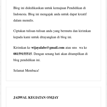
Blog ini didedikasikan untuk kemajuan Pendidikan di
Indonesia. Blog ini mengajak anda untuk dapat kreatif
dalam menulis.
Ciptakan tulisan-tulisan anda yang bermutu dan kirimkan
kepada kami untuk ditayangkan di blog ini.
wijayalabs@gmail.com
Kirimkan ke
atau sms wa ke
08159155515
. Dengan senang hati akan ditampilkan di
blog pendidikan ini.
Selamat Membaca!
JADWAL KEGIATAN OMJAY