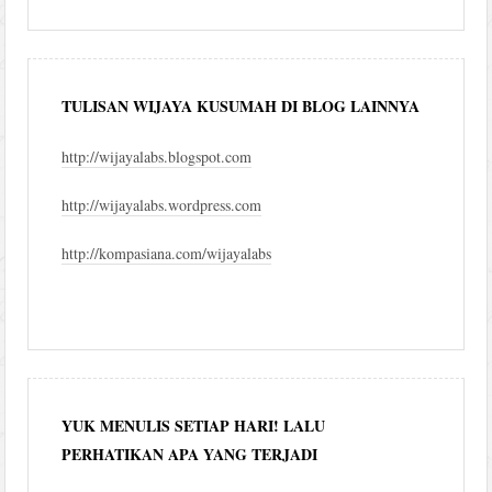
blog
TULISAN WIJAYA KUSUMAH DI BLOG LAINNYA
http://wijayalabs.blogspot.com
http://wijayalabs.wordpress.com
http://kompasiana.com/wijayalabs
YUK MENULIS SETIAP HARI! LALU
PERHATIKAN APA YANG TERJADI