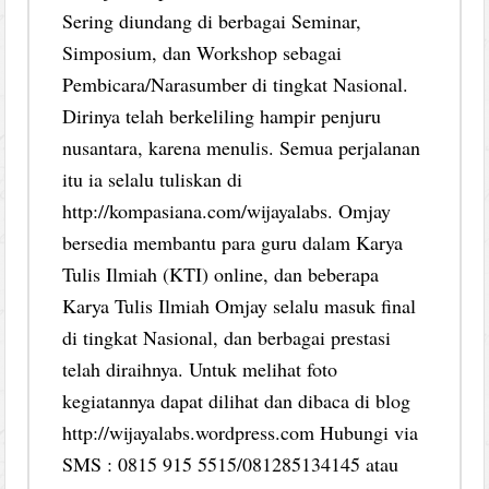
Sering diundang di berbagai Seminar,
Simposium, dan Workshop sebagai
Pembicara/Narasumber di tingkat Nasional.
Dirinya telah berkeliling hampir penjuru
nusantara, karena menulis. Semua perjalanan
itu ia selalu tuliskan di
http://kompasiana.com/wijayalabs. Omjay
bersedia membantu para guru dalam Karya
Tulis Ilmiah (KTI) online, dan beberapa
Karya Tulis Ilmiah Omjay selalu masuk final
di tingkat Nasional, dan berbagai prestasi
telah diraihnya. Untuk melihat foto
kegiatannya dapat dilihat dan dibaca di blog
http://wijayalabs.wordpress.com Hubungi via
SMS : 0815 915 5515/081285134145 atau