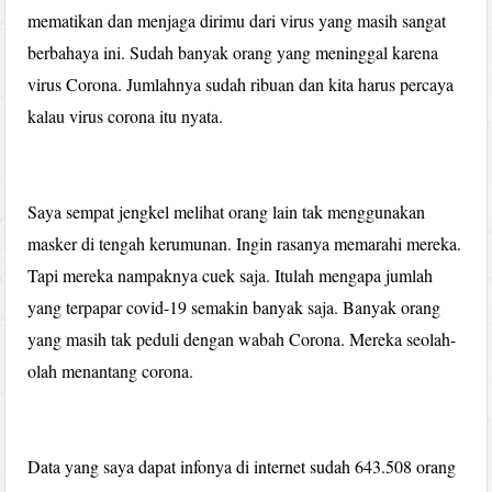
mematikan dan menjaga dirimu dari virus yang masih sangat
berbahaya ini. Sudah banyak orang yang meninggal karena
virus Corona. Jumlahnya sudah ribuan dan kita harus percaya
kalau virus corona itu nyata.
Saya sempat jengkel melihat orang lain tak menggunakan
masker di tengah kerumunan. Ingin rasanya memarahi mereka.
Tapi mereka nampaknya cuek saja. Itulah mengapa jumlah
yang terpapar covid-19 semakin banyak saja. Banyak orang
yang masih tak peduli dengan wabah Corona. Mereka seolah-
olah menantang corona.
Data yang saya dapat infonya di internet sudah 643.508 orang