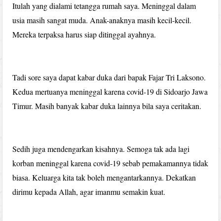
Itulah yang dialami tetangga rumah saya. Meninggal dalam
usia masih sangat muda. Anak-anaknya masih kecil-kecil.
Mereka terpaksa harus siap ditinggal ayahnya.
Tadi sore saya dapat kabar duka dari bapak Fajar Tri Laksono.
Kedua mertuanya meninggal karena covid-19 di Sidoarjo Jawa
Timur. Masih banyak kabar duka lainnya bila saya ceritakan.
Sedih juga mendengarkan kisahnya. Semoga tak ada lagi
korban meninggal karena covid-19 sebab pemakamannya tidak
biasa. Keluarga kita tak boleh mengantarkannya. Dekatkan
dirimu kepada Allah, agar imanmu semakin kuat.