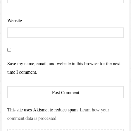
Website
Save my name, email, and website in this browser for the next
time I comment.
This site uses Akismet to reduce spam.
Learn how your
comment data is processed.