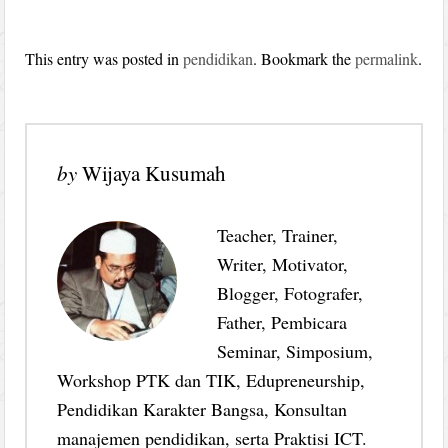
This entry was posted in
pendidikan
. Bookmark the
permalink
.
by
Wijaya Kusumah
Teacher, Trainer,
Writer, Motivator,
Blogger, Fotografer,
Father, Pembicara
Seminar, Simposium,
Workshop PTK dan TIK, Edupreneurship,
Pendidikan Karakter Bangsa, Konsultan
manajemen pendidikan, serta Praktisi ICT.