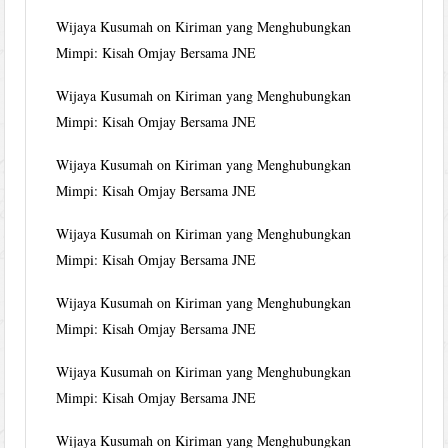
Wijaya Kusumah
on
Kiriman yang Menghubungkan
Mimpi: Kisah Omjay Bersama JNE
Wijaya Kusumah
on
Kiriman yang Menghubungkan
Mimpi: Kisah Omjay Bersama JNE
Wijaya Kusumah
on
Kiriman yang Menghubungkan
Mimpi: Kisah Omjay Bersama JNE
Wijaya Kusumah
on
Kiriman yang Menghubungkan
Mimpi: Kisah Omjay Bersama JNE
Wijaya Kusumah
on
Kiriman yang Menghubungkan
Mimpi: Kisah Omjay Bersama JNE
Wijaya Kusumah
on
Kiriman yang Menghubungkan
Mimpi: Kisah Omjay Bersama JNE
Wijaya Kusumah
on
Kiriman yang Menghubungkan