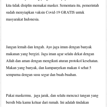
kita tidak disiplin memakai masker. Sementara itu, pemerintah
sudah menyiapkan vaksin Covid-19 GRATIS untuk
masyarakat Indonesia.
Jangan lemah dan lengah. Ayo jaga imun dengan banyak
makanan yang bergizi. Jaga iman agar selalu dekat dengan
Allah dan aman dengan mengikuti aturan protokol kesehatan.
Makan yang banyak, dan kampanyekan makan 4 sehat 5
sempurna dengan susu segar dan buah-buahan.
Pakai maskermu, jaga jarak, dan selalu mencuci tangan yang
bersih bila kamu keluar dari rumah. Ini adalah tindakan