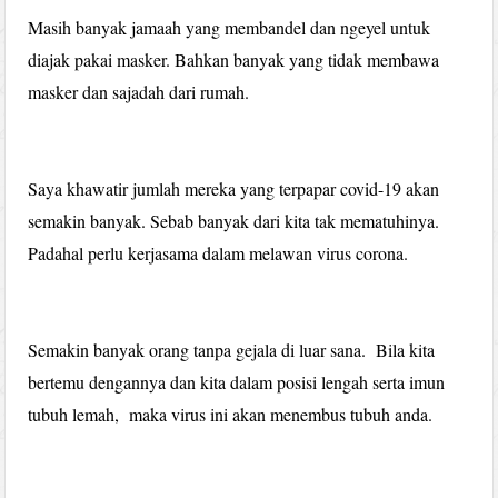
Masih banyak jamaah yang membandel dan ngeyel untuk
diajak pakai masker. Bahkan banyak yang tidak membawa
masker dan sajadah dari rumah.
Saya khawatir jumlah mereka yang terpapar covid-19 akan
semakin banyak. Sebab banyak dari kita tak mematuhinya.
Padahal perlu kerjasama dalam melawan virus corona.
Semakin banyak orang tanpa gejala di luar sana. Bila kita
bertemu dengannya dan kita dalam posisi lengah serta imun
tubuh lemah, maka virus ini akan menembus tubuh anda.