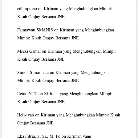
edi saptono
on
Kiriman yang Menghubungkan Mimpi:
Kisah Omjay Bersama JNE
Fatmawati SMANIS
on
Kiriman yang Menghubungkan
Mimpi: Kisah Omjay Bersama JNE
Merza Gamal
on
Kiriman yang Menghubungkan Mimpi:
Kisah Omjay Bersama JNE
Simon Simarmata
on
Kiriman yang Menghubungkan
Mimpi: Kisah Omjay Bersama JNE
Retno NTT
on
Kiriman yang Menghubungkan Mimpi:
Kisah Omjay Bersama JNE
Helwiyah
on
Kiriman yang Menghubungkan Mimpi: Kisah
Omjay Bersama JNE
Eka Fitria, S. Si., M. Pd
on
Kiriman yang