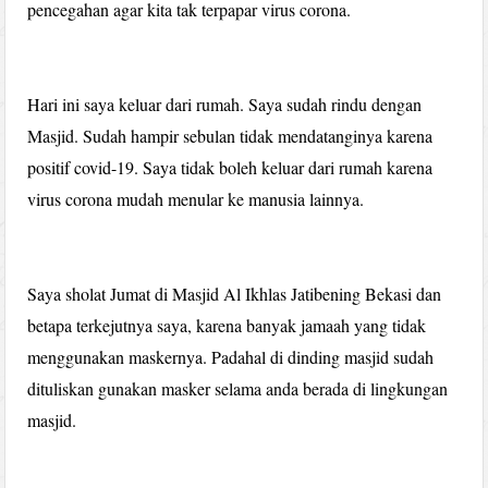
pencegahan agar kita tak terpapar virus corona.
Hari ini saya keluar dari rumah. Saya sudah rindu dengan
Masjid. Sudah hampir sebulan tidak mendatanginya karena
positif covid-19. Saya tidak boleh keluar dari rumah karena
virus corona mudah menular ke manusia lainnya.
Saya sholat Jumat di Masjid Al Ikhlas Jatibening Bekasi dan
betapa terkejutnya saya, karena banyak jamaah yang tidak
menggunakan maskernya. Padahal di dinding masjid sudah
dituliskan gunakan masker selama anda berada di lingkungan
masjid.