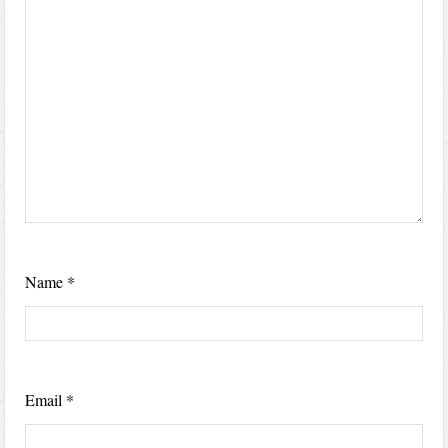
Name
*
Email
*