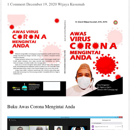
1 Comment
December 19, 2020
Wijaya Kusumah
Buku Awas Corona Mengintai Anda