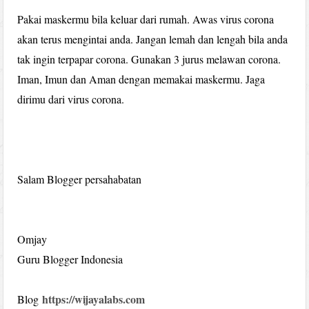
Pakai maskermu bila keluar dari rumah. Awas virus corona
akan terus mengintai anda. Jangan lemah dan lengah bila anda
tak ingin terpapar corona. Gunakan 3 jurus melawan corona.
Iman, Imun dan Aman dengan memakai maskermu. Jaga
dirimu dari virus corona.
Salam Blogger persahabatan
Omjay
Guru Blogger Indonesia
https://wijayalabs.com
Blog