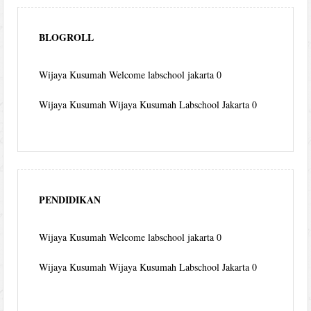
BLOGROLL
Wijaya Kusumah
Welcome labschool jakarta 0
Wijaya Kusumah
Wijaya Kusumah Labschool Jakarta 0
PENDIDIKAN
Wijaya Kusumah
Welcome labschool jakarta 0
Wijaya Kusumah
Wijaya Kusumah Labschool Jakarta 0