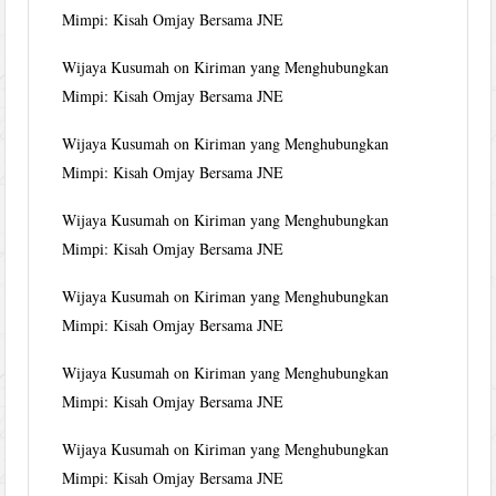
Mimpi: Kisah Omjay Bersama JNE
Wijaya Kusumah
on
Kiriman yang Menghubungkan
Mimpi: Kisah Omjay Bersama JNE
Wijaya Kusumah
on
Kiriman yang Menghubungkan
Mimpi: Kisah Omjay Bersama JNE
Wijaya Kusumah
on
Kiriman yang Menghubungkan
Mimpi: Kisah Omjay Bersama JNE
Wijaya Kusumah
on
Kiriman yang Menghubungkan
Mimpi: Kisah Omjay Bersama JNE
Wijaya Kusumah
on
Kiriman yang Menghubungkan
Mimpi: Kisah Omjay Bersama JNE
Wijaya Kusumah
on
Kiriman yang Menghubungkan
Mimpi: Kisah Omjay Bersama JNE