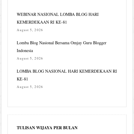
WEBINAR NASIONAL LOMBA BLOG HARI
KEMERDEKAAN RI KE-81
August 5, 2026
Lomba Blog Nasional Bersama Omjay Guru Blogger
Indonesia
August 5, 2026
LOMBA BLOG NASIONAL HARI KEMERDEKAAN RI
KE-81
August 5, 2026
TULISAN WIJAYA PER BULAN