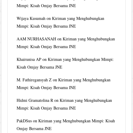
Mimpi: Kisah Omjay Bersama JNE
Wijaya Kusumah
on
Kiriman yang Menghubungkan
Mimpi: Kisah Omjay Bersama JNE
AAM NURHASANAH
on
Kiriman yang Menghubungkan
Mimpi: Kisah Omjay Bersama JNE
Khairunisa AP
on
Kiriman yang Menghubungkan Mimpi:
Kisah Omjay Bersama JNE
M. Fathiregansyah Z
on
Kiriman yang Menghubungkan
Mimpi: Kisah Omjay Bersama JNE
Hidmi Gramatolina R
on
Kiriman yang Menghubungkan
Mimpi: Kisah Omjay Bersama JNE
PakDSus
on
Kiriman yang Menghubungkan Mimpi: Kisah
Omjay Bersama JNE