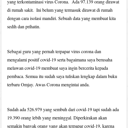
yang terkontaminasi virus Corona. Ada 97.139 orang dirawat
di rumah sakit. Ini belum yang termasuk dirawat di rumah
dengan cara isolasi mandiri. Sebuah data yang membuat kita
sedih dan prihatin.
Sebagai guru yang pernah terpapar virus corona dan
mengalami positif covid-19 serta bagaimana saya berusaha
melawan covid-19 membuat saya ingin bercerita kepada
pembaca. Semua itu sudah saya tuliskan lengkap dalam buku
terbaru Omjay. Awas Corona mengintai anda.
Sudah ada 526.979 yang sembuh dari covid-19 tapi sudah ada
19.390 orang lebih yang meninggal. Diperkirakan akan
semakin banyak orang yang akan terpapar covid-19, karena