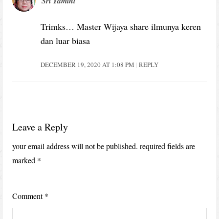
Sri Yamini
Trimks… Master Wijaya share ilmunya keren
dan luar biasa
DECEMBER 19, 2020 AT 1:08 PM
REPLY
Leave a Reply
your email address will not be published.
required fields are
marked
*
Comment
*