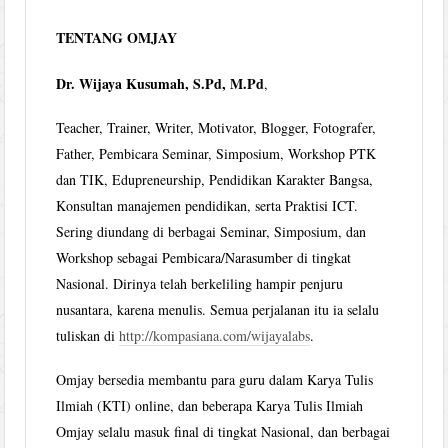
TENTANG OMJAY
Dr. Wijaya Kusumah, S.Pd, M.Pd
,
Teacher, Trainer, Writer, Motivator, Blogger, Fotografer,
Father, Pembicara Seminar, Simposium, Workshop PTK
dan TIK, Edupreneurship, Pendidikan Karakter Bangsa,
Konsultan manajemen pendidikan, serta Praktisi ICT.
Sering diundang di berbagai Seminar, Simposium, dan
Workshop sebagai Pembicara/Narasumber di tingkat
Nasional. Dirinya telah berkeliling hampir penjuru
nusantara, karena menulis. Semua perjalanan itu ia selalu
tuliskan di
http://kompasiana.com/wijayalabs
.
Omjay bersedia membantu para guru dalam Karya Tulis
Ilmiah (KTI) online, dan beberapa Karya Tulis Ilmiah
Omjay selalu masuk final di tingkat Nasional, dan berbagai