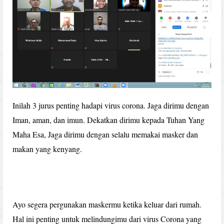
Inilah 3 jurus penting hadapi virus corona. Jaga dirimu dengan
Iman, aman, dan imun. Dekatkan dirimu kepada Tuhan Yang
Maha Esa, Jaga dirimu dengan selalu memakai masker dan
makan yang kenyang.
Ayo segera pergunakan maskermu ketika keluar dari rumah.
Hal ini penting untuk melindungimu dari virus Corona yang