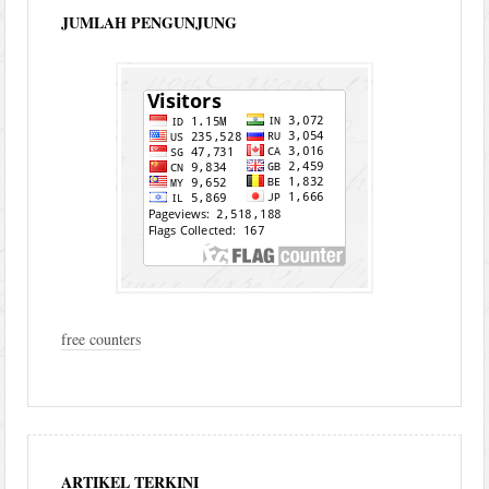
JUMLAH PENGUNJUNG
free counters
ARTIKEL TERKINI