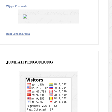
Wijaya Kusumah
Buat Lencana Anda
JUMLAH PENGUNJUNG