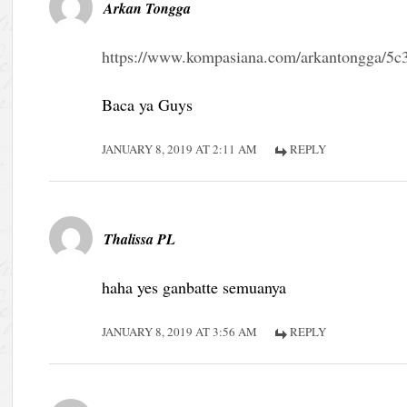
Arkan Tongga
https://www.kompasiana.com/arkantongga/5c
Baca ya Guys
JANUARY 8, 2019 AT 2:11 AM
REPLY
Thalissa PL
haha yes ganbatte semuanya
JANUARY 8, 2019 AT 3:56 AM
REPLY