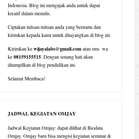
Indonesia. Blog ini mengajak anda untuk dapat
kreatif dalam menulis.
Ciptakan tulisan-tulisan anda yang bermutu dan
kirimkan kepada kami untuk ditayangkan di blog ini.
wijayalabs@gmail.com
Kirimkan ke
atau sms wa
08159155515
ke
. Dengan senang hati akan
ditampilkan di blog pendidikan ini.
Selamat Membaca!
JADWAL KEGIATAN OMJAY
Jadwal Kegiatan Omjay: dapat dilihat di Biodata
Omjay. Omjay baru bisa mengisi kegiatan seminar &