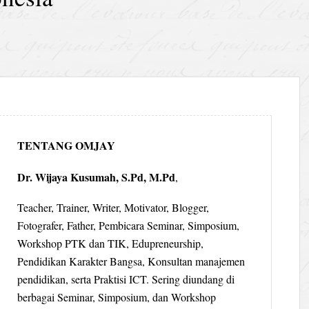
TENTANG OMJAY
Dr. Wijaya Kusumah, S.Pd, M.Pd
,
Teacher, Trainer, Writer, Motivator, Blogger,
Fotografer, Father, Pembicara Seminar, Simposium,
Workshop PTK dan TIK, Edupreneurship,
Pendidikan Karakter Bangsa, Konsultan manajemen
pendidikan, serta Praktisi ICT. Sering diundang di
berbagai Seminar, Simposium, dan Workshop