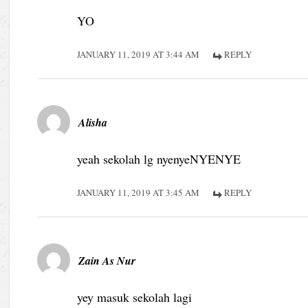
YO
JANUARY 11, 2019 AT 3:44 AM
REPLY
Alisha
yeah sekolah lg nyenyeNYENYE
JANUARY 11, 2019 AT 3:45 AM
REPLY
Zain As Nur
yey masuk sekolah lagi