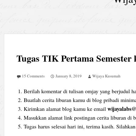
Tugas TIK Pertama Semester 
15 Comments
January 8, 2019
Wijaya Kusumah
Berilah komentar di tulisan omjay yang berjudul 
Buatlah cerita liburan kamu di blog pribadi minim
wijayalabs
Kirimkan alamat blog kamu ke email
Masukkan alamat link postingan cerita liburan di 
Tugas harus selesai hari ini, terima kasih. Silahka