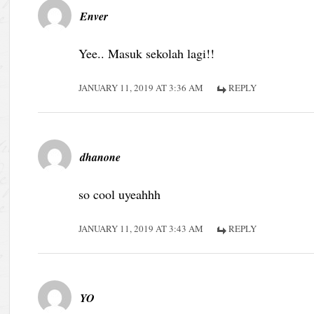
Enver
Yee.. Masuk sekolah lagi!!
JANUARY 11, 2019 AT 3:36 AM
REPLY
dhanone
so cool uyeahhh
JANUARY 11, 2019 AT 3:43 AM
REPLY
YO