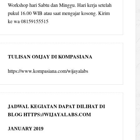
Workshop hari Sabtu dan Minggu. Hari kerja setelah
pukul 16.00 WIB atau saat mengajar kosong. Kirim
ke wa 08159155515
TULISAN OMJAY DI KOMPASIANA
https://www.kompasiana.com/wijayalabs
JADWAL KEGIATAN DAPAT DILIHAT DI
BLOG HTTPS://WIJAYALABS.COM
JANUARY 2019