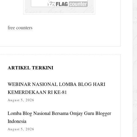
free counters
ARTIKEL TERKINI
WEBINAR NASIONAL LOMBA BLOG HARI
KEMERDEKAAN RI KE-81
August 5, 2026
Lomba Blog Nasional Bersama Omjay Guru Blogger
Indonesia
August 5, 2026