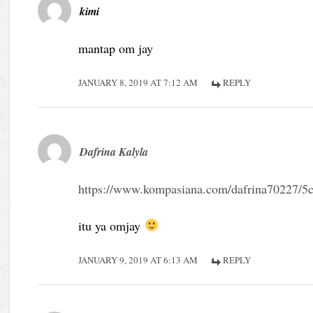
kimi
mantap om jay
JANUARY 8, 2019 AT 7:12 AM
REPLY
Dafrina Kalyla
https://www.kompasiana.com/dafrina70227/5
itu ya omjay
JANUARY 9, 2019 AT 6:13 AM
REPLY