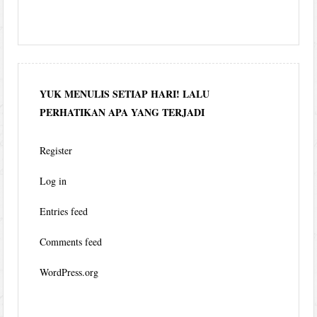
YUK MENULIS SETIAP HARI! LALU
PERHATIKAN APA YANG TERJADI
Register
Log in
Entries feed
Comments feed
WordPress.org