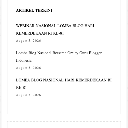
ARTIKEL TERKINI
WEBINAR NASIONAL LOMBA BLOG HARI
KEMERDEKAAN RI KE-81
August 5, 2026
Lomba Blog Nasional Bersama Omjay Guru Blogger
Indonesia
August 5, 2026
LOMBA BLOG NASIONAL HARI KEMERDEKAAN RI
KE-81
August 5, 2026