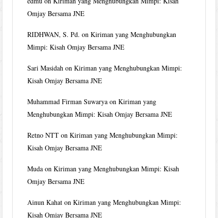
edmu
on
Kiriman yang Menghubungkan Mimpi: Kisah
Omjay Bersama JNE
RIDHWAN, S. Pd.
on
Kiriman yang Menghubungkan
Mimpi: Kisah Omjay Bersama JNE
Sari Masidah
on
Kiriman yang Menghubungkan Mimpi:
Kisah Omjay Bersama JNE
Muhammad Firman Suwarya
on
Kiriman yang
Menghubungkan Mimpi: Kisah Omjay Bersama JNE
Retno NTT
on
Kiriman yang Menghubungkan Mimpi:
Kisah Omjay Bersama JNE
Muda
on
Kiriman yang Menghubungkan Mimpi: Kisah
Omjay Bersama JNE
Ainun Kahat
on
Kiriman yang Menghubungkan Mimpi:
Kisah Omjay Bersama JNE