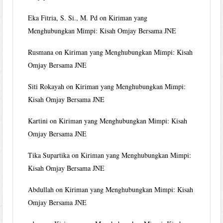
Eka Fitria, S. Si., M. Pd
on
Kiriman yang
Menghubungkan Mimpi: Kisah Omjay Bersama JNE
Rusmana
on
Kiriman yang Menghubungkan Mimpi: Kisah
Omjay Bersama JNE
Siti Rokayah
on
Kiriman yang Menghubungkan Mimpi:
Kisah Omjay Bersama JNE
Kartini
on
Kiriman yang Menghubungkan Mimpi: Kisah
Omjay Bersama JNE
Tika Supartika
on
Kiriman yang Menghubungkan Mimpi:
Kisah Omjay Bersama JNE
Abdullah
on
Kiriman yang Menghubungkan Mimpi: Kisah
Omjay Bersama JNE