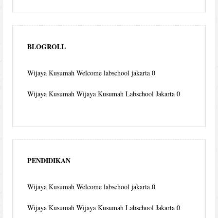
BLOGROLL
Wijaya Kusumah
Welcome labschool jakarta 0
Wijaya Kusumah
Wijaya Kusumah Labschool Jakarta 0
PENDIDIKAN
Wijaya Kusumah
Welcome labschool jakarta 0
Wijaya Kusumah
Wijaya Kusumah Labschool Jakarta 0