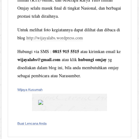
Omjay selalu masuk final di tingkat Nasional, dan berbagai
prestasi telah diraihnya.
Untuk melihat foto kegiatannya dapat dilihat dan dibaca di
blog
http://wijayalabs.wordpress.com
0815 915 5515
Hubungi via SMS :
atau kirimkan email ke
wijayalabs@gmail.com
hubungi omjay
atau klik
yg
disediakan dalam blog ini, bila anda membutuhkan omjay
sebagai pembicara atau Narasumber.
Wijaya Kusumah
Buat Lencana Anda