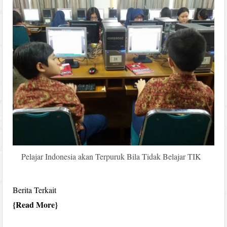
Pelajar Indonesia akan Terpuruk Bila Tidak Belajar TIK
Berita Terkait
Read More