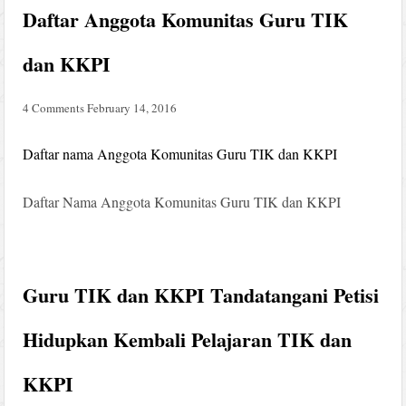
Daftar Anggota Komunitas Guru TIK
dan KKPI
4 Comments
February 14, 2016
Daftar nama Anggota Komunitas Guru TIK dan KKPI
Daftar Nama Anggota Komunitas Guru TIK dan KKPI
Guru TIK dan KKPI Tandatangani Petisi
Hidupkan Kembali Pelajaran TIK dan
KKPI