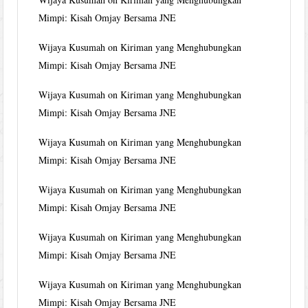
Mimpi: Kisah Omjay Bersama JNE
Wijaya Kusumah
on
Kiriman yang Menghubungkan
Mimpi: Kisah Omjay Bersama JNE
Wijaya Kusumah
on
Kiriman yang Menghubungkan
Mimpi: Kisah Omjay Bersama JNE
Wijaya Kusumah
on
Kiriman yang Menghubungkan
Mimpi: Kisah Omjay Bersama JNE
Wijaya Kusumah
on
Kiriman yang Menghubungkan
Mimpi: Kisah Omjay Bersama JNE
Wijaya Kusumah
on
Kiriman yang Menghubungkan
Mimpi: Kisah Omjay Bersama JNE
Wijaya Kusumah
on
Kiriman yang Menghubungkan
Mimpi: Kisah Omjay Bersama JNE