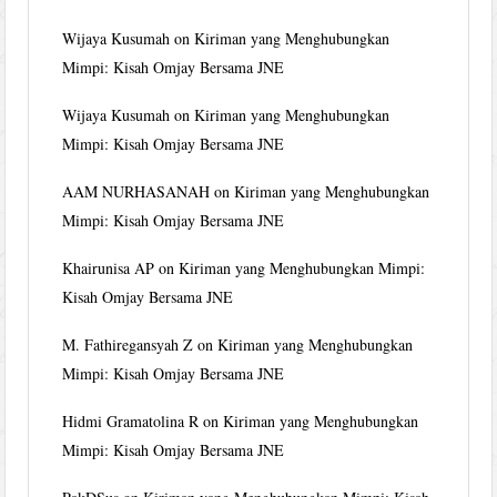
Wijaya Kusumah
on
Kiriman yang Menghubungkan
Mimpi: Kisah Omjay Bersama JNE
Wijaya Kusumah
on
Kiriman yang Menghubungkan
Mimpi: Kisah Omjay Bersama JNE
AAM NURHASANAH
on
Kiriman yang Menghubungkan
Mimpi: Kisah Omjay Bersama JNE
Khairunisa AP
on
Kiriman yang Menghubungkan Mimpi:
Kisah Omjay Bersama JNE
M. Fathiregansyah Z
on
Kiriman yang Menghubungkan
Mimpi: Kisah Omjay Bersama JNE
Hidmi Gramatolina R
on
Kiriman yang Menghubungkan
Mimpi: Kisah Omjay Bersama JNE