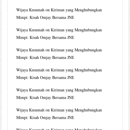
Wijaya Kusumah
on
Kiriman yang Menghubungkan
Mimpi: Kisah Omjay Bersama JNE
Wijaya Kusumah
on
Kiriman yang Menghubungkan
Mimpi: Kisah Omjay Bersama JNE
Wijaya Kusumah
on
Kiriman yang Menghubungkan
Mimpi: Kisah Omjay Bersama JNE
Wijaya Kusumah
on
Kiriman yang Menghubungkan
Mimpi: Kisah Omjay Bersama JNE
Wijaya Kusumah
on
Kiriman yang Menghubungkan
Mimpi: Kisah Omjay Bersama JNE
Wijaya Kusumah
on
Kiriman yang Menghubungkan
Mimpi: Kisah Omjay Bersama JNE
Wijaya Kusumah
on
Kiriman yang Menghubungkan