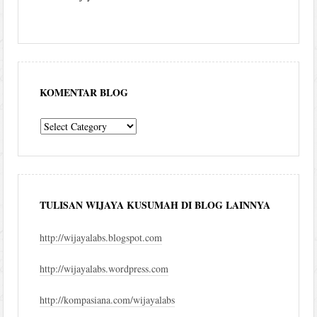
KOMENTAR BLOG
komentar
blog
TULISAN WIJAYA KUSUMAH DI BLOG LAINNYA
http://wijayalabs.blogspot.com
http://wijayalabs.wordpress.com
http://kompasiana.com/wijayalabs