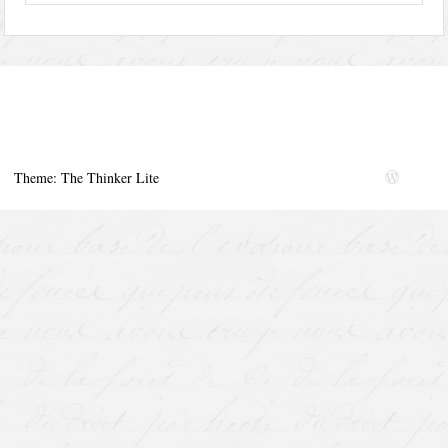
Theme: The Thinker Lite