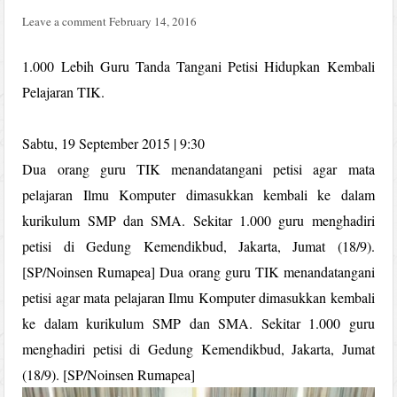
Leave a comment
February 14, 2016
1.000 Lebih Guru Tanda Tangani Petisi Hidupkan Kembali
Pelajaran TIK.
Sabtu, 19 September 2015 | 9:30
Dua orang guru TIK menandatangani petisi agar mata
pelajaran Ilmu Komputer dimasukkan kembali ke dalam
kurikulum SMP dan SMA. Sekitar 1.000 guru menghadiri
petisi di Gedung Kemendikbud, Jakarta, Jumat (18/9).
[SP/Noinsen Rumapea] Dua orang guru TIK menandatangani
petisi agar mata pelajaran Ilmu Komputer dimasukkan kembali
ke dalam kurikulum SMP dan SMA. Sekitar 1.000 guru
menghadiri petisi di Gedung Kemendikbud, Jakarta, Jumat
(18/9). [SP/Noinsen Rumapea]