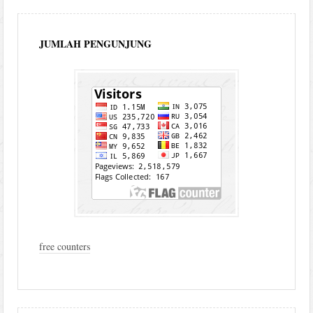
JUMLAH PENGUNJUNG
free counters