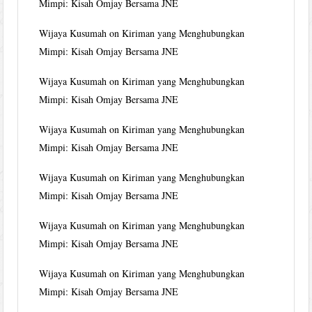
Mimpi: Kisah Omjay Bersama JNE
Wijaya Kusumah
on
Kiriman yang Menghubungkan
Mimpi: Kisah Omjay Bersama JNE
Wijaya Kusumah
on
Kiriman yang Menghubungkan
Mimpi: Kisah Omjay Bersama JNE
Wijaya Kusumah
on
Kiriman yang Menghubungkan
Mimpi: Kisah Omjay Bersama JNE
Wijaya Kusumah
on
Kiriman yang Menghubungkan
Mimpi: Kisah Omjay Bersama JNE
Wijaya Kusumah
on
Kiriman yang Menghubungkan
Mimpi: Kisah Omjay Bersama JNE
Wijaya Kusumah
on
Kiriman yang Menghubungkan
Mimpi: Kisah Omjay Bersama JNE