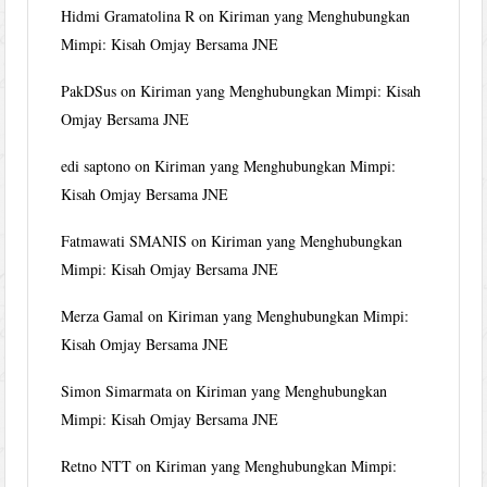
Hidmi Gramatolina R
on
Kiriman yang Menghubungkan
Mimpi: Kisah Omjay Bersama JNE
PakDSus
on
Kiriman yang Menghubungkan Mimpi: Kisah
Omjay Bersama JNE
edi saptono
on
Kiriman yang Menghubungkan Mimpi:
Kisah Omjay Bersama JNE
Fatmawati SMANIS
on
Kiriman yang Menghubungkan
Mimpi: Kisah Omjay Bersama JNE
Merza Gamal
on
Kiriman yang Menghubungkan Mimpi:
Kisah Omjay Bersama JNE
Simon Simarmata
on
Kiriman yang Menghubungkan
Mimpi: Kisah Omjay Bersama JNE
Retno NTT
on
Kiriman yang Menghubungkan Mimpi: