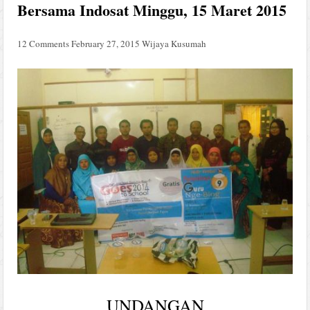
Bersama Indosat Minggu, 15 Maret 2015
12 Comments
February 27, 2015
Wijaya Kusumah
UNDANGAN