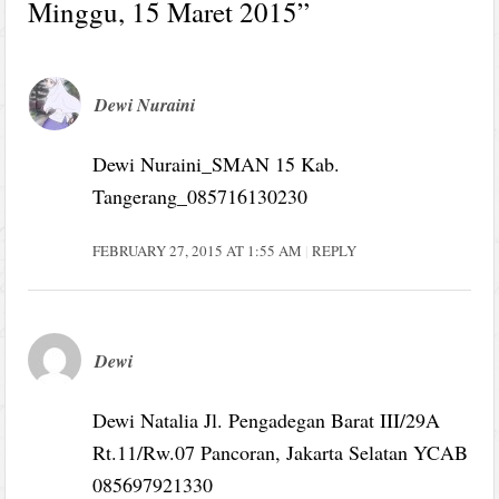
Minggu, 15 Maret 2015
”
Dewi Nuraini
Dewi Nuraini_SMAN 15 Kab.
Tangerang_085716130230
FEBRUARY 27, 2015 AT 1:55 AM
REPLY
Dewi
Dewi Natalia Jl. Pengadegan Barat III/29A
Rt.11/Rw.07 Pancoran, Jakarta Selatan YCAB
085697921330