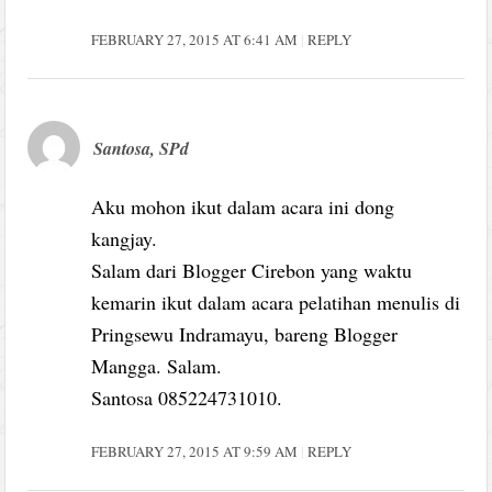
FEBRUARY 27, 2015 AT 6:41 AM
REPLY
Santosa, SPd
Aku mohon ikut dalam acara ini dong
kangjay.
Salam dari Blogger Cirebon yang waktu
kemarin ikut dalam acara pelatihan menulis di
Pringsewu Indramayu, bareng Blogger
Mangga. Salam.
Santosa 085224731010.
FEBRUARY 27, 2015 AT 9:59 AM
REPLY