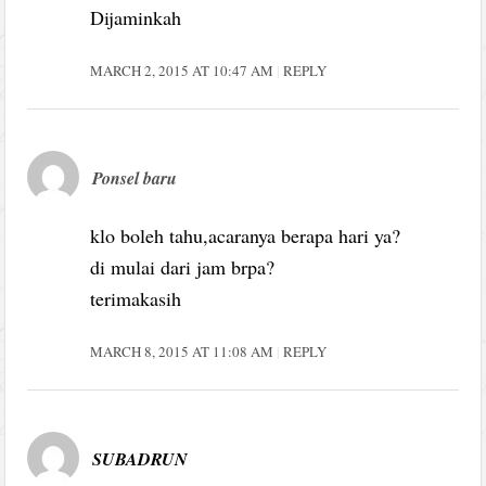
Dijaminkah
MARCH 2, 2015 AT 10:47 AM
REPLY
Ponsel baru
klo boleh tahu,acaranya berapa hari ya?
di mulai dari jam brpa?
terimakasih
MARCH 8, 2015 AT 11:08 AM
REPLY
SUBADRUN