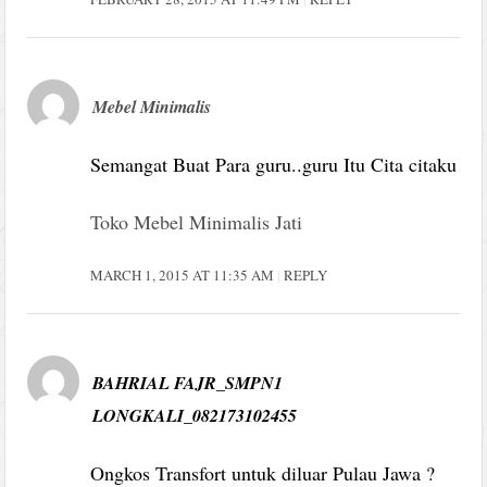
Mebel Minimalis
Semangat Buat Para guru..guru Itu Cita citaku
Toko Mebel Minimalis Jati
MARCH 1, 2015 AT 11:35 AM
REPLY
BAHRIAL FAJR_SMPN1
LONGKALI_082173102455
Ongkos Transfort untuk diluar Pulau Jawa ?