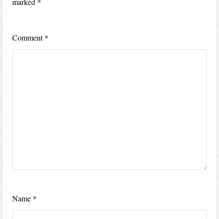
marked
*
Comment
*
Name
*