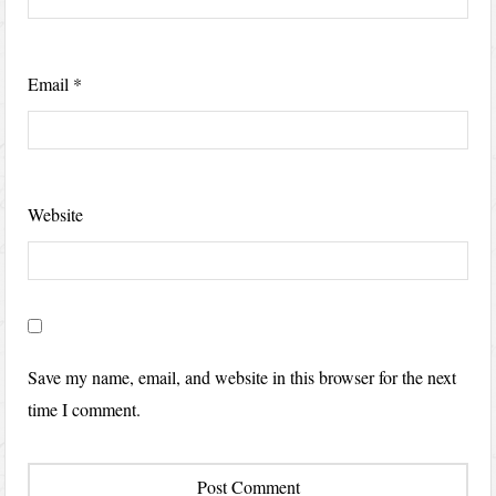
Email
*
Website
Save my name, email, and website in this browser for the next
time I comment.