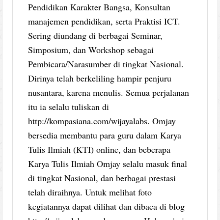
Pendidikan Karakter Bangsa, Konsultan
manajemen pendidikan, serta Praktisi ICT.
Sering diundang di berbagai Seminar,
Simposium, dan Workshop sebagai
Pembicara/Narasumber di tingkat Nasional.
Dirinya telah berkeliling hampir penjuru
nusantara, karena menulis. Semua perjalanan
itu ia selalu tuliskan di
http://kompasiana.com/wijayalabs. Omjay
bersedia membantu para guru dalam Karya
Tulis Ilmiah (KTI) online, dan beberapa
Karya Tulis Ilmiah Omjay selalu masuk final
di tingkat Nasional, dan berbagai prestasi
telah diraihnya. Untuk melihat foto
kegiatannya dapat dilihat dan dibaca di blog