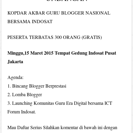
KOPDAR AKBAR GURU BLOGGER NASIONAL
BERSAMA INDOSAT
PESERTA TERBATAS 300 ORANG (GRATIS)
Minggu,15 Maret 2015 Tempat Gedung Indosat Pusat
Jakarta
Agenda:
1. Bincang Blogger Berprestasi
2. Lomba Blogger
3. Launching Komunitas Guru Era Digital bersama ICT
Forum Indosat.
Mau Daftar Serius Silahkan komentar di bawah ini dengan