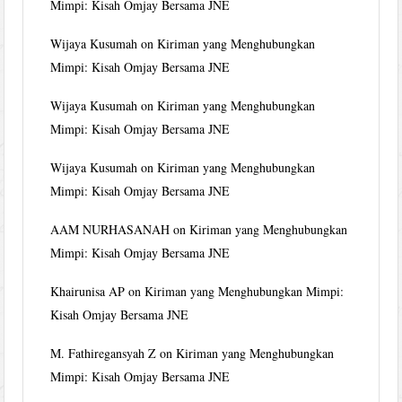
Mimpi: Kisah Omjay Bersama JNE
Wijaya Kusumah
on
Kiriman yang Menghubungkan
Mimpi: Kisah Omjay Bersama JNE
Wijaya Kusumah
on
Kiriman yang Menghubungkan
Mimpi: Kisah Omjay Bersama JNE
Wijaya Kusumah
on
Kiriman yang Menghubungkan
Mimpi: Kisah Omjay Bersama JNE
AAM NURHASANAH
on
Kiriman yang Menghubungkan
Mimpi: Kisah Omjay Bersama JNE
Khairunisa AP
on
Kiriman yang Menghubungkan Mimpi:
Kisah Omjay Bersama JNE
M. Fathiregansyah Z
on
Kiriman yang Menghubungkan
Mimpi: Kisah Omjay Bersama JNE