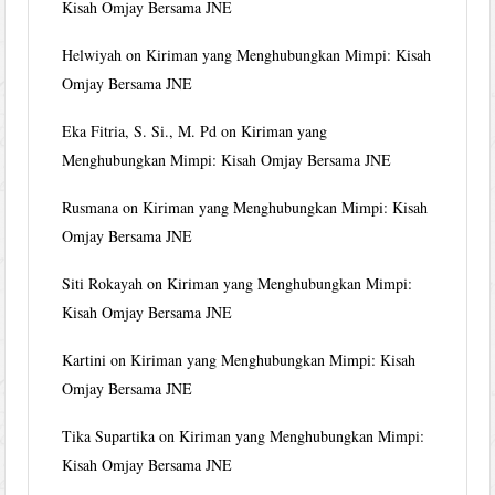
Kisah Omjay Bersama JNE
Helwiyah
on
Kiriman yang Menghubungkan Mimpi: Kisah
Omjay Bersama JNE
Eka Fitria, S. Si., M. Pd
on
Kiriman yang
Menghubungkan Mimpi: Kisah Omjay Bersama JNE
Rusmana
on
Kiriman yang Menghubungkan Mimpi: Kisah
Omjay Bersama JNE
Siti Rokayah
on
Kiriman yang Menghubungkan Mimpi:
Kisah Omjay Bersama JNE
Kartini
on
Kiriman yang Menghubungkan Mimpi: Kisah
Omjay Bersama JNE
Tika Supartika
on
Kiriman yang Menghubungkan Mimpi:
Kisah Omjay Bersama JNE