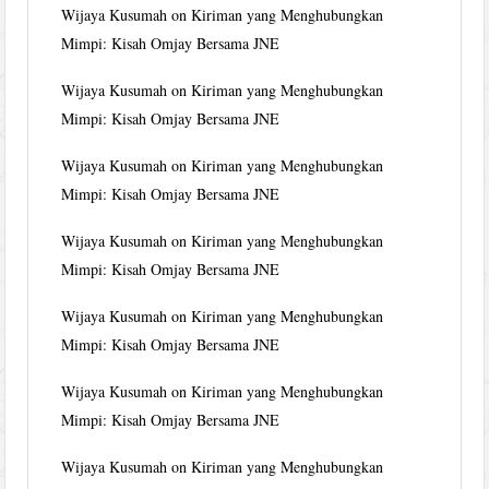
Wijaya Kusumah
on
Kiriman yang Menghubungkan
Mimpi: Kisah Omjay Bersama JNE
Wijaya Kusumah
on
Kiriman yang Menghubungkan
Mimpi: Kisah Omjay Bersama JNE
Wijaya Kusumah
on
Kiriman yang Menghubungkan
Mimpi: Kisah Omjay Bersama JNE
Wijaya Kusumah
on
Kiriman yang Menghubungkan
Mimpi: Kisah Omjay Bersama JNE
Wijaya Kusumah
on
Kiriman yang Menghubungkan
Mimpi: Kisah Omjay Bersama JNE
Wijaya Kusumah
on
Kiriman yang Menghubungkan
Mimpi: Kisah Omjay Bersama JNE
Wijaya Kusumah
on
Kiriman yang Menghubungkan