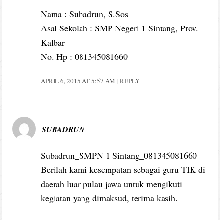
Nama : Subadrun, S.Sos
Asal Sekolah : SMP Negeri 1 Sintang, Prov.
Kalbar
No. Hp : 081345081660
APRIL 6, 2015 AT 5:57 AM
REPLY
SUBADRUN
Subadrun_SMPN 1 Sintang_081345081660
Berilah kami kesempatan sebagai guru TIK di
daerah luar pulau jawa untuk mengikuti
kegiatan yang dimaksud, terima kasih.