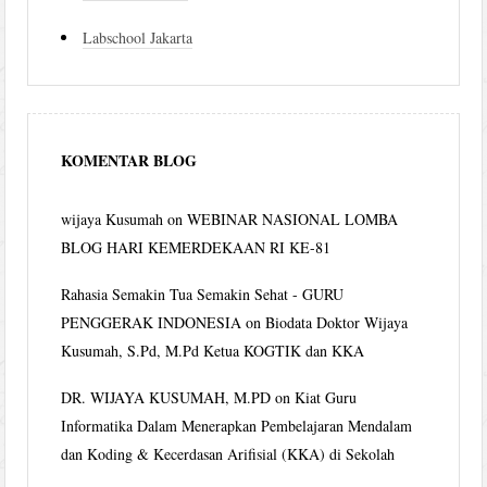
Labschool Jakarta
KOMENTAR BLOG
wijaya Kusumah
on
WEBINAR NASIONAL LOMBA
BLOG HARI KEMERDEKAAN RI KE-81
Rahasia Semakin Tua Semakin Sehat - GURU
PENGGERAK INDONESIA
on
Biodata Doktor Wijaya
Kusumah, S.Pd, M.Pd Ketua KOGTIK dan KKA
DR. WIJAYA KUSUMAH, M.PD
on
Kiat Guru
Informatika Dalam Menerapkan Pembelajaran Mendalam
dan Koding & Kecerdasan Arifisial (KKA) di Sekolah