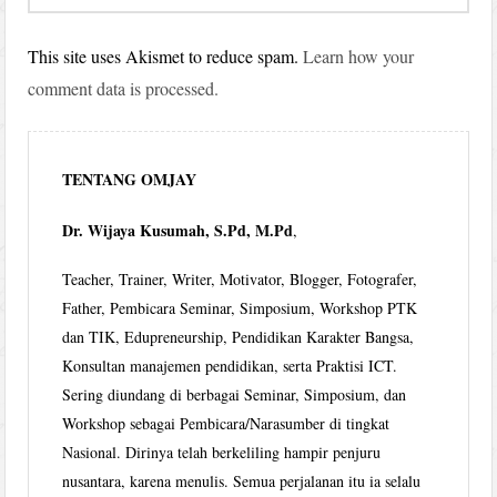
This site uses Akismet to reduce spam.
Learn how your
comment data is processed.
TENTANG OMJAY
Dr. Wijaya Kusumah, S.Pd, M.Pd
,
Teacher, Trainer, Writer, Motivator, Blogger, Fotografer,
Father, Pembicara Seminar, Simposium, Workshop PTK
dan TIK, Edupreneurship, Pendidikan Karakter Bangsa,
Konsultan manajemen pendidikan, serta Praktisi ICT.
Sering diundang di berbagai Seminar, Simposium, dan
Workshop sebagai Pembicara/Narasumber di tingkat
Nasional. Dirinya telah berkeliling hampir penjuru
nusantara, karena menulis. Semua perjalanan itu ia selalu