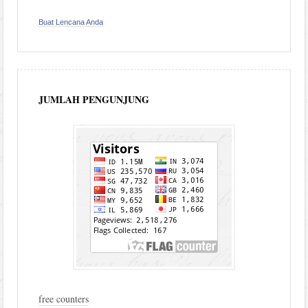
Buat Lencana Anda
JUMLAH PENGUNJUNG
free counters