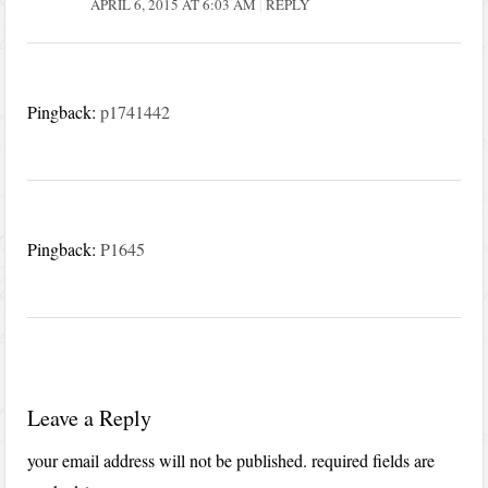
APRIL 6, 2015 AT 6:03 AM
REPLY
Pingback:
p1741442
Pingback:
P1645
Leave a Reply
your email address will not be published.
required fields are