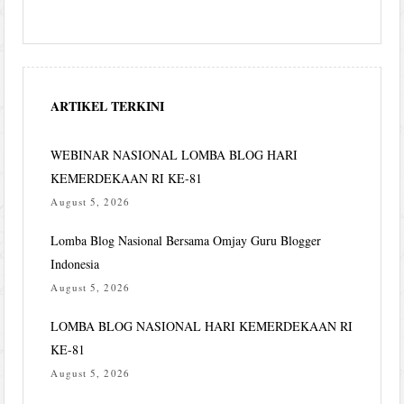
ARTIKEL TERKINI
WEBINAR NASIONAL LOMBA BLOG HARI
KEMERDEKAAN RI KE-81
August 5, 2026
Lomba Blog Nasional Bersama Omjay Guru Blogger
Indonesia
August 5, 2026
LOMBA BLOG NASIONAL HARI KEMERDEKAAN RI
KE-81
August 5, 2026