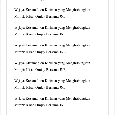
Wijaya Kusumah
on
Kiriman yang Menghubungkan
Mimpi: Kisah Omjay Bersama JNE
Wijaya Kusumah
on
Kiriman yang Menghubungkan
Mimpi: Kisah Omjay Bersama JNE
Wijaya Kusumah
on
Kiriman yang Menghubungkan
Mimpi: Kisah Omjay Bersama JNE
Wijaya Kusumah
on
Kiriman yang Menghubungkan
Mimpi: Kisah Omjay Bersama JNE
Wijaya Kusumah
on
Kiriman yang Menghubungkan
Mimpi: Kisah Omjay Bersama JNE
Wijaya Kusumah
on
Kiriman yang Menghubungkan
Mimpi: Kisah Omjay Bersama JNE