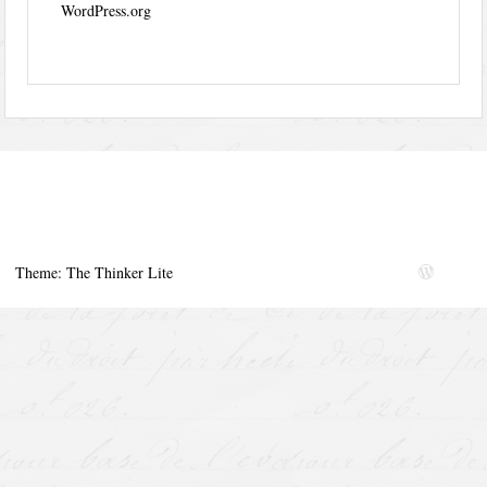
WordPress.org
Theme: The Thinker Lite