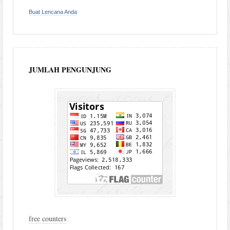
Buat Lencana Anda
JUMLAH PENGUNJUNG
free counters