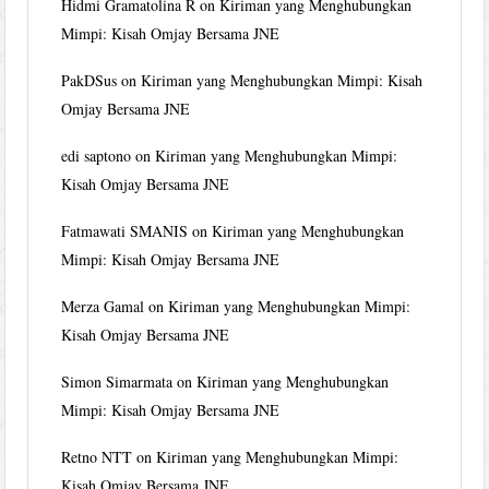
Hidmi Gramatolina R
on
Kiriman yang Menghubungkan
Mimpi: Kisah Omjay Bersama JNE
PakDSus
on
Kiriman yang Menghubungkan Mimpi: Kisah
Omjay Bersama JNE
edi saptono
on
Kiriman yang Menghubungkan Mimpi:
Kisah Omjay Bersama JNE
Fatmawati SMANIS
on
Kiriman yang Menghubungkan
Mimpi: Kisah Omjay Bersama JNE
Merza Gamal
on
Kiriman yang Menghubungkan Mimpi:
Kisah Omjay Bersama JNE
Simon Simarmata
on
Kiriman yang Menghubungkan
Mimpi: Kisah Omjay Bersama JNE
Retno NTT
on
Kiriman yang Menghubungkan Mimpi:
Kisah Omjay Bersama JNE