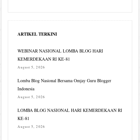
ARTIKEL TERKINI
WEBINAR NASIONAL LOMBA BLOG HARI
KEMERDEKAAN RI KE-81
August 5, 2026
Lomba Blog Nasional Bersama Omjay Guru Blogger
Indonesia
August 5, 2026
LOMBA BLOG NASIONAL HARI KEMERDEKAAN RI
KE-81
August 5, 2026