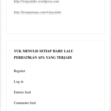
http://wijayalabs.wordpress.com
http://kompasiana.com/wijayalabs
YUK MENULIS SETIAP HARI! LALU
PERHATIKAN APA YANG TERJADI
Register
Log in
Entries feed
Comments feed