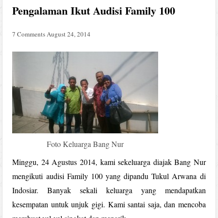
Pengalaman Ikut Audisi Family 100
7 Comments
August 24, 2014
Foto Keluarga Bang Nur
Minggu, 24 Agustus 2014, kami sekeluarga diajak Bang Nur
mengikuti audisi Family 100 yang dipandu Tukul Arwana di
Indosiar. Banyak sekali keluarga yang mendapatkan
kesempatan untuk unjuk gigi. Kami santai saja, dan mencoba