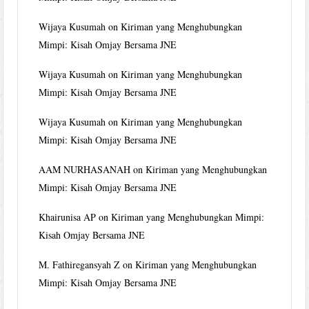
Wijaya Kusumah
on
Kiriman yang Menghubungkan
Mimpi: Kisah Omjay Bersama JNE
Wijaya Kusumah
on
Kiriman yang Menghubungkan
Mimpi: Kisah Omjay Bersama JNE
Wijaya Kusumah
on
Kiriman yang Menghubungkan
Mimpi: Kisah Omjay Bersama JNE
AAM NURHASANAH
on
Kiriman yang Menghubungkan
Mimpi: Kisah Omjay Bersama JNE
Khairunisa AP
on
Kiriman yang Menghubungkan Mimpi:
Kisah Omjay Bersama JNE
M. Fathiregansyah Z
on
Kiriman yang Menghubungkan
Mimpi: Kisah Omjay Bersama JNE