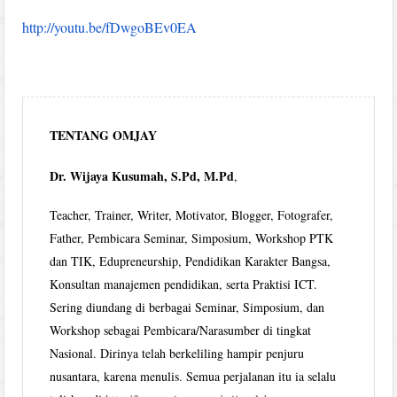
http://youtu.be/fDwgoBEv0EA
TENTANG OMJAY
Dr. Wijaya Kusumah, S.Pd, M.Pd
,
Teacher, Trainer, Writer, Motivator, Blogger, Fotografer,
Father, Pembicara Seminar, Simposium, Workshop PTK
dan TIK, Edupreneurship, Pendidikan Karakter Bangsa,
Konsultan manajemen pendidikan, serta Praktisi ICT.
Sering diundang di berbagai Seminar, Simposium, dan
Workshop sebagai Pembicara/Narasumber di tingkat
Nasional. Dirinya telah berkeliling hampir penjuru
nusantara, karena menulis. Semua perjalanan itu ia selalu