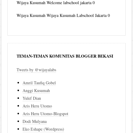
Wijaya Kusumah
Welcome labschool jakarta 0
Wijaya Kusumah
Wijaya Kusumah Labschool Jakarta 0
TEMAN-TEMAN KOMUNITAS BLOGGER BEKASI
Tweets by @wijayalabs
Amril Taufiq Gobel
Anggi Kusumah
Yulef Dian
Aris Heru Utomo
Aris Heru Utomo-Blogspot
Dodi Mulyana
Eko Eshape (Wordpress)