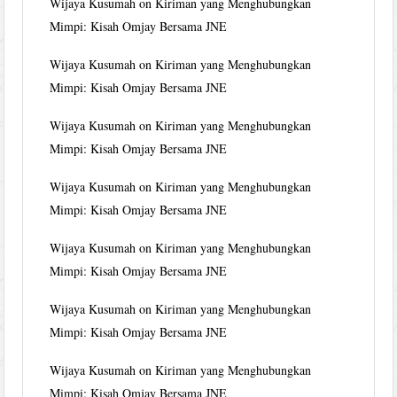
Wijaya Kusumah
on
Kiriman yang Menghubungkan
Mimpi: Kisah Omjay Bersama JNE
Wijaya Kusumah
on
Kiriman yang Menghubungkan
Mimpi: Kisah Omjay Bersama JNE
Wijaya Kusumah
on
Kiriman yang Menghubungkan
Mimpi: Kisah Omjay Bersama JNE
Wijaya Kusumah
on
Kiriman yang Menghubungkan
Mimpi: Kisah Omjay Bersama JNE
Wijaya Kusumah
on
Kiriman yang Menghubungkan
Mimpi: Kisah Omjay Bersama JNE
Wijaya Kusumah
on
Kiriman yang Menghubungkan
Mimpi: Kisah Omjay Bersama JNE
Wijaya Kusumah
on
Kiriman yang Menghubungkan
Mimpi: Kisah Omjay Bersama JNE