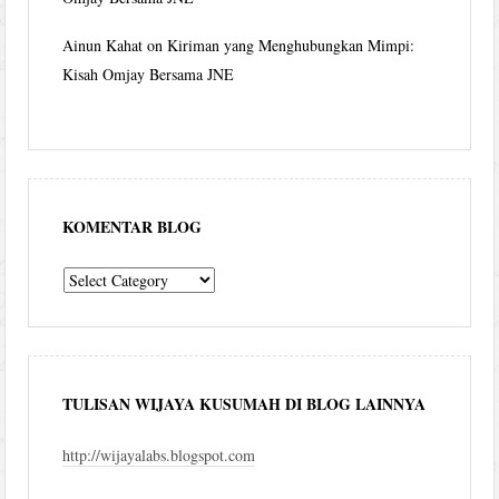
Ainun Kahat
on
Kiriman yang Menghubungkan Mimpi:
Kisah Omjay Bersama JNE
KOMENTAR BLOG
komentar
blog
TULISAN WIJAYA KUSUMAH DI BLOG LAINNYA
http://wijayalabs.blogspot.com