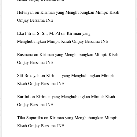
Helwiyah
on
Kiriman yang Menghubungkan Mimpi: Kisah
Omjay Bersama JNE
Eka Fitria, S. Si., M. Pd
on
Kiriman yang
Menghubungkan Mimpi: Kisah Omjay Bersama JNE
Rusmana
on
Kiriman yang Menghubungkan Mimpi: Kisah
Omjay Bersama JNE
Siti Rokayah
on
Kiriman yang Menghubungkan Mimpi:
Kisah Omjay Bersama JNE
Kartini
on
Kiriman yang Menghubungkan Mimpi: Kisah
Omjay Bersama JNE
Tika Supartika
on
Kiriman yang Menghubungkan Mimpi:
Kisah Omjay Bersama JNE