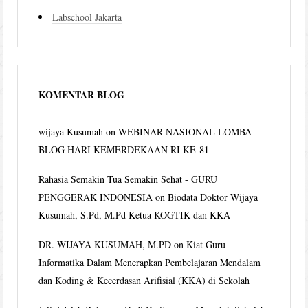
Labschool Jakarta
KOMENTAR BLOG
wijaya Kusumah
on
WEBINAR NASIONAL LOMBA
BLOG HARI KEMERDEKAAN RI KE-81
Rahasia Semakin Tua Semakin Sehat - GURU
PENGGERAK INDONESIA
on
Biodata Doktor Wijaya
Kusumah, S.Pd, M.Pd Ketua KOGTIK dan KKA
DR. WIJAYA KUSUMAH, M.PD
on
Kiat Guru
Informatika Dalam Menerapkan Pembelajaran Mendalam
dan Koding & Kecerdasan Arifisial (KKA) di Sekolah