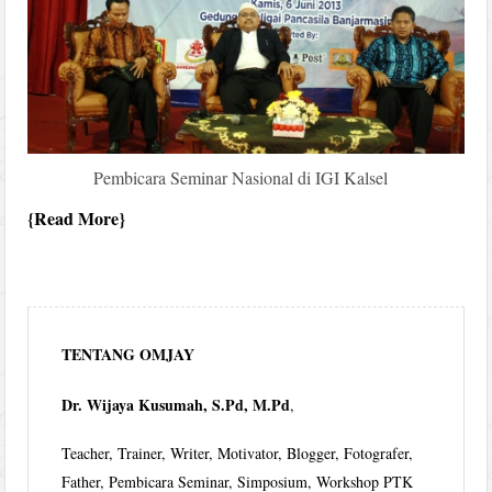
Pembicara Seminar Nasional di IGI Kalsel
Read More
TENTANG OMJAY
Dr. Wijaya Kusumah, S.Pd, M.Pd
,
Teacher, Trainer, Writer, Motivator, Blogger, Fotografer,
Father, Pembicara Seminar, Simposium, Workshop PTK