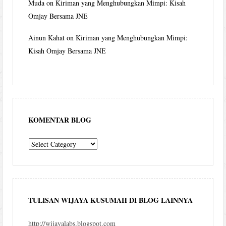
Muda
on
Kiriman yang Menghubungkan Mimpi: Kisah
Omjay Bersama JNE
Ainun Kahat
on
Kiriman yang Menghubungkan Mimpi:
Kisah Omjay Bersama JNE
KOMENTAR BLOG
komentar
blog
TULISAN WIJAYA KUSUMAH DI BLOG LAINNYA
http://wijayalabs.blogspot.com