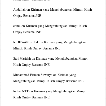
Abdullah
on
Kiriman yang Menghubungkan Mimpi: Kisah
Omjay Bersama JNE
edmu
on
Kiriman yang Menghubungkan Mimpi: Kisah
Omjay Bersama JNE
RIDHWAN, S. Pd.
on
Kiriman yang Menghubungkan
Mimpi: Kisah Omjay Bersama JNE
Sari Masidah
on
Kiriman yang Menghubungkan Mimpi:
Kisah Omjay Bersama JNE
Muhammad Firman Suwarya
on
Kiriman yang
Menghubungkan Mimpi: Kisah Omjay Bersama JNE
Retno NTT
on
Kiriman yang Menghubungkan Mimpi:
Kisah Omjay Bersama JNE