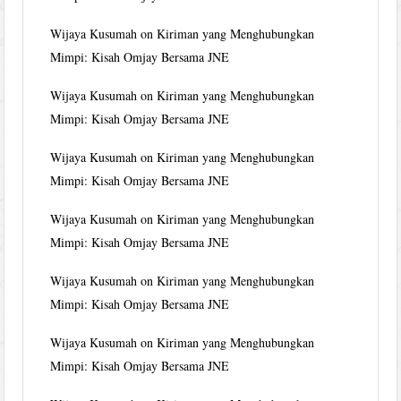
Wijaya Kusumah
on
Kiriman yang Menghubungkan
Mimpi: Kisah Omjay Bersama JNE
Wijaya Kusumah
on
Kiriman yang Menghubungkan
Mimpi: Kisah Omjay Bersama JNE
Wijaya Kusumah
on
Kiriman yang Menghubungkan
Mimpi: Kisah Omjay Bersama JNE
Wijaya Kusumah
on
Kiriman yang Menghubungkan
Mimpi: Kisah Omjay Bersama JNE
Wijaya Kusumah
on
Kiriman yang Menghubungkan
Mimpi: Kisah Omjay Bersama JNE
Wijaya Kusumah
on
Kiriman yang Menghubungkan
Mimpi: Kisah Omjay Bersama JNE