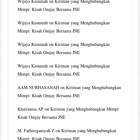
Wijaya Kusumah
on
Kiriman yang Menghubungkan
Mimpi: Kisah Omjay Bersama JNE
Wijaya Kusumah
on
Kiriman yang Menghubungkan
Mimpi: Kisah Omjay Bersama JNE
Wijaya Kusumah
on
Kiriman yang Menghubungkan
Mimpi: Kisah Omjay Bersama JNE
Wijaya Kusumah
on
Kiriman yang Menghubungkan
Mimpi: Kisah Omjay Bersama JNE
AAM NURHASANAH
on
Kiriman yang Menghubungkan
Mimpi: Kisah Omjay Bersama JNE
Khairunisa AP
on
Kiriman yang Menghubungkan Mimpi:
Kisah Omjay Bersama JNE
M. Fathiregansyah Z
on
Kiriman yang Menghubungkan
Mimpi: Kisah Omjay Bersama JNE