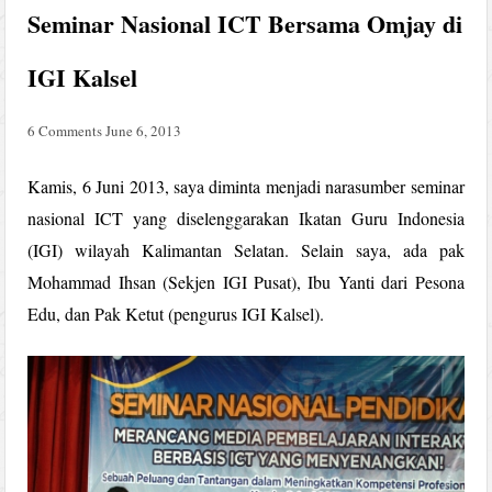
Seminar Nasional ICT Bersama Omjay di
IGI Kalsel
6 Comments
June 6, 2013
Kamis, 6 Juni 2013, saya diminta menjadi narasumber seminar
nasional ICT yang diselenggarakan Ikatan Guru Indonesia
(IGI) wilayah Kalimantan Selatan. Selain saya, ada pak
Mohammad Ihsan (Sekjen IGI Pusat), Ibu Yanti dari Pesona
Edu, dan Pak Ketut (pengurus IGI Kalsel).