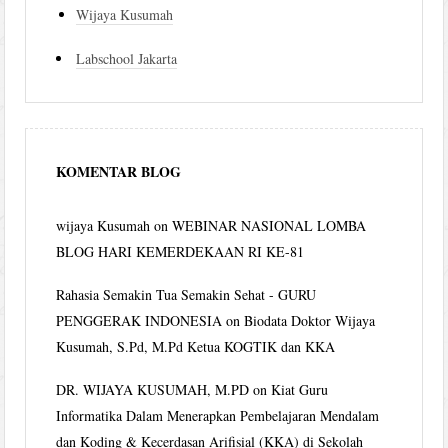
Wijaya Kusumah
Labschool Jakarta
KOMENTAR BLOG
wijaya Kusumah
on
WEBINAR NASIONAL LOMBA
BLOG HARI KEMERDEKAAN RI KE-81
Rahasia Semakin Tua Semakin Sehat - GURU
PENGGERAK INDONESIA
on
Biodata Doktor Wijaya
Kusumah, S.Pd, M.Pd Ketua KOGTIK dan KKA
DR. WIJAYA KUSUMAH, M.PD
on
Kiat Guru
Informatika Dalam Menerapkan Pembelajaran Mendalam
dan Koding & Kecerdasan Arifisial (KKA) di Sekolah