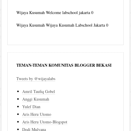
Wijaya Kusumah
Welcome labschool jakarta 0
Wijaya Kusumah
Wijaya Kusumah Labschool Jakarta 0
TEMAN-TEMAN KOMUNITAS BLOGGER BEKASI
Tweets by @wijayalabs
Amril Taufiq Gobel
Anggi Kusumah
Yulef Dian
Aris Heru Utomo
Aris Heru Utomo-Blogspot
Dodi Mulyana