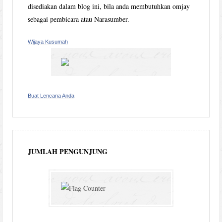
disediakan dalam blog ini, bila anda membutuhkan omjay
sebagai pembicara atau Narasumber.
Wijaya Kusumah
Buat Lencana Anda
JUMLAH PENGUNJUNG