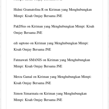
Hidmi Gramatolina R
on
Kiriman yang Menghubungkan
Mimpi: Kisah Omjay Bersama JNE
PakDSus
on
Kiriman yang Menghubungkan Mimpi: Kisah
Omjay Bersama JNE
edi saptono
on
Kiriman yang Menghubungkan Mimpi:
Kisah Omjay Bersama JNE
Fatmawati SMANIS
on
Kiriman yang Menghubungkan
Mimpi: Kisah Omjay Bersama JNE
Merza Gamal
on
Kiriman yang Menghubungkan Mimpi:
Kisah Omjay Bersama JNE
Simon Simarmata
on
Kiriman yang Menghubungkan
Mimpi: Kisah Omjay Bersama JNE