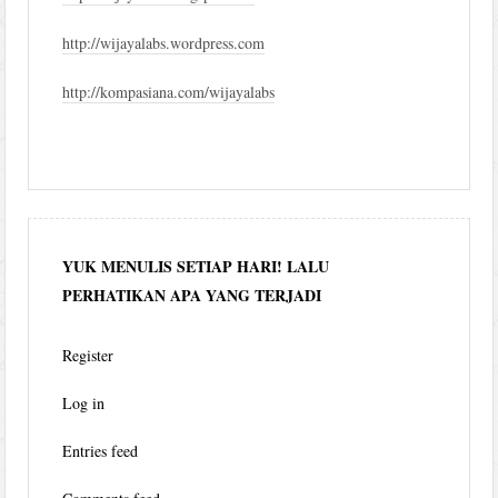
http://wijayalabs.wordpress.com
http://kompasiana.com/wijayalabs
YUK MENULIS SETIAP HARI! LALU
PERHATIKAN APA YANG TERJADI
Register
Log in
Entries feed