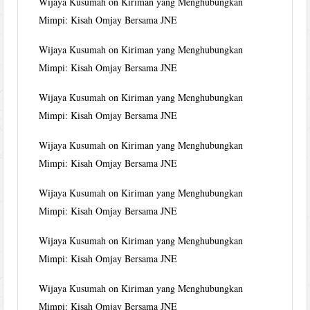
Wijaya Kusumah
on
Kiriman yang Menghubungkan
Mimpi: Kisah Omjay Bersama JNE
Wijaya Kusumah
on
Kiriman yang Menghubungkan
Mimpi: Kisah Omjay Bersama JNE
Wijaya Kusumah
on
Kiriman yang Menghubungkan
Mimpi: Kisah Omjay Bersama JNE
Wijaya Kusumah
on
Kiriman yang Menghubungkan
Mimpi: Kisah Omjay Bersama JNE
Wijaya Kusumah
on
Kiriman yang Menghubungkan
Mimpi: Kisah Omjay Bersama JNE
Wijaya Kusumah
on
Kiriman yang Menghubungkan
Mimpi: Kisah Omjay Bersama JNE
Wijaya Kusumah
on
Kiriman yang Menghubungkan
Mimpi: Kisah Omjay Bersama JNE