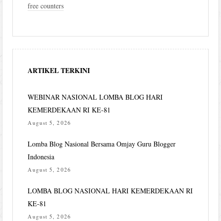
free counters
ARTIKEL TERKINI
WEBINAR NASIONAL LOMBA BLOG HARI
KEMERDEKAAN RI KE-81
August 5, 2026
Lomba Blog Nasional Bersama Omjay Guru Blogger
Indonesia
August 5, 2026
LOMBA BLOG NASIONAL HARI KEMERDEKAAN RI
KE-81
August 5, 2026