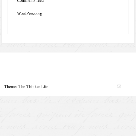
Comments feed
WordPress.org
Theme: The Thinker Lite