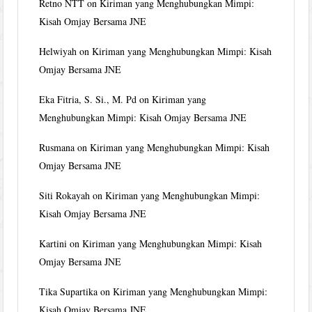
Retno NTT
on
Kiriman yang Menghubungkan Mimpi:
Kisah Omjay Bersama JNE
Helwiyah
on
Kiriman yang Menghubungkan Mimpi: Kisah
Omjay Bersama JNE
Eka Fitria, S. Si., M. Pd
on
Kiriman yang
Menghubungkan Mimpi: Kisah Omjay Bersama JNE
Rusmana
on
Kiriman yang Menghubungkan Mimpi: Kisah
Omjay Bersama JNE
Siti Rokayah
on
Kiriman yang Menghubungkan Mimpi:
Kisah Omjay Bersama JNE
Kartini
on
Kiriman yang Menghubungkan Mimpi: Kisah
Omjay Bersama JNE
Tika Supartika
on
Kiriman yang Menghubungkan Mimpi:
Kisah Omjay Bersama JNE