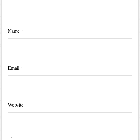
Name
*
Email
*
Website