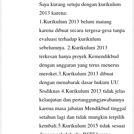
Saya kurang setuju dengan kurikulum
2013 karena:
1.Kurikulum 2013 belum matang
karena dibuat secara tergesa-gesa tanpa
evaluasi terhadap kurikulum
sebelumnya. 2.Kurikulum 2013
terkesan hanya proyek Kemendikbud
dengan anggaran yang terus menerus
meroket.3.Kurikulum 2013 dibuat
dengan menabarak dasar hukum UU
Sisdiknas 4.Kurikulum 2013 tidak jelas
kelanjutan dan pertanggungjawabannya
karena masa jabatan Mendikbud tinggal
setahun lagi dan tidak mungkin terpilih
kembali.5.Kurikulum 2015 tidak sesuai
dengan sekolah eks-RSBI karena