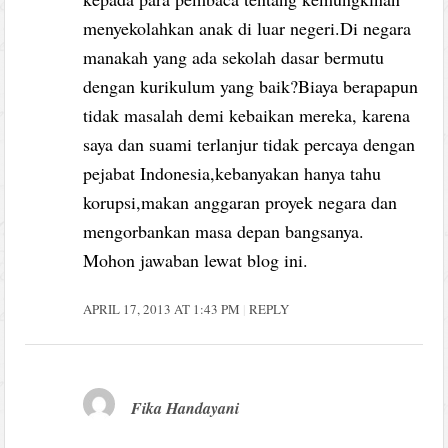
menyekolahkan anak di luar negeri.Di negara
manakah yang ada sekolah dasar bermutu
dengan kurikulum yang baik?Biaya berapapun
tidak masalah demi kebaikan mereka, karena
saya dan suami terlanjur tidak percaya dengan
pejabat Indonesia,kebanyakan hanya tahu
korupsi,makan anggaran proyek negara dan
mengorbankan masa depan bangsanya.
Mohon jawaban lewat blog ini.
APRIL 17, 2013 AT 1:43 PM
REPLY
Fika Handayani