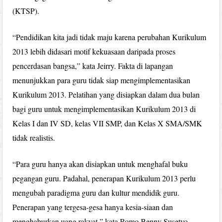
(KTSP).
“Pendidikan kita jadi tidak maju karena perubahan Kurikulum
2013 lebih didasari motif kekuasaan daripada proses
pencerdasan bangsa,” kata Jeirry. Fakta di lapangan
menunjukkan para guru tidak siap mengimplementasikan
Kurikulum 2013. Pelatihan yang disiapkan dalam dua bulan
bagi guru untuk mengimplementasikan Kurikulum 2013 di
Kelas I dan IV SD, kelas VII SMP, dan Kelas X SMA/SMK
tidak realistis.
“Para guru hanya akan disiapkan untuk menghafal buku
pegangan guru. Padahal, penerapan Kurikulum 2013 perlu
mengubah paradigma guru dan kultur mendidik guru.
Penerapan yang tergesa-gesa hanya kesia-siaan dan
menghaburkan uang rakyat,” kata Romo Benny Susetyo,