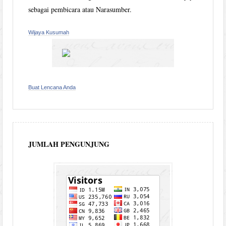
sebagai pembicara atau Narasumber.
Wijaya Kusumah
Buat Lencana Anda
JUMLAH PENGUNJUNG