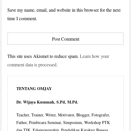
Save my name, email, and website in this browser for the next
time I comment.
This site uses Akismet to reduce spam.
Learn how your
comment data is processed.
TENTANG OMJAY
Dr. Wijaya Kusumah, S.Pd, M.Pd
,
Teacher, Trainer, Writer, Motivator, Blogger, Fotografer,
Father, Pembicara Seminar, Simposium, Workshop PTK
dan TIK, Edupreneurship, Pendidikan Karakter Bangsa,