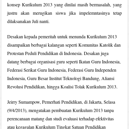
konsep Kurikulum 2013 yang dinilai masih bermasalah, yang
justru akan merugikan siswa jika impelemntasinya tetap
dilaksanakan Juli nanti.
Desakan kepada pemeritah untuk menunda Kurikulum 2013
disampaikan berbagai kalangan seperti Komunitas Katolik dan
Protestan Peduli Pendidikan di Indonesia. Desakan juga
datang berbagai organisasi guru seperti Ikatan Guru Indonesia,
Federasi Serikat Guru Indonesia, Federasi Guru Independen
Indonesia, Guru Besar Institut Teknologi Bandung, Aliansi
Revolusi Pendidikan, hingga Koalisi Tolak Kurikulum 2013.
Jeirry Sumampow, Pemerhati Pendidikan, di Jakarta, Selasa
(9/4/2013), mengatakan pembuatan Kurikulum 2013 tanpa
perencanaan matang dan studi evaluasi terhadap efektivitas
atau kegagalan Kurikulum Tingkat Satuan Pendidikan