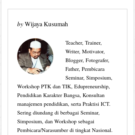
by
Wijaya Kusumah
Teacher, Trainer,
Writer, Motivator,
Blogger, Fotografer,
Father, Pembicara
Seminar, Simposium,
Workshop PTK dan TIK, Edupreneurship,
Pendidikan Karakter Bangsa, Konsultan
manajemen pendidikan, serta Praktisi ICT.
Sering diundang di berbagai Seminar,
Simposium, dan Workshop sebagai
Pembicara/Narasumber di tingkat Nasional.