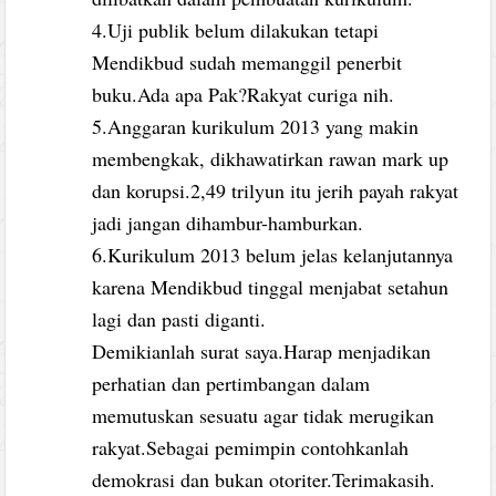
4.Uji publik belum dilakukan tetapi
Mendikbud sudah memanggil penerbit
buku.Ada apa Pak?Rakyat curiga nih.
5.Anggaran kurikulum 2013 yang makin
membengkak, dikhawatirkan rawan mark up
dan korupsi.2,49 trilyun itu jerih payah rakyat
jadi jangan dihambur-hamburkan.
6.Kurikulum 2013 belum jelas kelanjutannya
karena Mendikbud tinggal menjabat setahun
lagi dan pasti diganti.
Demikianlah surat saya.Harap menjadikan
perhatian dan pertimbangan dalam
memutuskan sesuatu agar tidak merugikan
rakyat.Sebagai pemimpin contohkanlah
demokrasi dan bukan otoriter.Terimakasih.