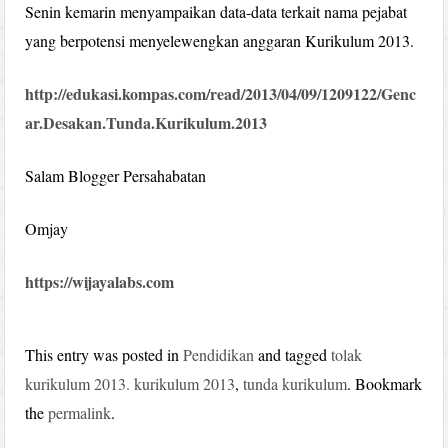
Senin kemarin menyampaikan data-data terkait nama pejabat
yang berpotensi menyelewengkan anggaran Kurikulum 2013.
http://edukasi.kompas.com/read/2013/04/09/1209122/Genc
ar.Desakan.Tunda.Kurikulum.2013
Salam Blogger Persahabatan
Omjay
https://wijayalabs.com
This entry was posted in
Pendidikan
and tagged
tolak
kurikulum 2013. kurikulum 2013
,
tunda kurikulum
. Bookmark
the
permalink
.