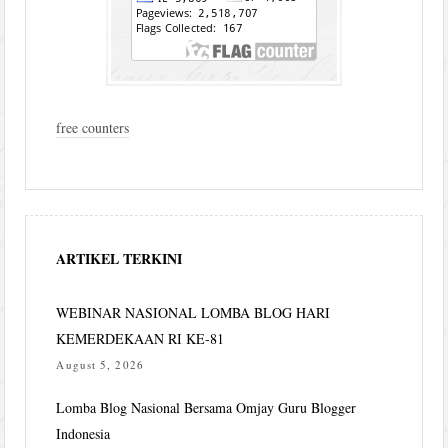
free counters
ARTIKEL TERKINI
WEBINAR NASIONAL LOMBA BLOG HARI
KEMERDEKAAN RI KE-81
August 5, 2026
Lomba Blog Nasional Bersama Omjay Guru Blogger
Indonesia