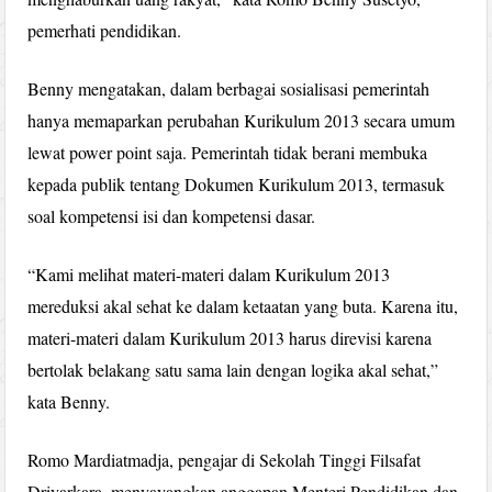
pemerhati pendidikan.
Benny mengatakan, dalam berbagai sosialisasi pemerintah
hanya memaparkan perubahan Kurikulum 2013 secara umum
lewat power point saja. Pemerintah tidak berani membuka
kepada publik tentang Dokumen Kurikulum 2013, termasuk
soal kompetensi isi dan kompetensi dasar.
“Kami melihat materi-materi dalam Kurikulum 2013
mereduksi akal sehat ke dalam ketaatan yang buta. Karena itu,
materi-materi dalam Kurikulum 2013 harus direvisi karena
bertolak belakang satu sama lain dengan logika akal sehat,”
kata Benny.
Romo Mardiatmadja, pengajar di Sekolah Tinggi Filsafat
Driyarkara, menyayangkan anggapan Menteri Pendidikan dan