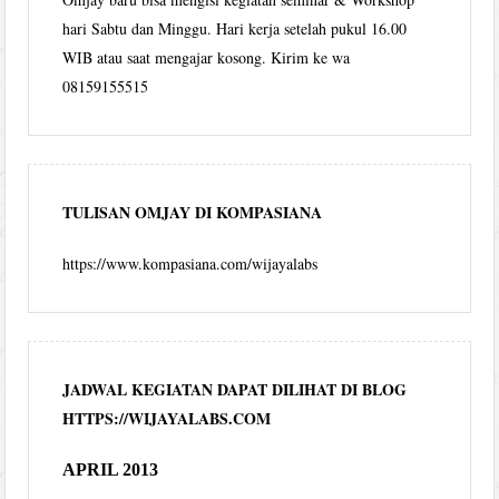
hari Sabtu dan Minggu. Hari kerja setelah pukul 16.00
WIB atau saat mengajar kosong. Kirim ke wa
08159155515
TULISAN OMJAY DI KOMPASIANA
https://www.kompasiana.com/wijayalabs
JADWAL KEGIATAN DAPAT DILIHAT DI BLOG
HTTPS://WIJAYALABS.COM
APRIL 2013