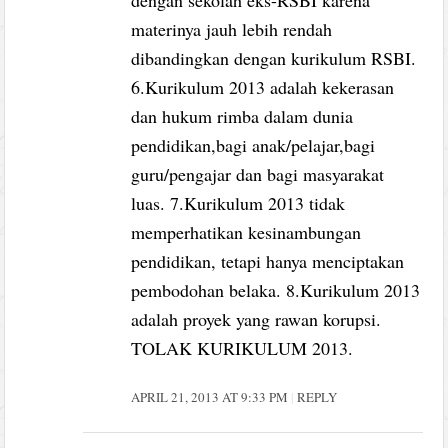
materinya jauh lebih rendah
dibandingkan dengan kurikulum RSBI.
6.Kurikulum 2013 adalah kekerasan
dan hukum rimba dalam dunia
pendidikan,bagi anak/pelajar,bagi
guru/pengajar dan bagi masyarakat
luas. 7.Kurikulum 2013 tidak
memperhatikan kesinambungan
pendidikan, tetapi hanya menciptakan
pembodohan belaka. 8.Kurikulum 2013
adalah proyek yang rawan korupsi.
TOLAK KURIKULUM 2013.
APRIL 21, 2013 AT 9:33 PM
REPLY