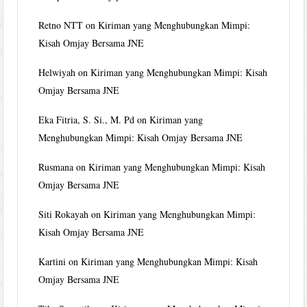
Retno NTT
on
Kiriman yang Menghubungkan Mimpi:
Kisah Omjay Bersama JNE
Helwiyah
on
Kiriman yang Menghubungkan Mimpi: Kisah
Omjay Bersama JNE
Eka Fitria, S. Si., M. Pd
on
Kiriman yang
Menghubungkan Mimpi: Kisah Omjay Bersama JNE
Rusmana
on
Kiriman yang Menghubungkan Mimpi: Kisah
Omjay Bersama JNE
Siti Rokayah
on
Kiriman yang Menghubungkan Mimpi:
Kisah Omjay Bersama JNE
Kartini
on
Kiriman yang Menghubungkan Mimpi: Kisah
Omjay Bersama JNE