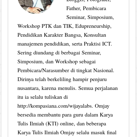
Father, Pembicara
Seminar, Simposium,
Workshop PTK dan TIK, Edupreneurship,
Pendidikan Karakter Bangsa, Konsultan
manajemen pendidikan, serta Praktisi ICT.
Sering diundang di berbagai Seminar,
Simposium, dan Workshop sebagai
Pembicara/Narasumber di tingkat Nasional.
Dirinya telah berkeliling hampir penjuru
nusantara, karena menulis. Semua perjalanan
itu ia selalu tuliskan di
http://kompasiana.com/wijayalabs. Omjay
bersedia membantu para guru dalam Karya
Tulis Ilmiah (KTI) online, dan beberapa
Karya Tulis Ilmiah Omjay selalu masuk final