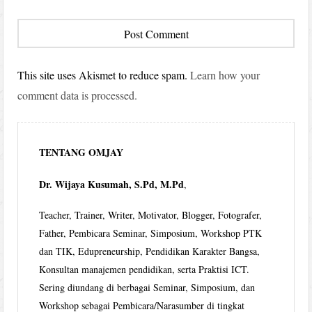
This site uses Akismet to reduce spam.
Learn how your
comment data is processed.
TENTANG OMJAY
Dr. Wijaya Kusumah, S.Pd, M.Pd
,
Teacher, Trainer, Writer, Motivator, Blogger, Fotografer,
Father, Pembicara Seminar, Simposium, Workshop PTK
dan TIK, Edupreneurship, Pendidikan Karakter Bangsa,
Konsultan manajemen pendidikan, serta Praktisi ICT.
Sering diundang di berbagai Seminar, Simposium, dan
Workshop sebagai Pembicara/Narasumber di tingkat