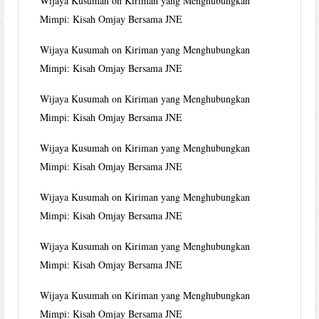
Wijaya Kusumah
on
Kiriman yang Menghubungkan
Mimpi: Kisah Omjay Bersama JNE
Wijaya Kusumah
on
Kiriman yang Menghubungkan
Mimpi: Kisah Omjay Bersama JNE
Wijaya Kusumah
on
Kiriman yang Menghubungkan
Mimpi: Kisah Omjay Bersama JNE
Wijaya Kusumah
on
Kiriman yang Menghubungkan
Mimpi: Kisah Omjay Bersama JNE
Wijaya Kusumah
on
Kiriman yang Menghubungkan
Mimpi: Kisah Omjay Bersama JNE
Wijaya Kusumah
on
Kiriman yang Menghubungkan
Mimpi: Kisah Omjay Bersama JNE
Wijaya Kusumah
on
Kiriman yang Menghubungkan
Mimpi: Kisah Omjay Bersama JNE