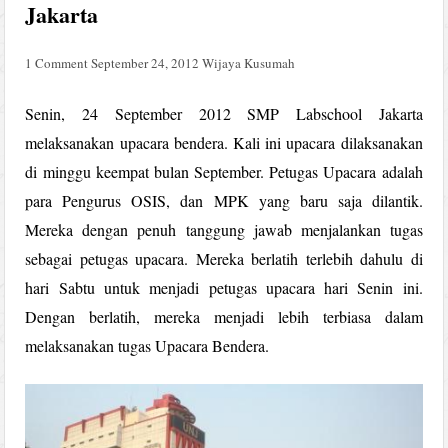
Jakarta
1 Comment
September 24, 2012
Wijaya Kusumah
Senin, 24 September 2012 SMP Labschool Jakarta
melaksanakan upacara bendera. Kali ini upacara dilaksanakan
di minggu keempat bulan September. Petugas Upacara adalah
para Pengurus OSIS, dan MPK yang baru saja dilantik.
Mereka dengan penuh tanggung jawab menjalankan tugas
sebagai petugas upacara. Mereka berlatih terlebih dahulu di
hari Sabtu untuk menjadi petugas upacara hari Senin ini.
Dengan berlatih, mereka menjadi lebih terbiasa dalam
melaksanakan tugas Upacara Bendera.