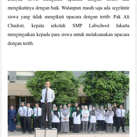
mengikutinya dengan baik. Walaupun masih saja ada segelintir
siswa yang tidak mengikuti upacara dengan tertib. Pak Ali
Chudori, kepala sekolah SMP Labschool Jakarta
mengingatkan kepada para siswa untuk melaksanakan upacara
dengan tertib.