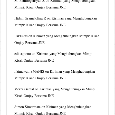
M. Fathiregansyah Z
on
Kiriman yang Menghubungkan
Mimpi: Kisah Omjay Bersama JNE
Hidmi Gramatolina R
on
Kiriman yang Menghubungkan
Mimpi: Kisah Omjay Bersama JNE
PakDSus
on
Kiriman yang Menghubungkan Mimpi: Kisah
Omjay Bersama JNE
edi saptono
on
Kiriman yang Menghubungkan Mimpi:
Kisah Omjay Bersama JNE
Fatmawati SMANIS
on
Kiriman yang Menghubungkan
Mimpi: Kisah Omjay Bersama JNE
Merza Gamal
on
Kiriman yang Menghubungkan Mimpi:
Kisah Omjay Bersama JNE
Simon Simarmata
on
Kiriman yang Menghubungkan
Mimpi: Kisah Omjay Bersama JNE