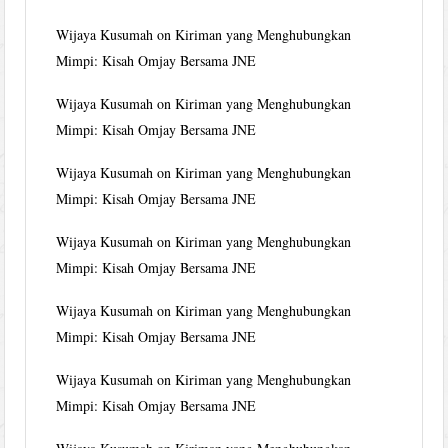
Wijaya Kusumah
on
Kiriman yang Menghubungkan
Mimpi: Kisah Omjay Bersama JNE
Wijaya Kusumah
on
Kiriman yang Menghubungkan
Mimpi: Kisah Omjay Bersama JNE
Wijaya Kusumah
on
Kiriman yang Menghubungkan
Mimpi: Kisah Omjay Bersama JNE
Wijaya Kusumah
on
Kiriman yang Menghubungkan
Mimpi: Kisah Omjay Bersama JNE
Wijaya Kusumah
on
Kiriman yang Menghubungkan
Mimpi: Kisah Omjay Bersama JNE
Wijaya Kusumah
on
Kiriman yang Menghubungkan
Mimpi: Kisah Omjay Bersama JNE