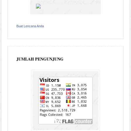
Buat Lencana Anda
JUMLAH PENGUNJUNG