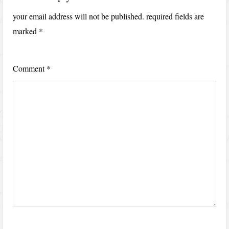
your email address will not be published.
required fields are
marked
*
Comment
*