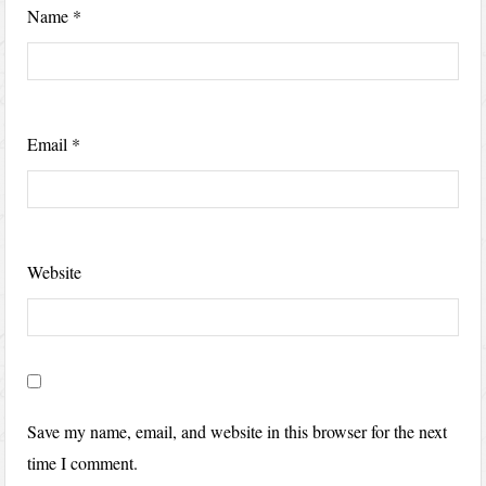
Name
*
Email
*
Website
Save my name, email, and website in this browser for the next
time I comment.