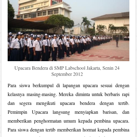
Upacara Bendera di SMP Labschool Jakarta, Senin 24
September 2012
Para siswa berkumpul di lapangan upacara sesuai dengan
kelasnya masing-masing. Mereka diminta untuk berbaris rapi
dan segera mengikuti upacara bendera dengan tertib.
Pemimpin Upacara langsung menyiapkan barisan, dan
memberikan penghormatan umum kepada pembina upacara.
Para siswa dengan tertib memberikan hormat kepada pembina