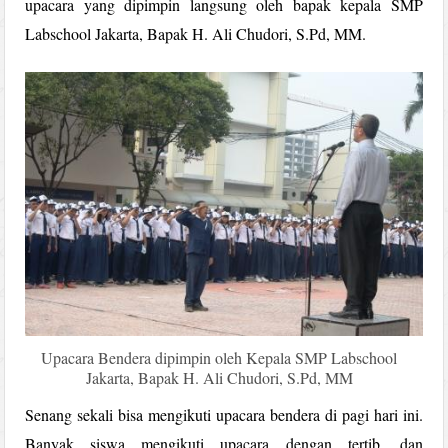
upacara yang dipimpin langsung oleh bapak kepala SMP
Labschool Jakarta, Bapak H. Ali Chudori, S.Pd, MM.
Upacara Bendera dipimpin oleh Kepala SMP Labschool
Jakarta, Bapak H. Ali Chudori, S.Pd, MM
Senang sekali bisa mengikuti upacara bendera di pagi hari ini.
Banyak siswa mengikuti upacara dengan tertib, dan