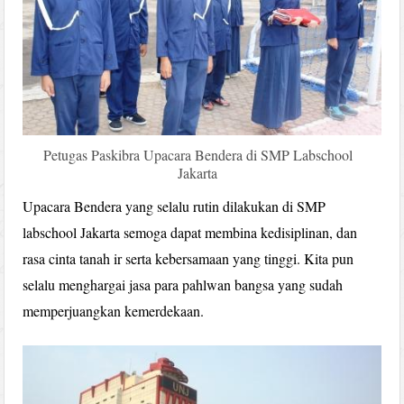
Petugas Paskibra Upacara Bendera di SMP Labschool
Jakarta
Upacara Bendera yang selalu rutin dilakukan di SMP
labschool Jakarta semoga dapat membina kedisiplinan, dan
rasa cinta tanah ir serta kebersamaan yang tinggi. Kita pun
selalu menghargai jasa para pahlwan bangsa yang sudah
memperjuangkan kemerdekaan.