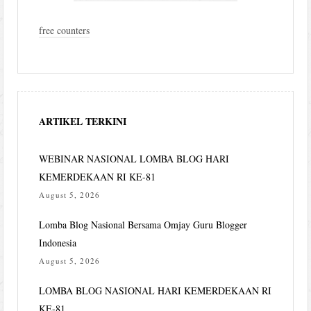
free counters
ARTIKEL TERKINI
WEBINAR NASIONAL LOMBA BLOG HARI
KEMERDEKAAN RI KE-81
August 5, 2026
Lomba Blog Nasional Bersama Omjay Guru Blogger
Indonesia
August 5, 2026
LOMBA BLOG NASIONAL HARI KEMERDEKAAN RI
KE-81