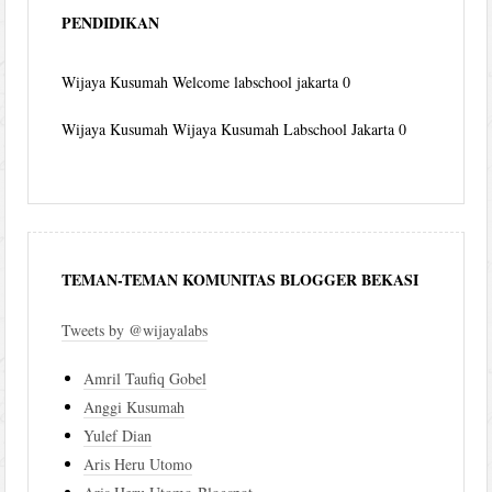
PENDIDIKAN
Wijaya Kusumah
Welcome labschool jakarta 0
Wijaya Kusumah
Wijaya Kusumah Labschool Jakarta 0
TEMAN-TEMAN KOMUNITAS BLOGGER BEKASI
Tweets by @wijayalabs
Amril Taufiq Gobel
Anggi Kusumah
Yulef Dian
Aris Heru Utomo