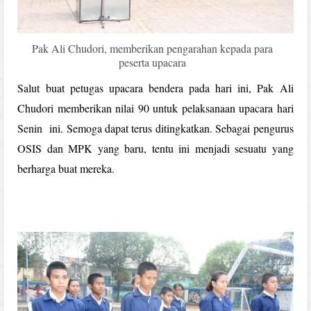
Pak Ali Chudori, memberikan pengarahan kepada para
peserta upacara
Salut buat petugas upacara bendera pada hari ini, Pak Ali
Chudori memberikan nilai 90 untuk pelaksanaan upacara hari
Senin ini. Semoga dapat terus ditingkatkan. Sebagai pengurus
OSIS dan MPK yang baru, tentu ini menjadi sesuatu yang
berharga buat mereka.