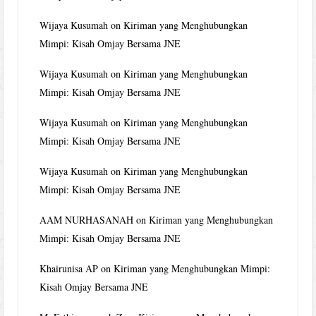
Wijaya Kusumah
on
Kiriman yang Menghubungkan
Mimpi: Kisah Omjay Bersama JNE
Wijaya Kusumah
on
Kiriman yang Menghubungkan
Mimpi: Kisah Omjay Bersama JNE
Wijaya Kusumah
on
Kiriman yang Menghubungkan
Mimpi: Kisah Omjay Bersama JNE
Wijaya Kusumah
on
Kiriman yang Menghubungkan
Mimpi: Kisah Omjay Bersama JNE
AAM NURHASANAH
on
Kiriman yang Menghubungkan
Mimpi: Kisah Omjay Bersama JNE
Khairunisa AP
on
Kiriman yang Menghubungkan Mimpi:
Kisah Omjay Bersama JNE