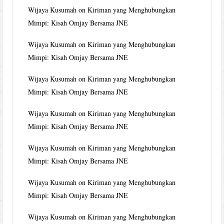
Wijaya Kusumah
on
Kiriman yang Menghubungkan
Mimpi: Kisah Omjay Bersama JNE
Wijaya Kusumah
on
Kiriman yang Menghubungkan
Mimpi: Kisah Omjay Bersama JNE
Wijaya Kusumah
on
Kiriman yang Menghubungkan
Mimpi: Kisah Omjay Bersama JNE
Wijaya Kusumah
on
Kiriman yang Menghubungkan
Mimpi: Kisah Omjay Bersama JNE
Wijaya Kusumah
on
Kiriman yang Menghubungkan
Mimpi: Kisah Omjay Bersama JNE
Wijaya Kusumah
on
Kiriman yang Menghubungkan
Mimpi: Kisah Omjay Bersama JNE
Wijaya Kusumah
on
Kiriman yang Menghubungkan