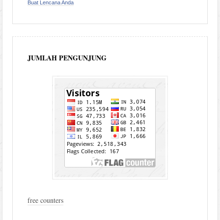
Buat Lencana Anda
JUMLAH PENGUNJUNG
free counters