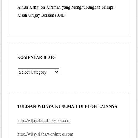
Ainun Kahat
on
Kiriman yang Menghubungkan Mimpi:
Kisah Omjay Bersama JNE
KOMENTAR BLOG
komentar
blog
TULISAN WIJAYA KUSUMAH DI BLOG LAINNYA
http://wijayalabs.blogspot.com
http://wijayalabs.wordpress.com