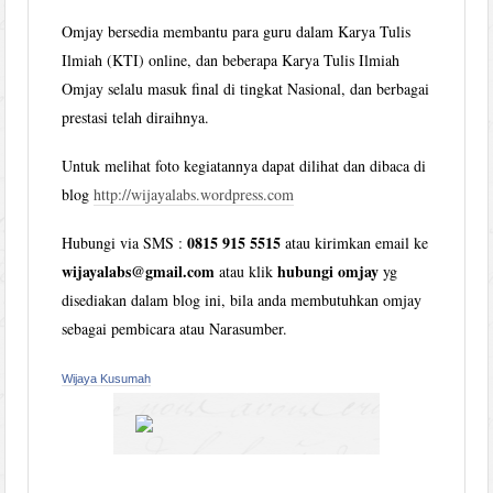
Omjay bersedia membantu para guru dalam Karya Tulis
Ilmiah (KTI) online, dan beberapa Karya Tulis Ilmiah
Omjay selalu masuk final di tingkat Nasional, dan berbagai
prestasi telah diraihnya.
Untuk melihat foto kegiatannya dapat dilihat dan dibaca di
blog
http://wijayalabs.wordpress.com
0815 915 5515
Hubungi via SMS :
atau kirimkan email ke
wijayalabs@gmail.com
hubungi omjay
atau klik
yg
disediakan dalam blog ini, bila anda membutuhkan omjay
sebagai pembicara atau Narasumber.
Wijaya Kusumah