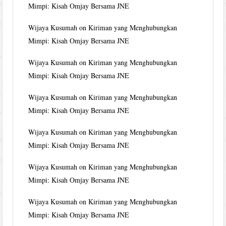
Mimpi: Kisah Omjay Bersama JNE
Wijaya Kusumah
on
Kiriman yang Menghubungkan
Mimpi: Kisah Omjay Bersama JNE
Wijaya Kusumah
on
Kiriman yang Menghubungkan
Mimpi: Kisah Omjay Bersama JNE
Wijaya Kusumah
on
Kiriman yang Menghubungkan
Mimpi: Kisah Omjay Bersama JNE
Wijaya Kusumah
on
Kiriman yang Menghubungkan
Mimpi: Kisah Omjay Bersama JNE
Wijaya Kusumah
on
Kiriman yang Menghubungkan
Mimpi: Kisah Omjay Bersama JNE
Wijaya Kusumah
on
Kiriman yang Menghubungkan
Mimpi: Kisah Omjay Bersama JNE