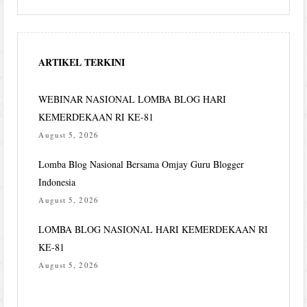
ARTIKEL TERKINI
WEBINAR NASIONAL LOMBA BLOG HARI
KEMERDEKAAN RI KE-81
August 5, 2026
Lomba Blog Nasional Bersama Omjay Guru Blogger
Indonesia
August 5, 2026
LOMBA BLOG NASIONAL HARI KEMERDEKAAN RI
KE-81
August 5, 2026