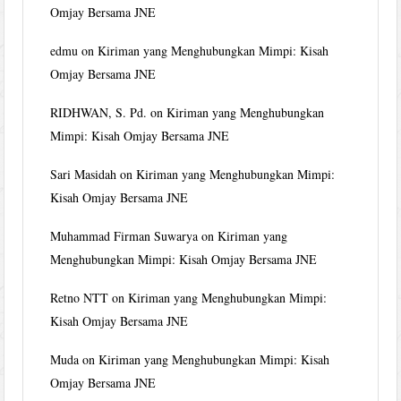
Omjay Bersama JNE
edmu
on
Kiriman yang Menghubungkan Mimpi: Kisah
Omjay Bersama JNE
RIDHWAN, S. Pd.
on
Kiriman yang Menghubungkan
Mimpi: Kisah Omjay Bersama JNE
Sari Masidah
on
Kiriman yang Menghubungkan Mimpi:
Kisah Omjay Bersama JNE
Muhammad Firman Suwarya
on
Kiriman yang
Menghubungkan Mimpi: Kisah Omjay Bersama JNE
Retno NTT
on
Kiriman yang Menghubungkan Mimpi:
Kisah Omjay Bersama JNE
Muda
on
Kiriman yang Menghubungkan Mimpi: Kisah
Omjay Bersama JNE