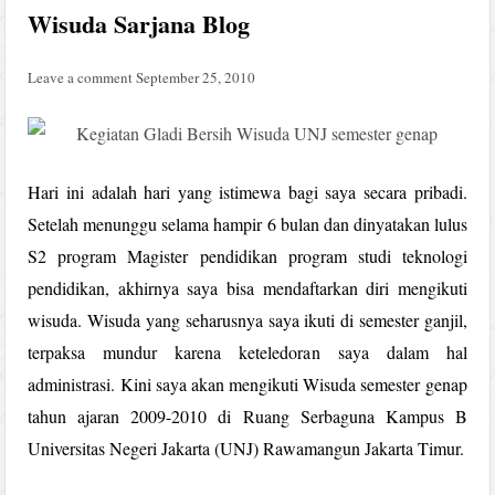
Wisuda Sarjana Blog
Leave a comment
September 25, 2010
Hari ini adalah hari yang istimewa bagi saya secara pribadi.
Setelah menunggu selama hampir 6 bulan dan dinyatakan lulus
S2 program Magister pendidikan program studi teknologi
pendidikan, akhirnya saya bisa mendaftarkan diri mengikuti
wisuda. Wisuda yang seharusnya saya ikuti di semester ganjil,
terpaksa mundur karena keteledoran saya dalam hal
administrasi. Kini saya akan mengikuti Wisuda semester genap
tahun ajaran 2009-2010 di Ruang Serbaguna Kampus B
Universitas Negeri Jakarta (UNJ) Rawamangun Jakarta Timur.