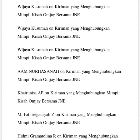
Wijaya Kusumah
on
Kiriman yang Menghubungkan
Mimpi: Kisah Omjay Bersama JNE
Wijaya Kusumah
on
Kiriman yang Menghubungkan
Mimpi: Kisah Omjay Bersama JNE
Wijaya Kusumah
on
Kiriman yang Menghubungkan
Mimpi: Kisah Omjay Bersama JNE
AAM NURHASANAH
on
Kiriman yang Menghubungkan
Mimpi: Kisah Omjay Bersama JNE
Khairunisa AP
on
Kiriman yang Menghubungkan Mimpi:
Kisah Omjay Bersama JNE
M. Fathiregansyah Z
on
Kiriman yang Menghubungkan
Mimpi: Kisah Omjay Bersama JNE
Hidmi Gramatolina R
on
Kiriman yang Menghubungkan