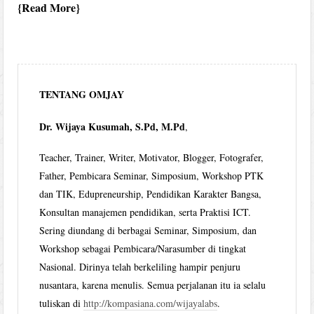
Read More
TENTANG OMJAY
Dr. Wijaya Kusumah, S.Pd, M.Pd
,
Teacher, Trainer, Writer, Motivator, Blogger, Fotografer,
Father, Pembicara Seminar, Simposium, Workshop PTK
dan TIK, Edupreneurship, Pendidikan Karakter Bangsa,
Konsultan manajemen pendidikan, serta Praktisi ICT.
Sering diundang di berbagai Seminar, Simposium, dan
Workshop sebagai Pembicara/Narasumber di tingkat
Nasional. Dirinya telah berkeliling hampir penjuru
nusantara, karena menulis. Semua perjalanan itu ia selalu
tuliskan di
http://kompasiana.com/wijayalabs
.