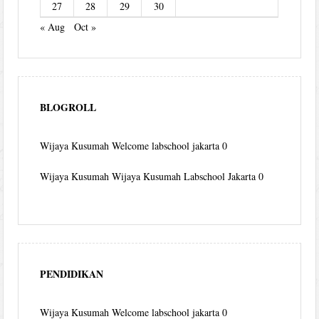
27
28
29
30
« Aug
Oct »
BLOGROLL
Wijaya Kusumah
Welcome labschool jakarta 0
Wijaya Kusumah
Wijaya Kusumah Labschool Jakarta 0
PENDIDIKAN
Wijaya Kusumah
Welcome labschool jakarta 0