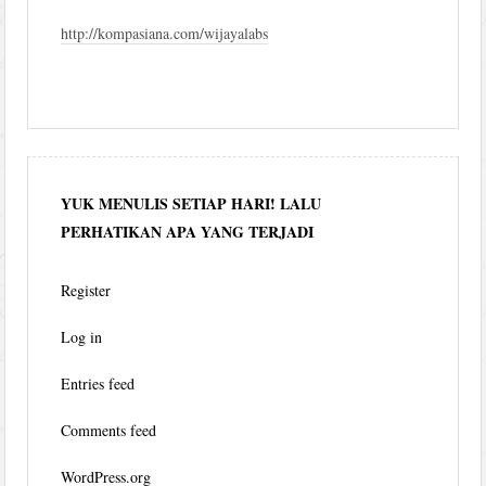
http://kompasiana.com/wijayalabs
YUK MENULIS SETIAP HARI! LALU
PERHATIKAN APA YANG TERJADI
Register
Log in
Entries feed
Comments feed
WordPress.org