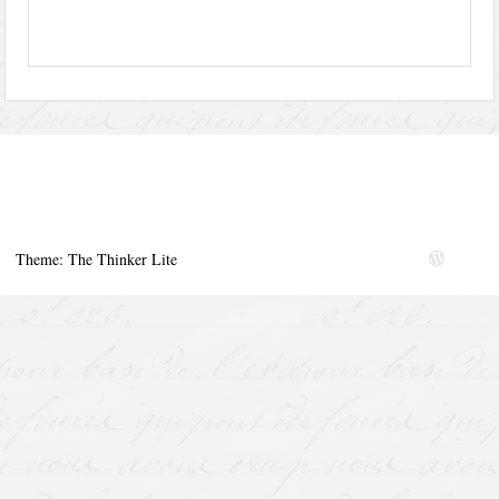
Theme: The Thinker Lite