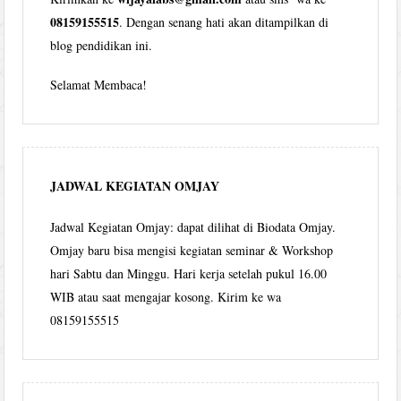
08159155515
. Dengan senang hati akan ditampilkan di
blog pendidikan ini.
Selamat Membaca!
JADWAL KEGIATAN OMJAY
Jadwal Kegiatan Omjay: dapat dilihat di Biodata Omjay.
Omjay baru bisa mengisi kegiatan seminar & Workshop
hari Sabtu dan Minggu. Hari kerja setelah pukul 16.00
WIB atau saat mengajar kosong. Kirim ke wa
08159155515