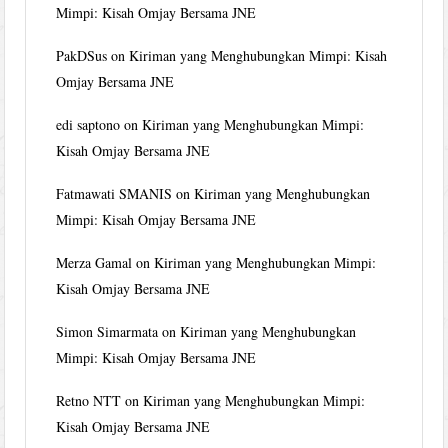
Mimpi: Kisah Omjay Bersama JNE
PakDSus
on
Kiriman yang Menghubungkan Mimpi: Kisah
Omjay Bersama JNE
edi saptono
on
Kiriman yang Menghubungkan Mimpi:
Kisah Omjay Bersama JNE
Fatmawati SMANIS
on
Kiriman yang Menghubungkan
Mimpi: Kisah Omjay Bersama JNE
Merza Gamal
on
Kiriman yang Menghubungkan Mimpi:
Kisah Omjay Bersama JNE
Simon Simarmata
on
Kiriman yang Menghubungkan
Mimpi: Kisah Omjay Bersama JNE
Retno NTT
on
Kiriman yang Menghubungkan Mimpi:
Kisah Omjay Bersama JNE