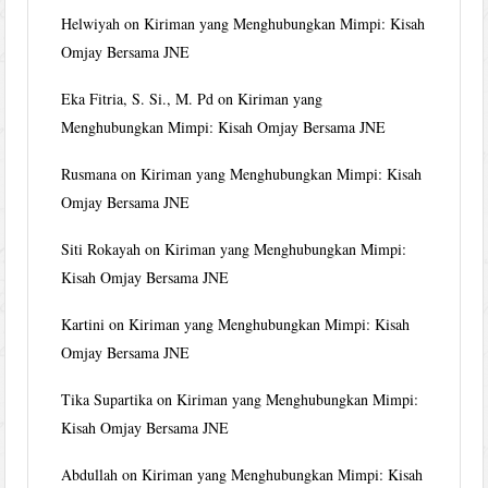
Helwiyah
on
Kiriman yang Menghubungkan Mimpi: Kisah
Omjay Bersama JNE
Eka Fitria, S. Si., M. Pd
on
Kiriman yang
Menghubungkan Mimpi: Kisah Omjay Bersama JNE
Rusmana
on
Kiriman yang Menghubungkan Mimpi: Kisah
Omjay Bersama JNE
Siti Rokayah
on
Kiriman yang Menghubungkan Mimpi:
Kisah Omjay Bersama JNE
Kartini
on
Kiriman yang Menghubungkan Mimpi: Kisah
Omjay Bersama JNE
Tika Supartika
on
Kiriman yang Menghubungkan Mimpi:
Kisah Omjay Bersama JNE
Abdullah
on
Kiriman yang Menghubungkan Mimpi: Kisah